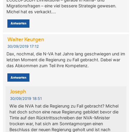
Migrationsfragen – eine viel bessere Strategie gewesen.
Michel hat es verkackt….
Antworten
Walter Keutgen
30/09/2019 17:12
Dax, nochmal, die N-VA hat Jahre lang geschwiegen und im
letzten Moment die Regierung zu Fall gebracht. Dabei war
das Abkommen zum Teil ihre Kompetenz.
Antworten
Joseph
30/09/2019 18:51
Wie die NVA hat die Regierung zu Fall gebracht? Michel
hat doch schon eine neue Regierung gebildet bevor die
Tinte auf den Rücktrittsschreiben der NVA-Minister
trocken war, hat sich am Sonntagmorgen einen
Beschluss der neuen Regierung geholt und ist nach