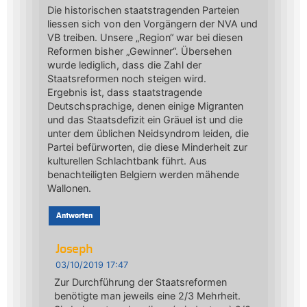
Die historischen staatstragenden Parteien
liessen sich von den Vorgängern der NVA und
VB treiben. Unsere „Region“ war bei diesen
Reformen bisher „Gewinner“. Übersehen
wurde lediglich, dass die Zahl der
Staatsreformen noch steigen wird.
Ergebnis ist, dass staatstragende
Deutschsprachige, denen einige Migranten
und das Staatsdefizit ein Gräuel ist und die
unter dem üblichen Neidsyndrom leiden, die
Partei befürworten, die diese Minderheit zur
kulturellen Schlachtbank führt. Aus
benachteiligten Belgiern werden mähende
Wallonen.
Antworten
Joseph
03/10/2019 17:47
Zur Durchführung der Staatsreformen
benötigte man jeweils eine 2/3 Mehrheit.