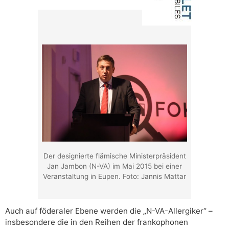
Der designierte flämische Ministerpräsident
Jan Jambon (N-VA) im Mai 2015 bei einer
Veranstaltung in Eupen. Foto: Jannis Mattar
Auch auf föderaler Ebene werden die „N-VA-Allergiker“ –
insbesondere die in den Reihen der frankophonen