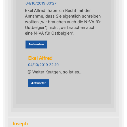
04/10/2019 00:27
Ekel Alfred, habe ich Recht mit der
Annahme, dass Sie eigentlich schreiben
wollten „wir brauchen auch die N-VA für
Ostbelgien“, nicht „wir brauchen auch
eine N-VA für Ostbelgien“.
Antworten
Ekel Alfred
04/10/2019 22:10
@ Walter Keutgen, so ist es….
Antworten
Joseph