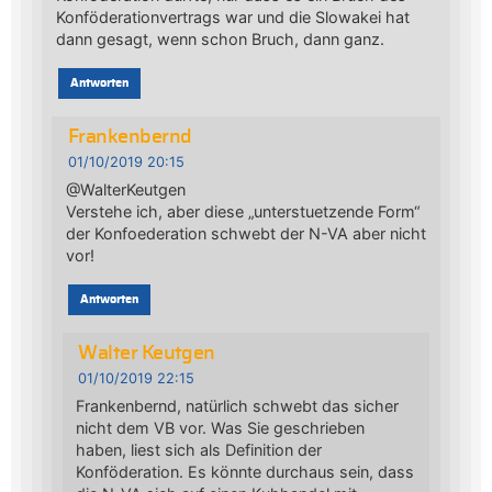
Konföderationvertrags war und die Slowakei hat
dann gesagt, wenn schon Bruch, dann ganz.
Antworten
Frankenbernd
01/10/2019 20:15
@WalterKeutgen
Verstehe ich, aber diese „unterstuetzende Form“
der Konfoederation schwebt der N-VA aber nicht
vor!
Antworten
Walter Keutgen
01/10/2019 22:15
Frankenbernd, natürlich schwebt das sicher
nicht dem VB vor. Was Sie geschrieben
haben, liest sich als Definition der
Konföderation. Es könnte durchaus sein, dass