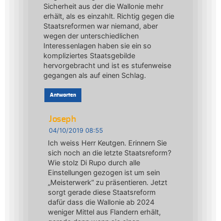
Sicherheit aus der die Wallonie mehr
erhält, als es einzahlt. Richtig gegen die
Staatsreformen war niemand, aber
wegen der unterschiedlichen
Interessenlagen haben sie ein so
kompliziertes Staatsgebilde
hervorgebracht und ist es stufenweise
gegangen als auf einen Schlag.
Antworten
Joseph
04/10/2019 08:55
Ich weiss Herr Keutgen. Erinnern Sie
sich noch an die letzte Staatsreform?
Wie stolz Di Rupo durch alle
Einstellungen gezogen ist um sein
„Meisterwerk“ zu präsentieren. Jetzt
sorgt gerade diese Staatsreform
dafür dass die Wallonie ab 2024
weniger Mittel aus Flandern erhält,