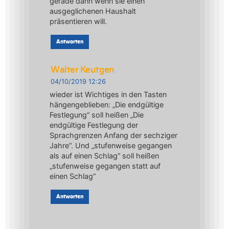
gerade dann wenn sie einen
ausgeglichenen Haushalt
präsentieren will.
Antworten
Walter Keutgen
04/10/2019 12:26
wieder ist Wichtiges in den Tasten
hängengeblieben: „Die endgültige
Festlegung“ soll heißen „Die
endgültige Festlegung der
Sprachgrenzen Anfang der sechziger
Jahre“. Und „stufenweise gegangen
als auf einen Schlag“ soll heißen
„stufenweise gegangen statt auf
einen Schlag“
Antworten