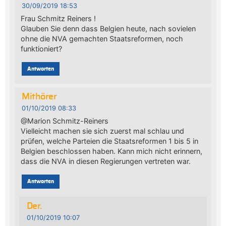
30/09/2019 18:53
Frau Schmitz Reiners !
Glauben Sie denn dass Belgien heute, nach sovielen
ohne die NVA gemachten Staatsreformen, noch
funktioniert?
Antworten
Mithörer
01/10/2019 08:33
@Marion Schmitz-Reiners
Vielleicht machen sie sich zuerst mal schlau und
prüfen, welche Parteien die Staatsreformen 1 bis 5 in
Belgien beschlossen haben. Kann mich nicht erinnern,
dass die NVA in diesen Regierungen vertreten war.
Antworten
Der.
01/10/2019 10:07