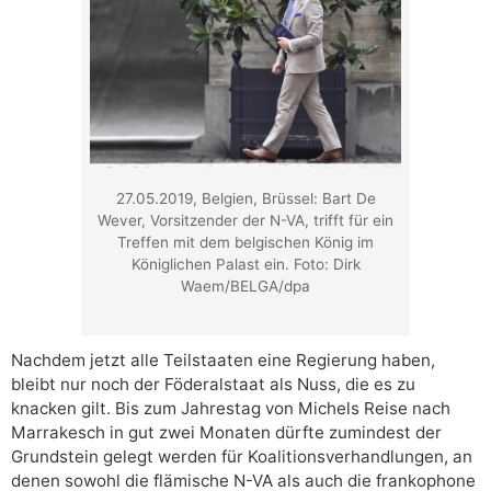
27.05.2019, Belgien, Brüssel: Bart De
Wever, Vorsitzender der N-VA, trifft für ein
Treffen mit dem belgischen König im
Königlichen Palast ein. Foto: Dirk
Waem/BELGA/dpa
Nachdem jetzt alle Teilstaaten eine Regierung haben,
bleibt nur noch der Föderalstaat als Nuss, die es zu
knacken gilt. Bis zum Jahrestag von Michels Reise nach
Marrakesch in gut zwei Monaten dürfte zumindest der
Grundstein gelegt werden für Koalitionsverhandlungen, an
denen sowohl die flämische N-VA als auch die frankophone