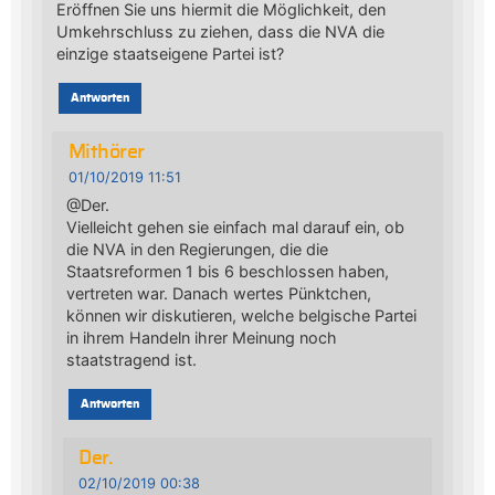
Eröffnen Sie uns hiermit die Möglichkeit, den
Umkehrschluss zu ziehen, dass die NVA die
einzige staatseigene Partei ist?
Antworten
Mithörer
01/10/2019 11:51
@Der.
Vielleicht gehen sie einfach mal darauf ein, ob
die NVA in den Regierungen, die die
Staatsreformen 1 bis 6 beschlossen haben,
vertreten war. Danach wertes Pünktchen,
können wir diskutieren, welche belgische Partei
in ihrem Handeln ihrer Meinung noch
staatstragend ist.
Antworten
Der.
02/10/2019 00:38