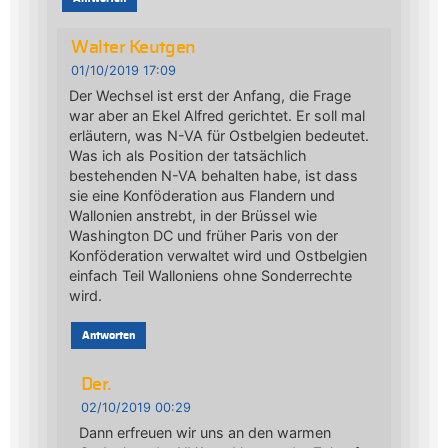
Walter Keutgen
01/10/2019 17:09
Der Wechsel ist erst der Anfang, die Frage
war aber an Ekel Alfred gerichtet. Er soll mal
erläutern, was N-VA für Ostbelgien bedeutet.
Was ich als Position der tatsächlich
bestehenden N-VA behalten habe, ist dass
sie eine Konföderation aus Flandern und
Wallonien anstrebt, in der Brüssel wie
Washington DC und früher Paris von der
Konföderation verwaltet wird und Ostbelgien
einfach Teil Walloniens ohne Sonderrechte
wird.
Antworten
Der.
02/10/2019 00:29
Dann erfreuen wir uns an den warmen