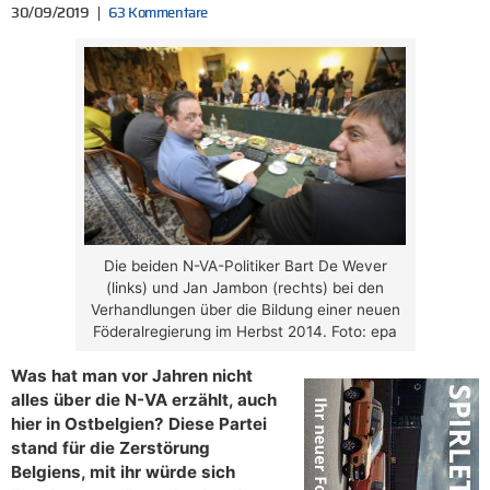
30/09/2019
63 Kommentare
Die beiden N-VA-Politiker Bart De Wever
(links) und Jan Jambon (rechts) bei den
Verhandlungen über die Bildung einer neuen
Föderalregierung im Herbst 2014. Foto: epa
Was hat man vor Jahren nicht
alles über die N-VA erzählt, auch
hier in Ostbelgien? Diese Partei
stand für die Zerstörung
Belgiens, mit ihr würde sich