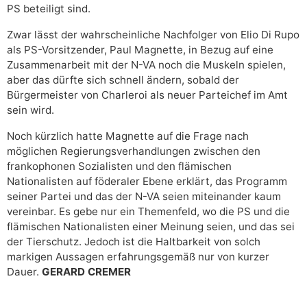
PS beteiligt sind.
Zwar lässt der wahrscheinliche Nachfolger von Elio Di Rupo
als PS-Vorsitzender, Paul Magnette, in Bezug auf eine
Zusammenarbeit mit der N-VA noch die Muskeln spielen,
aber das dürfte sich schnell ändern, sobald der
Bürgermeister von Charleroi als neuer Parteichef im Amt
sein wird.
Noch kürzlich hatte Magnette auf die Frage nach
möglichen Regierungsverhandlungen zwischen den
frankophonen Sozialisten und den flämischen
Nationalisten auf föderaler Ebene erklärt, das Programm
seiner Partei und das der N-VA seien miteinander kaum
vereinbar. Es gebe nur ein Themenfeld, wo die PS und die
flämischen Nationalisten einer Meinung seien, und das sei
der Tierschutz. Jedoch ist die Haltbarkeit von solch
markigen Aussagen erfahrungsgemäß nur von kurzer
Dauer.
GERARD CREMER