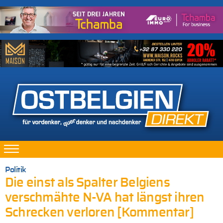
Politik
Die einst als Spalter Belgiens
verschmähte N-VA hat längst ihren
Schrecken verloren [Kommentar]