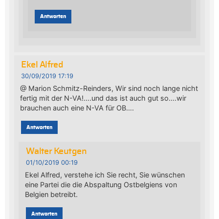
Antworten
Ekel Alfred
30/09/2019 17:19
@ Marion Schmitz-Reinders, Wir sind noch lange nicht
fertig mit der N-VA!….und das ist auch gut so….wir
brauchen auch eine N-VA für OB….
Antworten
Walter Keutgen
01/10/2019 00:19
Ekel Alfred, verstehe ich Sie recht, Sie wünschen
eine Partei die die Abspaltung Ostbelgiens von
Belgien betreibt.
Antworten