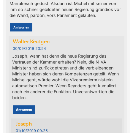
Marrakesch gedüst. Alsdann ist Michel mit seiner vom
ihm so schnell gebildeten neuen Regierung grandios vor
die Wand, pardon, vors Parlament gelaufen.
Antworten
Walter Keutgen
30/09/2019 23:54
Joseph, wann hat denn die neue Regierung das
Vertrauen der Kammer erhalten? Nein, die N-VA-
Minister sind zurückgetreten und die verbleibenden
Minister haben sich deren Kompetenzen geteilt. Wenn
Michel geht, würde wohl die Vizepremierministerin
automatisch Premier. Wenn Reynders geht kumuliert
noch ein anderer die Funktion. Unverantwortlich die
beiden.
Antworten
Joseph
01/10/2019 09:25