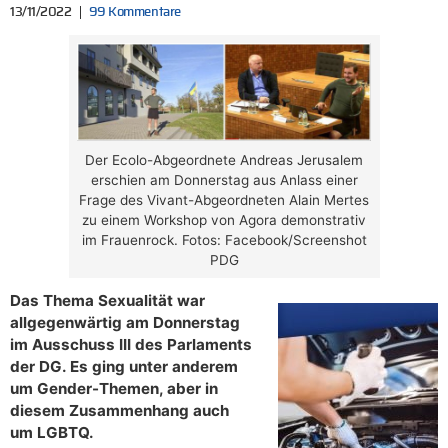
13/11/2022
99 Kommentare
Der Ecolo-Abgeordnete Andreas Jerusalem
erschien am Donnerstag aus Anlass einer
Frage des Vivant-Abgeordneten Alain Mertes
zu einem Workshop von Agora demonstrativ
im Frauenrock. Fotos: Facebook/Screenshot
PDG
Das Thema Sexualität war
allgegenwärtig am Donnerstag
im Ausschuss III des Parlaments
der DG. Es ging unter anderem
um Gender-Themen, aber in
diesem Zusammenhang auch
um LGBTQ.