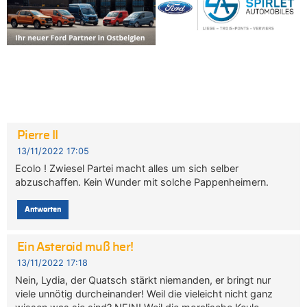
Pierre II
13/11/2022 17:05
Ecolo ! Zwiesel Partei macht alles um sich selber
abzuschaffen. Kein Wunder mit solche Pappenheimern.
Antworten
Ein Asteroid muß her!
13/11/2022 17:18
Nein, Lydia, der Quatsch stärkt niemanden, er bringt nur
viele unnötig durcheinander! Weil die vieleicht nicht ganz