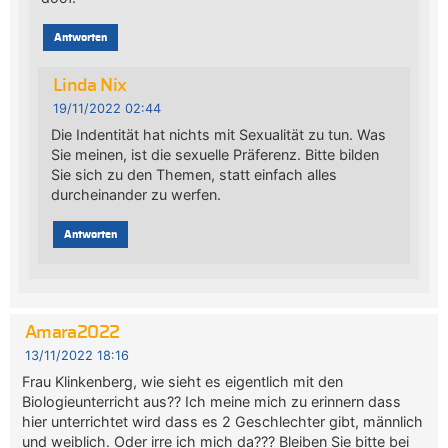
Antworten
Linda Nix
19/11/2022 02:44
Die Indentität hat nichts mit Sexualität zu tun. Was
Sie meinen, ist die sexuelle Präferenz. Bitte bilden
Sie sich zu den Themen, statt einfach alles
durcheinander zu werfen.
Antworten
Amara2022
13/11/2022 18:16
Frau Klinkenberg, wie sieht es eigentlich mit den
Biologieunterricht aus?? Ich meine mich zu erinnern dass
hier unterrichtet wird dass es 2 Geschlechter gibt, männlich
und weiblich. Oder irre ich mich da??? Bleiben Sie bitte bei