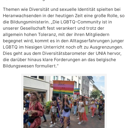
Themen wie Diversität und sexuelle Identität spielten bei
Heranwachsenden in der heutigen Zeit eine große Rolle, so
die Bildungsministerin. „Die LGBTQ-Community ist in
unserer Gesellschaft fest verankert und trotz der
allgemein hohen Toleranz, mit der ihren Mitgliedern
begegnet wird, kommt es in den Alltagserfahrungen junger
LGBTQ im hiesigen Unterricht noch oft zu Ausgrenzungen.
Dies geht aus dem Diversitätsbarometer der UNIA hervor,
die darüber hinaus klare Forderungen an das belgische
Bildungswesen formuliert.“