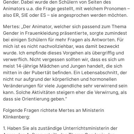
Gender. Dabei wurde den Schülern von Seiten des
Animators u.a. die Frage gestellt, mit welchem Pronomen –
also ER, SIE oder ES – sie angesprochen werden möchten.
Mertes: „Der Animator, welcher sich passend zum Thema
Gender in Frauenkleidung präsentierte, sorgte zumindest
bei einigen Schülern für mehr Fragen als Antworten. Für
mich ist es nicht nachvollziehbar, was damit bezweckt
wurde. Ich empfinde dieses Vorgehen als übergriffig und
verwerflich. Nicht vergessen sollten wir, dass es sich um
meist 14-jährige Mädchen und Jungen handelt, die sich
mitten in der Pubertät befinden. Ein Lebensabschnitt, der
nicht nur aufgrund der körperlichen und hormonellen
Veränderungen für viele Jugendliche sehr verwirrend sein
kann. Solche Aktivitäten steigern eher die Verwirrung, als
dass sie Orientierung geben.“
Folgende Fragen richtete Mertes an Ministerin
Klinkenberg:
1. Haben Sie als zuständige Unterrichtsministerin der