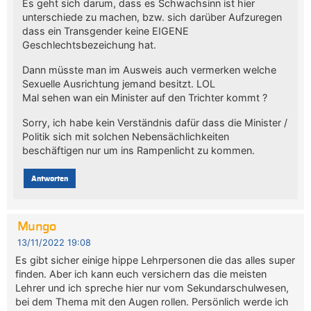
Es geht sich darum, dass es Schwachsinn ist hier
unterschiede zu machen, bzw. sich darüber Aufzuregen
dass ein Transgender keine EIGENE
Geschlechtsbezeichung hat.
Dann müsste man im Ausweis auch vermerken welche
Sexuelle Ausrichtung jemand besitzt. LOL
Mal sehen wan ein Minister auf den Trichter kommt ?
Sorry, ich habe kein Verständnis dafür dass die Minister /
Politik sich mit solchen Nebensächlichkeiten
beschäftigen nur um ins Rampenlicht zu kommen.
Antworten
Mungo
13/11/2022 19:08
Es gibt sicher einige hippe Lehrpersonen die das alles super
finden. Aber ich kann euch versichern das die meisten
Lehrer und ich spreche hier nur vom Sekundarschulwesen,
bei dem Thema mit den Augen rollen. Persönlich werde ich