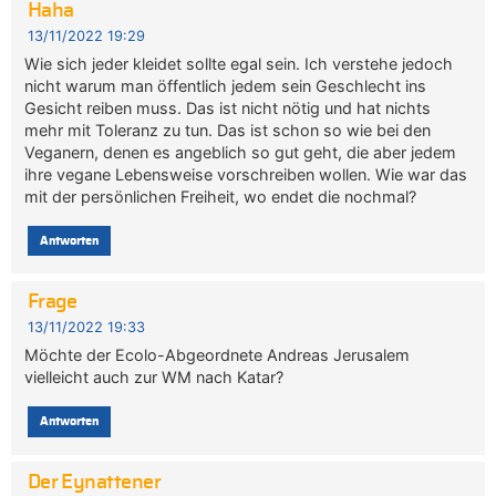
Haha
13/11/2022 19:29
Wie sich jeder kleidet sollte egal sein. Ich verstehe jedoch
nicht warum man öffentlich jedem sein Geschlecht ins
Gesicht reiben muss. Das ist nicht nötig und hat nichts
mehr mit Toleranz zu tun. Das ist schon so wie bei den
Veganern, denen es angeblich so gut geht, die aber jedem
ihre vegane Lebensweise vorschreiben wollen. Wie war das
mit der persönlichen Freiheit, wo endet die nochmal?
Antworten
Frage
13/11/2022 19:33
Möchte der Ecolo-Abgeordnete Andreas Jerusalem
vielleicht auch zur WM nach Katar?
Antworten
Der Eynattener