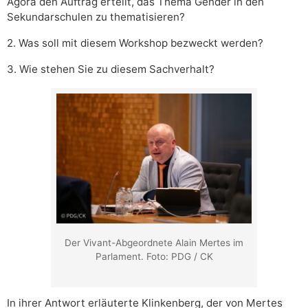
Agora den Auftrag erteilt, das Thema Gender in den
Sekundarschulen zu thematisieren?
2. Was soll mit diesem Workshop bezweckt werden?
3. Wie stehen Sie zu diesem Sachverhalt?
Der Vivant-Abgeordnete Alain Mertes im
Parlament. Foto: PDG / CK
In ihrer Antwort erläuterte Klinkenberg, der von Mertes