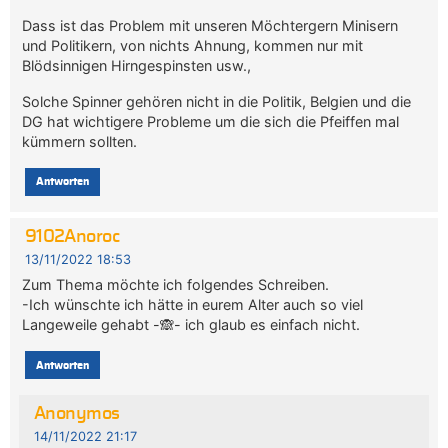
Dass ist das Problem mit unseren Möchtergern Minisern
und Politikern, von nichts Ahnung, kommen nur mit
Blödsinnigen Hirngespinsten usw.,
Solche Spinner gehören nicht in die Politik, Belgien und die
DG hat wichtigere Probleme um die sich die Pfeiffen mal
kümmern sollten.
Antworten
9102Anoroc
13/11/2022 18:53
Zum Thema möchte ich folgendes Schreiben.
-Ich wünschte ich hätte in eurem Alter auch so viel
Langeweile gehabt -🙈- ich glaub es einfach nicht.
Antworten
Anonymos
14/11/2022 21:17