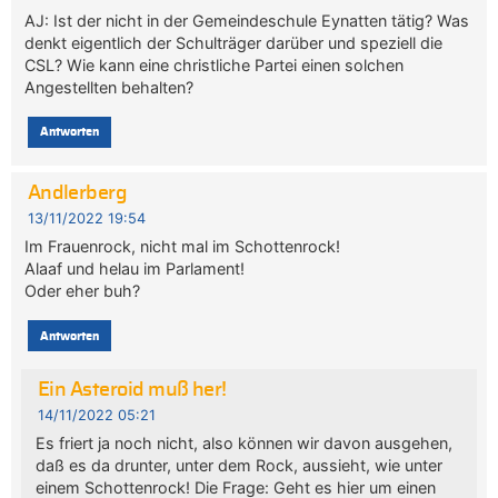
AJ: Ist der nicht in der Gemeindeschule Eynatten tätig? Was
denkt eigentlich der Schulträger darüber und speziell die
CSL? Wie kann eine christliche Partei einen solchen
Angestellten behalten?
Antworten
Andlerberg
13/11/2022 19:54
Im Frauenrock, nicht mal im Schottenrock!
Alaaf und helau im Parlament!
Oder eher buh?
Antworten
Ein Asteroid muß her!
14/11/2022 05:21
Es friert ja noch nicht, also können wir davon ausgehen,
daß es da drunter, unter dem Rock, aussieht, wie unter
einem Schottenrock! Die Frage: Geht es hier um einen