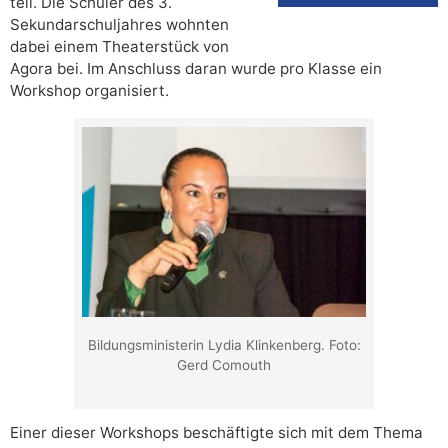
teil. Die Schüler des 3.
Sekundarschuljahres wohnten
dabei einem Theaterstück von
Agora bei. Im Anschluss daran wurde pro Klasse ein
Workshop organisiert.
Bildungsministerin Lydia Klinkenberg. Foto:
Gerd Comouth
Einer dieser Workshops beschäftigte sich mit dem Thema