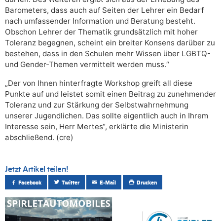
Barometers, dass auch auf Seiten der Lehrer ein Bedarf
nach umfassender Information und Beratung besteht.
Obschon Lehrer der Thematik grundsätzlich mit hoher
Toleranz begegnen, scheint ein breiter Konsens darüber zu
bestehen, dass in den Schulen mehr Wissen über LGBTQ-
und Gender-Themen vermittelt werden muss.“
„Der von Ihnen hinterfragte Workshop greift all diese
Punkte auf und leistet somit einen Beitrag zu zunehmender
Toleranz und zur Stärkung der Selbstwahrnehmung
unserer Jugendlichen. Das sollte eigentlich auch in Ihrem
Interesse sein, Herr Mertes“, erklärte die Ministerin
abschließend. (cre)
Jetzt Artikel teilen!
Facebook
Twitter
E-Mail
Drucken