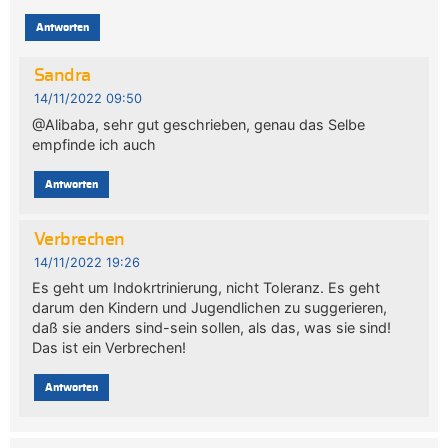
Antworten
Sandra
14/11/2022 09:50
@Alibaba, sehr gut geschrieben, genau das Selbe
empfinde ich auch
Antworten
Verbrechen
14/11/2022 19:26
Es geht um Indokrtrinierung, nicht Toleranz. Es geht
darum den Kindern und Jugendlichen zu suggerieren,
daß sie anders sind-sein sollen, als das, was sie sind!
Das ist ein Verbrechen!
Antworten