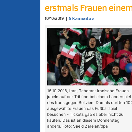
erstmals Frauen einem
10/10/2019
8 Kommentare
16.10.2018, Iran, Teheran: Iranische Frauen
jubeln auf der Tribüne bei einem Länderspiel
des Irans gegen Bolivien. Damals durften 10
ausgewählte Frauen das Fußballspiel
besuchen - Tickets gab es aber nicht zu
kaufen. Das ist an diesem Donnerstag
anders. Foto: Saeid Zareian/dpa