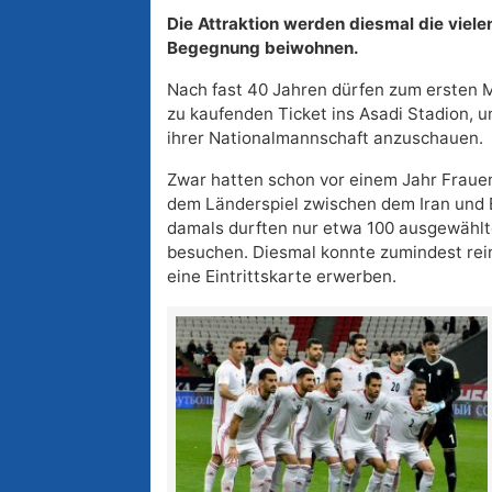
Die Attraktion werden diesmal die vielen
Begegnung beiwohnen.
Nach fast 40 Jahren dürfen zum ersten M
zu kaufenden Ticket ins Asadi Stadion, u
ihrer Nationalmannschaft anzuschauen.
Zwar hatten schon vor einem Jahr Fraue
dem Länderspiel zwischen dem Iran und 
damals durften nur etwa 100 ausgewählt
besuchen. Diesmal konnte zumindest rein
eine Eintrittskarte erwerben.