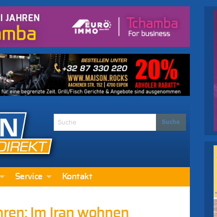
Service
Kontakt
ren: Im Iran wohnen