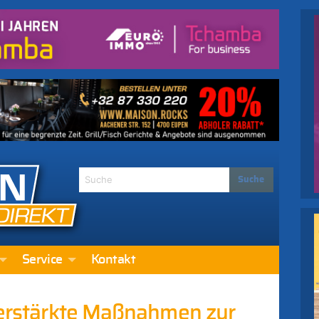
Service
Kontakt
 verstärkte Maßnahmen zur