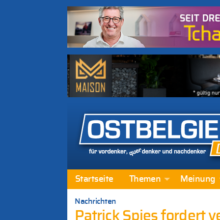
Startseite
Themen
Meinung
Nachrichten
Patrick Spies fordert