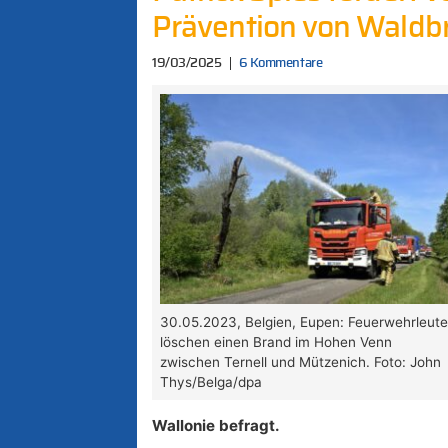
Prävention von Waldbr
19/03/2025
6 Kommentare
30.05.2023, Belgien, Eupen: Feuerwehrleut
löschen einen Brand im Hohen Venn
zwischen Ternell und Mützenich. Foto: John
Thys/Belga/dpa
Wallonie befragt.