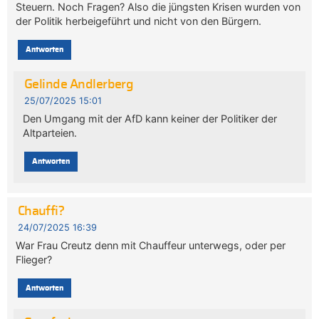
Steuern. Noch Fragen? Also die jüngsten Krisen wurden von
der Politik herbeigeführt und nicht von den Bürgern.
Antworten
Gelinde Andlerberg
25/07/2025 15:01
Den Umgang mit der AfD kann keiner der Politiker der
Altparteien.
Antworten
Chauffi?
24/07/2025 16:39
War Frau Creutz denn mit Chauffeur unterwegs, oder per
Flieger?
Antworten