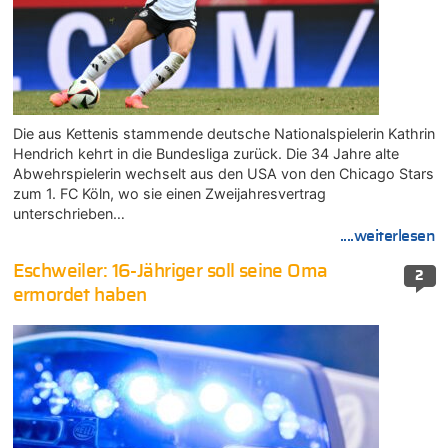
Die aus Kettenis stammende deutsche Nationalspielerin Kathrin
Hendrich kehrt in die Bundesliga zurück. Die 34 Jahre alte
Abwehrspielerin wechselt aus den USA von den Chicago Stars
zum 1. FC Köln, wo sie einen Zweijahresvertrag
unterschrieben…
....weiterlesen
Eschweiler: 16-Jähriger soll seine Oma
2
ermordet haben