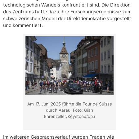
technologischen Wandels konfrontiert sind. Die Direktion
des Zentrums hatte dazu ihre Forschungsergebnisse zum
schweizerischen Modell der Direktdemokratie vorgestellt
und kommentiert.
Am 17. Juni 2025 führte die Tour de Suisse
durch Aarau. Foto: Gian
Ehrenzeller/Keystone/dpa
Im weiteren Gesprächsverlauf wurden Fragen wie