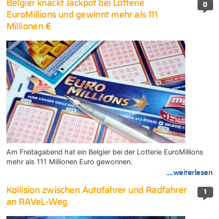
Belgier knackt Jackpot bei Lotterie
0
EuroMillions und gewinnt mehr als 111
Millionen €
Am Freitagabend hat ein Belgier bei der Lotterie EuroMillions
mehr als 111 Millionen Euro gewonnen.
....weiterlesen
Kollision zwischen Autofahrer und Radfahrer
1
an RAVeL-Weg