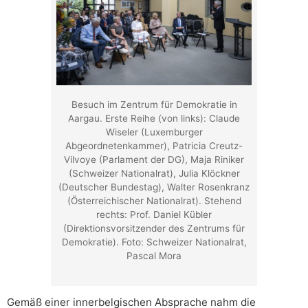
Besuch im Zentrum für Demokratie in
Aargau. Erste Reihe (von links): Claude
Wiseler (Luxemburger
Abgeordnetenkammer), Patricia Creutz-
Vilvoye (Parlament der DG), Maja Riniker
(Schweizer Nationalrat), Julia Klöckner
(Deutscher Bundestag), Walter Rosenkranz
(Österreichischer Nationalrat). Stehend
rechts: Prof. Daniel Kübler
(Direktionsvorsitzender des Zentrums für
Demokratie). Foto: Schweizer Nationalrat,
Pascal Mora
Gemäß einer innerbelgischen Absprache nahm die