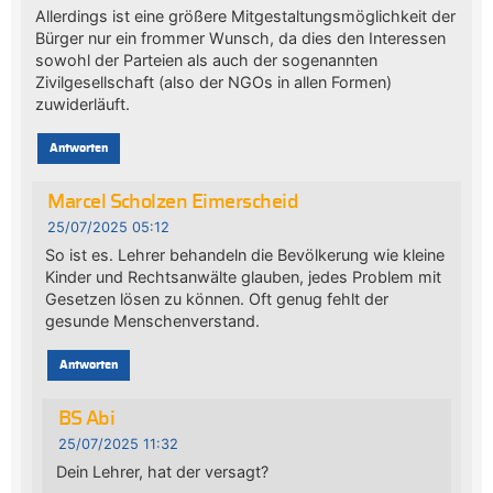
Allerdings ist eine größere Mitgestaltungsmöglichkeit der
Bürger nur ein frommer Wunsch, da dies den Interessen
sowohl der Parteien als auch der sogenannten
Zivilgesellschaft (also der NGOs in allen Formen)
zuwiderläuft.
Antworten
Marcel Scholzen Eimerscheid
25/07/2025 05:12
So ist es. Lehrer behandeln die Bevölkerung wie kleine
Kinder und Rechtsanwälte glauben, jedes Problem mit
Gesetzen lösen zu können. Oft genug fehlt der
gesunde Menschenverstand.
Antworten
BS Abi
25/07/2025 11:32
Dein Lehrer, hat der versagt?