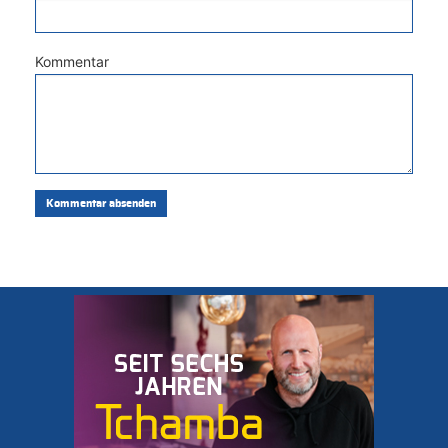
Kommentar