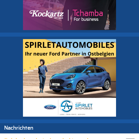
Nachrichten