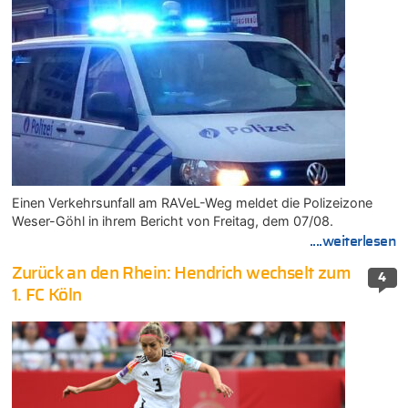
Einen Verkehrsunfall am RAVeL-Weg meldet die Polizeizone
Weser-Göhl in ihrem Bericht von Freitag, dem 07/08.
....weiterlesen
Zurück an den Rhein: Hendrich wechselt zum
4
1. FC Köln