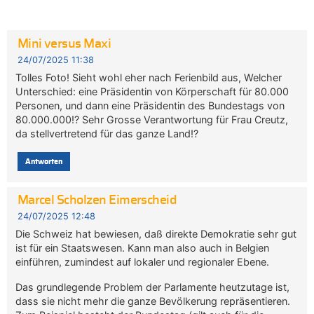
Mini versus Maxi
24/07/2025 11:38
Tolles Foto! Sieht wohl eher nach Ferienbild aus, Welcher
Unterschied: eine Präsidentin von Körperschaft für 80.000
Personen, und dann eine Präsidentin des Bundestags von
80.000.000!? Sehr Grosse Verantwortung für Frau Creutz,
da stellvertretend für das ganze Land!?
Antworten
Marcel Scholzen Eimerscheid
24/07/2025 12:48
Die Schweiz hat bewiesen, daß direkte Demokratie sehr gut
ist für ein Staatswesen. Kann man also auch in Belgien
einführen, zumindest auf lokaler und regionaler Ebene.
Das grundlegende Problem der Parlamente heutzutage ist,
dass sie nicht mehr die ganze Bevölkerung repräsentieren.