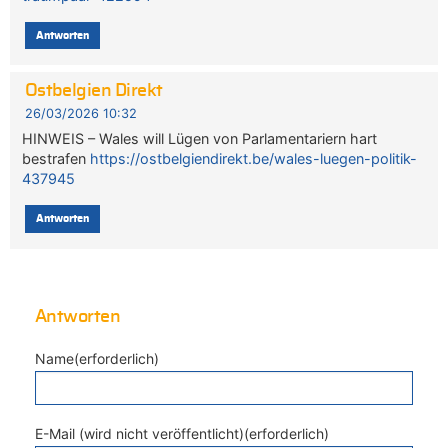
Antworten
Ostbelgien Direkt
26/03/2026 10:32
HINWEIS – Wales will Lügen von Parlamentariern hart
bestrafen
https://ostbelgiendirekt.be/wales-luegen-politik-
437945
Antworten
Antworten
Name(erforderlich)
E-Mail (wird nicht veröffentlicht)(erforderlich)