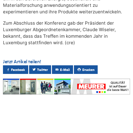
Materialforschung anwendungsorientiert zu
experimentieren und ihre Produkte weiterzuentwickeln.
Zum Abschluss der Konferenz gab der Präsident der
Luxemburger Abgeordnetenkammer, Claude Wiseler,
bekannt, dass das Treffen im kommenden Jahr in
Luxemburg stattfinden wird. (cre)
Jetzt Artikel teilen!
Facebook
Twitter
E-Mail
Drucken