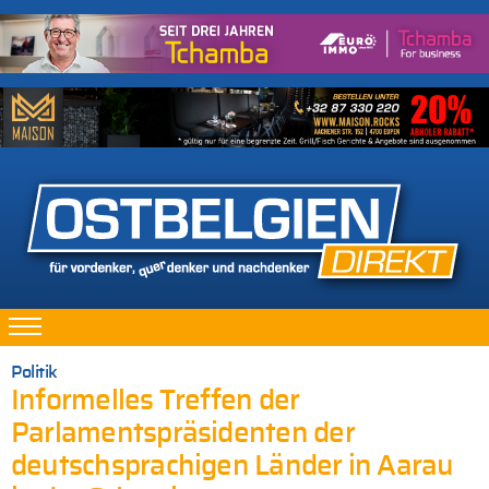
Politik
Informelles Treffen der
Parlamentspräsidenten der
deutschsprachigen Länder in Aarau