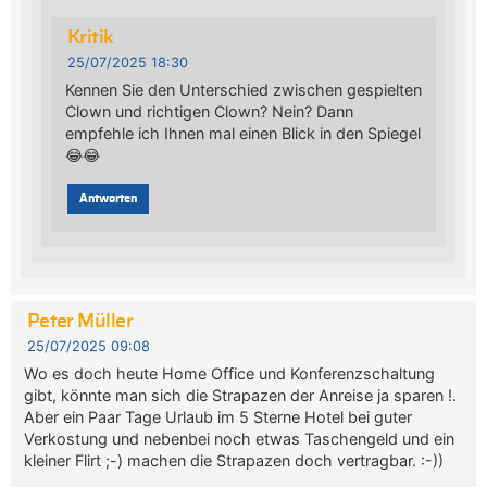
Kritik
25/07/2025 18:30
Kennen Sie den Unterschied zwischen gespielten
Clown und richtigen Clown? Nein? Dann
empfehle ich Ihnen mal einen Blick in den Spiegel
😂😂
Antworten
Peter Müller
25/07/2025 09:08
Wo es doch heute Home Office und Konferenzschaltung
gibt, könnte man sich die Strapazen der Anreise ja sparen !.
Aber ein Paar Tage Urlaub im 5 Sterne Hotel bei guter
Verkostung und nebenbei noch etwas Taschengeld und ein
kleiner Flirt ;-) machen die Strapazen doch vertragbar. :-))