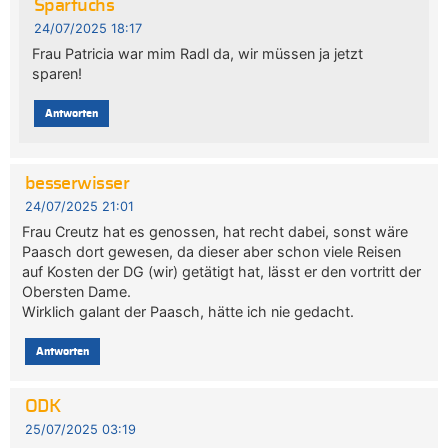
Sparfuchs
24/07/2025 18:17
Frau Patricia war mim Radl da, wir müssen ja jetzt
sparen!
Antworten
besserwisser
24/07/2025 21:01
Frau Creutz hat es genossen, hat recht dabei, sonst wäre
Paasch dort gewesen, da dieser aber schon viele Reisen
auf Kosten der DG (wir) getätigt hat, lässt er den vortritt der
Obersten Dame.
Wirklich galant der Paasch, hätte ich nie gedacht.
Antworten
ODK
25/07/2025 03:19