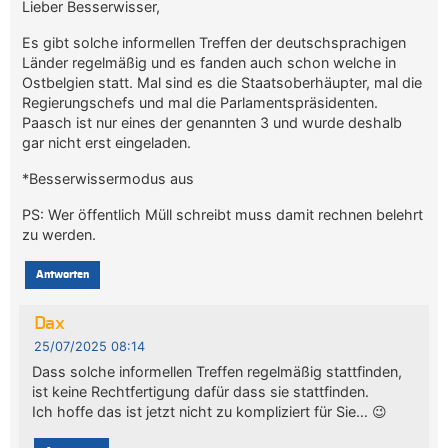
Lieber Besserwisser,
Es gibt solche informellen Treffen der deutschsprachigen
Länder regelmäßig und es fanden auch schon welche in
Ostbelgien statt. Mal sind es die Staatsoberhäupter, mal die
Regierungschefs und mal die Parlamentspräsidenten.
Paasch ist nur eines der genannten 3 und wurde deshalb
gar nicht erst eingeladen.
*Besserwissermodus aus
PS: Wer öffentlich Müll schreibt muss damit rechnen belehrt
zu werden.
Antworten
Dax
25/07/2025 08:14
Dass solche informellen Treffen regelmäßig stattfinden,
ist keine Rechtfertigung dafür dass sie stattfinden.
Ich hoffe das ist jetzt nicht zu kompliziert für Sie… 😉