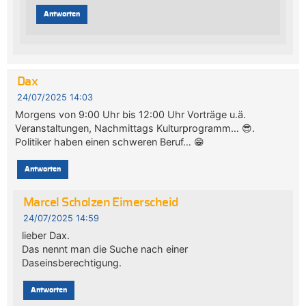
Antworten
Dax
24/07/2025 14:03
Morgens von 9:00 Uhr bis 12:00 Uhr Vorträge u.ä.
Veranstaltungen, Nachmittags Kulturprogramm… 😎.
Politiker haben einen schweren Beruf… 😁
Antworten
Marcel Scholzen Eimerscheid
24/07/2025 14:59
lieber Dax.
Das nennt man die Suche nach einer
Daseinsberechtigung.
Antworten