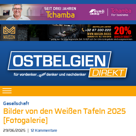
Gesellschaft
Bilder von den Weißen Tafeln 2025
[Fotogalerie]
29/06/2025
12 Kommentare