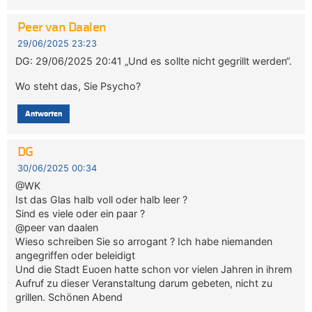
Peer van Daalen
29/06/2025 23:23
DG: 29/06/2025 20:41 „Und es sollte nicht gegrillt werden“.
Wo steht das, Sie Psycho?
Antworten
DG
30/06/2025 00:34
@WK
Ist das Glas halb voll oder halb leer ?
Sind es viele oder ein paar ?
@peer van daalen
Wieso schreiben Sie so arrogant ? Ich habe niemanden
angegriffen oder beleidigt
Und die Stadt Euoen hatte schon vor vielen Jahren in ihrem
Aufruf zu dieser Veranstaltung darum gebeten, nicht zu
grillen. Schönen Abend