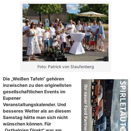
Foto: Patrick von Staufenberg
Die „Weißen Tafeln“ gehören
inzwischen zu den originellsten
gesellschaftlichen Events im
Eupener
Veranstaltungskalender. Und
besseres Wetter als an diesem
Samstag hätte man sich nicht
wünschen können. Für
„Ostbelgien Direkt“ war am