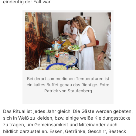
eindeutig der Fall war.
Bei derart sommerlichen Temperaturen ist
ein kaltes Buffet genau das Richtige. Foto:
Patrick von Staufenberg
Das Ritual ist jedes Jahr gleich: Die Gäste werden gebeten,
sich in Weiß zu kleiden, bzw. einige weiße Kleidungsstücke
zu tragen, um Gemeinsamkeit und Miteinander auch
bildlich darzustellen. Essen, Getränke, Geschirr, Besteck