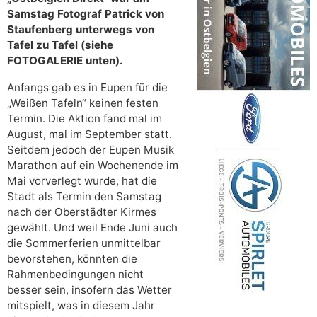
Samstag Fotograf Patrick von
Staufenberg unterwegs von
Tafel zu Tafel (siehe
FOTOGALERIE unten).
Anfangs gab es in Eupen für die
„Weißen Tafeln“ keinen festen
Termin. Die Aktion fand mal im
August, mal im September statt.
Seitdem jedoch der Eupen Musik
Marathon auf ein Wochenende im
Mai vorverlegt wurde, hat die
Stadt als Termin den Samstag
nach der Oberstädter Kirmes
gewählt. Und weil Ende Juni auch
die Sommerferien unmittelbar
bevorstehen, könnten die
Rahmenbedingungen nicht
besser sein, insofern das Wetter
mitspielt, was in diesem Jahr