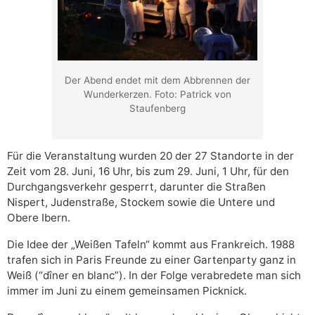
Der Abend endet mit dem Abbrennen der
Wunderkerzen. Foto: Patrick von
Staufenberg
Für die Veranstaltung wurden 20 der 27 Standorte in der
Zeit vom 28. Juni, 16 Uhr, bis zum 29. Juni, 1 Uhr, für den
Durchgangsverkehr gesperrt, darunter die Straßen
Nispert, Judenstraße, Stockem sowie die Untere und
Obere Ibern.
Die Idee der „Weißen Tafeln“ kommt aus Frankreich. 1988
trafen sich in Paris Freunde zu einer Gartenparty ganz in
Weiß (“dîner en blanc”). In der Folge verabredete man sich
immer im Juni zu einem gemeinsamen Picknick.