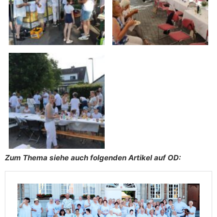
Zum Thema siehe auch folgenden Artikel auf OD: