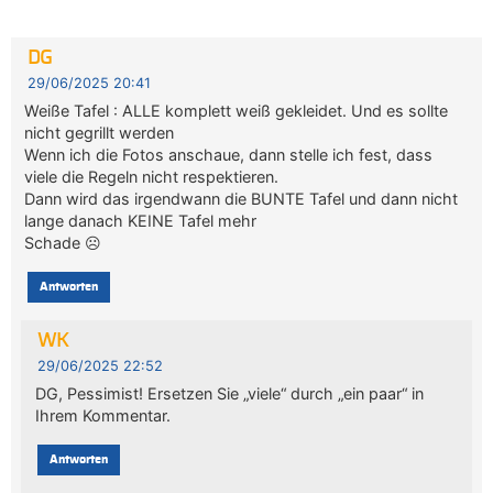
DG
29/06/2025 20:41
Weiße Tafel : ALLE komplett weiß gekleidet. Und es sollte
nicht gegrillt werden
Wenn ich die Fotos anschaue, dann stelle ich fest, dass
viele die Regeln nicht respektieren.
Dann wird das irgendwann die BUNTE Tafel und dann nicht
lange danach KEINE Tafel mehr
Schade ☹️
Antworten
WK
29/06/2025 22:52
DG, Pessimist! Ersetzen Sie „viele“ durch „ein paar“ in
Ihrem Kommentar.
Antworten