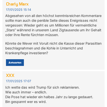
Charly Marx
17/01/2025 15:14
Abgesehen von all den höchst kenntnisreichen Kommentare
sollte man auch die penible Seite dieses Ereignisses nicht
vergessen: Wieder geht es um Millionen für vermeintliche
„Stars“ während in unserem Land Zigtausende um ihr Gehalt
oder Ihre Rente fürchten müssen.
Könnte de Wever mit Voruit nicht die Kasse dieser Parasitten
beschlagnahmen und die Kohle in Unterricht und
Krankenpflege investieren?
Antworten
XXX
17/01/2025 17:07
Ich wette das wird Trump für sich reklamieren.
Wie auch immer – endlich.
Die Pose hat wieder ein halbes Jahr zu lange gedauert.
Bin gespannt wer es wird.