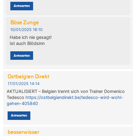
Antworten
Böse Zunge
10/01/2025 18:10
Habe ich nie gesagt!
Ist auch Blödsinn
Antworten
Ostbelgien Direkt
17/01/2025 14:14
AKTUALISIERT – Belgien trennt sich von Trainer Domenico
Tedesco
https://ostbelgiendirekt.be/tedesco-wird-wohl-
gehen-405840
Antworten
besserwisser