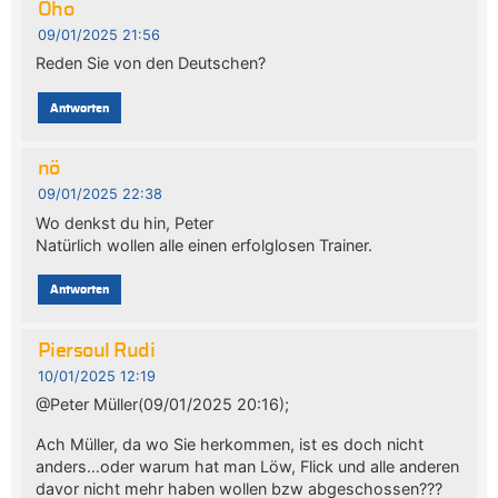
Oho
09/01/2025 21:56
Reden Sie von den Deutschen?
Antworten
nö
09/01/2025 22:38
Wo denkst du hin, Peter
Natürlich wollen alle einen erfolglosen Trainer.
Antworten
Piersoul Rudi
10/01/2025 12:19
@Peter Müller(09/01/2025 20:16);
Ach Müller, da wo Sie herkommen, ist es doch nicht
anders…oder warum hat man Löw, Flick und alle anderen
davor nicht mehr haben wollen bzw abgeschossen???