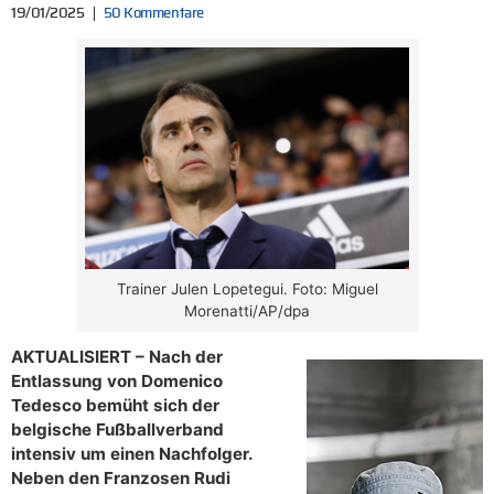
19/01/2025
50 Kommentare
Trainer Julen Lopetegui. Foto: Miguel
Morenatti/AP/dpa
AKTUALISIERT – Nach der
Entlassung von Domenico
Tedesco bemüht sich der
belgische Fußballverband
intensiv um einen Nachfolger.
Neben den Franzosen Rudi