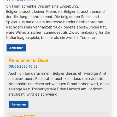
Oh Herr, schenke Vincent eine Eingebung.
Belgien braucht keinen Fremden. Belgien braucht jemand
der die Jungs schon kennt. Die belgischen Spiele und
Spieler aus nationalem Interesse bereits beobachtet hat.
Nachdem Hein Vanhaezebrouck bereits abgewunken hat,
wäre Wilmots sicher ,zumindest als Zwischenlösung für die
Nationleaguespiele, besser als ein zweiter Tedesco
Antworten
Pensionierter Bauer
09/01/2025 16:58
Auch ich bin dafür einem Belgier dieses ehrwürdige Amt
anzuvertrauen. Es ist aber auch klar, dass der nächste
Nationaltrainer einen schwierigen Stand haben wird, denn
solange kein Treibertyp wie Eden Hazard am Horizont
erscheint, wird es schwierig.
Antworten