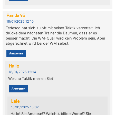
Panda46
18/01/2025 12:10
Tedesco hat sich zu oft mit seiner Taktik verzettelt. Ich
drücke dem nächsten Trainer die Daumen, dass er es
besser macht. Die WM-Quali wird kein Problem sein. Aber
abgerechnet wird bei der WM selbst.
Antworten
Hallo
18/01/2025 12:14
Welche Taktik meinen Sie?
Antworten
Laie
18/01/2025 13:02
Hallo! Sie Amateur!? Welch 4 blöde Worte!? Sie