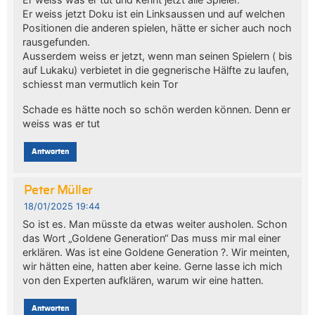
Er weiss jetzt Doku ist ein Linksaussen und auf welchen
Positionen die anderen spielen, hätte er sicher auch noch
rausgefunden.
Ausserdem weiss er jetzt, wenn man seinen Spielern ( bis
auf Lukaku) verbietet in die gegnerische Hälfte zu laufen,
schiesst man vermutlich kein Tor
Schade es hätte noch so schön werden können. Denn er
weiss was er tut
Antworten
Peter Müller
18/01/2025 19:44
So ist es. Man müsste da etwas weiter ausholen. Schon
das Wort „Goldene Generation“ Das muss mir mal einer
erklären. Was ist eine Goldene Generation ?. Wir meinten,
wir hätten eine, hatten aber keine. Gerne lasse ich mich
von den Experten aufklären, warum wir eine hatten.
Antworten