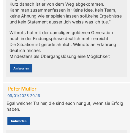
Kurz danach ist er von dem Weg abgekommen.
Kann man zusammenfassen in :Keine Idee, kein Team,
keine Ahnung wie er spielen lassen soll,keine Ergebnisse
und kein Statement ausser „ich weiss was ich tue.“
Wilmots hat mit der damaligen goldenen Generation
noch in der Findungsphase deutlich mehr erreicht.
Die Situation ist gerade ähnlich. Wilmots an Erfahrung
deutlich reicher.
Mindestens als Übergangslösung eine Möglichkeit
Antworten
Peter Müller
09/01/2025 20:16
Egal welcher Trainer, die sind euch nur gut, wenn sie Erfolg
haben.
Antworten