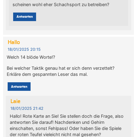
scheinen wohl eher Schachsport zu betreiben?
Antworten
Hallo
18/01/2025 20:15
Welch 14 blöde Worte!?
Bei welcher Taktik genau hat er sich denn verzettelt?
Erkläre dem gespannten Leser das mal.
Antworten
Laie
18/01/2025 21:42
Hallo! Rote Karte an Sie! Sie stellen doch die Frage, also
antworten Sie darauf! Nachdenken und Gehirn
einschalten, sonst Fehlpass! Oder haben Sie die Spiele
der roten Teufel vieleicht nicht mal gesehen?