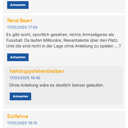
Antworten
René Baart
17/01/2025 17:59
Es gibt wohl, sportlich gesehen, nichts Armseligeres als
Fussball. Da laufen Millionäre, Riesentalente über den Platz.
Und die sind nicht in der Lage ohne Anleitung zu spielen … ?
Antworten
haltstoppstehenbleiben
17/01/2025 19:45
Ohne Anleitung wäre es deutlich besser gelaufen.
Antworten
Eckfahne
17/01/2025 19:10