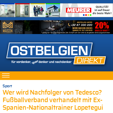
Sport
Wer wird Nachfolger von Tedesco?
Fußballverband verhandelt mit Ex-
Spanien-Nationaltrainer Lopetegui