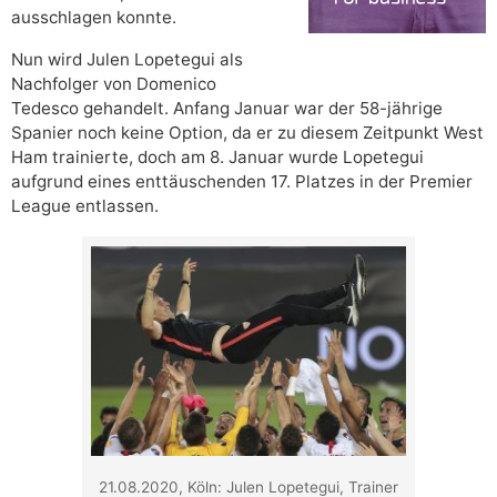
ausschlagen konnte.
Nun wird Julen Lopetegui als
Nachfolger von Domenico
Tedesco gehandelt. Anfang Januar war der 58-jährige
Spanier noch keine Option, da er zu diesem Zeitpunkt West
Ham trainierte, doch am 8. Januar wurde Lopetegui
aufgrund eines enttäuschenden 17. Platzes in der Premier
League entlassen.
21.08.2020, Köln: Julen Lopetegui, Trainer