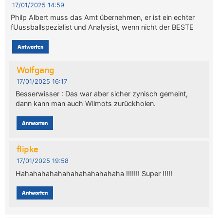
17/01/2025 14:59
Philp Albert muss das Amt übernehmen, er ist ein echter
fUussballspezialist und Analysist, wenn nicht der BESTE
Antworten
Wolfgang
17/01/2025 16:17
Besserwisser : Das war aber sicher zynisch gemeint,
dann kann man auch Wilmots zurückholen.
Antworten
flipke
17/01/2025 19:58
Hahahahahahahahahahahahaha !!!!!!! Super !!!!!
Antworten