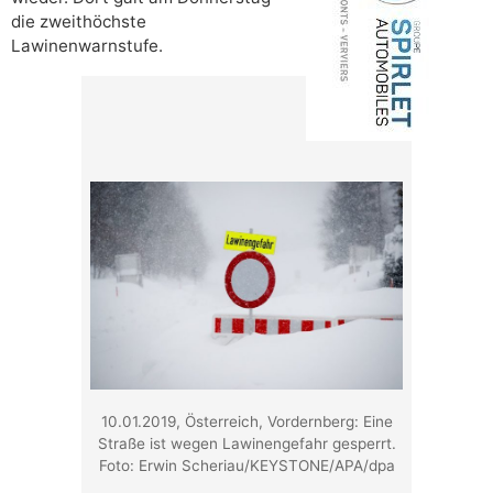
die zweithöchste
Lawinenwarnstufe.
10.01.2019, Österreich, Vordernberg: Eine
Straße ist wegen Lawinengefahr gesperrt.
Foto: Erwin Scheriau/KEYSTONE/APA/dpa