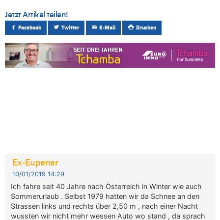
Jetzt Artikel teilen!
Facebook
Twitter
E-Mail
Drucken
Ex-Eupener
10/01/2019 14:29
Ich fahre seit 40 Jahre nach Österreich in Winter wie auch
Sommerurlaub . Selbst 1979 hatten wir da Schnee an den
Strassen links und rechts über 2,50 m , nach einer Nacht
wussten wir nicht mehr wessen Auto wo stand , da sprach