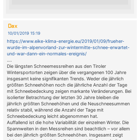
Dax
10/01/2019 15:19
https://www.eike-klima-energie.eu/2019/01/09/frueher-
wurde-im-alpenvorland-zur-wintermitte-schnee-erwartet-
und-war-dann-ein-normales-ereignis/
….
Die längsten Schneemessreihen aus den Tiroler
Wintersportorten zeigen über die vergangenen 100 Jahre
insgesamt keine signifikanten Trends. Weder die jährlich
größten Schneehöhen noch die jährliche Anzahl der Tage
mit Schneebedeckung zeigen markante Veränderungen. Bei
isolierter Betrachtung der letzten 30 Jahre bleiben die
jährlich größten Schneehöhen und die Neuschneesummen
relativ stabil, während die Anzahl der Tage mit
Schneebedeckung leicht abgenommen hat.
Auffallend ist die hohe Variabilität der einzelnen Winter. Die
Spannweiten in den Messreihen sind beachtlich – vor allem
bei den jährlich größten Schneehöhen. Insgesamt zeigt