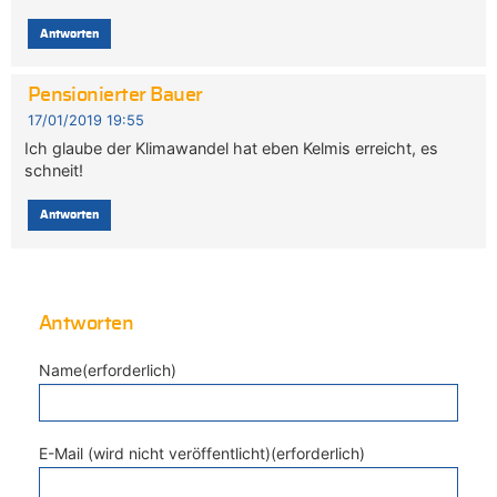
Antworten
Pensionierter Bauer
17/01/2019 19:55
Ich glaube der Klimawandel hat eben Kelmis erreicht, es
schneit!
Antworten
Antworten
Name(erforderlich)
E-Mail (wird nicht veröffentlicht)(erforderlich)