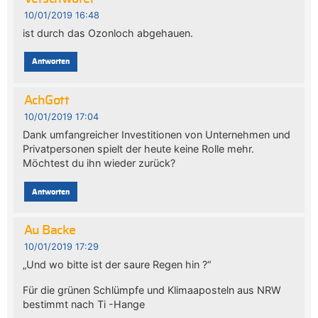
10/01/2019 16:48
ist durch das Ozonloch abgehauen.
Antworten
AchGott
10/01/2019 17:04
Dank umfangreicher Investitionen von Unternehmen und
Privatpersonen spielt der heute keine Rolle mehr.
Möchtest du ihn wieder zurück?
Antworten
Au Backe
10/01/2019 17:29
„Und wo bitte ist der saure Regen hin ?“
Für die grünen Schlümpfe und Klimaaposteln aus NRW
bestimmt nach Ti -Hange