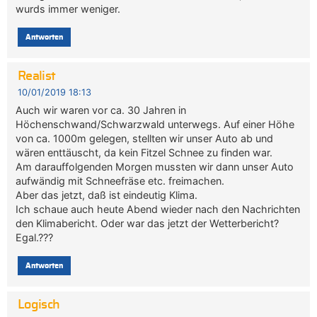
wurds immer weniger.
Antworten
Realist
10/01/2019 18:13
Auch wir waren vor ca. 30 Jahren in
Höchenschwand/Schwarzwald unterwegs. Auf einer Höhe
von ca. 1000m gelegen, stellten wir unser Auto ab und
wären enttäuscht, da kein Fitzel Schnee zu finden war.
Am darauffolgenden Morgen mussten wir dann unser Auto
aufwändig mit Schneefräse etc. freimachen.
Aber das jetzt, daß ist eindeutig Klima.
Ich schaue auch heute Abend wieder nach den Nachrichten
den Klimabericht. Oder war das jetzt der Wetterbericht?
Egal.???
Antworten
Logisch