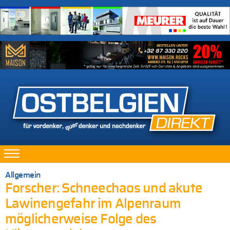
Allgemein
Forscher: Schneechaos und akute
Lawinengefahr im Alpenraum
möglicherweise Folge des