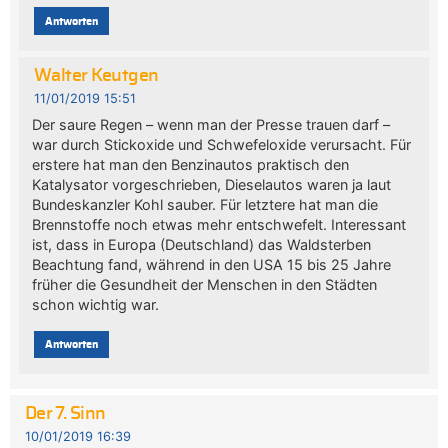
Antworten
Walter Keutgen
11/01/2019 15:51
Der saure Regen – wenn man der Presse trauen darf –
war durch Stickoxide und Schwefeloxide verursacht. Für
erstere hat man den Benzinautos praktisch den
Katalysator vorgeschrieben, Dieselautos waren ja laut
Bundeskanzler Kohl sauber. Für letztere hat man die
Brennstoffe noch etwas mehr entschwefelt. Interessant
ist, dass in Europa (Deutschland) das Waldsterben
Beachtung fand, während in den USA 15 bis 25 Jahre
früher die Gesundheit der Menschen in den Städten
schon wichtig war.
Antworten
Der 7. Sinn
10/01/2019 16:39