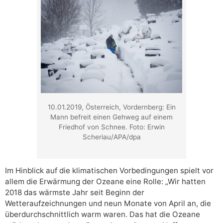
10.01.2019, Österreich, Vordernberg: Ein
Mann befreit einen Gehweg auf einem
Friedhof von Schnee. Foto: Erwin
Scheriau/APA/dpa
Im Hinblick auf die klimatischen Vorbedingungen spielt vor
allem die Erwärmung der Ozeane eine Rolle: „Wir hatten
2018 das wärmste Jahr seit Beginn der
Wetteraufzeichnungen und neun Monate von April an, die
überdurchschnittlich warm waren. Das hat die Ozeane