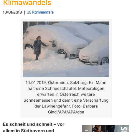
Klimawandels
10/01/2019
35 Kommentare
10.01.2019, Österreich, Salzburg: Ein Mann
hält eine Schneeschaufel. Meteorologen
erwarten in Österreich weitere
Schneemassen und damit eine Verschärfung
der Lawinengefahr. Foto: Barbara
Gindl/APA/APA/dpa
Es schneit und schneit – vor
allem in Südbayern und