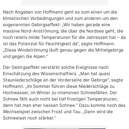
Nach Angaben von Hoffmann geht es zum einen um die
klimatischen Vorbedingungen und zum anderen um den
sogenannten Gebirgseffekt: „Wir haben gerade eine
massive Nord-Anströmung, die über die Nordsee geht, die
noch relativ milde Temperaturen für die Jahreszeit hat – da
ist das Potenzial für Feuchtigkeit da“, sagte Hoffmann.
„Diese Windströmung läuft genau gegen die Mittelgebirge
und gegen die Alpen.“
Der Gebirgseffekt verstärkt solche Ereignisse nach
Einschätzung des Wissenschaftlers. „Man hat quasi
Stauniederschläge an der Vorderseite der Gebirge“, sagte
Hoffmann. „Im Sommer führen diese Niederschläge zu
Hochwasser, im Winter zu intensiven Schneefällen. Der
Schnee fällt auch nicht bei tief frostigen Temperaturen,
dann hat man eher nassen Schnee.“ Dazu komme noch das
Wechselspiel zwischen Frost und Tau. „Dann wird die
Schneelast noch stärker.“