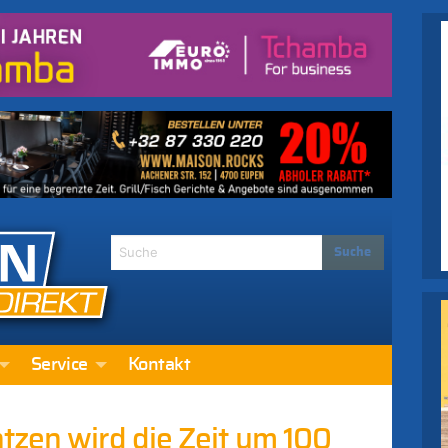
Service
Kontakt
tzen wird die Zeit um 100