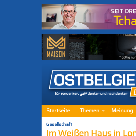
Startseite
Themen
Meinung
Gesellschaft
Im Weißen Haus in Lon