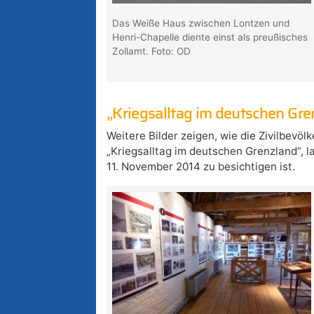
Das Weiße Haus zwischen Lontzen und
Henri-Chapelle diente einst als preußisches
Zollamt. Foto: OD
„Kriegsalltag im deutschen Gre
Weitere Bilder zeigen, wie die Zivilbevö
„Kriegsalltag im deutschen Grenzland“, la
11. November 2014 zu besichtigen ist.