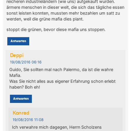
reicheren industrieländern (wie uns) aufgekauft wurden.
ärmere menschen in dieser welt, die sich das tägliche essen
sonst leisten konnten, mussten mehr bezahlen um satt zu
werden, weil die grüne mafia dies plant.
stoppt die grünen, bevor diese mafia uns stoppen.
Antworten
Deppi
19/08/2016 06:16
Guido, Sie sollten mal nach Palermo, da ist die wahre
Mafia.
Was Sie nicht alles aus eigener Erfahrung schon erlebt
haben? Boh eh!
Antworten
Konrad
19/08/2016 11:08
Ich verwahre mich dagegen, Herrn Scholzens