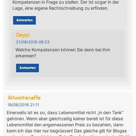
Kompetenzen in Frage zu stellen. Der ist sogar in der
Lage, eine eigene Rechtschreibung zu erfinden.
Antworten
Deppi
21/08/2016 08:23
Welche Kompetenzen können Sie denn bei ihm
erkennen?
Antworten
Altweltenaffe
18/08/2016 21:11
Einerseits ist es so, dass Lebensmittel nicht „in den Tank“
gehören. Wenn aber gleichzeitig keiner bereit ist für diese
Lebensmittel den angemessenen Preis zu bezahlen, dann
kann ich das hier nur begrüssen! Das gleiche gilt für Biogas