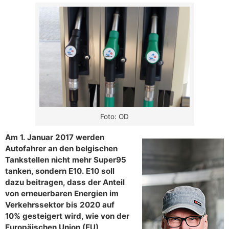
Foto: OD
Am 1. Januar 2017 werden
Autofahrer an den belgischen
Tankstellen nicht mehr Super95
tanken, sondern E10. E10 soll
dazu beitragen, dass der Anteil
von erneuerbaren Energien im
Verkehrssektor bis 2020 auf
10% gesteigert wird, wie von der
Europäischen Union (EU)