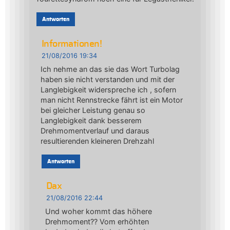
Antworten
Informationen!
21/08/2016 19:34
Ich nehme an das sie das Wort Turbolag
haben sie nicht verstanden und mit der
Langlebigkeit widerspreche ich , sofern
man nicht Rennstrecke fährt ist ein Motor
bei gleicher Leistung genau so
Langlebigkeit dank besserem
Drehmomentverlauf und daraus
resultierenden kleineren Drehzahl
Antworten
Dax
21/08/2016 22:44
Und woher kommt das höhere
Drehmoment?? Vom erhöhten