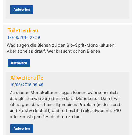
Antworten
Toilettenfrau
18/08/2016 23:19
Was sagen die Bienen zu den Bio-Sprit-Monokulturen.
Aber scheiss drauf. Wer braucht schon Bienen
Antworten
Altweltenaffe
19/08/2016 09:49
Zu diesen Monokulturen sagen Bienen wahrscheinlich
das gleiche wie zu jeder anderer Monokultur. Damit will
ich sagen: das ist ein allgemeines Problem (in der Land-
und Forstwirtschaft) und hat nicht direkt etwas mit E10
oder sonstigen Geschichten zu tun.
Antworten