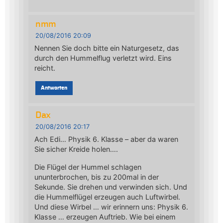
nmm
20/08/2016 20:09
Nennen Sie doch bitte ein Naturgesetz, das
durch den Hummelflug verletzt wird. Eins
reicht.
Antworten
Dax
20/08/2016 20:17
Ach Edi… Physik 6. Klasse – aber da waren
Sie sicher Kreide holen….
Die Flügel der Hummel schlagen
ununterbrochen, bis zu 200mal in der
Sekunde. Sie drehen und verwinden sich. Und
die Hummelflügel erzeugen auch Luftwirbel.
Und diese Wirbel … wir erinnern uns: Physik 6.
Klasse … erzeugen Auftrieb. Wie bei einem