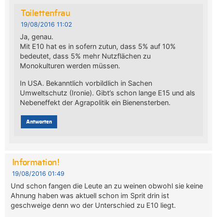
Toilettenfrau
19/08/2016 11:02
Ja, genau.
Mit E10 hat es in sofern zutun, dass 5% auf 10%
bedeutet, dass 5% mehr Nutzflächen zu
Monokulturen werden müssen.
In USA. Bekanntlich vorbildlich in Sachen
Umweltschutz (Ironie). Gibt’s schon lange E15 und als
Nebeneffekt der Agrapolitik ein Bienensterben.
Antworten
Information!
19/08/2016 01:49
Und schon fangen die Leute an zu weinen obwohl sie keine
Ahnung haben was aktuell schon im Sprit drin ist
geschweige denn wo der Unterschied zu E10 liegt.