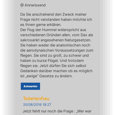
@ Annwissend
Da Sie anscheinend den Zweck meiner
Frage nicht verstanden haben möchte ich
es Ihnen gerne erklären.
Der Flug der Hummel widerspricht aus
verschiedenen Gründen allen, vom Dax als
sakrosankt angesehenen Naturgesetzen.
Sie haben weder die anatomischen noch
die aerodynaischen Voraussetzungen zum
fliegen. Sie sind zu groß, zu schwer und
haben zu kurze Flügel. Und trotzdem
fliegen sie. Jetzt dürfen Sie sich selbst
Gedanken darüber machen ob es möglich
ist „ewige“ Gesetze zu ändern.
Antworten
Toilettenfrau
20/08/2016 18:27
Jetzt fehlt nur noch die Frage : „Wer war