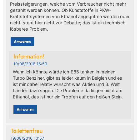
Preissteigerungen, welche vom Verbraucher nicht mehr
gezahlt werden können. Ob Kunststoffe in PKW-
Kraftstoffsystemen von Ethanol angegriffen werden oder
nicht, steht hier nicht zur Debatte; das ist ein technisch
lösbares Problem.
Antworten
Information!
19/08/2016 16:59
Wenn ich könnte würde ich E85 tanken in meinen
Turbo Benziner, gibt es leider kaum in Belgien und es
ist mir dabei relativ wurscht was Aktien und 3. Welt
Länder dazu sagen. Die Probleme da liegen nicht am
Ethanol, das ist nur ein Tropfen auf den heißen Stein.
Antworten
Toilettenfrau
19/08/2016 10:57