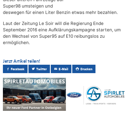
Super98 umsteigen und
deswegen für einen Liter Benzin etwas mehr bezahlen.
Laut der Zeitung Le Soir will die Regierung Ende
September 2016 eine Aufklärungskampagne starten, um
den Wechsel von Super95 auf E10 reibungslos zu
ermöglichen.
Jetzt Artikel teilen!
Facebook
Twitter
E-Mail
Drucken