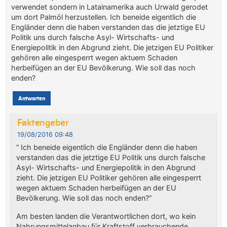
verwendet sondern in Latainamerika auch Urwald gerodet
um dort Palmöl herzustellen. Ich beneide eigentlich die
Engländer denn die haben verstanden das die jetztige EU
Politik uns durch falsche Asyl- Wirtschafts- und
Energiepolitik in den Abgrund zieht. Die jetzigen EU Politiker
gehören alle eingesperrt wegen aktuem Schaden
herbeifügen an der EU Bevölkerung. Wie soll das noch
enden?
Antworten
Faktengeber
19/08/2016 09:48
“ Ich beneide eigentlich die Engländer denn die haben
verstanden das die jetztige EU Politik uns durch falsche
Asyl- Wirtschafts- und Energiepolitik in den Abgrund
zieht. Die jetzigen EU Politiker gehören alle eingesperrt
wegen aktuem Schaden herbeifügen an der EU
Bevölkerung. Wie soll das noch enden?“
Am besten landen die Verantwortlichen dort, wo kein
Nahrungsmittelanbau für Kraftstoff verbrauchende