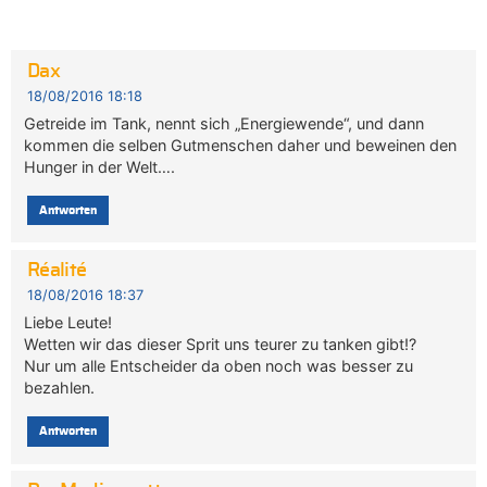
Dax
18/08/2016 18:18
Getreide im Tank, nennt sich „Energiewende“, und dann
kommen die selben Gutmenschen daher und beweinen den
Hunger in der Welt….
Antworten
Réalité
18/08/2016 18:37
Liebe Leute!
Wetten wir das dieser Sprit uns teurer zu tanken gibt!?
Nur um alle Entscheider da oben noch was besser zu
bezahlen.
Antworten