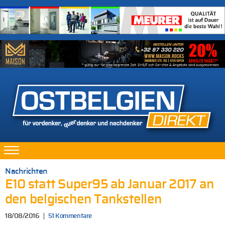
Nachrichten
E10 statt Super95 ab Januar 2017 an
den belgischen Tankstellen
18/08/2016
51 Kommentare