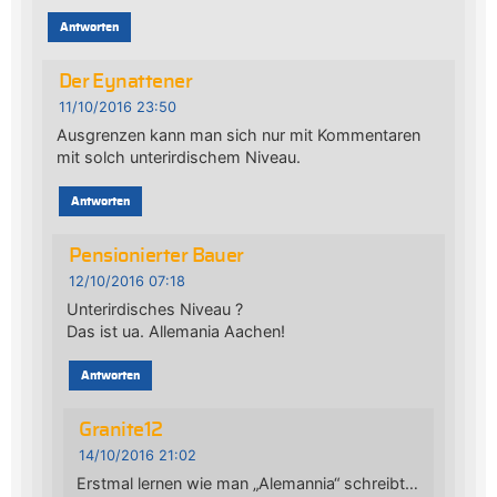
Antworten
Der Eynattener
11/10/2016 23:50
Ausgrenzen kann man sich nur mit Kommentaren
mit solch unterirdischem Niveau.
Antworten
Pensionierter Bauer
12/10/2016 07:18
Unterirdisches Niveau ?
Das ist ua. Allemania Aachen!
Antworten
Granite12
14/10/2016 21:02
Erstmal lernen wie man „Alemannia“ schreibt…