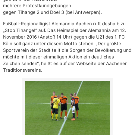
mehrere Protestkundgebungen
gegen Tihange 2 und Doel 3 (bei Antwerpen).
Fußball-Regionalligist Alemannia Aachen ruft deshalb zu
„Stop Tihange!“ auf. Das Heimspiel der Alemannia am 12.
November 2016 (Anstoß 14 Uhr) gegen die U21 des 1. FC
Köln soll ganz unter diesem Motto stehen. „Der größte
Sportverein der Stadt teilt die Sorgen der Bevölkerung und
möchte mit dieser einmaligen Aktion ein deutliches
Zeichen senden“, heißt es auf der Webseite der Aachener
Traditionsvereins.