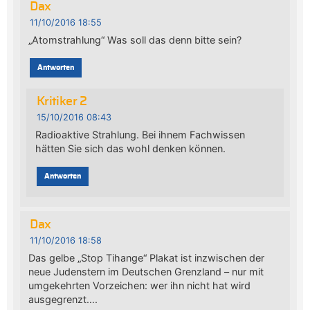
Dax
11/10/2016 18:55
„Atomstrahlung“ Was soll das denn bitte sein?
Antworten
Kritiker 2
15/10/2016 08:43
Radioaktive Strahlung. Bei ihnem Fachwissen
hätten Sie sich das wohl denken können.
Antworten
Dax
11/10/2016 18:58
Das gelbe „Stop Tihange“ Plakat ist inzwischen der
neue Judenstern im Deutschen Grenzland – nur mit
umgekehrten Vorzeichen: wer ihn nicht hat wird
ausgegrenzt….