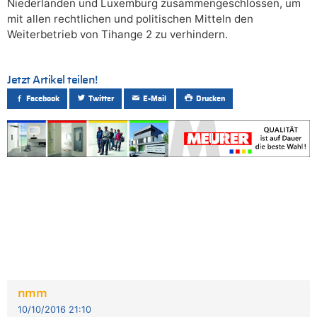
Niederlanden und Luxemburg zusammengeschlossen, um
mit allen rechtlichen und politischen Mitteln den
Weiterbetrieb von Tihange 2 zu verhindern.
Jetzt Artikel teilen!
Facebook
Twitter
E-Mail
Drucken
nmm
10/10/2016 21:10