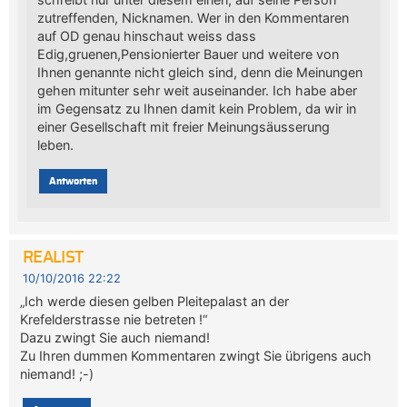
zutreffenden, Nicknamen. Wer in den Kommentaren
auf OD genau hinschaut weiss dass
Edig,gruenen,Pensionierter Bauer und weitere von
Ihnen genannte nicht gleich sind, denn die Meinungen
gehen mitunter sehr weit auseinander. Ich habe aber
im Gegensatz zu Ihnen damit kein Problem, da wir in
einer Gesellschaft mit freier Meinungsäusserung
leben.
Antworten
REALIST
10/10/2016 22:22
„Ich werde diesen gelben Pleitepalast an der
Krefelderstrasse nie betreten !“
Dazu zwingt Sie auch niemand!
Zu Ihren dummen Kommentaren zwingt Sie übrigens auch
niemand! ;-)