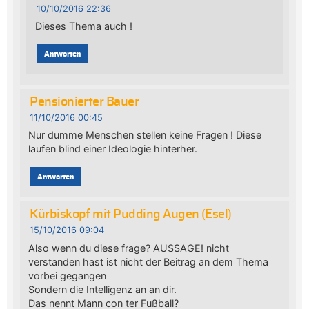
10/10/2016 22:36
Dieses Thema auch !
Antworten
Pensionierter Bauer
11/10/2016 00:45
Nur dumme Menschen stellen keine Fragen ! Diese
laufen blind einer Ideologie hinterher.
Antworten
Kürbiskopf mit Pudding Augen (Esel)
15/10/2016 09:04
Also wenn du diese frage? AUSSAGE! nicht
verstanden hast ist nicht der Beitrag an dem Thema
vorbei gegangen
Sondern die Intelligenz an an dir.
Das nennt Mann con ter Fußball?