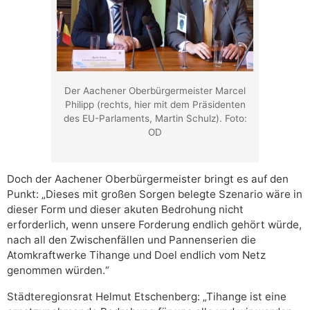
Der Aachener Oberbürgermeister Marcel
Philipp (rechts, hier mit dem Präsidenten
des EU-Parlaments, Martin Schulz). Foto:
OD
Doch der Aachener Oberbürgermeister bringt es auf den
Punkt: „Dieses mit großen Sorgen belegte Szenario wäre in
dieser Form und dieser akuten Bedrohung nicht
erforderlich, wenn unsere Forderung endlich gehört würde,
nach all den Zwischenfällen und Pannenserien die
Atomkraftwerke Tihange und Doel endlich vom Netz
genommen würden.“
Städteregionsrat Helmut Etschenberg: „Tihange ist eine