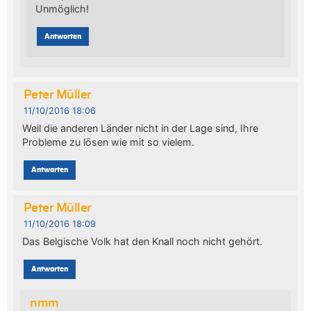
Unmöglich!
Antworten
Peter Müller
11/10/2016 18:06
Weil die anderen Länder nicht in der Lage sind, Ihre
Probleme zu lösen wie mit so vielem.
Antworten
Peter Müller
11/10/2016 18:09
Das Belgische Volk hat den Knall noch nicht gehört.
Antworten
nmm