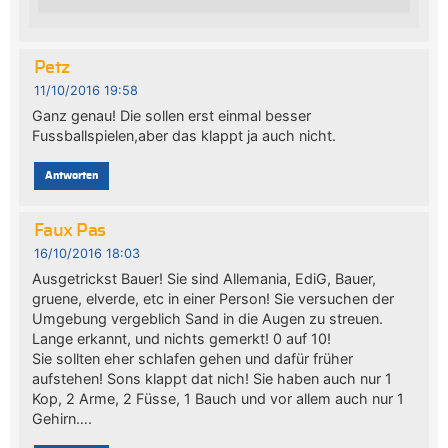
Petz
11/10/2016 19:58
Ganz genau! Die sollen erst einmal besser
Fussballspielen,aber das klappt ja auch nicht.
Antworten
Faux Pas
16/10/2016 18:03
Ausgetrickst Bauer! Sie sind Allemania, EdiG, Bauer,
gruene, elverde, etc in einer Person! Sie versuchen der
Umgebung vergeblich Sand in die Augen zu streuen.
Lange erkannt, und nichts gemerkt! 0 auf 10!
Sie sollten eher schlafen gehen und dafür früher
aufstehen! Sons klappt dat nich! Sie haben auch nur 1
Kop, 2 Arme, 2 Füsse, 1 Bauch und vor allem auch nur 1
Gehirn….