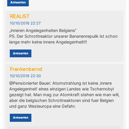
Antworten
REALIST
10/10/2016 22:27
„inneren Angelegenheiten Belgiens“
PS. Der Schrottreaktor unserer Bananenrepulik ist schon
lange mehr keine innere Angelegenheit!!!
Antworten
Frankenbernd
10/10/2016 22:30
@Pensionierter Bauer: Atomstrahlung ist keine ‚innere
Angelegenheit‘ eines einzigen Landes wie Tschernobyl
gezeigt hat. Man mag zur Atomkraft stehen wie man will,
aber die belgischen Schrottreaktoren sind fuer Belgien
und ganz Westeuropa eine Gefahr.
Antworten