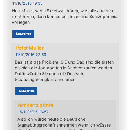
11/10/2016 19:35
Herr Müller, wenn Sie etwas hören, was alle anderen
nicht hören, dann könnte bei Ihnen eine Schizophrenie
vorliegen.
Antworten
Peter Müller
11/10/2016 22:59
Das ist ja das Problem. SIE und Dax sind die ersten
die sich die Jodtabetten in Aachen kaufen werden.
Dafür würden Sie noch die Deutsch
Staatsangehörigkeit annehmen.
Antworten
lambertz printe
15/10/2016 13:57
Also ich würde heute die Deutsche
Staatsbürgerschaft annehmen wenn ich wüsste