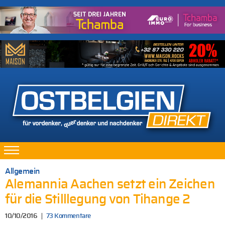
Allgemein
Alemannia Aachen setzt ein Zeichen
für die Stilllegung von Tihange 2
10/10/2016
73 Kommentare