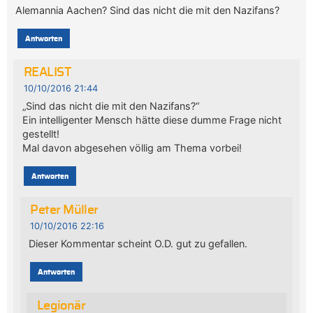
Alemannia Aachen? Sind das nicht die mit den Nazifans?
Antworten
REALIST
10/10/2016 21:44
„Sind das nicht die mit den Nazifans?“
Ein intelligenter Mensch hätte diese dumme Frage nicht
gestellt!
Mal davon abgesehen völlig am Thema vorbei!
Antworten
Peter Müller
10/10/2016 22:16
Dieser Kommentar scheint O.D. gut zu gefallen.
Antworten
Legionär