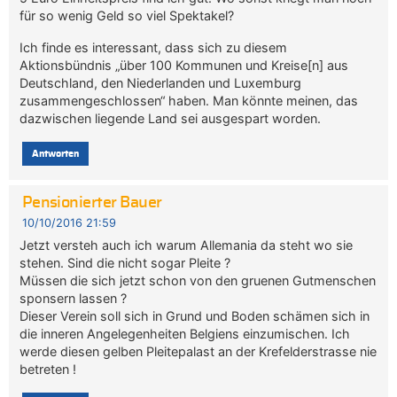
für so wenig Geld so viel Spektakel?
Ich finde es interessant, dass sich zu diesem
Aktionsbündnis „über 100 Kommunen und Kreise[n] aus
Deutschland, den Niederlanden und Luxemburg
zusammengeschlossen“ haben. Man könnte meinen, das
dazwischen liegende Land sei ausgespart worden.
Antworten
Pensionierter Bauer
10/10/2016 21:59
Jetzt versteh auch ich warum Allemania da steht wo sie
stehen. Sind die nicht sogar Pleite ?
Müssen die sich jetzt schon von den gruenen Gutmenschen
sponsern lassen ?
Dieser Verein soll sich in Grund und Boden schämen sich in
die inneren Angelegenheiten Belgiens einzumischen. Ich
werde diesen gelben Pleitepalast an der Krefelderstrasse nie
betreten !