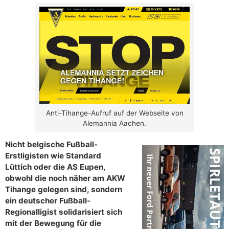
Anti-Tihange-Aufruf auf der Webseite von
Alemannia Aachen.
Nicht belgische Fußball-
Erstligisten wie Standard
Lüttich oder die AS Eupen,
obwohl die noch näher am AKW
Tihange gelegen sind, sondern
ein deutscher Fußball-
Regionalligist solidarisiert sich
mit der Bewegung für die