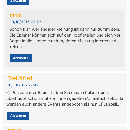
Antworten
nmm
10/10/2016 23:23
Schon klar, wer anderer Meinung ist kann nur dumm sein.
Die Spinner können sich auf den Kopf stellen und sich vor
Angst in die Hosen machen, deren Meinung interessiert
keinen.
Antworten
Ekel Alfred
10/10/2016 22:49
@ Pensionierter Bauer, haben Sie diesen Palast denn
überhaupt schon mal von Innen gesehen?….einfach toll….da
werden auch andere Events angeboten als nur….Fussball….
Antworten