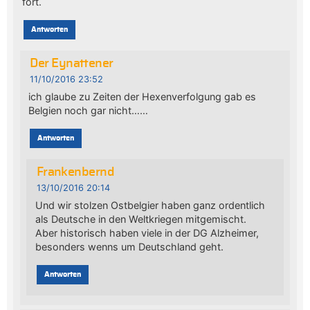
fort.
Antworten
Der Eynattener
11/10/2016 23:52
ich glaube zu Zeiten der Hexenverfolgung gab es
Belgien noch gar nicht……
Antworten
Frankenbernd
13/10/2016 20:14
Und wir stolzen Ostbelgier haben ganz ordentlich
als Deutsche in den Weltkriegen mitgemischt.
Aber historisch haben viele in der DG Alzheimer,
besonders wenns um Deutschland geht.
Antworten