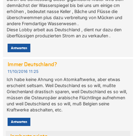
demnächst der Wasserspiegel bis bei uns um einige cm
erhöhen , bedeutet nasse Keller , Bâche und Flüsse die
überschwemmen plus dazu verbreitung von Mûcken und
andere Fremdartige Wasserwesen .
Diese Lobby arbeit aus Deutschland , dient nur dazu den
überflüssigen produzierten Strom an zu verkaufen .
Antworten
Immer Deutschland?
11/10/2016 11:25
Ich habe keine Ahnung von Atomkaftwerke, aber etwas
erscheint seltsam. Weil Deutschland es so will, mußte
Griechenland drastisch sparen, weil Deutschland es so will,
müssen die Osteuropäer arabische Flüchtlinge aufnehmen
und weil Deutschland es so will, muß Belgien seine
Kraftwerke abschalten, etc.
Antworten