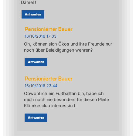
Dämel !
Antworten
Pensionierter Bauer
16/10/2016 17:03
Oh, können sich Ökos und ihre Freunde nur
noch über Beleidigungen wehren?
Antworten
Pensionierter Bauer
16/10/2016 23:44
Obwohl ich ein Fußballfan bin, habe ich
mich noch nie besonders für diesen Pleite
Klömkesclub interressiert.
Antworten