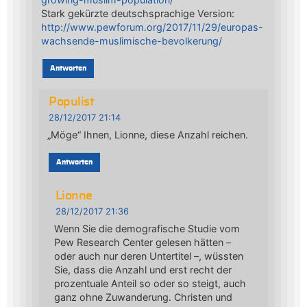
Stark gekürzte deutschsprachige Version:
http://www.pewforum.org/2017/11/29/europas-
wachsende-muslimische-bevolkerung/
Antworten
Populist
28/12/2017 21:14
„Möge“ Ihnen, Lionne, diese Anzahl reichen.
Antworten
Lionne
28/12/2017 21:36
Wenn Sie die demografische Studie vom
Pew Research Center gelesen hätten –
oder auch nur deren Untertitel –, wüssten
Sie, dass die Anzahl und erst recht der
prozentuale Anteil so oder so steigt, auch
ganz ohne Zuwanderung. Christen und