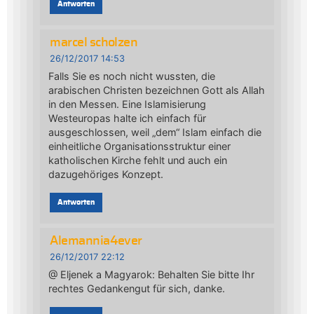
Antworten
marcel scholzen
26/12/2017 14:53
Falls Sie es noch nicht wussten, die
arabischen Christen bezeichnen Gott als Allah
in den Messen. Eine Islamisierung
Westeuropas halte ich einfach für
ausgeschlossen, weil „dem“ Islam einfach die
einheitliche Organisationsstruktur einer
katholischen Kirche fehlt und auch ein
dazugehöriges Konzept.
Antworten
Alemannia4ever
26/12/2017 22:12
@ Eljenek a Magyarok: Behalten Sie bitte Ihr
rechtes Gedankengut für sich, danke.