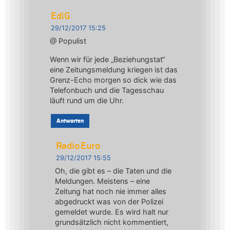
EdiG
29/12/2017 15:25
@ Populist
Wenn wir für jede „Beziehungstat“
eine Zeitungsmeldung kriegen ist das
Grenz-Echo morgen so dick wie das
Telefonbuch und die Tagesschau
läuft rund um die Uhr.
Antworten
Radio Euro
29/12/2017 15:55
Oh, die gibt es – die Taten und die
Meldungen. Meistens – eine
Zeitung hat noch nie immer alles
abgedruckt was von der Polizei
gemeldet wurde. Es wird halt nur
grundsätzlich nicht kommentiert,