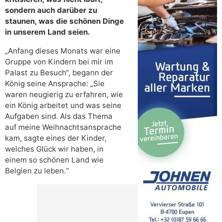
sondern auch darüber zu
staunen, was die schönen Dinge
in unserem Land seien.
„Anfang dieses Monats war eine
Gruppe von Kindern bei mir im
Palast zu Besuch“, begann der
König seine Ansprache: „Sie
waren neugierig zu erfahren, wie
ein König arbeitet und was seine
Aufgaben sind. Als das Thema
auf meine Weihnachtsansprache
kam, sagte eines der Kinder,
welches Glück wir haben, in
einem so schönen Land wie
Belgien zu leben.“