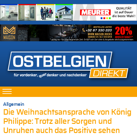
Allgemein
Die Weihnachtsansprache von König
Philippe: Trotz aller Sorgen und
Unruhen auch das Positive sehen