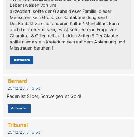
Lebensweisen von uns
akzeptiert, sollte der Glaube dieser Familie, dieser
Menschen kein Grund zur Kontaktmeidung sein!!
Der Kontakt zu einer anderen Kultur / Mentalitaet kann
auch bereichernd sein, es ist schlicht eine Frage von
Charakter & Offenheit auf beiden Seiten!!! Der Glaube
sollte niemals ein Kreterium sein auf dem Ablehnung und
Misstrauen beruhen!!
Antworten
Bernard
25/12/2017 15:53
Reden ist Silber, Schweigen ist Gold!
Antworten
Tribunal
25/12/2017 16:53