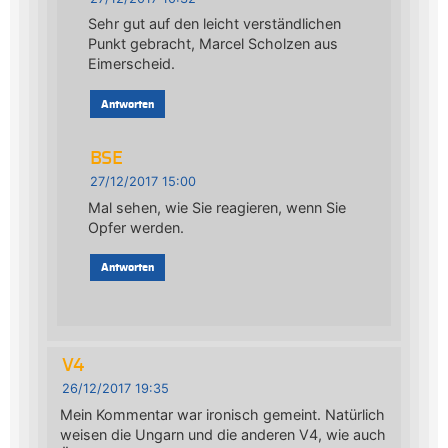
Sehr gut auf den leicht verständlichen
Punkt gebracht, Marcel Scholzen aus
Eimerscheid.
Antworten
BSE
27/12/2017 15:00
Mal sehen, wie Sie reagieren, wenn Sie
Opfer werden.
Antworten
V4
26/12/2017 19:35
Mein Kommentar war ironisch gemeint. Natürlich
weisen die Ungarn und die anderen V4, wie auch