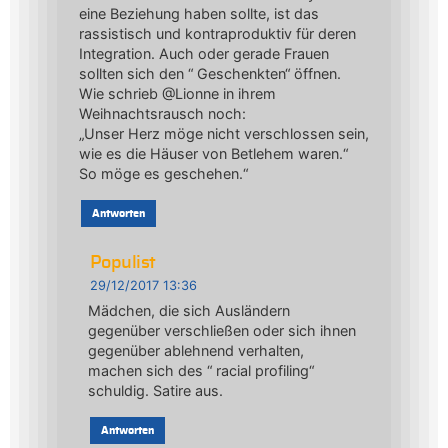
eine Beziehung haben sollte, ist das
rassistisch und kontraproduktiv für deren
Integration. Auch oder gerade Frauen
sollten sich den “ Geschenkten“ öffnen.
Wie schrieb @Lionne in ihrem
Weihnachtsrausch noch:
„Unser Herz möge nicht verschlossen sein,
wie es die Häuser von Betlehem waren.“
So möge es geschehen.“
Antworten
Populist
29/12/2017 13:36
Mädchen, die sich Ausländern
gegenüber verschließen oder sich ihnen
gegenüber ablehnend verhalten,
machen sich des “ racial profiling“
schuldig. Satire aus.
Antworten