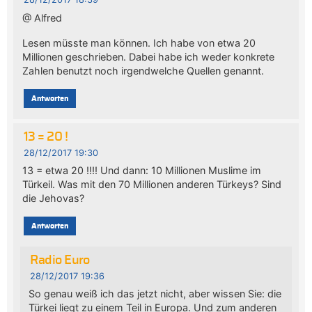
@ Alfred
Lesen müsste man können. Ich habe von etwa 20
Millionen geschrieben. Dabei habe ich weder konkrete
Zahlen benutzt noch irgendwelche Quellen genannt.
Antworten
13 = 20 !
28/12/2017 19:30
13 = etwa 20 !!!! Und dann: 10 Millionen Muslime im
Türkeil. Was mit den 70 Millionen anderen Türkeys? Sind
die Jehovas?
Antworten
Radio Euro
28/12/2017 19:36
So genau weiß ich das jetzt nicht, aber wissen Sie: die
Türkei liegt zu einem Teil in Europa. Und zum anderen