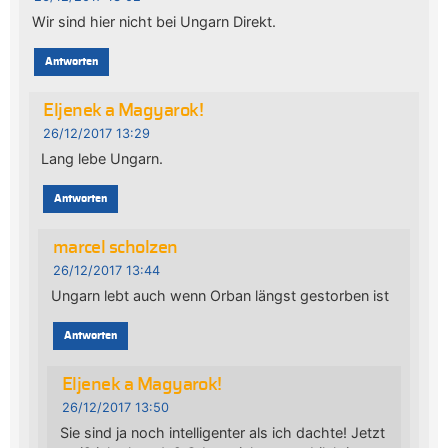
Wir sind hier nicht bei Ungarn Direkt.
Antworten
Eljenek a Magyarok!
26/12/2017 13:29
Lang lebe Ungarn.
Antworten
marcel scholzen
26/12/2017 13:44
Ungarn lebt auch wenn Orban längst gestorben ist
Antworten
Eljenek a Magyarok!
26/12/2017 13:50
Sie sind ja noch intelligenter als ich dachte! Jetzt