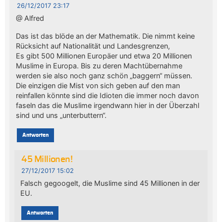
26/12/2017 23:17
@ Alfred
Das ist das blöde an der Mathematik. Die nimmt keine
Rücksicht auf Nationalität und Landesgrenzen,
Es gibt 500 Millionen Europäer und etwa 20 Millionen
Muslime in Europa. Bis zu deren Machtübernahme
werden sie also noch ganz schön „baggern“ müssen.
Die einzigen die Mist von sich geben auf den man
reinfallen könnte sind die Idioten die immer noch davon
faseln das die Muslime irgendwann hier in der Überzahl
sind und uns „unterbuttern“.
Antworten
45 Millionen!
27/12/2017 15:02
Falsch gegoogelt, die Muslime sind 45 Millionen in der
EU.
Antworten