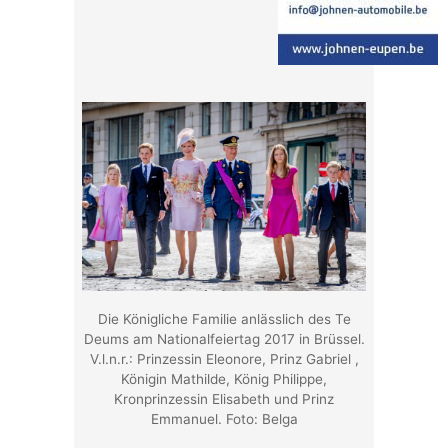
Die Königliche Familie anlässlich des Te
Deums am Nationalfeiertag 2017 in Brüssel.
V.l.n.r.: Prinzessin Eleonore, Prinz Gabriel ,
Königin Mathilde, König Philippe,
Kronprinzessin Elisabeth und Prinz
Emmanuel. Foto: Belga