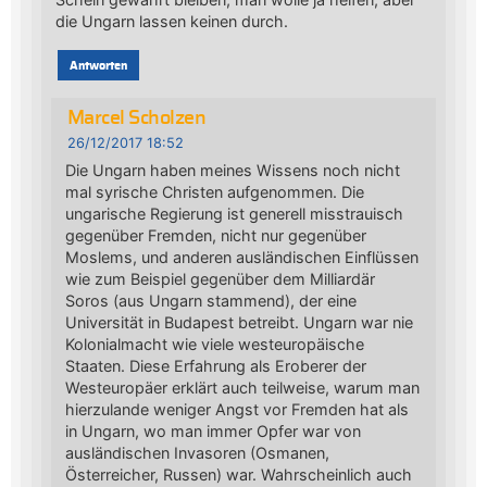
die Ungarn lassen keinen durch.
Antworten
Marcel Scholzen
26/12/2017 18:52
Die Ungarn haben meines Wissens noch nicht
mal syrische Christen aufgenommen. Die
ungarische Regierung ist generell misstrauisch
gegenüber Fremden, nicht nur gegenüber
Moslems, und anderen ausländischen Einflüssen
wie zum Beispiel gegenüber dem Milliardär
Soros (aus Ungarn stammend), der eine
Universität in Budapest betreibt. Ungarn war nie
Kolonialmacht wie viele westeuropäische
Staaten. Diese Erfahrung als Eroberer der
Westeuropäer erklärt auch teilweise, warum man
hierzulande weniger Angst vor Fremden hat als
in Ungarn, wo man immer Opfer war von
ausländischen Invasoren (Osmanen,
Österreicher, Russen) war. Wahrscheinlich auch