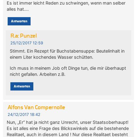
Es ist immer leicht Reden zu schwingen, wenn man selber
alles hat….
Antworten
R.a: Punzel
25/12/2017 12:59
Stimmt. Ein Rezept für Buchstabensuppe: Beutelinhalt in
einem Liter kochendes Wasser schütten.
Ich muss in meinem Job oft Dinge tun, die mir überhaupt
nicht gefallen. Arbeiten z.B.
Antworten
Alfons Van Compernolle
24/12/2017 18:42
Nun, „Er“ hat ja nicht ganz Unrecht, unser Staatsoberhaupt!
Es ist alles eine Frage des Blickswinkels auf die bestehende
Realitaet, auch in diesem Land ! Nur diese Realitaet besteht