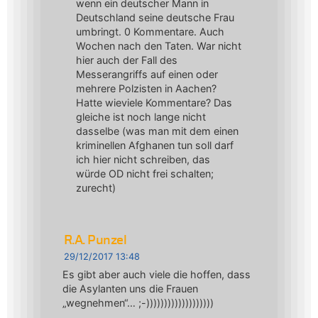
wenn ein deutscher Mann in
Deutschland seine deutsche Frau
umbringt. 0 Kommentare. Auch
Wochen nach den Taten. War nicht
hier auch der Fall des
Messerangriffs auf einen oder
mehrere Polzisten in Aachen?
Hatte wieviele Kommentare? Das
gleiche ist noch lange nicht
dasselbe (was man mit dem einen
kriminellen Afghanen tun soll darf
ich hier nicht schreiben, das
würde OD nicht frei schalten;
zurecht)
R.A. Punzel
29/12/2017 13:48
Es gibt aber auch viele die hoffen, dass
die Asylanten uns die Frauen
„wegnehmen“… ;-)))))))))))))))))))