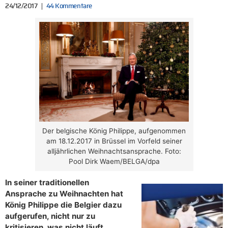
24/12/2017
44 Kommentare
Der belgische König Philippe, aufgenommen
am 18.12.2017 in Brüssel im Vorfeld seiner
alljährlichen Weihnachtsansprache. Foto:
Pool Dirk Waem/BELGA/dpa
In seiner traditionellen
Ansprache zu Weihnachten hat
König Philippe die Belgier dazu
aufgerufen, nicht nur zu
kritisieren, was nicht läuft,