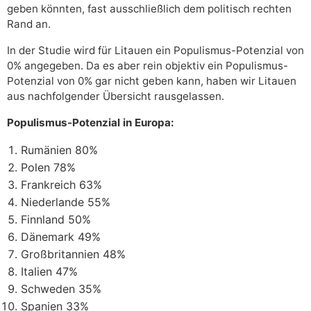
geben könnten, fast ausschließlich dem politisch rechten
Rand an.
In der Studie wird für Litauen ein Populismus-Potenzial von
0% angegeben. Da es aber rein objektiv ein Populismus-
Potenzial von 0% gar nicht geben kann, haben wir Litauen
aus nachfolgender Übersicht rausgelassen.
Populismus-Potenzial in Europa:
Rumänien 80%
Polen 78%
Frankreich 63%
Niederlande 55%
Finnland 50%
Dänemark 49%
Großbritannien 48%
Italien 47%
Schweden 35%
Spanien 33%