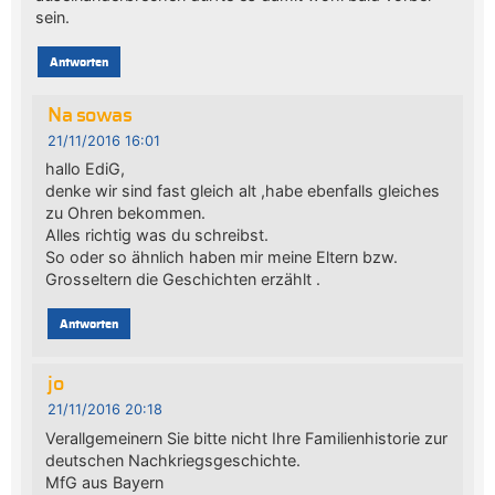
sein.
Antworten
Na sowas
21/11/2016 16:01
hallo EdiG,
denke wir sind fast gleich alt ,habe ebenfalls gleiches
zu Ohren bekommen.
Alles richtig was du schreibst.
So oder so ähnlich haben mir meine Eltern bzw.
Grosseltern die Geschichten erzählt .
Antworten
jo
21/11/2016 20:18
Verallgemeinern Sie bitte nicht Ihre Familienhistorie zur
deutschen Nachkriegsgeschichte.
MfG aus Bayern