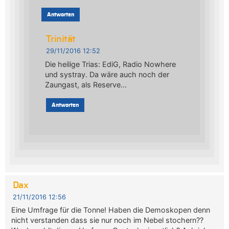
Antworten
Trinität
29/11/2016 12:52
Die heilige Trias: EdiG, Radio Nowhere
und systray. Da wäre auch noch der
Zaungast, als Reserve…
Antworten
Dax
21/11/2016 12:56
Eine Umfrage für die Tonne! Haben die Demoskopen denn
nicht verstanden dass sie nur noch im Nebel stochern??