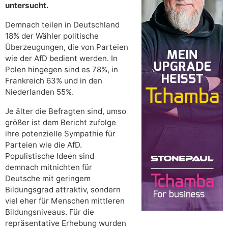
untersucht.
Demnach teilen in Deutschland
18% der Wähler politische
Überzeugungen, die von Parteien
wie der AfD bedient werden. In
Polen hingegen sind es 78%, in
Frankreich 63% und in den
Niederlanden 55%.
Je älter die Befragten sind, umso
größer ist dem Bericht zufolge
ihre potenzielle Sympathie für
Parteien wie die AfD.
Populistische Ideen sind
demnach mitnichten für
Deutsche mit geringem
Bildungsgrad attraktiv, sondern
viel eher für Menschen mittleren
Bildungsniveaus. Für die
repräsentative Erhebung wurden