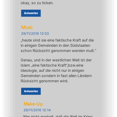
okay, so zu ticken.
Antworten
Müsli
29/11/2016 12:03
„heute sind sie eine faktische Kraft auf die
in einigen Gemeinden in den Südstaaten
schon Rücksicht genommen werden muß.“
Genau, und in der westlichen Welt ist der
Islam „eine faktische Kraft“,bzw.eine
Ideologie, auf die nicht nur in einigen
Gemeinden sondern in fast allen Ländern
Rücksicht genommen wird.
Antworten
Make-Up
29/11/2016 12:14
Wer nicht merkelt, daß die Welt im Krieg