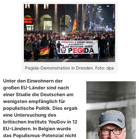
Pegida-Demonstration in Dresden. Foto: dpa
Unter den Einwohnern der
großen EU-Länder sind nach
einer Studie die Deutschen am
wenigsten empfänglich für
populistische Politik. Dies ergab
eine Untersuchung des
britischen Instituts YouGov in 12
EU-Ländern. In Belgien wurde
das Populismus-Potenzial nicht