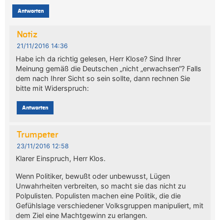
Antworten
Notiz
21/11/2016 14:36
Habe ich da richtig gelesen, Herr Klose? Sind Ihrer
Meinung gemäß die Deutschen „nicht „erwachsen“? Falls
dem nach Ihrer Sicht so sein sollte, dann rechnen Sie
bitte mit Widerspruch:
Antworten
Trumpeter
23/11/2016 12:58
Klarer Einspruch, Herr Klos.
Wenn Politiker, bewußt oder unbewusst, Lügen
Unwahrheiten verbreiten, so macht sie das nicht zu
Polpulisten. Populisten machen eine Politik, die die
Gefühlslage verschiedener Volksgruppen manipuliert, mit
dem Ziel eine Machtgewinn zu erlangen.