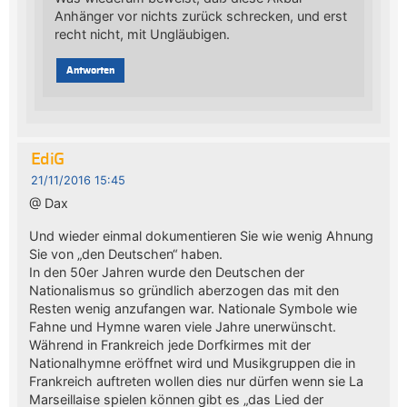
Anhänger vor nichts zurück schrecken, und erst
recht nicht, mit Ungläubigen.
Antworten
EdiG
21/11/2016 15:45
@ Dax
Und wieder einmal dokumentieren Sie wie wenig Ahnung
Sie von „den Deutschen“ haben.
In den 50er Jahren wurde den Deutschen der
Nationalismus so gründlich aberzogen das mit den
Resten wenig anzufangen war. Nationale Symbole wie
Fahne und Hymne waren viele Jahre unerwünscht.
Während in Frankreich jede Dorfkirmes mit der
Nationalhymne eröffnet wird und Musikgruppen die in
Frankreich auftreten wollen dies nur dürfen wenn sie La
Marseillaise spielen können gibt es „das Lied der