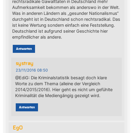
rechtsradikale Gawalttaten in Deutschland mehr
Aufmerksamkeit bekommen als anderswo in der Welt.
Was in anderen Ländern als „gesunder Nationalismus“
durchgeht ist in Deutschland schon rechtsradikal. Das
ist keine Wertung sondern einfach eine Feststellung.
Deutschland ist aufgrund seiner Geschichte hier
empfindlicher als andere.
Antworten
systray
23/11/2016 08:50
@EdiG: Die Kriminalstatistik besagt doch klare
Worte zu dem Thema (alleine der Vergleich
2014/2015/2016). Hier geht es nicht um gefühlte
Kriminalität die Mediengängig gezeigt wird.
Antworten
EgO