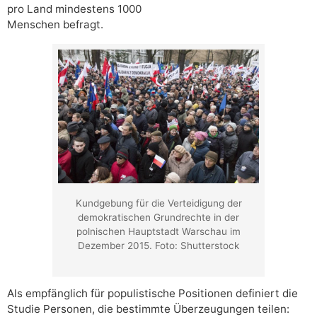
pro Land mindestens 1000
Menschen befragt.
Kundgebung für die Verteidigung der
demokratischen Grundrechte in der
polnischen Hauptstadt Warschau im
Dezember 2015. Foto: Shutterstock
Als empfänglich für populistische Positionen definiert die
Studie Personen, die bestimmte Überzeugungen teilen: