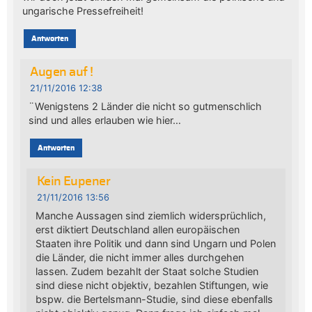
ungarische Pressefreiheit!
Antworten
Augen auf !
21/11/2016 12:38
¨Wenigstens 2 Länder die nicht so gutmenschlich
sind und alles erlauben wie hier…
Antworten
Kein Eupener
21/11/2016 13:56
Manche Aussagen sind ziemlich widersprüchlich,
erst diktiert Deutschland allen europäischen
Staaten ihre Politik und dann sind Ungarn und Polen
die Länder, die nicht immer alles durchgehen
lassen. Zudem bezahlt der Staat solche Studien
sind diese nicht objektiv, bezahlen Stiftungen, wie
bspw. die Bertelsmann-Studie, sind diese ebenfalls