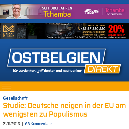
Gesellschaft
Studie: Deutsche neigen in der EU am
wenigsten zu Populismus
21/11/2016
68 Kommentare