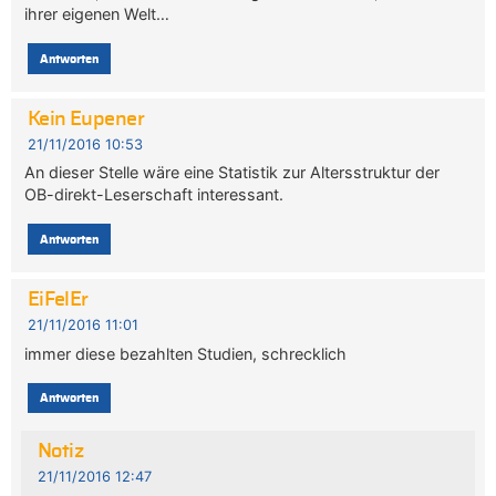
ihrer eigenen Welt…
Antworten
Kein Eupener
21/11/2016 10:53
An dieser Stelle wäre eine Statistik zur Altersstruktur der
OB-direkt-Leserschaft interessant.
Antworten
EiFelEr
21/11/2016 11:01
immer diese bezahlten Studien, schrecklich
Antworten
Notiz
21/11/2016 12:47