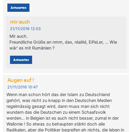
Antworten
mir auch
21/11/2016 12:03
Mir auch.
Freundliche Grüße an nmm, dax, réalité, EiFeLer, … Wie
wär‘ es mit Rumänien ?
Antworten
Augen auf !
21/11/2016 10:47
Wenn man schon hört das der Islam zu Deutschland
gehört, was nicht zu knapp in den Deutschen Medien
regelmässig gesagt wird, dann muss man sich nicht
wundern das die Deutschen zu einem Schaafsvolk
werden… in Belgien ist es auch nicht besser, zumal in der
Wallonie ! So etwas zu behaupten stärkt doch alle
Radikalen, aber die Politiker begreifen eh nichts, die leben in