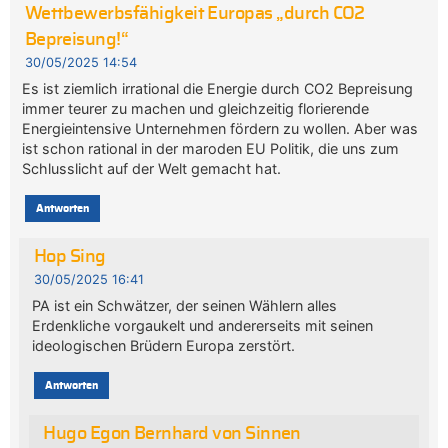
Wettbewerbsfähigkeit Europas „durch CO2
Bepreisung!“
30/05/2025 14:54
Es ist ziemlich irrational die Energie durch CO2 Bepreisung
immer teurer zu machen und gleichzeitig florierende
Energieintensive Unternehmen fördern zu wollen. Aber was
ist schon rational in der maroden EU Politik, die uns zum
Schlusslicht auf der Welt gemacht hat.
Antworten
Hop Sing
30/05/2025 16:41
PA ist ein Schwätzer, der seinen Wählern alles
Erdenkliche vorgaukelt und andererseits mit seinen
ideologischen Brüdern Europa zerstört.
Antworten
Hugo Egon Bernhard von Sinnen