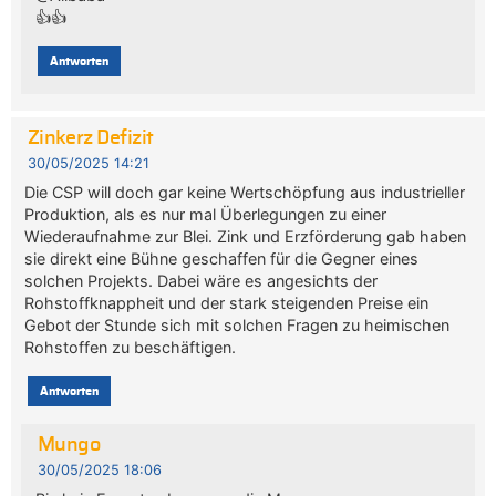
👍👍
Antworten
Zinkerz Defizit
30/05/2025 14:21
Die CSP will doch gar keine Wertschöpfung aus industrieller
Produktion, als es nur mal Überlegungen zu einer
Wiederaufnahme zur Blei. Zink und Erzförderung gab haben
sie direkt eine Bühne geschaffen für die Gegner eines
solchen Projekts. Dabei wäre es angesichts der
Rohstoffknappheit und der stark steigenden Preise ein
Gebot der Stunde sich mit solchen Fragen zu heimischen
Rohstoffen zu beschäftigen.
Antworten
Mungo
30/05/2025 18:06