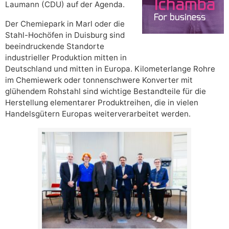
Laumann (CDU) auf der Agenda.
Der Chemiepark in Marl oder die
Stahl-Hochöfen in Duisburg sind
beeindruckende Standorte
industrieller Produktion mitten in
Deutschland und mitten in Europa. Kilometerlange Rohre
im Chemiewerk oder tonnenschwere Konverter mit
glühendem Rohstahl sind wichtige Bestandteile für die
Herstellung elementarer Produktreihen, die in vielen
Handelsgütern Europas weiterverarbeitet werden.