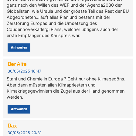
ganz nach den Willen des WEF und der Agenda2030 der
Globalisten, wie Ursula und der grösste Teil des Rest der EU
Abgeordneten…läuft alles Plan und bestens mit der
Zerstörung Europas und die Umsetzung des
Coudenhove/Karlergi Plans, welcher übrigens auch der
erste Empfänger des Karlspreis war.
Antworten
Der Alte
30/05/2025 18:47
Stahl und Chemie in Europa ? Geht nur ohne Klimagedöns.
Aber dann müssten allen Klimapriestern und
Klimakriegsgewinnlern die Zügel aus der Hand genommen
werden.
Antworten
Dax
30/05/2025 20:31