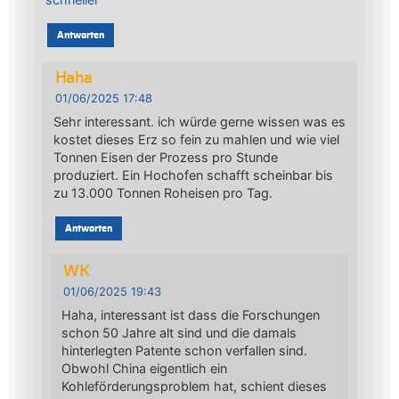
Antworten
Haha
01/06/2025 17:48
Sehr interessant. ich würde gerne wissen was es
kostet dieses Erz so fein zu mahlen und wie viel
Tonnen Eisen der Prozess pro Stunde
produziert. Ein Hochofen schafft scheinbar bis
zu 13.000 Tonnen Roheisen pro Tag.
Antworten
WK
01/06/2025 19:43
Haha, interessant ist dass die Forschungen
schon 50 Jahre alt sind und die damals
hinterlegten Patente schon verfallen sind.
Obwohl China eigentlich ein
Kohleförderungsproblem hat, schient dieses