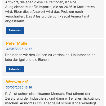
Antwort, die eben diese Leute finden, ist eine
Ausgleichssteuer für Importe, die ab 2026 in Kraft treten
wird. Eben diese Antwort wird das Problem noch
verschärfen. Das Alles wurde von Pascal Arimont mit
abgestimmt.
Antworten
Peter Müller
30/05/2025 12:47
Das haben wir den Grünen zu verdanken. Hauptsache es
lebe der Igel und die Bienen.
Antworten
Wer war es?
30/05/2025 13:16
P. A. ist schon ein seltsamer Mensch. Erst stimmt der
Zerstörung der Industrie zu und dann will er alles rückgängig
machen. Arimonts CO2 Theorie ist schon lange widerlegt.