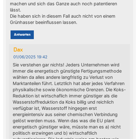
machen und sich das Ganze auch noch patentieren
lässt.
Die haben sich in diesem Fall auch nicht von einem
Grünhasser beeinflussen lassen.
Antworten
Dax
01/06/2025 19:42
Sie verstehen gar nichts! Jeders Unternehmen wird
immer die energetisch günstigte Fertigungsmethode
wählen da alles andere langfristig zu Verlust von
Marktanteilen führt. Letztlich hat aber jedes Verfahren
physikalische sowie ökonomische Grenzen. Die Koks-
Reduktion ist wirtschaflich immer günstiger als die
Wasserstoffreduktion da Koks billig und reichlich
verfügbar ist, Wasserstoff hingegen erst
energieintensiv aus seiner chemischen Verbindung
gelöst werden muss. Wenn das was die EU plant
energetisch günstiger wäre, müsste man es a) nicht
politisch erzwingen und b) wirtschaftlich