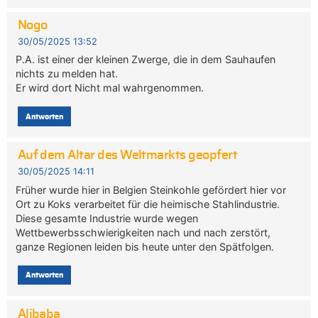
Nogo
30/05/2025 13:52
P.A. ist einer der kleinen Zwerge, die in dem Sauhaufen
nichts zu melden hat.
Er wird dort Nicht mal wahrgenommen.
Antworten
Auf dem Altar des Weltmarkts geopfert
30/05/2025 14:11
Früher wurde hier in Belgien Steinkohle gefördert hier vor
Ort zu Koks verarbeitet für die heimische Stahlindustrie.
Diese gesamte Industrie wurde wegen
Wettbewerbsschwierigkeiten nach und nach zerstört,
ganze Regionen leiden bis heute unter den Spätfolgen.
Antworten
Alibaba