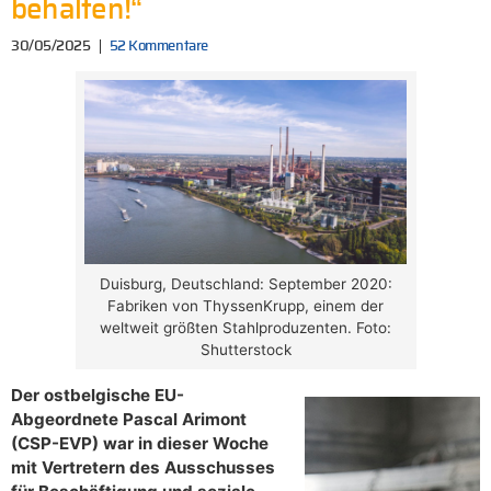
behalten!“
30/05/2025
52 Kommentare
Duisburg, Deutschland: September 2020:
Fabriken von ThyssenKrupp, einem der
weltweit größten Stahlproduzenten. Foto:
Shutterstock
Der ostbelgische EU-
Abgeordnete Pascal Arimont
(CSP-EVP) war in dieser Woche
mit Vertretern des Ausschusses