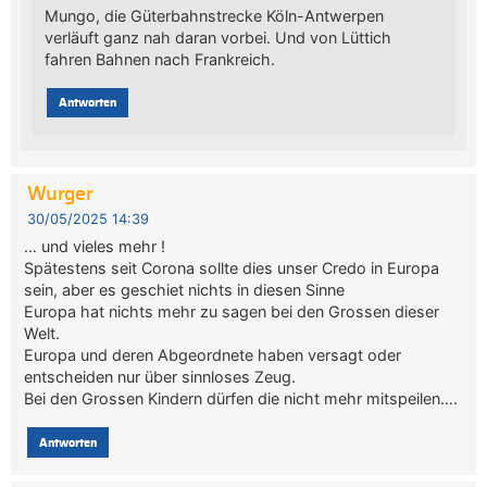
Mungo, die Güterbahnstrecke Köln-Antwerpen
verläuft ganz nah daran vorbei. Und von Lüttich
fahren Bahnen nach Frankreich.
Antworten
Wurger
30/05/2025 14:39
… und vieles mehr !
Spätestens seit Corona sollte dies unser Credo in Europa
sein, aber es geschiet nichts in diesen Sinne
Europa hat nichts mehr zu sagen bei den Grossen dieser
Welt.
Europa und deren Abgeordnete haben versagt oder
entscheiden nur über sinnloses Zeug.
Bei den Grossen Kindern dürfen die nicht mehr mitspeilen….
Antworten