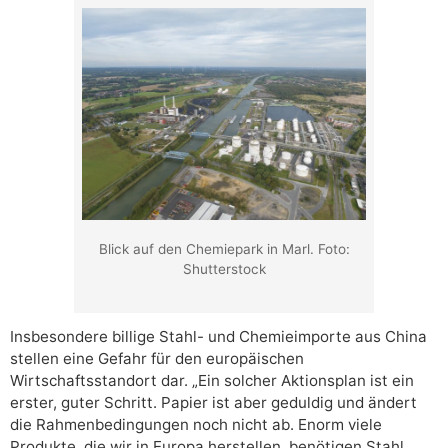
Blick auf den Chemiepark in Marl. Foto:
Shutterstock
Insbesondere billige Stahl- und Chemieimporte aus China
stellen eine Gefahr für den europäischen
Wirtschaftsstandort dar. „Ein solcher Aktionsplan ist ein
erster, guter Schritt. Papier ist aber geduldig und ändert
die Rahmenbedingungen noch nicht ab. Enorm viele
Produkte, die wir in Europa herstellen, benötigen Stahl,