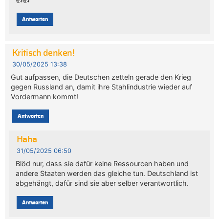
Antworten
Kritisch denken!
30/05/2025 13:38
Gut aufpassen, die Deutschen zetteln gerade den Krieg
gegen Russland an, damit ihre Stahlindustrie wieder auf
Vordermann kommt!
Antworten
Haha
31/05/2025 06:50
Blöd nur, dass sie dafür keine Ressourcen haben und
andere Staaten werden das gleiche tun. Deutschland ist
abgehängt, dafür sind sie aber selber verantwortlich.
Antworten