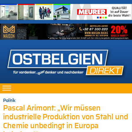
Politik
Pascal Arimont: „Wir müssen
industrielle Produktion von Stahl und
Chemie unbedingt in Europa