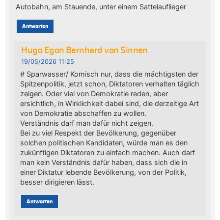
Autobahn, am Stauende, unter einem Sattelauflieger
Antworten
Hugo Egon Bernhard von Sinnen
19/05/2026 11:25
# Sparwasser/ Komisch nur, dass die mächtigsten der
Spitzenpolitik, jetzt schon, Diktatoren verhalten täglich
zeigen. Oder viel von Demokratie reden, aber
ersichtlich, in Wirklichkeit dabei sind, die derzeitige Art
von Demokratie abschaffen zu wollen.
Verständnis darf man dafür nicht zeigen.
Bei zu viel Respekt der Bevölkerung, gegenüber
solchen politischen Kandidaten, würde man es den
zukünftigen Diktatoren zu einfach machen. Auch darf
man kein Verständnis dafür haben, dass sich die in
einer Diktatur lebende Bevölkerung, von der Politik,
besser dirigieren lässt.
Antworten