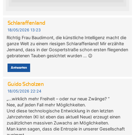
Schlaraffenland
18/05/2026 13:23
Richtig Frau Baudimont, die künstliche Intelligenz macht die
ganze Welt zu einem riesigen Schlaraffenland! Mir erzählte
Jemand, dass in der Gospertstraße schon ersten fliegenden
gebratenen Tauben gesichtet wurden … 😉
Antworten
Guido Scholzen
18/05/2026 22:24
„…wirklich mehr Freiheit – oder nur neue Zwänge? “
Nee, auf jeden Fall mehr Möglichkeiten.
Und diese technologische Entwicklung in den letzten
Jahrzehnten (KI ist eben das aktuell Neue) erzeugt einen
zusätzlichen massiven Zuwachs an Möglichkeiten.
Man kann sagen, dass die Entropie in unserer Gesellschaft
zunimmt.