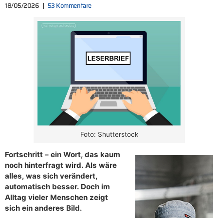
18/05/2026
53 Kommentare
Foto: Shutterstock
Fortschritt – ein Wort, das kaum
noch hinterfragt wird. Als wäre
alles, was sich verändert,
automatisch besser. Doch im
Alltag vieler Menschen zeigt
sich ein anderes Bild.