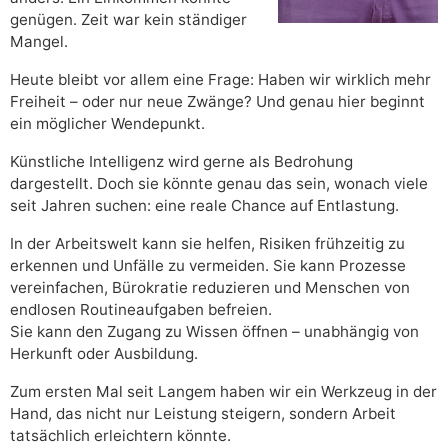
genügen. Zeit war kein ständiger
Mangel.
Heute bleibt vor allem eine Frage: Haben wir wirklich mehr
Freiheit – oder nur neue Zwänge? Und genau hier beginnt
ein möglicher Wendepunkt.
Künstliche Intelligenz wird gerne als Bedrohung
dargestellt. Doch sie könnte genau das sein, wonach viele
seit Jahren suchen: eine reale Chance auf Entlastung.
In der Arbeitswelt kann sie helfen, Risiken frühzeitig zu
erkennen und Unfälle zu vermeiden. Sie kann Prozesse
vereinfachen, Bürokratie reduzieren und Menschen von
endlosen Routineaufgaben befreien.
Sie kann den Zugang zu Wissen öffnen – unabhängig von
Herkunft oder Ausbildung.
Zum ersten Mal seit Langem haben wir ein Werkzeug in der
Hand, das nicht nur Leistung steigern, sondern Arbeit
tatsächlich erleichtern könnte.