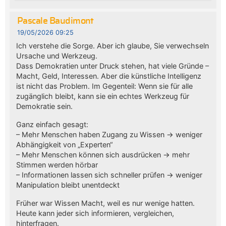
Pascale Baudimont
19/05/2026 09:25
Ich verstehe die Sorge. Aber ich glaube, Sie verwechseln
Ursache und Werkzeug.
Dass Demokratien unter Druck stehen, hat viele Gründe –
Macht, Geld, Interessen. Aber die künstliche Intelligenz
ist nicht das Problem. Im Gegenteil: Wenn sie für alle
zugänglich bleibt, kann sie ein echtes Werkzeug für
Demokratie sein.
Ganz einfach gesagt:
– Mehr Menschen haben Zugang zu Wissen → weniger
Abhängigkeit von „Experten“
– Mehr Menschen können sich ausdrücken → mehr
Stimmen werden hörbar
– Informationen lassen sich schneller prüfen → weniger
Manipulation bleibt unentdeckt
Früher war Wissen Macht, weil es nur wenige hatten.
Heute kann jeder sich informieren, vergleichen,
hinterfragen.