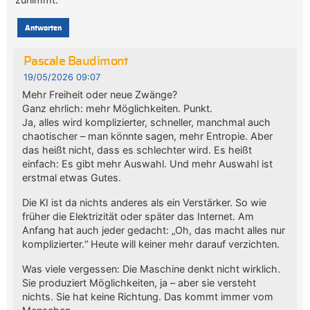
Antworten
Pascale Baudimont
19/05/2026 09:07
Mehr Freiheit oder neue Zwänge?
Ganz ehrlich: mehr Möglichkeiten. Punkt.
Ja, alles wird komplizierter, schneller, manchmal auch
chaotischer – man könnte sagen, mehr Entropie. Aber
das heißt nicht, dass es schlechter wird. Es heißt
einfach: Es gibt mehr Auswahl. Und mehr Auswahl ist
erstmal etwas Gutes.
Die KI ist da nichts anderes als ein Verstärker. So wie
früher die Elektrizität oder später das Internet. Am
Anfang hat auch jeder gedacht: „Oh, das macht alles nur
komplizierter.“ Heute will keiner mehr darauf verzichten.
Was viele vergessen: Die Maschine denkt nicht wirklich.
Sie produziert Möglichkeiten, ja – aber sie versteht
nichts. Sie hat keine Richtung. Das kommt immer vom