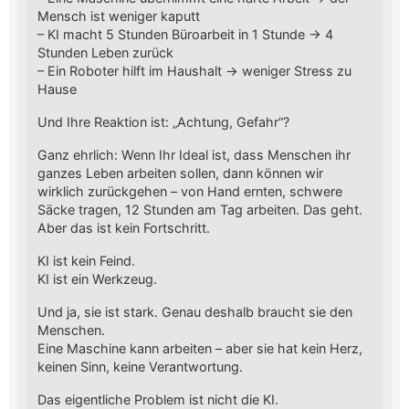
Mensch ist weniger kaputt
– KI macht 5 Stunden Büroarbeit in 1 Stunde → 4
Stunden Leben zurück
– Ein Roboter hilft im Haushalt → weniger Stress zu
Hause
Und Ihre Reaktion ist: „Achtung, Gefahr“?
Ganz ehrlich: Wenn Ihr Ideal ist, dass Menschen ihr
ganzes Leben arbeiten sollen, dann können wir
wirklich zurückgehen – von Hand ernten, schwere
Säcke tragen, 12 Stunden am Tag arbeiten. Das geht.
Aber das ist kein Fortschritt.
KI ist kein Feind.
KI ist ein Werkzeug.
Und ja, sie ist stark. Genau deshalb braucht sie den
Menschen.
Eine Maschine kann arbeiten – aber sie hat kein Herz,
keinen Sinn, keine Verantwortung.
Das eigentliche Problem ist nicht die KI.