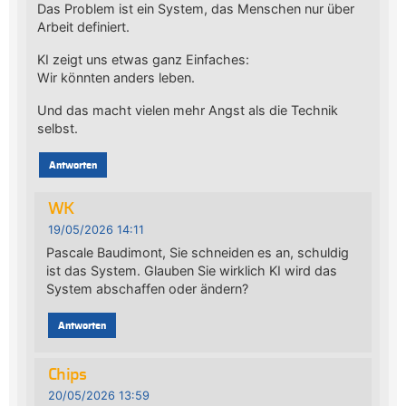
Das Problem ist ein System, das Menschen nur über
Arbeit definiert.
KI zeigt uns etwas ganz Einfaches:
Wir könnten anders leben.
Und das macht vielen mehr Angst als die Technik
selbst.
Antworten
WK
19/05/2026 14:11
Pascale Baudimont, Sie schneiden es an, schuldig
ist das System. Glauben Sie wirklich KI wird das
System abschaffen oder ändern?
Antworten
Chips
20/05/2026 13:59