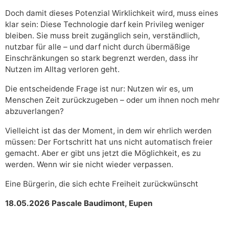
Doch damit dieses Potenzial Wirklichkeit wird, muss eines
klar sein: Diese Technologie darf kein Privileg weniger
bleiben. Sie muss breit zugänglich sein, verständlich,
nutzbar für alle – und darf nicht durch übermäßige
Einschränkungen so stark begrenzt werden, dass ihr
Nutzen im Alltag verloren geht.
Die entscheidende Frage ist nur: Nutzen wir es, um
Menschen Zeit zurückzugeben – oder um ihnen noch mehr
abzuverlangen?
Vielleicht ist das der Moment, in dem wir ehrlich werden
müssen: Der Fortschritt hat uns nicht automatisch freier
gemacht. Aber er gibt uns jetzt die Möglichkeit, es zu
werden. Wenn wir sie nicht wieder verpassen.
Eine Bürgerin, die sich echte Freiheit zurückwünscht
18.05.2026 Pascale Baudimont, Eupen