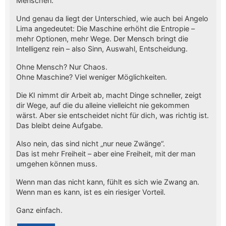
Menschen.
Und genau da liegt der Unterschied, wie auch bei Angelo
Lima angedeutet: Die Maschine erhöht die Entropie –
mehr Optionen, mehr Wege. Der Mensch bringt die
Intelligenz rein – also Sinn, Auswahl, Entscheidung.
Ohne Mensch? Nur Chaos.
Ohne Maschine? Viel weniger Möglichkeiten.
Die KI nimmt dir Arbeit ab, macht Dinge schneller, zeigt
dir Wege, auf die du alleine vielleicht nie gekommen
wärst. Aber sie entscheidet nicht für dich, was richtig ist.
Das bleibt deine Aufgabe.
Also nein, das sind nicht „nur neue Zwänge“.
Das ist mehr Freiheit – aber eine Freiheit, mit der man
umgehen können muss.
Wenn man das nicht kann, fühlt es sich wie Zwang an.
Wenn man es kann, ist es ein riesiger Vorteil.
Ganz einfach.