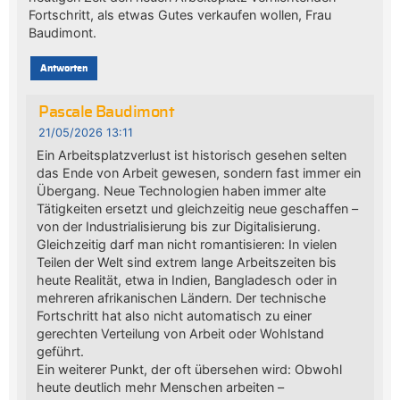
Fortschritt, als etwas Gutes verkaufen wollen, Frau
Baudimont.
Antworten
Pascale Baudimont
21/05/2026 13:11
Ein Arbeitsplatzverlust ist historisch gesehen selten
das Ende von Arbeit gewesen, sondern fast immer ein
Übergang. Neue Technologien haben immer alte
Tätigkeiten ersetzt und gleichzeitig neue geschaffen –
von der Industrialisierung bis zur Digitalisierung.
Gleichzeitig darf man nicht romantisieren: In vielen
Teilen der Welt sind extrem lange Arbeitszeiten bis
heute Realität, etwa in Indien, Bangladesch oder in
mehreren afrikanischen Ländern. Der technische
Fortschritt hat also nicht automatisch zu einer
gerechten Verteilung von Arbeit oder Wohlstand
geführt.
Ein weiterer Punkt, der oft übersehen wird: Obwohl
heute deutlich mehr Menschen arbeiten –