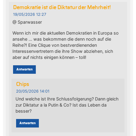
Demokratie ist die Diktatur der Mehrheit!
19/05/2026 12:27
@ Sparwasser
Wenn ich mir die aktuellen Demokratien in Europa so
ansehe … was bekommen die denn noch auf die
Reihe?! Eine Clique von bestverdienenden
Interessenvertretern die ihre Show abziehen, sich
aber auf nichts einigen können – toll!
Antworten
Chips
20/05/2026 14:01
Und welche ist Ihre Schlussfolgerung? Dann gleich
zur Diktatur a la Putin & Co? Ist das Leben da
besser?
Antworten