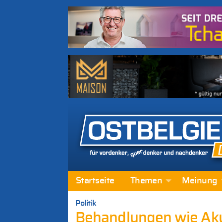
Startseite
Themen
Meinung
Politik
Behandlungen wie Ak