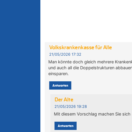
Volkskrankenkasse für Alle
21/05/2026 17:32
Man könnte doch gleich mehrere Kranken
und auch all die Doppelstrukturen abbaue
einsparen.
Antworten
Der Alte
21/05/2026 19:28
Mit diesem Vorschlag machen Sie sich
Antworten