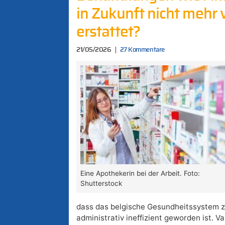
in Zukunft nicht mehr
erstattet?
21/05/2026
27 Kommentare
Eine Apothekerin bei der Arbeit. Foto:
Shutterstock
dass das belgische Gesundheitssystem z
administrativ ineffizient geworden ist.