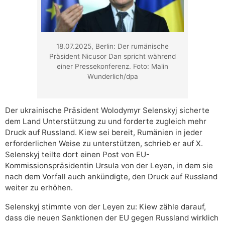
18.07.2025, Berlin: Der rumänische
Präsident Nicusor Dan spricht während
einer Pressekonferenz. Foto: Malin
Wunderlich/dpa
Der ukrainische Präsident Wolodymyr Selenskyj sicherte
dem Land Unterstützung zu und forderte zugleich mehr
Druck auf Russland. Kiew sei bereit, Rumänien in jeder
erforderlichen Weise zu unterstützen, schrieb er auf X.
Selenskyj teilte dort einen Post von EU-
Kommissionspräsidentin Ursula von der Leyen, in dem sie
nach dem Vorfall auch ankündigte, den Druck auf Russland
weiter zu erhöhen.
Selenskyj stimmte von der Leyen zu: Kiew zähle darauf,
dass die neuen Sanktionen der EU gegen Russland wirklich