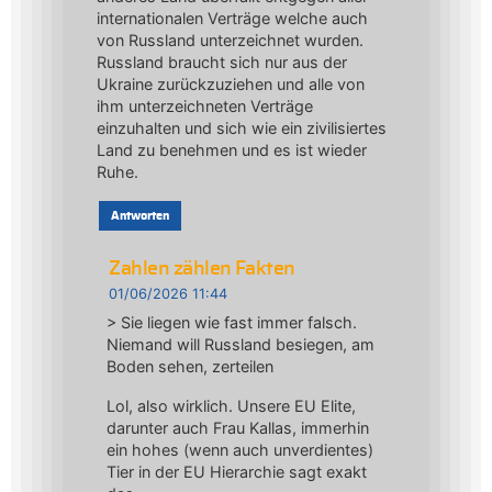
internationalen Verträge welche auch
von Russland unterzeichnet wurden.
Russland braucht sich nur aus der
Ukraine zurückzuziehen und alle von
ihm unterzeichneten Verträge
einzuhalten und sich wie ein zivilisiertes
Land zu benehmen und es ist wieder
Ruhe.
Antworten
Zahlen zählen Fakten
01/06/2026 11:44
> Sie liegen wie fast immer falsch.
Niemand will Russland besiegen, am
Boden sehen, zerteilen
Lol, also wirklich. Unsere EU Elite,
darunter auch Frau Kallas, immerhin
ein hohes (wenn auch unverdientes)
Tier in der EU Hierarchie sagt exakt