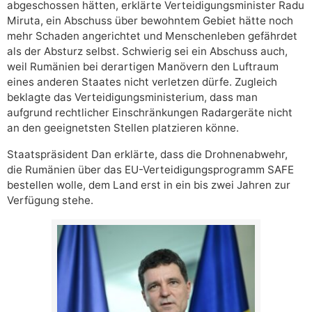
abgeschossen hätten, erklärte Verteidigungsminister Radu
Miruta, ein Abschuss über bewohntem Gebiet hätte noch
mehr Schaden angerichtet und Menschenleben gefährdet
als der Absturz selbst. Schwierig sei ein Abschuss auch,
weil Rumänien bei derartigen Manövern den Luftraum
eines anderen Staates nicht verletzen dürfe. Zugleich
beklagte das Verteidigungsministerium, dass man
aufgrund rechtlicher Einschränkungen Radargeräte nicht
an den geeignetsten Stellen platzieren könne.
Staatspräsident Dan erklärte, dass die Drohnenabwehr,
die Rumänien über das EU-Verteidigungsprogramm SAFE
bestellen wolle, dem Land erst in ein bis zwei Jahren zur
Verfügung stehe.