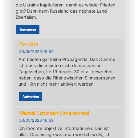
die Ukraine kapitulieren, damit es wieder Frieden
gibt? Dann kann Russland das nächste Land
überfallen.
Antworten
Der Alte
30/05/2026 16:52
Am besten gar keine Propaganda. Das Dumme
ist, dass die meisten sich dermassen an
Tagesschau, Le 19 heures 30 et al. gewoehnt
haben, dass die Filter zwischen Sinnesorganen
und Hirn nicht mehr aktiviert werden.
Antworten
Marcel Scholzen Eimerscheid
30/05/2026 16:59
Ich möchte objektive Informationen. Das ist
alles. Das einzige was man wirklich weiß, ist,