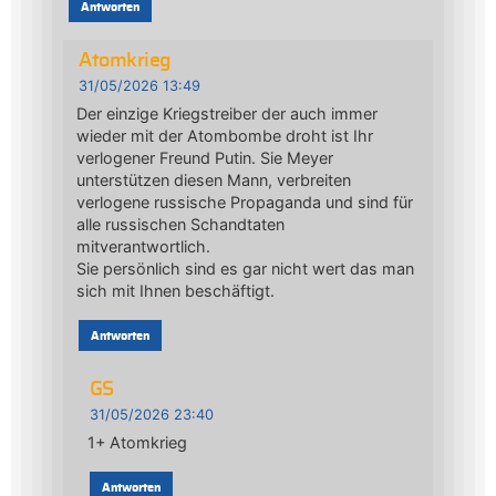
Antworten
Atomkrieg
31/05/2026 13:49
Der einzige Kriegstreiber der auch immer
wieder mit der Atombombe droht ist Ihr
verlogener Freund Putin. Sie Meyer
unterstützen diesen Mann, verbreiten
verlogene russische Propaganda und sind für
alle russischen Schandtaten
mitverantwortlich.
Sie persönlich sind es gar nicht wert das man
sich mit Ihnen beschäftigt.
Antworten
GS
31/05/2026 23:40
1+ Atomkrieg
Antworten