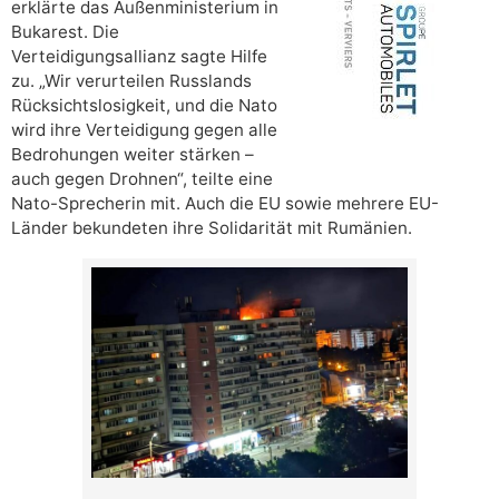
erklärte das Außenministerium in
Bukarest. Die
Verteidigungsallianz sagte Hilfe
zu. „Wir verurteilen Russlands
Rücksichtslosigkeit, und die Nato
wird ihre Verteidigung gegen alle
Bedrohungen weiter stärken –
auch gegen Drohnen“, teilte eine
Nato-Sprecherin mit. Auch die EU sowie mehrere EU-
Länder bekundeten ihre Solidarität mit Rumänien.