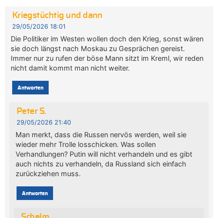
Kriegstüchtig und dann
29/05/2026 18:01
Die Politiker im Westen wollen doch den Krieg, sonst wären
sie doch längst nach Moskau zu Gesprächen gereist.
Immer nur zu rufen der böse Mann sitzt im Kreml, wir reden
nicht damit kommt man nicht weiter.
Antworten
Peter S.
29/05/2026 21:40
Man merkt, dass die Russen nervös werden, weil sie
wieder mehr Trolle losschicken. Was sollen
Verhandlungen? Putin will nicht verhandeln und es gibt
auch nichts zu verhandeln, da Russland sich einfach
zurückziehen muss.
Antworten
Schelm