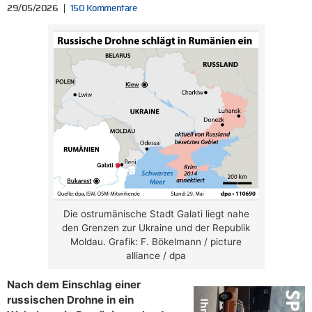
29/05/2026
150 Kommentare
Die ostrumänische Stadt Galati liegt nahe
den Grenzen zur Ukraine und der Republik
Moldau. Grafik: F. Bökelmann / picture
alliance / dpa
Nach dem Einschlag einer
russischen Drohne in ein