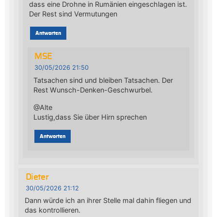
dass eine Drohne in Rumänien eingeschlagen ist.
Der Rest sind Vermutungen
Antworten
MSE
30/05/2026 21:50
Tatsachen sind und bleiben Tatsachen. Der
Rest Wunsch-Denken-Geschwurbel.
@Alte
Lustig,dass Sie über Hirn sprechen
Antworten
Dieter
30/05/2026 21:12
Dann würde ich an ihrer Stelle mal dahin fliegen und
das kontrollieren.