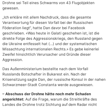
Drohne sei Teil eines Schwarms von 43 Flugobjekten
gewesen.
„Ich erkläre mit allem Nachdruck, dass die gesamte
Verantwortung für diesen Vorfall bei der Russischen
Föderation liegt“, hatte Dan davor bei Facebook
geschrieben. «Was heute in Galati geschehen ist, ist die
direkte Folge des Aggressionskriegs, den Russland gegen
die Ukraine entfesselt hat (…) und der systematischen
Missachtung internationalen Rechts.» Es gebe keinerlei
Zweifel hinsichtlich Verursacher und Gründe dieser
Aggression.
Das Außenministerium bestellte nach dem Vorfall
Russlands Botschafter in Bukarest ein. Nach der
Krisensitzung sagte Dan, der russische Konsul in der nahen
Schwarzmeer-Stadt Constanta werde ausgewiesen.
– Abschuss der Drohne hätte noch mehr Schaden
angerichtet:
Auf die Frage, warum die Streitkräfte des
Landes die Drohne trotz Sichtung auf dem Radar nicht