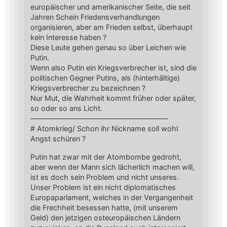
europäischer und amerikanischer Seite, die seit
Jahren Schein Friedensverhandlungen
organisieren, aber am Frieden selbst, überhaupt
kein Interesse haben ?
Diese Leute gehen genau so über Leichen wie
Putin.
Wenn also Putin ein Kriegsverbrecher ist, sind die
politischen Gegner Putins, als (hinterhältige)
Kriegsverbrecher zu bezeichnen ?
Nur Mut, die Wahrheit kommt früher oder später,
so oder so ans Licht.
———————————————————-
# Atomkrieg/ Schon ihr Nickname soll wohl
Angst schüren ?
Putin hat zwar mit der Atombombe gedroht,
aber wenn der Mann sich lächerlich machen will,
ist es doch sein Problem und nicht unseres.
Unser Problem ist ein nicht diplomatisches
Europaparlament, welches in der Vergangenheit
die Frechheit besessen hatte, (mit unserem
Geld) den jetzigen osteuropäischen Ländern