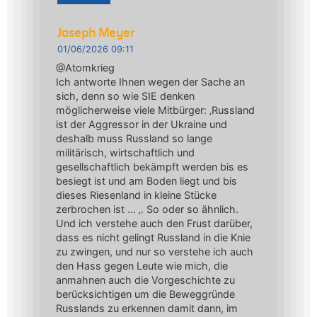
Joseph Meyer
01/06/2026 09:11
@Atomkrieg
Ich antworte Ihnen wegen der Sache an
sich, denn so wie SIE denken
möglicherweise viele Mitbürger: ‚Russland
ist der Aggressor in der Ukraine und
deshalb muss Russland so lange
militärisch, wirtschaftlich und
gesellschaftlich bekämpft werden bis es
besiegt ist und am Boden liegt und bis
dieses Riesenland in kleine Stücke
zerbrochen ist … ‚. So oder so ähnlich.
Und ich verstehe auch den Frust darüber,
dass es nicht gelingt Russland in die Knie
zu zwingen, und nur so verstehe ich auch
den Hass gegen Leute wie mich, die
anmahnen auch die Vorgeschichte zu
berücksichtigen um die Beweggründe
Russlands zu erkennen damit dann, im