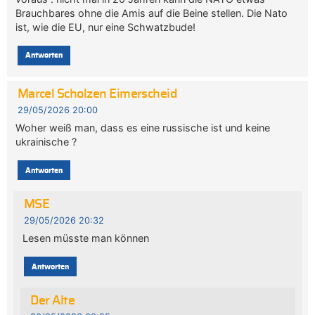
Brauchbares ohne die Amis auf die Beine stellen. Die Nato
ist, wie die EU, nur eine Schwatzbude!
Antworten
Marcel Scholzen Eimerscheid
29/05/2026 20:00
Woher weiß man, dass es eine russische ist und keine
ukrainische ?
Antworten
MSE
29/05/2026 20:32
Lesen müsste man können
Antworten
Der Alte