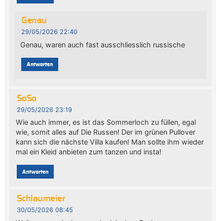
Genau
29/05/2026 22:40
Genau, waren auch fast ausschliesslich russische
Antworten
SoSo
29/05/2026 23:19
Wie auch immer, es ist das Sommerloch zu füllen, egal
wie, somit alles auf Die Russen! Der im grünen Pullover
kann sich die nächste Villa kaufen! Man sollte ihm wieder
mal ein Kleid anbieten zum tanzen und insta!
Antworten
Schlaumeier
30/05/2026 08:45