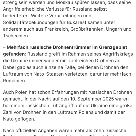
streng sein werden und Moskau spüren lassen, dass seine
Angriffe erhebliche Verluste für Russland selbst
bedeuteten. Weitere Verurteilungen und
Solidaritätsbekundungen für Bukarest kamen unter
anderem auch aus Frankreich, Großbritannien, Ungarn und
Tschechien.
– Mehrfach russische Drohnentrümmer im Grenzgebiet
gefunden:
Russland greift im Rahmen seines Angriffskriegs
die Ukraine immer wieder mit zahlreichen Drohnen an.
Dabei gab es auch einzelne Fälle, bei denen Drohnen den
Luftraum von Nato-Staaten verletzten, darunter mehrfach
Rumänien.
Auch Polen hat schon Erfahrungen mit russischen Drohnen
gemacht. In der Nacht auf den 10. September 2025 waren
bei einem russischen Luftangriff auf die Ukraine eine große
Zahl von Drohnen in den Luftraum Polens und damit der
Nato geflogen.
Nach offiziellen Angaben waren mehr als zehn russische