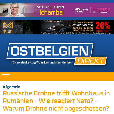
Allgemein
Russische Drohne trifft Wohnhaus in
Rumänien – Wie reagiert Nato? –
Warum Drohne nicht abgeschossen?