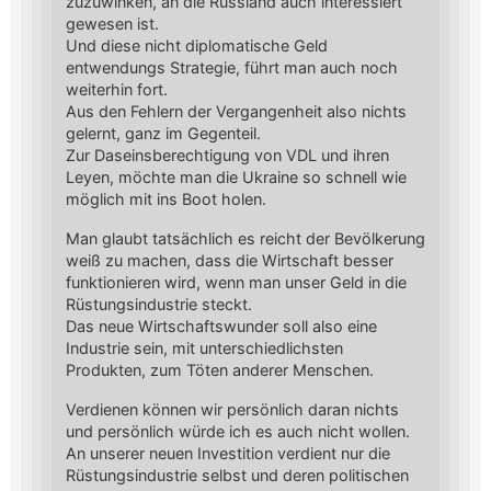
zuzuwinken, an die Russland auch interessiert
gewesen ist.
Und diese nicht diplomatische Geld
entwendungs Strategie, führt man auch noch
weiterhin fort.
Aus den Fehlern der Vergangenheit also nichts
gelernt, ganz im Gegenteil.
Zur Daseinsberechtigung von VDL und ihren
Leyen, möchte man die Ukraine so schnell wie
möglich mit ins Boot holen.
Man glaubt tatsächlich es reicht der Bevölkerung
weiß zu machen, dass die Wirtschaft besser
funktionieren wird, wenn man unser Geld in die
Rüstungsindustrie steckt.
Das neue Wirtschaftswunder soll also eine
Industrie sein, mit unterschiedlichsten
Produkten, zum Töten anderer Menschen.
Verdienen können wir persönlich daran nichts
und persönlich würde ich es auch nicht wollen.
An unserer neuen Investition verdient nur die
Rüstungsindustrie selbst und deren politischen