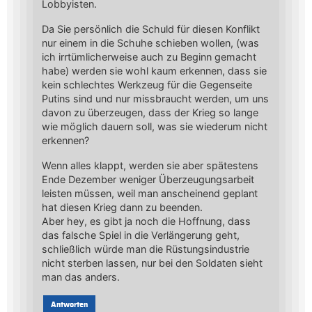
Lobbyisten.
Da Sie persönlich die Schuld für diesen Konflikt
nur einem in die Schuhe schieben wollen, (was
ich irrtümlicherweise auch zu Beginn gemacht
habe) werden sie wohl kaum erkennen, dass sie
kein schlechtes Werkzeug für die Gegenseite
Putins sind und nur missbraucht werden, um uns
davon zu überzeugen, dass der Krieg so lange
wie möglich dauern soll, was sie wiederum nicht
erkennen?
Wenn alles klappt, werden sie aber spätestens
Ende Dezember weniger Überzeugungsarbeit
leisten müssen, weil man anscheinend geplant
hat diesen Krieg dann zu beenden.
Aber hey, es gibt ja noch die Hoffnung, dass
das falsche Spiel in die Verlängerung geht,
schließlich würde man die Rüstungsindustrie
nicht sterben lassen, nur bei den Soldaten sieht
man das anders.
Antworten