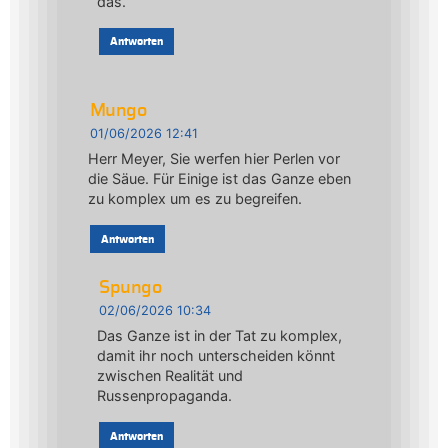
das.
Antworten
Mungo
01/06/2026 12:41
Herr Meyer, Sie werfen hier Perlen vor
die Säue. Für Einige ist das Ganze eben
zu komplex um es zu begreifen.
Antworten
Spungo
02/06/2026 10:34
Das Ganze ist in der Tat zu komplex,
damit ihr noch unterscheiden könnt
zwischen Realität und
Russenpropaganda.
Antworten