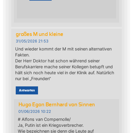
großes M und kleine
31/05/2026 21:53
Und wieder kommt der M mit seinen alternativen
Fakten.
Der Herr Doktor hat schon während seiner
Berufskarriere mache seiner Kollegen betupft und
hält sich noch heute viel in der Klinik auf. Natürlich
nur bei „Freunden“
Antworten
Hugo Egon Bernhard von Sinnen
01/06/2026 10:22
# Alfons van Compernolle/
Ja, Putin ist ein Kriegsverbrecher.
Wie bezeichnen sie denn die Leute auf