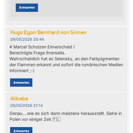
Antworten
Hugo Egon Bernhard von Sinnen
29/05/2026 20:44
# Marcel Scholzen Eimerscheid /
Berechtigte Frage ihrerseits.
Wahrscheinlich hat es Selensky, an den Farbpigmenten
der Flammen erkannt und sofort die rumänischen Medien
informiert ;-)
Antworten
Alibaba
29/05/2026 21:14
Genau….wie es sich dann meistens herausstellt. Siehe in
Polen vor einiger Zeit 🇵🇱
Antworten