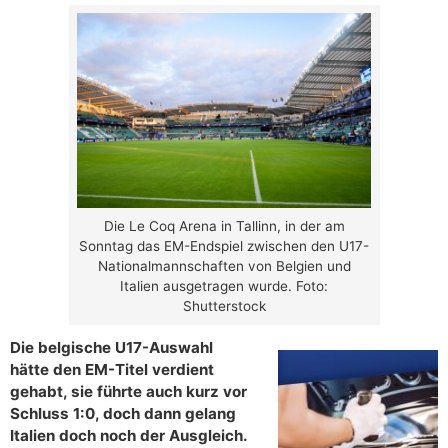
Die Le Coq Arena in Tallinn, in der am
Sonntag das EM-Endspiel zwischen den U17-
Nationalmannschaften von Belgien und
Italien ausgetragen wurde. Foto:
Shutterstock
Die belgische U17-Auswahl
hätte den EM-Titel verdient
gehabt, sie führte auch kurz vor
Schluss 1:0, doch dann gelang
Italien doch noch der Ausgleich.