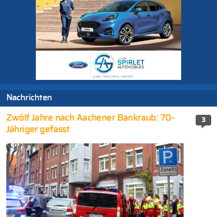
Nachrichten
Zwölf Jahre nach Aachener Bankraub: 70-
3
Jähriger gefasst