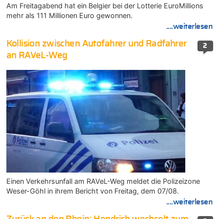
Am Freitagabend hat ein Belgier bei der Lotterie EuroMillions
mehr als 111 Millionen Euro gewonnen.
....weiterlesen
Kollision zwischen Autofahrer und Radfahrer
2
an RAVeL-Weg
Einen Verkehrsunfall am RAVeL-Weg meldet die Polizeizone
Weser-Göhl in ihrem Bericht von Freitag, dem 07/08.
....weiterlesen