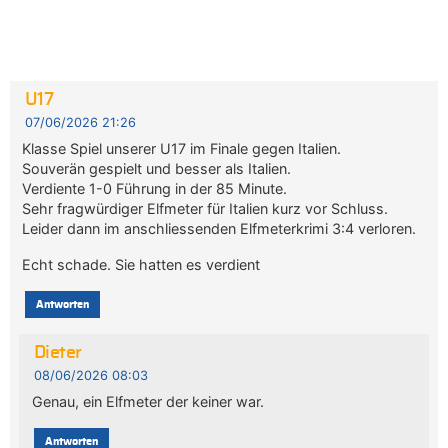
U17
07/06/2026 21:26
Klasse Spiel unserer U17 im Finale gegen Italien.
Souverän gespielt und besser als Italien.
Verdiente 1-0 Führung in der 85 Minute.
Sehr fragwürdiger Elfmeter für Italien kurz vor Schluss.
Leider dann im anschliessenden Elfmeterkrimi 3:4 verloren.
Echt schade. Sie hatten es verdient
Antworten
Dieter
08/06/2026 08:03
Genau, ein Elfmeter der keiner war.
Antworten