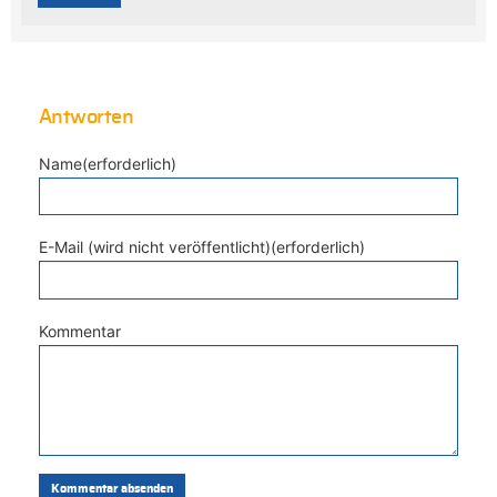
Antworten
Name(erforderlich)
E-Mail (wird nicht veröffentlicht)(erforderlich)
Kommentar