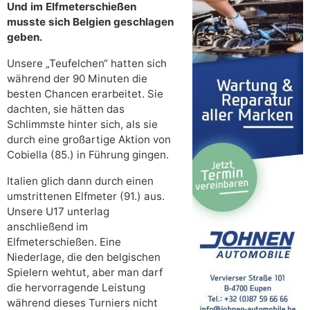
Und im Elfmeterschießen
musste sich Belgien geschlagen
geben.
Unsere „Teufelchen“ hatten sich
während der 90 Minuten die
besten Chancen erarbeitet. Sie
dachten, sie hätten das
Schlimmste hinter sich, als sie
durch eine großartige Aktion von
Cobiella (85.) in Führung gingen.
Italien glich dann durch einen
umstrittenen Elfmeter (91.) aus.
Unsere U17 unterlag
anschließend im
Elfmeterschießen. Eine
Niederlage, die den belgischen
Spielern wehtut, aber man darf
die hervorragende Leistung
während dieses Turniers nicht