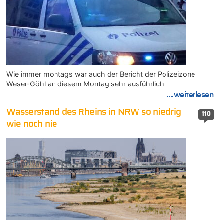
Wie immer montags war auch der Bericht der Polizeizone
Weser-Göhl an diesem Montag sehr ausführlich.
....weiterlesen
Wasserstand des Rheins in NRW so niedrig
110
wie noch nie