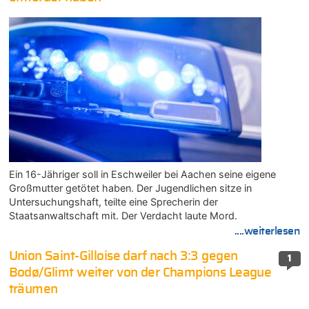
Ein 16-Jähriger soll in Eschweiler bei Aachen seine eigene
Großmutter getötet haben. Der Jugendlichen sitze in
Untersuchungshaft, teilte eine Sprecherin der
Staatsanwaltschaft mit. Der Verdacht laute Mord.
....weiterlesen
Union Saint-Gilloise darf nach 3:3 gegen
1
Bodø/Glimt weiter von der Champions League
träumen