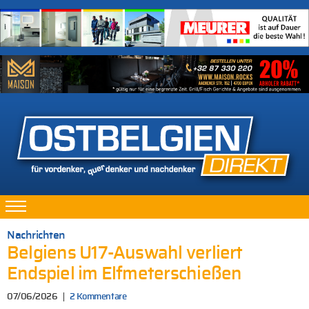
Nachrichten
Belgiens U17-Auswahl verliert
Endspiel im Elfmeterschießen
07/06/2026
2 Kommentare