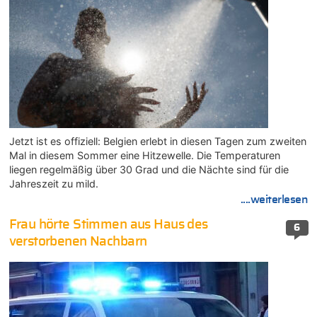
Jetzt ist es offiziell: Belgien erlebt in diesen Tagen zum zweiten
Mal in diesem Sommer eine Hitzewelle. Die Temperaturen
liegen regelmäßig über 30 Grad und die Nächte sind für die
Jahreszeit zu mild.
....weiterlesen
Frau hörte Stimmen aus Haus des
6
verstorbenen Nachbarn