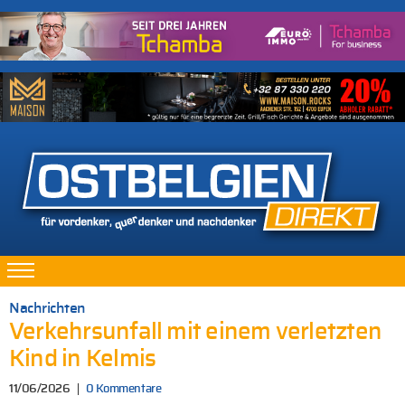
Nachrichten
Verkehrsunfall mit einem verletzten
Kind in Kelmis
11/06/2026
0 Kommentare