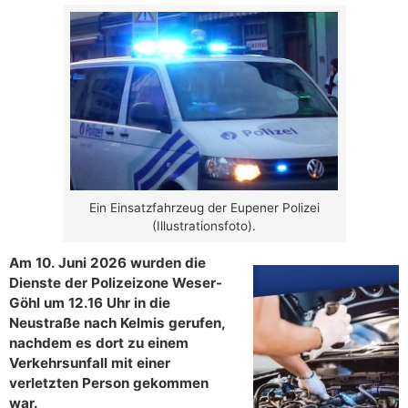
Ein Einsatzfahrzeug der Eupener Polizei
(Illustrationsfoto).
Am 10. Juni 2026 wurden die
Dienste der Polizeizone Weser-
Göhl um 12.16 Uhr in die
Neustraße nach Kelmis gerufen,
nachdem es dort zu einem
Verkehrsunfall mit einer
verletzten Person gekommen
war.