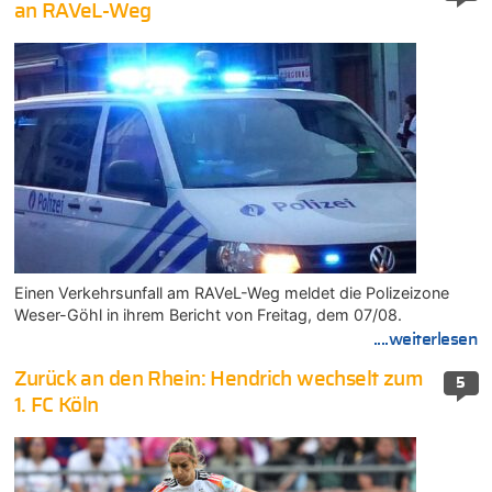
an RAVeL-Weg
Einen Verkehrsunfall am RAVeL-Weg meldet die Polizeizone
Weser-Göhl in ihrem Bericht von Freitag, dem 07/08.
....weiterlesen
Zurück an den Rhein: Hendrich wechselt zum
5
1. FC Köln