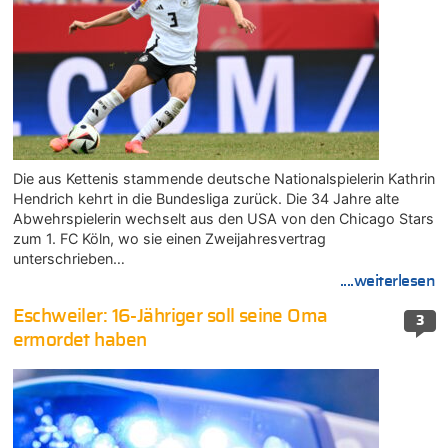
Die aus Kettenis stammende deutsche Nationalspielerin Kathrin
Hendrich kehrt in die Bundesliga zurück. Die 34 Jahre alte
Abwehrspielerin wechselt aus den USA von den Chicago Stars
zum 1. FC Köln, wo sie einen Zweijahresvertrag
unterschrieben…
....weiterlesen
Eschweiler: 16-Jähriger soll seine Oma
3
ermordet haben