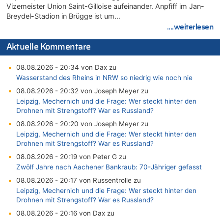
Vizemeister Union Saint-Gilloise aufeinander. Anpfiff im Jan-
Breydel-Stadion in Brügge ist um…
....weiterlesen
Aktuelle Kommentare
08.08.2026 - 20:34 von Dax zu
Wasserstand des Rheins in NRW so niedrig wie noch nie
08.08.2026 - 20:32 von Joseph Meyer zu
Leipzig, Mechernich und die Frage: Wer steckt hinter den
Drohnen mit Strengstoff? War es Russland?
08.08.2026 - 20:20 von Joseph Meyer zu
Leipzig, Mechernich und die Frage: Wer steckt hinter den
Drohnen mit Strengstoff? War es Russland?
08.08.2026 - 20:19 von Peter G zu
Zwölf Jahre nach Aachener Bankraub: 70-Jähriger gefasst
08.08.2026 - 20:17 von Russentrolle zu
Leipzig, Mechernich und die Frage: Wer steckt hinter den
Drohnen mit Strengstoff? War es Russland?
08.08.2026 - 20:16 von Dax zu