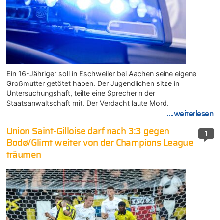
Ein 16-Jähriger soll in Eschweiler bei Aachen seine eigene
Großmutter getötet haben. Der Jugendlichen sitze in
Untersuchungshaft, teilte eine Sprecherin der
Staatsanwaltschaft mit. Der Verdacht laute Mord.
....weiterlesen
Union Saint-Gilloise darf nach 3:3 gegen
1
Bodø/Glimt weiter von der Champions League
träumen