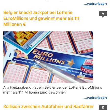
....weiterlesen
Belgier knackt Jackpot bei Lotterie
4
EuroMillions und gewinnt mehr als 111
Millionen €
Am Freitagabend hat ein Belgier bei der Lotterie EuroMillions
mehr als 111 Millionen Euro gewonnen.
....weiterlesen
Kollision zwischen Autofahrer und Radfahrer
2