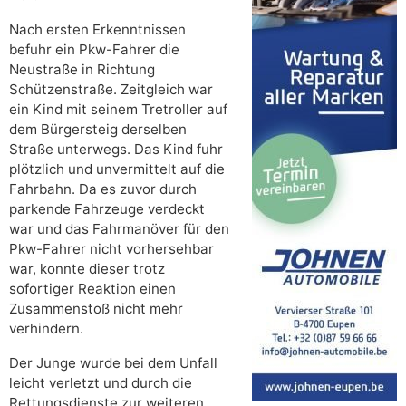
Nach ersten Erkenntnissen
befuhr ein Pkw-Fahrer die
Neustraße in Richtung
Schützenstraße. Zeitgleich war
ein Kind mit seinem Tretroller auf
dem Bürgersteig derselben
Straße unterwegs. Das Kind fuhr
plötzlich und unvermittelt auf die
Fahrbahn. Da es zuvor durch
parkende Fahrzeuge verdeckt
war und das Fahrmanöver für den
Pkw-Fahrer nicht vorhersehbar
war, konnte dieser trotz
sofortiger Reaktion einen
Zusammenstoß nicht mehr
verhindern.
Der Junge wurde bei dem Unfall
leicht verletzt und durch die
Rettungsdienste zur weiteren