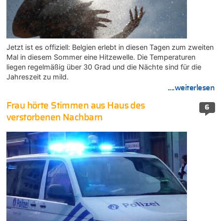
Jetzt ist es offiziell: Belgien erlebt in diesen Tagen zum zweiten
Mal in diesem Sommer eine Hitzewelle. Die Temperaturen
liegen regelmäßig über 30 Grad und die Nächte sind für die
Jahreszeit zu mild.
....weiterlesen
Frau hörte Stimmen aus Haus des
6
verstorbenen Nachbarn