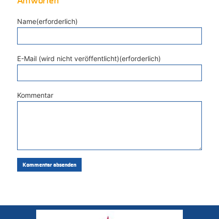
Antworten
Name(erforderlich)
E-Mail (wird nicht veröffentlicht)(erforderlich)
Kommentar