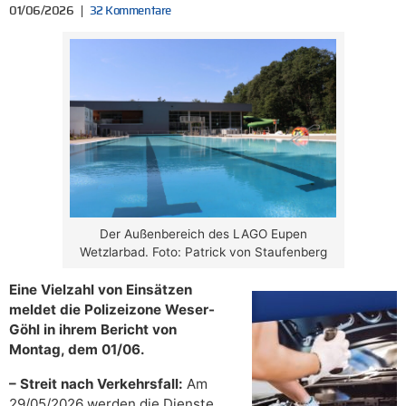
01/06/2026
32 Kommentare
Der Außenbereich des LAGO Eupen
Wetzlarbad. Foto: Patrick von Staufenberg
Eine Vielzahl von Einsätzen
meldet die Polizeizone Weser-
Göhl in ihrem Bericht von
Montag, dem 01/06.
– Streit nach Verkehrsfall:
Am
29/05/2026 werden die Dienste