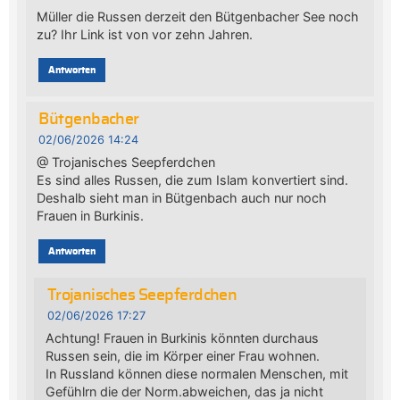
Müller die Russen derzeit den Bütgenbacher See noch
zu? Ihr Link ist von vor zehn Jahren.
Antworten
Bütgenbacher
02/06/2026 14:24
@ Trojanisches Seepferdchen
Es sind alles Russen, die zum Islam konvertiert sind.
Deshalb sieht man in Bütgenbach auch nur noch
Frauen in Burkinis.
Antworten
Trojanisches Seepferdchen
02/06/2026 17:27
Achtung! Frauen in Burkinis könnten durchaus
Russen sein, die im Körper einer Frau wohnen.
In Russland können diese normalen Menschen, mit
Gefühlrn die der Norm.abweichen, das ja nicht