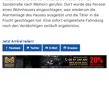
Sandstraße nach Walhorn gerufen. Dort wurde das Fenster
eines Wohnhauses eingeschlagen, was wiederum die
Alarmanlage des Hauses ausgelöst und die Täter in die
Flucht geschlagen hat. Eine sofort eingeleitete Fahndung
nach den Verdächtigen verläuft ergebnislos.
Jetzt Artikel teilen!
Facebook
Twitter
E-Mail
Drucken