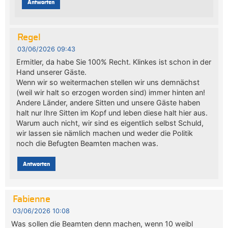
Antworten
Regel
03/06/2026 09:43
Ermitler, da habe Sie 100% Recht. Klinkes ist schon in der
Hand unserer Gäste.
Wenn wir so weitermachen stellen wir uns demnächst
(weil wir halt so erzogen worden sind) immer hinten an!
Andere Länder, andere Sitten und unsere Gäste haben
halt nur Ihre Sitten im Kopf und leben diese halt hier aus.
Warum auch nicht, wir sind es eigentlich selbst Schuld,
wir lassen sie nämlich machen und weder die Politik
noch die Befugten Beamten machen was.
Antworten
Fabienne
03/06/2026 10:08
Was sollen die Beamten denn machen, wenn 10 weibl