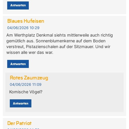
Antworten
Blaues Hufeisen
04/06/2026 10:29
Am Werthplatz Denkmal siehts mittlerweile auch richtig
gemütlich aus. Sonnenblumenkerne auf dem Boden
verstreut, Pistazienschalen auf der Sitzmauer. Und wir
wissen alle wer das war.
Antworten
Rotes Zaumzeug
04/06/2026 11:09
Komische Vögel?
Antworten
Der Patriot