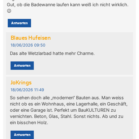
Gut, ob die Badewanne laufen kann weiß ich nicht wirklich.
😉
Antworten
Blaues Hufeisen
18/06/2026 09:50
Das alte Wetzlarbad hatte mehr Charme.
Antworten
JoKrings
18/06/2026 11:49
So sehen doch alle „modernen“ Bauten aus. Man weiss
nicht ob es ein Wohnhaus, eine Lagerhalle, ein Geschäft,
oder eine Garage ist. Perfekt um BauKULTUREN zu
vernichten. Beton, Glas, Stahl. Sonst nichts. Ab und zu
ein bisschen Holz.
Antworten