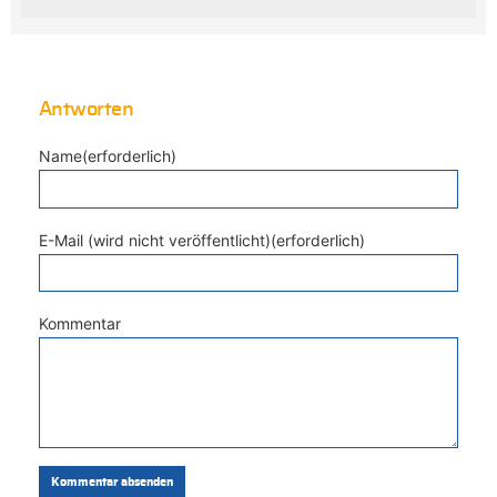
Antworten
Name(erforderlich)
E-Mail (wird nicht veröffentlicht)(erforderlich)
Kommentar