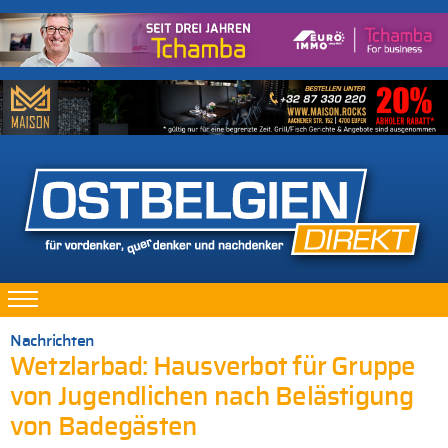
Nachrichten
Wetzlarbad: Hausverbot für Gruppe
von Jugendlichen nach Belästigung
von Badegästen