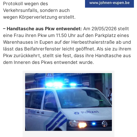
Protokoll wegen des
Verkehrsunfalls, sondern auch
wegen Körperverletzung erstellt.
– Handtasche aus Pkw entwendet:
Am 29/05/2026 stellt
eine Frau ihren Pkw um 11.50 Uhr auf den Parkplatz eines
Warenhauses in Eupen auf der Herbesthalerstraße ab und
lässt das Beifahrerfenster leicht geöffnet. Als sie zu ihrem
Pkw zurückkehrt, stellt sie fest, dass ihre Handtasche aus
dem Inneren des Pkws entwendet wurde.