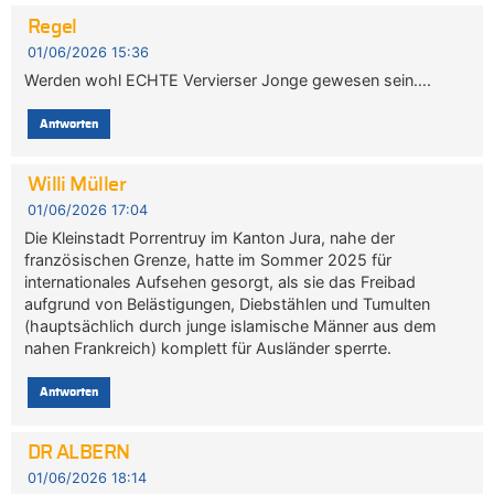
Regel
01/06/2026 15:36
Werden wohl ECHTE Vervierser Jonge gewesen sein….
Antworten
Willi Müller
01/06/2026 17:04
Die Kleinstadt Porrentruy im Kanton Jura, nahe der
französischen Grenze, hatte im Sommer 2025 für
internationales Aufsehen gesorgt, als sie das Freibad
aufgrund von Belästigungen, Diebstählen und Tumulten
(hauptsächlich durch junge islamische Männer aus dem
nahen Frankreich) komplett für Ausländer sperrte.
Antworten
DR ALBERN
01/06/2026 18:14