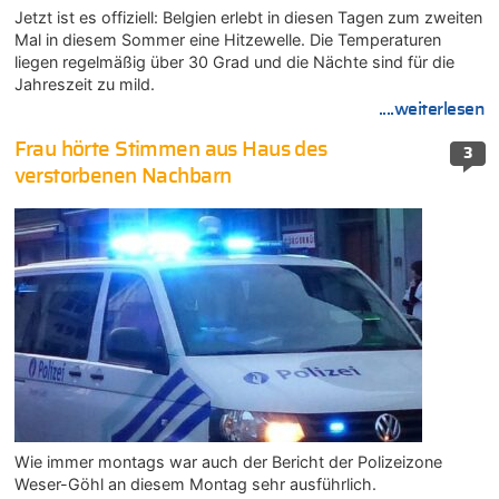
Jetzt ist es offiziell: Belgien erlebt in diesen Tagen zum zweiten
Mal in diesem Sommer eine Hitzewelle. Die Temperaturen
liegen regelmäßig über 30 Grad und die Nächte sind für die
Jahreszeit zu mild.
....weiterlesen
Frau hörte Stimmen aus Haus des
3
verstorbenen Nachbarn
Wie immer montags war auch der Bericht der Polizeizone
Weser-Göhl an diesem Montag sehr ausführlich.