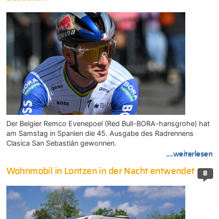
Der Belgier Remco Evenepoel (Red Bull-BORA-hansgrohe) hat
am Samstag in Spanien die 45. Ausgabe des Radrennens
Clasica San Sebastián gewonnen.
....weiterlesen
Wohnmobil in Lontzen in der Nacht entwendet
8