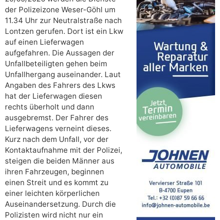
der Polizeizone Weser-Göhl um
11.34 Uhr zur Neutralstraße nach
Lontzen gerufen. Dort ist ein Lkw
auf einen Lieferwagen
aufgefahren. Die Aussagen der
Unfallbeteiligten gehen beim
Unfallhergang auseinander. Laut
Angaben des Fahrers des Lkws
hat der Lieferwagen diesen
rechts überholt und dann
ausgebremst. Der Fahrer des
Lieferwagens verneint dieses.
Kurz nach dem Unfall, vor der
Kontaktaufnahme mit der Polizei,
steigen die beiden Männer aus
ihren Fahrzeugen, beginnen
einen Streit und es kommt zu
einer leichten körperlichen
Auseinandersetzung. Durch die
Polizisten wird nicht nur ein