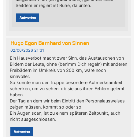
Seitdem er regiert ist Ruhe, da unten.
Antworten
Hugo Egon Bernhard von Sinnen
02/06/2026 21:31
Ein Hausverbot macht zwar Sinn, das Austauschen von
Bildern der Leute, ohne (benimm Dich regeln) mit anderen
Freibädern im Umkreis von 200 km, wäre noch
sinnvoller.
So könnte man der Truppe besondere Aufmerksamkeit
schenken, um zu sehen, ob sie aus ihren Fehlern gelernt
haben.
Der Tag an dem wir beim Eintritt den Personalausweises
zeigen müssen, kommt so oder so.
Ein Augen scan, ist zu einem späteren Zeitpunkt, auch
nicht ausgeschlossen.
Antworten