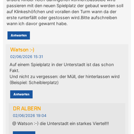
passieren mit den neuen Spielplatz der gebaut werden soll
auf Klinkeshöfchen und vorallen den Turm wann da der
erste runterfällt oder gestossen wird.Bitte aufschreiben
wann ich davor gewarnt habe.
Antworten
Watson :-)
02/06/2026 15:31
Auf einem Spielplatz in der Unterstadt ist das schon
Fakt.
Und nicht zu vergessen: der Müll, der hinterlassen wird
(Beispiel: Scheiblerplatz)
Antworten
DR ALBERN
02/06/2026 19:04
@ Watson :-) die Unterstadt ein starkes Viertel!!!