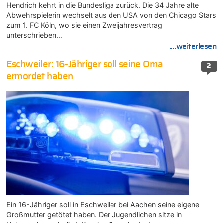
Hendrich kehrt in die Bundesliga zurück. Die 34 Jahre alte
Abwehrspielerin wechselt aus den USA von den Chicago Stars
zum 1. FC Köln, wo sie einen Zweijahresvertrag
unterschrieben…
....weiterlesen
Eschweiler: 16-Jähriger soll seine Oma
2
ermordet haben
Ein 16-Jähriger soll in Eschweiler bei Aachen seine eigene
Großmutter getötet haben. Der Jugendlichen sitze in