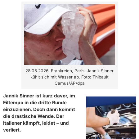
28.05.2026, Frankreich, Paris: Jannik Sinner
kühlt sich mit Wasser ab. Foto: Thibault
Camus/AP/dpa
Jannik Sinner ist kurz davor, im
Eiltempo in die dritte Runde
einzuziehen. Doch dann kommt
die drastische Wende. Der
Italiener kämpft, leidet – und
verliert.