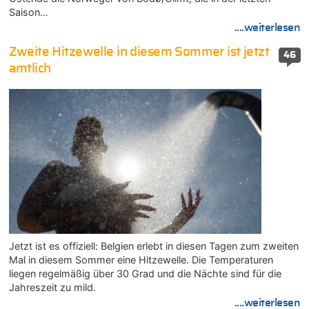
Saison…
....weiterlesen
Zweite Hitzewelle in diesem Sommer ist jetzt
46
amtlich
Jetzt ist es offiziell: Belgien erlebt in diesen Tagen zum zweiten
Mal in diesem Sommer eine Hitzewelle. Die Temperaturen
liegen regelmäßig über 30 Grad und die Nächte sind für die
Jahreszeit zu mild.
....weiterlesen