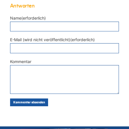
Antworten
Name(erforderlich)
E-Mail (wird nicht veröffentlicht)(erforderlich)
Kommentar