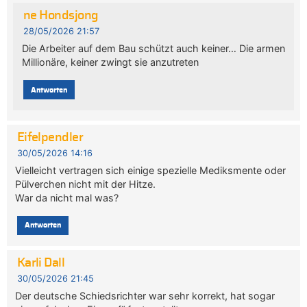
ne Hondsjong
28/05/2026 21:57
Die Arbeiter auf dem Bau schützt auch keiner… Die armen
Millionäre, keiner zwingt sie anzutreten
Antworten
Eifelpendler
30/05/2026 14:16
Vielleicht vertragen sich einige spezielle Mediksmente oder
Pülverchen nicht mit der Hitze.
War da nicht mal was?
Antworten
Karli Dall
30/05/2026 21:45
Der deutsche Schiedsrichter war sehr korrekt, hat sogar