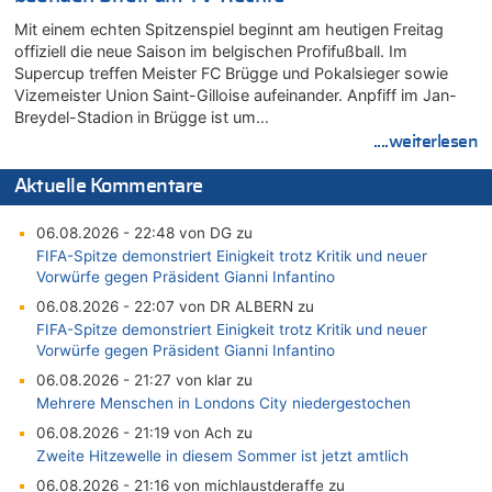
Mit einem echten Spitzenspiel beginnt am heutigen Freitag
offiziell die neue Saison im belgischen Profifußball. Im
Supercup treffen Meister FC Brügge und Pokalsieger sowie
Vizemeister Union Saint-Gilloise aufeinander. Anpfiff im Jan-
Breydel-Stadion in Brügge ist um…
....weiterlesen
Aktuelle Kommentare
06.08.2026 - 22:48 von DG zu
FIFA-Spitze demonstriert Einigkeit trotz Kritik und neuer
Vorwürfe gegen Präsident Gianni Infantino
06.08.2026 - 22:07 von DR ALBERN zu
FIFA-Spitze demonstriert Einigkeit trotz Kritik und neuer
Vorwürfe gegen Präsident Gianni Infantino
06.08.2026 - 21:27 von klar zu
Mehrere Menschen in Londons City niedergestochen
06.08.2026 - 21:19 von Ach zu
Zweite Hitzewelle in diesem Sommer ist jetzt amtlich
06.08.2026 - 21:16 von michlaustderaffe zu