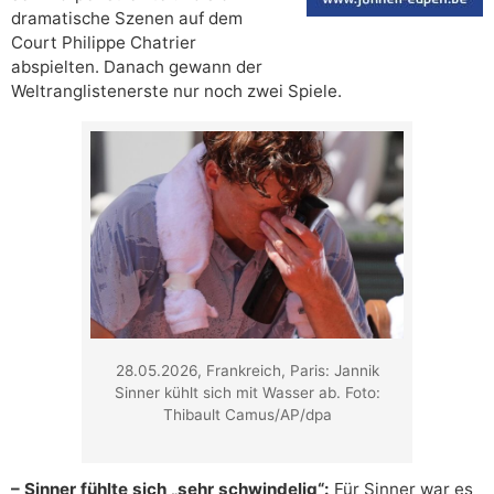
dramatische Szenen auf dem
Court Philippe Chatrier
abspielten. Danach gewann der
Weltranglistenerste nur noch zwei Spiele.
28.05.2026, Frankreich, Paris: Jannik
Sinner kühlt sich mit Wasser ab. Foto:
Thibault Camus/AP/dpa
– Sinner fühlte sich „sehr schwindelig“:
Für Sinner war es