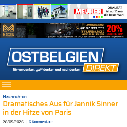
Nachrichten
Dramatisches Aus für Jannik Sinner
in der Hitze von Paris
28/05/2026
6 Kommentare