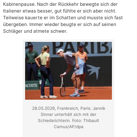
Kabinenpause. Nach der Rückkehr bewegte sich der
Italiener etwas besser, gut fühlte er sich aber nicht.
Teilweise kauerte er im Schatten und musste sich fast
übergeben. Immer wieder beugte er sich auf seinen
Schläger und atmete schwer.
28.05.2026, Frankreich, Paris: Jannik
Sinner unterhält sich mit der
Schiedsrichterin. Foto: Thibault
Camus/AP/dpa