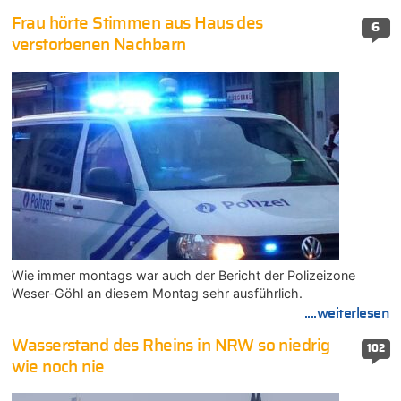
Frau hörte Stimmen aus Haus des
6
verstorbenen Nachbarn
Wie immer montags war auch der Bericht der Polizeizone
Weser-Göhl an diesem Montag sehr ausführlich.
....weiterlesen
Wasserstand des Rheins in NRW so niedrig
102
wie noch nie