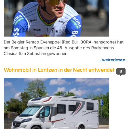
Der Belgier Remco Evenepoel (Red Bull-BORA-hansgrohe) hat
am Samstag in Spanien die 45. Ausgabe des Radrennens
Clasica San Sebastián gewonnen.
....weiterlesen
Wohnmobil in Lontzen in der Nacht entwendet
8