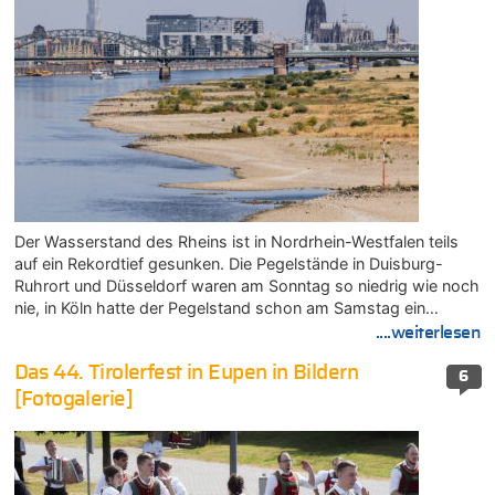
Der Wasserstand des Rheins ist in Nordrhein-Westfalen teils
auf ein Rekordtief gesunken. Die Pegelstände in Duisburg-
Ruhrort und Düsseldorf waren am Sonntag so niedrig wie noch
nie, in Köln hatte der Pegelstand schon am Samstag ein…
....weiterlesen
Das 44. Tirolerfest in Eupen in Bildern
6
[Fotogalerie]