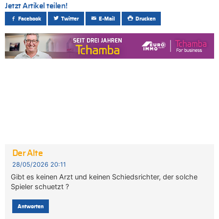
Jetzt Artikel teilen!
Facebook
Twitter
E-Mail
Drucken
Der Alte
28/05/2026 20:11
Gibt es keinen Arzt und keinen Schiedsrichter, der solche
Spieler schuetzt ?
Antworten