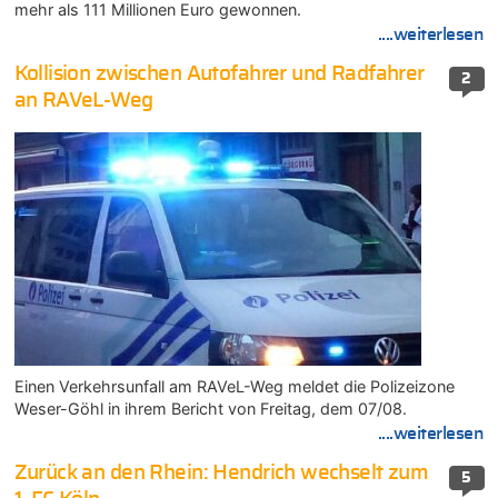
mehr als 111 Millionen Euro gewonnen.
....weiterlesen
Kollision zwischen Autofahrer und Radfahrer
2
an RAVeL-Weg
Einen Verkehrsunfall am RAVeL-Weg meldet die Polizeizone
Weser-Göhl in ihrem Bericht von Freitag, dem 07/08.
....weiterlesen
Zurück an den Rhein: Hendrich wechselt zum
5