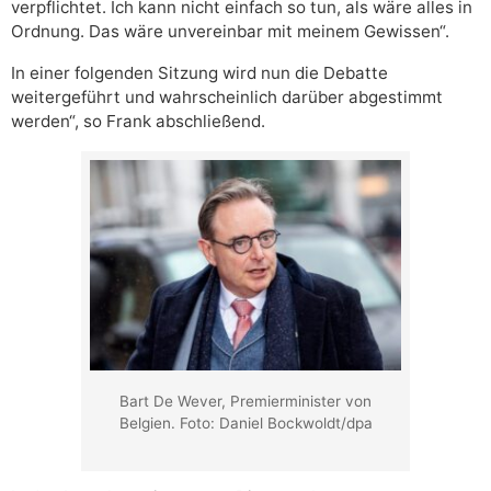
verpflichtet. Ich kann nicht einfach so tun, als wäre alles in
Ordnung. Das wäre unvereinbar mit meinem Gewissen“.
In einer folgenden Sitzung wird nun die Debatte
weitergeführt und wahrscheinlich darüber abgestimmt
werden“, so Frank abschließend.
Bart De Wever, Premierminister von
Belgien. Foto: Daniel Bockwoldt/dpa