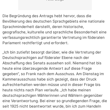
Die Begründung des Antrags hebt hervor, dass die
Bevölkerung des deutschen Sprachgebiets eine nationale
Sprachminderheit darstellt, deren historische,
geografische, kulturelle und sprachliche Besonderheit eine
verfassungsrechtlich garantierte Vertretung im föderalen
Parlament rechtfertigt und erfordert.
„Ich bin zutiefst besorgt darüber, wie die Vertretung der
Deutschsprachigen auf föderaler Ebene nach der
Abschaffung des Senats aussehen soll. Niemand hat bis
heute eine überzeugende Antwort auf diese Frage
gegeben“, so Frank nach dem Ausschuss. Am Dienstag im
Kammerausschuss habe sich gezeigt, dass der Druck
aufrechterhalten werden müsse und in dieser Frage bis
heute nichts nach Plan verlaufe. „Ich habe meinen
deutschsprachigen Wählerinnen und Wählern gegenüber
eine Verantwortung. Bei einer so grundlegenden Frage, die
seit 1925 nicht beantwortet wurde, bin ich zum Handeln