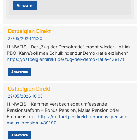
Antworten
Ostbelgien Direkt
28/05/2026 11:20
HINWEIS – Der „Zug der Demokratie“ macht wieder Halt im
PDG: Kann/soll man Schulkinder zur Demokratie erziehen?
https://ostbelgiendirekt.be/zug-der-demokratie-439171
Antworten
Ostbelgien Direkt
29/05/2026 10:08
HINWEIS – Kammer verabschiedet umfassende
Pensionsreform – Bonus Pension, Malus Pension oder
Frühpension…
https://ostbelgiendirekt.be/bonus-pension-
malus-pension-439190
Antworten