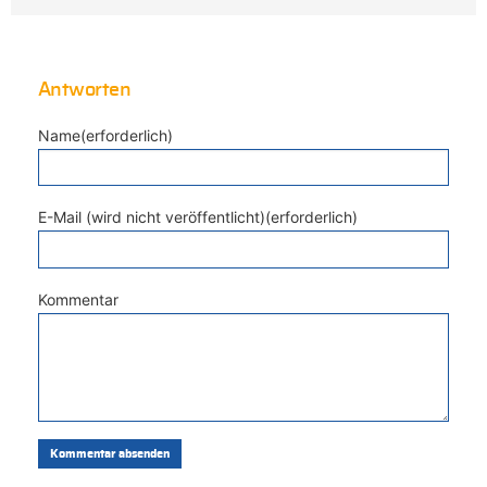
Antworten
Name(erforderlich)
E-Mail (wird nicht veröffentlicht)(erforderlich)
Kommentar