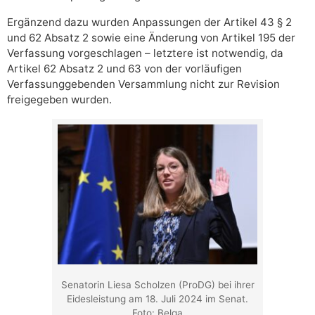
Ergänzend dazu wurden Anpassungen der Artikel 43 § 2
und 62 Absatz 2 sowie eine Änderung von Artikel 195 der
Verfassung vorgeschlagen – letztere ist notwendig, da
Artikel 62 Absatz 2 und 63 von der vorläufigen
Verfassunggebenden Versammlung nicht zur Revision
freigegeben wurden.
Senatorin Liesa Scholzen (ProDG) bei ihrer
Eidesleistung am 18. Juli 2024 im Senat.
Foto: Belga