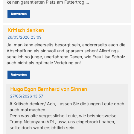
keinen garantierten Platz am Futtertrog….
Antworten
Kritisch denken
26/05/2026 23:09
Ja, man kann einerseits besorgt sein, andererseits auch die
Abschaffung als sinnvoll und sparsam sehen! Allerdings
sehe ich so junge, unerfahrene Danen, wie Frau Lisa Scholz
auch nicht als optimale Vertetung an!
Antworten
Hugo Egon Bernhard von Sinnen
27/05/2026 13:57
# Kritisch denken/ Ach, Lassen Sie die jungen Leute doch
auch mal machen.
Denn was alte vergessliche Leute, wie beispielsweise
Trump Netanyahu VDL, usw, uns eingebrockt haben,
sollte doch wohl ersichtlich sein.