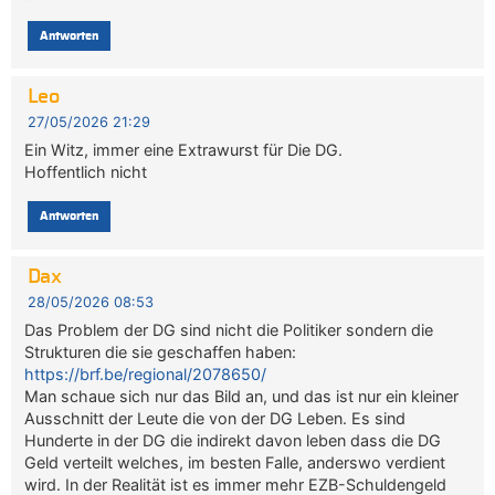
Antworten
Leo
27/05/2026 21:29
Ein Witz, immer eine Extrawurst für Die DG.
Hoffentlich nicht
Antworten
Dax
28/05/2026 08:53
Das Problem der DG sind nicht die Politiker sondern die
Strukturen die sie geschaffen haben:
https://brf.be/regional/2078650/
Man schaue sich nur das Bild an, und das ist nur ein kleiner
Ausschnitt der Leute die von der DG Leben. Es sind
Hunderte in der DG die indirekt davon leben dass die DG
Geld verteilt welches, im besten Falle, anderswo verdient
wird. In der Realität ist es immer mehr EZB-Schuldengeld