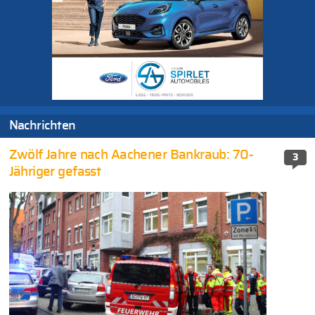
Nachrichten
Zwölf Jahre nach Aachener Bankraub: 70-
3
Jähriger gefasst