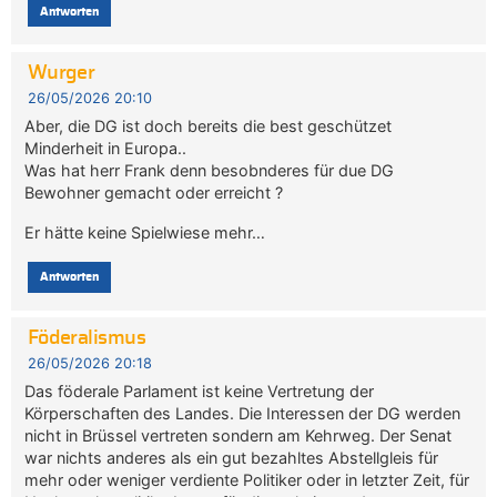
Antworten
Wurger
26/05/2026 20:10
Aber, die DG ist doch bereits die best geschützet
Minderheit in Europa..
Was hat herr Frank denn besobnderes für due DG
Bewohner gemacht oder erreicht ?
Er hätte keine Spielwiese mehr…
Antworten
Föderalismus
26/05/2026 20:18
Das föderale Parlament ist keine Vertretung der
Körperschaften des Landes. Die Interessen der DG werden
nicht in Brüssel vertreten sondern am Kehrweg. Der Senat
war nichts anderes als ein gut bezahltes Abstellgleis für
mehr oder weniger verdiente Politiker oder in letzter Zeit, für