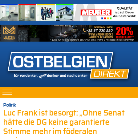
Politik
Luc Frank ist besorgt: „Ohne Senat
hätte die DG keine garantierte
Stimme mehr im föderalen