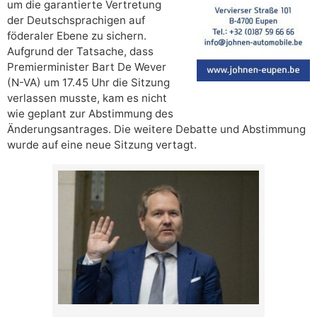
um die garantierte Vertretung
der Deutschsprachigen auf
föderaler Ebene zu sichern.
Aufgrund der Tatsache, dass
Premierminister Bart De Wever
(N-VA) um 17.45 Uhr die Sitzung
verlassen musste, kam es nicht
wie geplant zur Abstimmung des
Änderungsantrages. Die weitere Debatte und Abstimmung
wurde auf eine neue Sitzung vertagt.