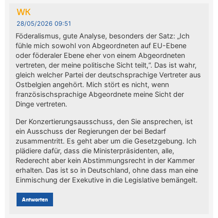
WK
28/05/2026 09:51
Föderalismus, gute Analyse, besonders der Satz: „Ich
fühle mich sowohl von Abgeordneten auf EU-Ebene
oder föderaler Ebene eher von einem Abgeordneten
vertreten, der meine politische Sicht teilt,“. Das ist wahr,
gleich welcher Partei der deutschsprachige Vertreter aus
Ostbelgien angehört. Mich stört es nicht, wenn
französischsprachige Abgeordnete meine Sicht der
Dinge vertreten.
Der Konzertierungsausschuss, den Sie ansprechen, ist
ein Ausschuss der Regierungen der bei Bedarf
zusammentritt. Es geht aber um die Gesetzgebung. Ich
plädiere dafür, dass die Ministerpräsidenten, alle,
Rederecht aber kein Abstimmungsrecht in der Kammer
erhalten. Das ist so in Deutschland, ohne dass man eine
Einmischung der Exekutive in die Legislative bemängelt.
Antworten