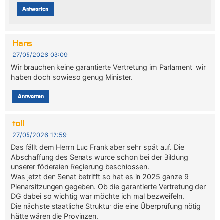
Antworten
Hans
27/05/2026 08:09
Wir brauchen keine garantierte Vertretung im Parlament, wir
haben doch sowieso genug Minister.
Antworten
toll
27/05/2026 12:59
Das fällt dem Herrn Luc Frank aber sehr spät auf. Die
Abschaffung des Senats wurde schon bei der Bildung
unserer föderalen Regierung beschlossen.
Was jetzt den Senat betrifft so hat es in 2025 ganze 9
Plenarsitzungen gegeben. Ob die garantierte Vertretung der
DG dabei so wichtig war möchte ich mal bezweifeln.
Die nächste staatliche Struktur die eine Überprüfung nötig
hätte wären die Provinzen.