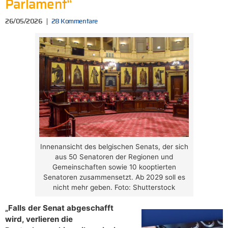
Parlament“
26/05/2026
28 Kommentare
Innenansicht des belgischen Senats, der sich
aus 50 Senatoren der Regionen und
Gemeinschaften sowie 10 kooptierten
Senatoren zusammensetzt. Ab 2029 soll es
nicht mehr geben. Foto: Shutterstock
„Falls der Senat abgeschafft
wird, verlieren die