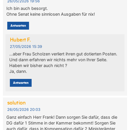
26/05/2026 19:56
Ich bin auch besorgt.
Ohne Senat keine sinnlosen Ausgaben für nix!
Antworten
Hubert F.
27/05/2026 15:39
…aber Frau Scholzen verliert ihren gut dotierten Posten.
Und dann erfahren wir nichts mehr von Ihrer Seite.
Haben wir bisher auch nicht ?
Ja, dann.
Antworten
solution
26/05/2026 20:03
Ganz einfach Herr Frank! Dann sorgen Sie dafür, dass die
DG dafür 1 Stimme in der Kammer bekommt! Sorgen Sie
auch dafür, dass in Kompensation dafür 2 Ministerämter