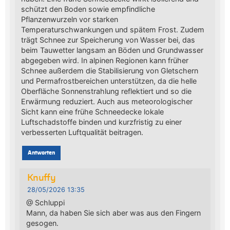
schützt den Boden sowie empfindliche
Pflanzenwurzeln vor starken
Temperaturschwankungen und spätem Frost. Zudem
trägt Schnee zur Speicherung von Wasser bei, das
beim Tauwetter langsam an Böden und Grundwasser
abgegeben wird. In alpinen Regionen kann früher
Schnee außerdem die Stabilisierung von Gletschern
und Permafrostbereichen unterstützen, da die helle
Oberfläche Sonnenstrahlung reflektiert und so die
Erwärmung reduziert. Auch aus meteorologischer
Sicht kann eine frühe Schneedecke lokale
Luftschadstoffe binden und kurzfristig zu einer
verbesserten Luftqualität beitragen.
Antworten
Knuffy
28/05/2026 13:35
@ Schluppi
Mann, da haben Sie sich aber was aus den Fingern
gesogen.