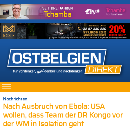
Nachrichten
Nach Ausbruch von Ebola: USA
wollen, dass Team der DR Kongo vor
der WM in Isolation geht