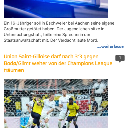
Ein 16-Jähriger soll in Eschweiler bei Aachen seine eigene
Großmutter getötet haben. Der Jugendlichen sitze in
Untersuchungshaft, teilte eine Sprecherin der
Staatsanwaltschaft mit. Der Verdacht laute Mord.
....weiterlesen
Union Saint-Gilloise darf nach 3:3 gegen
1
Bodø/Glimt weiter von der Champions League
träumen