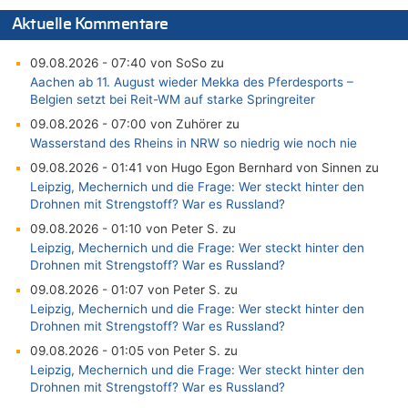
Aktuelle Kommentare
09.08.2026 - 07:40 von SoSo zu
Aachen ab 11. August wieder Mekka des Pferdesports –
Belgien setzt bei Reit-WM auf starke Springreiter
09.08.2026 - 07:00 von Zuhörer zu
Wasserstand des Rheins in NRW so niedrig wie noch nie
09.08.2026 - 01:41 von Hugo Egon Bernhard von Sinnen zu
Leipzig, Mechernich und die Frage: Wer steckt hinter den
Drohnen mit Strengstoff? War es Russland?
09.08.2026 - 01:10 von Peter S. zu
Leipzig, Mechernich und die Frage: Wer steckt hinter den
Drohnen mit Strengstoff? War es Russland?
09.08.2026 - 01:07 von Peter S. zu
Leipzig, Mechernich und die Frage: Wer steckt hinter den
Drohnen mit Strengstoff? War es Russland?
09.08.2026 - 01:05 von Peter S. zu
Leipzig, Mechernich und die Frage: Wer steckt hinter den
Drohnen mit Strengstoff? War es Russland?