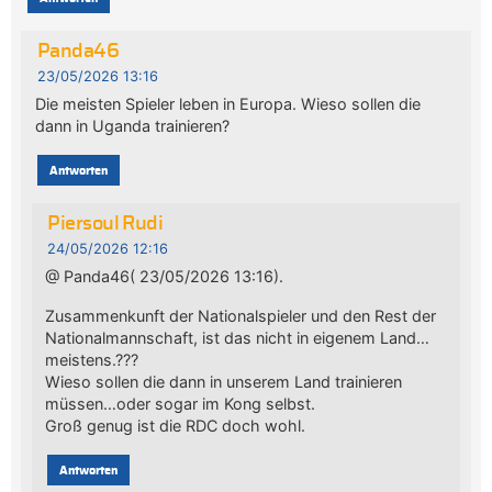
Panda46
23/05/2026 13:16
Die meisten Spieler leben in Europa. Wieso sollen die
dann in Uganda trainieren?
Antworten
Piersoul Rudi
24/05/2026 12:16
@ Panda46( 23/05/2026 13:16).
Zusammenkunft der Nationalspieler und den Rest der
Nationalmannschaft, ist das nicht in eigenem Land…
meistens.???
Wieso sollen die dann in unserem Land trainieren
müssen…oder sogar im Kong selbst.
Groß genug ist die RDC doch wohl.
Antworten