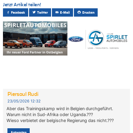
Jetzt Artikel teilen!
Facebook
Twitter
E-Mail
Drucken
Piersoul Rudi
23/05/2026 12:32
Aber das Trainingskamp wird in Belgien durchgeführt.
Warum nicht in Sud-Afrika oder Uganda.???
Wieso verbietet der belgische Regierung das nicht.???
Antworten