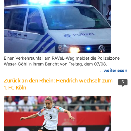
Einen Verkehrsunfall am RAVeL-Weg meldet die Polizeizone
Weser-Göhl in ihrem Bericht von Freitag, dem 07/08.
....weiterlesen
Zurück an den Rhein: Hendrich wechselt zum
5
1. FC Köln