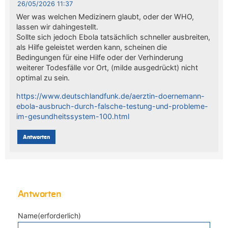
26/05/2026 11:37
Wer was welchen Medizinern glaubt, oder der WHO,
lassen wir dahingestellt.
Sollte sich jedoch Ebola tatsächlich schneller ausbreiten,
als Hilfe geleistet werden kann, scheinen die
Bedingungen für eine Hilfe oder der Verhinderung
weiterer Todesfälle vor Ort, (milde ausgedrückt) nicht
optimal zu sein.
https://www.deutschlandfunk.de/aerztin-doernemann-
ebola-ausbruch-durch-falsche-testung-und-probleme-
im-gesundheitssystem-100.html
Antworten
Antworten
Name(erforderlich)