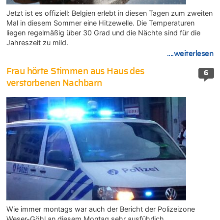
Jetzt ist es offiziell: Belgien erlebt in diesen Tagen zum zweiten
Mal in diesem Sommer eine Hitzewelle. Die Temperaturen
liegen regelmäßig über 30 Grad und die Nächte sind für die
Jahreszeit zu mild.
....weiterlesen
Frau hörte Stimmen aus Haus des
6
verstorbenen Nachbarn
Wie immer montags war auch der Bericht der Polizeizone
Weser-Göhl an diesem Montag sehr ausführlich.