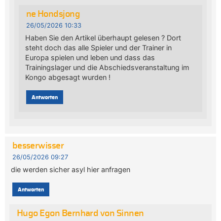
ne Hondsjong
26/05/2026 10:33
Haben Sie den Artikel überhaupt gelesen ? Dort
steht doch das alle Spieler und der Trainer in
Europa spielen und leben und dass das
Trainingslager und die Abschiedsveranstaltung im
Kongo abgesagt wurden !
Antworten
besserwisser
26/05/2026 09:27
die werden sicher asyl hier anfragen
Antworten
Hugo Egon Bernhard von Sinnen