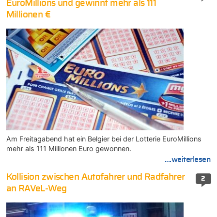
EuroMillions und gewinnt mehr als 111
Millionen €
Am Freitagabend hat ein Belgier bei der Lotterie EuroMillions
mehr als 111 Millionen Euro gewonnen.
....weiterlesen
Kollision zwischen Autofahrer und Radfahrer
2
an RAVeL-Weg