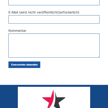
E-Mail (wird nicht veröffentlicht)(erforderlich)
Kommentar