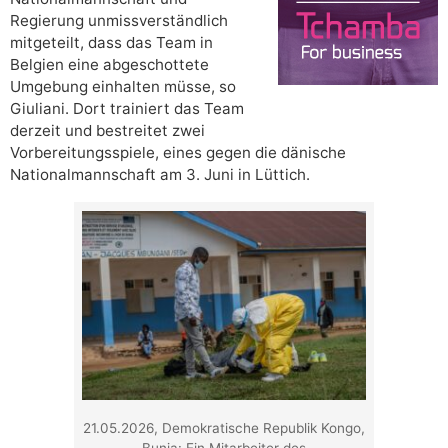
Regierung unmissverständlich
mitgeteilt, dass das Team in
Belgien eine abgeschottete
Umgebung einhalten müsse, so
Giuliani. Dort trainiert das Team
derzeit und bestreitet zwei
Vorbereitungsspiele, eines gegen die dänische
Nationalmannschaft am 3. Juni in Lüttich.
21.05.2026, Demokratische Republik Kongo,