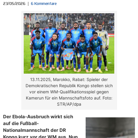
23/05/2026
6 Kommentare
13.11.2025, Marokko, Rabat: Spieler der
Demokratischen Republik Kongo stellen sich
vor einem WM-Qualifikationsspiel gegen
Kamerun für ein Mannschaftsfoto auf. Foto:
STR/AP/dpa
Der Ebola-Ausbruch wirkt sich
auf die Fußball-
Nationalmannschaft der DR
Kongo kurz vor der WM aus. Nun