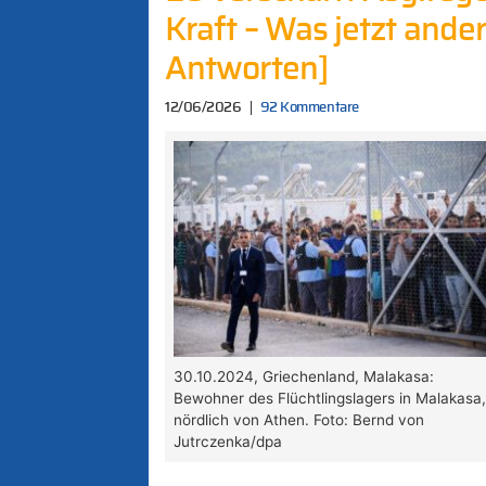
Kraft – Was jetzt ande
Antworten]
12/06/2026
92 Kommentare
30.10.2024, Griechenland, Malakasa:
Bewohner des Flüchtlingslagers in Malakasa
nördlich von Athen. Foto: Bernd von
Jutrczenka/dpa