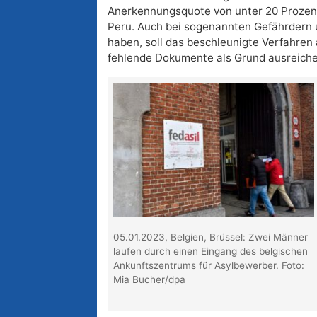
Anerkennungsquote von unter 20 Prozen
Peru. Auch bei sogenannten Gefährdern u
haben, soll das beschleunigte Verfahr
fehlende Dokumente als Grund ausreiche
05.01.2023, Belgien, Brüssel: Zwei Männer
laufen durch einen Eingang des belgischen
Ankunftszentrums für Asylbewerber. Foto:
Mia Bucher/dpa