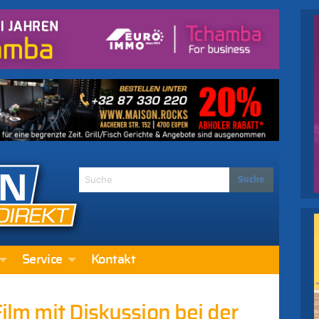
Service
Kontakt
Film mit Diskussion bei der