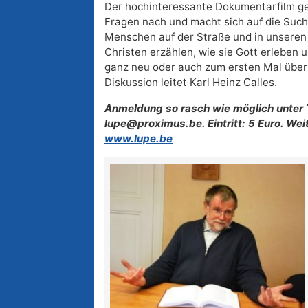
Der hochinteressante Dokumentarfilm ge
Fragen nach und macht sich auf die Such
Menschen auf der Straße und in unsere
Christen erzählen, wie sie Gott erleben 
ganz neu oder auch zum ersten Mal über
Diskussion leitet Karl Heinz Calles.
Anmeldung so rasch wie möglich unter 
lupe@proximus.be. Eintritt: 5 Euro. We
www.lupe.be