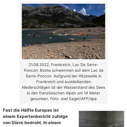
21.08.2022, Frankreich, Lac De Serre-
Poncon: Boote schwimmen auf dem Lac de
Serre-Poncon. Aufgrund der Hitzewelle in
Frankreich und ausbleibenden
Niederschlägen ist der Wasserstand des Sees
in den französischen Alpen um 14 Meter
gesunken. Foto: Joel Saget/AFP/dpa
Fast die Hälfte Europas ist
einem Expertenbericht zufolge
von Dürre bedroht. In einem