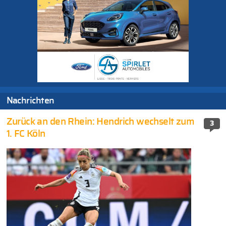
Nachrichten
Zurück an den Rhein: Hendrich wechselt zum
3
1. FC Köln