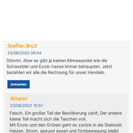
Steffen Brüll
23/08/2022 09:54
Stimmt. Aber es gibt ja keinen Klimawandel wie die
Schwurbler und Ecolo hasse immer behaupten. Jetzt
bezahlen wir alle die Rechnung für unser Handeln.
Antworten
Atheist
23/08/2022 10:51
Falsch. Ein großer Teil der Bevölkerung zahlt, Der andere
kleine Teil macht sich die Taschen voll.
Mit Ecolo und den Grünen geht es zurück in die Steinzeit.
Heizen, Strom, gesund essen und Fortbewegung bleibt