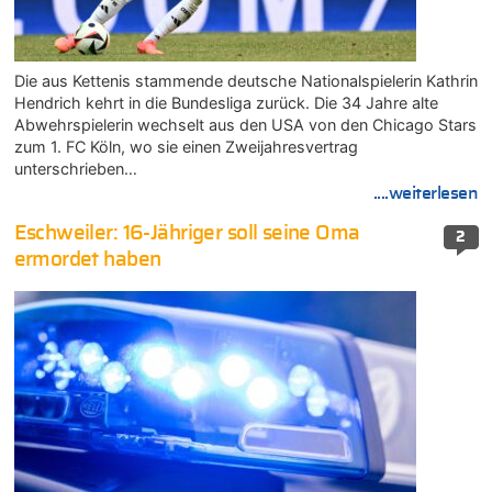
Die aus Kettenis stammende deutsche Nationalspielerin Kathrin
Hendrich kehrt in die Bundesliga zurück. Die 34 Jahre alte
Abwehrspielerin wechselt aus den USA von den Chicago Stars
zum 1. FC Köln, wo sie einen Zweijahresvertrag
unterschrieben…
....weiterlesen
Eschweiler: 16-Jähriger soll seine Oma
2
ermordet haben