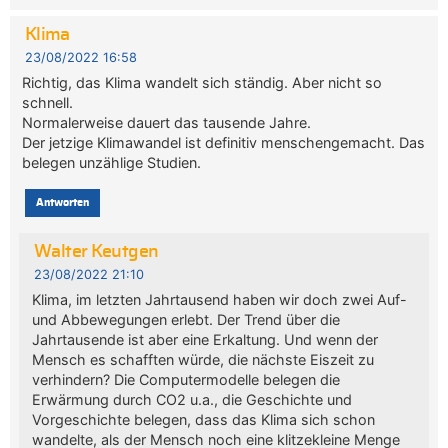
Klima
23/08/2022 16:58
Richtig, das Klima wandelt sich ständig. Aber nicht so
schnell.
Normalerweise dauert das tausende Jahre.
Der jetzige Klimawandel ist definitiv menschengemacht. Das
belegen unzählige Studien.
Antworten
Walter Keutgen
23/08/2022 21:10
Klima, im letzten Jahrtausend haben wir doch zwei Auf-
und Abbewegungen erlebt. Der Trend über die
Jahrtausende ist aber eine Erkaltung. Und wenn der
Mensch es schafften würde, die nächste Eiszeit zu
verhindern? Die Computermodelle belegen die
Erwärmung durch CO2 u.a., die Geschichte und
Vorgeschichte belegen, dass das Klima sich schon
wandelte, als der Mensch noch eine klitzekleine Menge