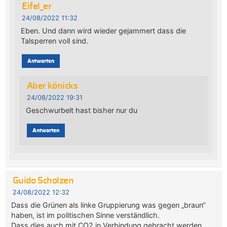
Eifel_er
24/08/2022 11:32
Eben. Und dann wird wieder gejammert dass die
Talsperren voll sind.
Antworten
Aber könicks
24/08/2022 19:31
Geschwurbelt hast bisher nur du
Antworten
Guido Scholzen
24/08/2022 12:32
Dass die Grünen als linke Gruppierung was gegen „braun“
haben, ist im politischen Sinne verständlich.
Dass dies auch mit CO2 in Verbindung gebracht werden