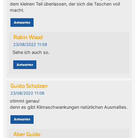
dem kleinen Teil überlassen, der sich die Taschen voll
macht.
Antworten
Robin Wood
23/08/2022 11:58
Sehe ich auch so.
Antworten
Guido Scholzen
23/08/2022 11:08
stimmt genau!
denn es gibt Klimaschwankungen natürlichen Ausmaßes.
Antworten
Aber Guido