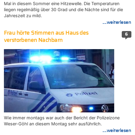
Mal in diesem Sommer eine Hitzewelle. Die Temperaturen
liegen regelmäßig über 30 Grad und die Nächte sind für die
Jahreszeit zu mild.
....weiterlesen
Frau hörte Stimmen aus Haus des
6
verstorbenen Nachbarn
Wie immer montags war auch der Bericht der Polizeizone
Weser-Göhl an diesem Montag sehr ausführlich.
....weiterlesen