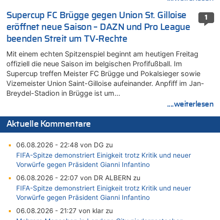
Supercup FC Brügge gegen Union St. Gilloise
1
eröffnet neue Saison – DAZN und Pro League
beenden Streit um TV-Rechte
Mit einem echten Spitzenspiel beginnt am heutigen Freitag
offiziell die neue Saison im belgischen Profifußball. Im
Supercup treffen Meister FC Brügge und Pokalsieger sowie
Vizemeister Union Saint-Gilloise aufeinander. Anpfiff im Jan-
Breydel-Stadion in Brügge ist um…
....weiterlesen
Aktuelle Kommentare
06.08.2026 - 22:48 von DG zu
FIFA-Spitze demonstriert Einigkeit trotz Kritik und neuer
Vorwürfe gegen Präsident Gianni Infantino
06.08.2026 - 22:07 von DR ALBERN zu
FIFA-Spitze demonstriert Einigkeit trotz Kritik und neuer
Vorwürfe gegen Präsident Gianni Infantino
06.08.2026 - 21:27 von klar zu