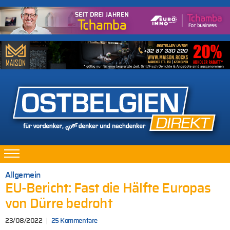
Allgemein
EU-Bericht: Fast die Hälfte Europas
von Dürre bedroht
23/08/2022
25 Kommentare