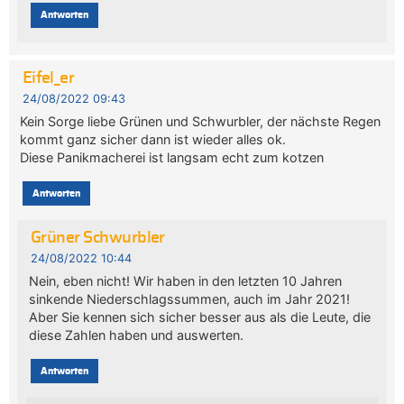
Antworten
Eifel_er
24/08/2022 09:43
Kein Sorge liebe Grünen und Schwurbler, der nächste Regen
kommt ganz sicher dann ist wieder alles ok.
Diese Panikmacherei ist langsam echt zum kotzen
Antworten
Grüner Schwurbler
24/08/2022 10:44
Nein, eben nicht! Wir haben in den letzten 10 Jahren
sinkende Niederschlagssummen, auch im Jahr 2021!
Aber Sie kennen sich sicher besser aus als die Leute, die
diese Zahlen haben und auswerten.
Antworten