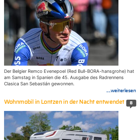
Der Belgier Remco Evenepoel (Red Bull-BORA-hansgrohe) hat
am Samstag in Spanien die 45. Ausgabe des Radrennens
Clasica San Sebastián gewonnen.
....weiterlesen
Wohnmobil in Lontzen in der Nacht entwendet
8