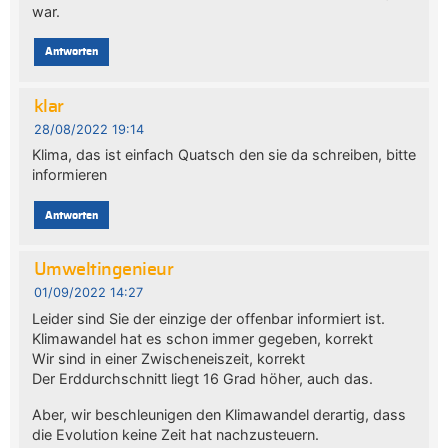
war.
Antworten
klar
28/08/2022 19:14
Klima, das ist einfach Quatsch den sie da schreiben, bitte
informieren
Antworten
Umweltingenieur
01/09/2022 14:27
Leider sind Sie der einzige der offenbar informiert ist.
Klimawandel hat es schon immer gegeben, korrekt
Wir sind in einer Zwischeneiszeit, korrekt
Der Erddurchschnitt liegt 16 Grad höher, auch das.
Aber, wir beschleunigen den Klimawandel derartig, dass
die Evolution keine Zeit hat nachzusteuern.