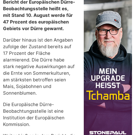
Bericht der Europäischen Dürre-
Beobachtungsstelle heißt es,
mit Stand 10. August werde für
47 Prozent des europäischen
Gebiets vor Dürre gewarnt.
Darüber hinaus ist den Angaben
zufolge der Zustand bereits auf
17 Prozent der Fläche
alarmierend. Die Dürre habe
stark negative Auswirkungen auf
die Ernte von Sommerkulturen,
am stärksten betroffen seien
Mais, Sojabohnen und
Sonnenblumen.
Die Europäische Dürre-
Beobachtungsstelle ist eine
Institution der Europäischen
Kommission.