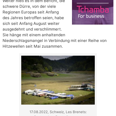
Weiter hieß es in dem Bericht, die
schwere Dürre, von der viele
Regionen Europas seit Anfang
des Jahres betroffen seien, habe
sich seit Anfang August weiter
ausgedehnt und verschlimmert.
Sie hänge mit einem anhaltenden
Niederschlagsmangel in Verbindung mit einer Reihe von
Hitzewellen seit Mai zusammen.
17.08.2022, Schweiz, Les Brenets: