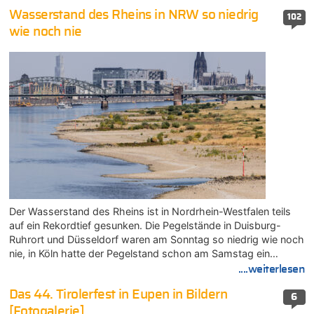
Wasserstand des Rheins in NRW so niedrig
102
wie noch nie
Der Wasserstand des Rheins ist in Nordrhein-Westfalen teils
auf ein Rekordtief gesunken. Die Pegelstände in Duisburg-
Ruhrort und Düsseldorf waren am Sonntag so niedrig wie noch
nie, in Köln hatte der Pegelstand schon am Samstag ein…
....weiterlesen
Das 44. Tirolerfest in Eupen in Bildern
6
[Fotogalerie]