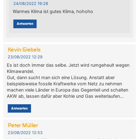
24/08/2022 19:28
Warmes Klima ist gutes Klima, hohoho
Antworten
Kevin Giebels
23/08/2022 12:29
Es ist doch immer das selbe. Jetzt wird rumgeheult wegen
Klimawandel.
Gut, dann sucht man sich eine Lösung. Anstatt aber
beispielsweise fossile Kraftwerke vom Netz zu nehmen
machen viele Länder in Europa das Gegenteil und schalten
AKW ab, lassen dafür aber Kohle und Gas weiterlaufen…
Antworten
Peter Müller
23/08/2022 12:53