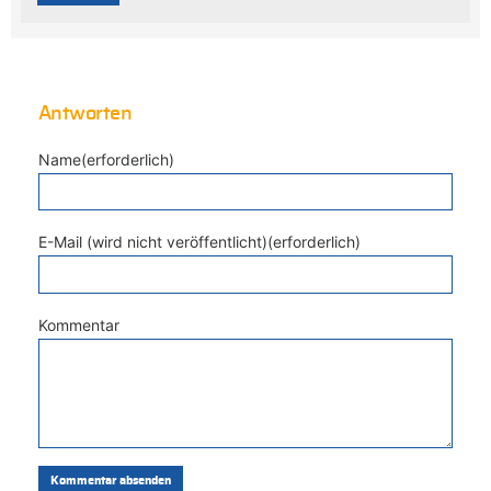
Antworten
Name(erforderlich)
E-Mail (wird nicht veröffentlicht)(erforderlich)
Kommentar