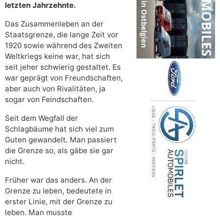
letzten Jahrzehnte.
Das Zusammenleben an der
Staatsgrenze, die lange Zeit vor
1920 sowie während des Zweiten
Weltkriegs keine war, hat sich
seit jeher schwierig gestaltet. Es
war geprägt von Freundschaften,
aber auch von Rivalitäten, ja
sogar von Feindschaften.
Seit dem Wegfall der
Schlagbäume hat sich viel zum
Guten gewandelt. Man passiert
die Grenze so, als gäbe sie gar
nicht.
Früher war das anders. An der
Grenze zu leben, bedeutete in
erster Linie, mit der Grenze zu
leben. Man musste