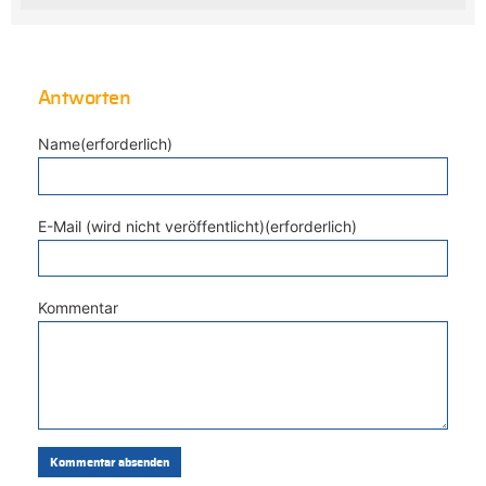
Antworten
Name(erforderlich)
E-Mail (wird nicht veröffentlicht)(erforderlich)
Kommentar