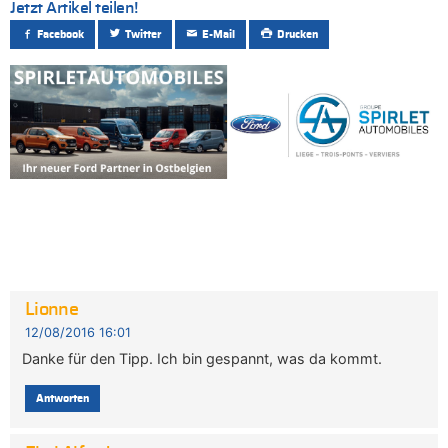
Jetzt Artikel teilen!
Facebook
Twitter
E-Mail
Drucken
Lionne
12/08/2016 16:01
Danke für den Tipp. Ich bin gespannt, was da kommt.
Antworten