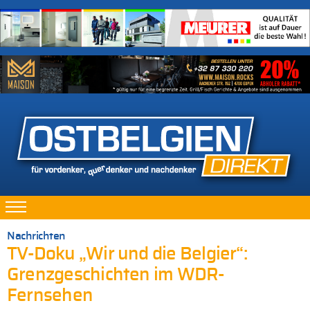
Nachrichten
TV-Doku „Wir und die Belgier“:
Grenzgeschichten im WDR-
Fernsehen