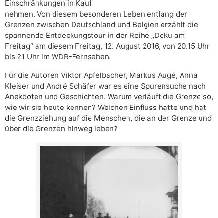
Einschränkungen in Kauf
nehmen. Von diesem besonderen Leben entlang der
Grenzen zwischen Deutschland und Belgien erzählt die
spannende Entdeckungstour in der Reihe „Doku am
Freitag“ am diesem Freitag, 12. August 2016, von 20.15 Uhr
bis 21 Uhr im WDR-Fernsehen.
Für die Autoren Viktor Apfelbacher, Markus Augé, Anna
Kleiser und André Schäfer war es eine Spurensuche nach
Anekdoten und Geschichten. Warum verläuft die Grenze so,
wie wir sie heute kennen? Welchen Einfluss hatte und hat
die Grenzziehung auf die Menschen, die an der Grenze und
über die Grenzen hinweg leben?