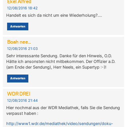
Ekel Alfred
12/08/2016 18:42
Handelt es sich da nicht um eine Wiederholung?….
Antworten
Boah nee...
12/08/2016 21:03
Sehr interessante Sendung. Danke für den Hinweis, O.D.
Hätte ich ansonsten nicht mitbekommen. Der Offizier a.D.
(am Ende der Sendung), Herr Neels, ein Supertyp :-)!
Antworten
WDR DREI
12/08/2016 21:44
Hier nochmal aus der WDR Mediathek, falls Sie die Sendung
verpasst haben :
http://www1.wdr.de/mediathek/video/sendungen/doku-