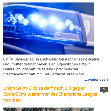
Ein 16-Jähriger soll in Eschweiler bei Aachen seine eigene
Großmutter getötet haben. Der Jugendlichen sitze in
Untersuchungshaft, teilte eine Sprecherin der
Staatsanwaltschaft mit. Der Verdacht laute Mord.
....weiterlesen
Union Saint-Gilloise darf nach 3:3 gegen
1
Bodø/Glimt weiter von der Champions League
träumen