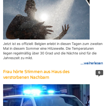
Jetzt ist es offiziell: Belgien erlebt in diesen Tagen zum zweiten
Mal in diesem Sommer eine Hitzewelle. Die Temperaturen
liegen regelmäßig über 30 Grad und die Nächte sind für die
Jahreszeit zu mild.
....weiterlesen
Frau hörte Stimmen aus Haus des
6
verstorbenen Nachbarn