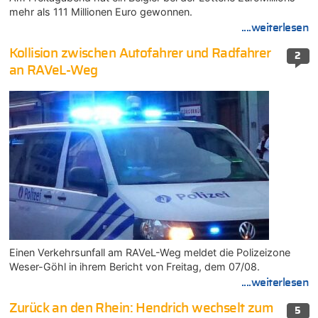
mehr als 111 Millionen Euro gewonnen.
....weiterlesen
Kollision zwischen Autofahrer und Radfahrer
2
an RAVeL-Weg
Einen Verkehrsunfall am RAVeL-Weg meldet die Polizeizone
Weser-Göhl in ihrem Bericht von Freitag, dem 07/08.
....weiterlesen
Zurück an den Rhein: Hendrich wechselt zum
5