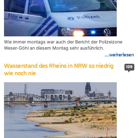
Wie immer montags war auch der Bericht der Polizeizone
Weser-Göhl an diesem Montag sehr ausführlich.
....weiterlesen
Wasserstand des Rheins in NRW so niedrig
109
wie noch nie