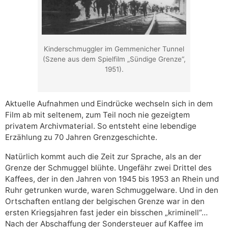
Kinderschmuggler im Gemmenicher Tunnel
(Szene aus dem Spielfilm „Sündige Grenze“,
1951).
Aktuelle Aufnahmen und Eindrücke wechseln sich in dem
Film ab mit seltenem, zum Teil noch nie gezeigtem
privatem Archivmaterial. So entsteht eine lebendige
Erzählung zu 70 Jahren Grenzgeschichte.
Natürlich kommt auch die Zeit zur Sprache, als an der
Grenze der Schmuggel blühte. Ungefähr zwei Drittel des
Kaffees, der in den Jahren von 1945 bis 1953 an Rhein und
Ruhr getrunken wurde, waren Schmuggelware. Und in den
Ortschaften entlang der belgischen Grenze war in den
ersten Kriegsjahren fast jeder ein bisschen „kriminell“…
Nach der Abschaffung der Sondersteuer auf Kaffee im