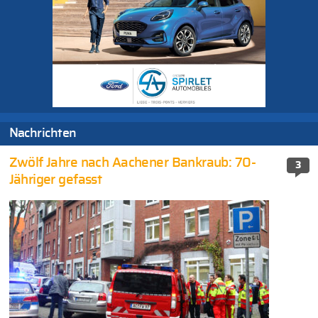
Nachrichten
Zwölf Jahre nach Aachener Bankraub: 70-
3
Jähriger gefasst