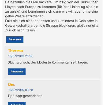
Da bezahlen die Frau Rackete, um billig von der Türkei über
Libyen nach Europa zu kommen (für ’nen Linienflug sind sie
zu geizig) und benehmen sich dann wie wir, aber ohne eine
gelbe Weste anzuziehen!
Falls sie sich nicht anpassen und zumindest in Gelb oder in
Gewerkschaftsfarben die Strasse blockieren, gibt’s nur eins:
Zurück nach Italien !
Antworten
Theresa
18/07/2019 21:19
Glüchwunsch, der blödeste Kommentar seit Tagen.
Antworten
Der.
19/07/2019 01:28
Tipptopp geschrieben.