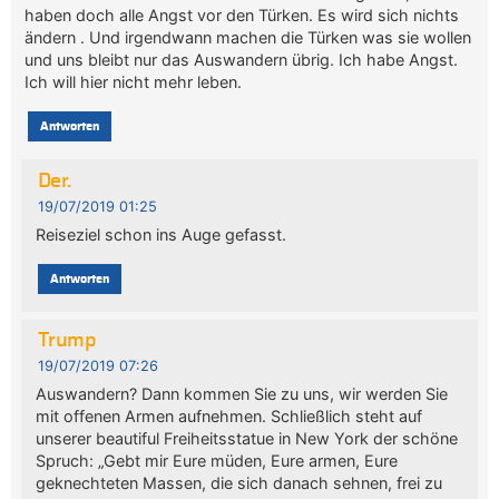
haben doch alle Angst vor den Türken. Es wird sich nichts
ändern . Und irgendwann machen die Türken was sie wollen
und uns bleibt nur das Auswandern übrig. Ich habe Angst.
Ich will hier nicht mehr leben.
Antworten
Der.
19/07/2019 01:25
Reiseziel schon ins Auge gefasst.
Antworten
Trump
19/07/2019 07:26
Auswandern? Dann kommen Sie zu uns, wir werden Sie
mit offenen Armen aufnehmen. Schließlich steht auf
unserer beautiful Freiheitsstatue in New York der schöne
Spruch: „Gebt mir Eure müden, Eure armen, Eure
geknechteten Massen, die sich danach sehnen, frei zu