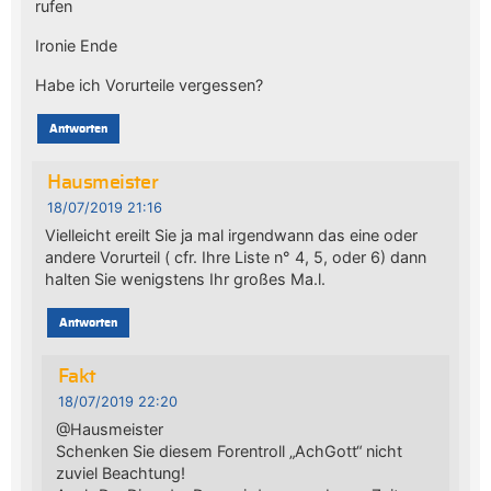
rufen
Ironie Ende
Habe ich Vorurteile vergessen?
Antworten
Hausmeister
18/07/2019 21:16
Vielleicht ereilt Sie ja mal irgendwann das eine oder
andere Vorurteil ( cfr. Ihre Liste n° 4, 5, oder 6) dann
halten Sie wenigstens Ihr großes Ma.l.
Antworten
Fakt
18/07/2019 22:20
@Hausmeister
Schenken Sie diesem Forentroll „AchGott“ nicht
zuviel Beachtung!