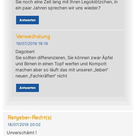
Sie noch eine Zeit lang mit Ihren Legoklötzchen, in
ein paar Jahren sprechen wir uns wieder.?
Antworten
Verwechslung
19/07/2019 18:16
Dagobert
Sie sollten differenzieren, Sie können zwar Äpfel
und Birnen in einen Topf werfen und Kompott
machen aber so läuft das mit unseren „lieben“
neuen „Fachkräften“ nicht
Antworten
Ratgeber-Recht(s)
18/07/2019 20:02
Unverschämt !