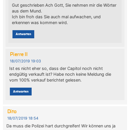
Gut geschrieben Ach Gott, Sie nehmen mir die Wörter
aus dem Mund.
Ich bin froh das Sie auch mal aufwachen, und
erkennen was kommen wird.
Antworten
Pierre II
18/07/2019 19:03
Ist es nicht eher so, dass der Capitol noch nicht
endgültig verkauft ist? Habe noch keine Meldung die
vom 100% verkauf berichtet gelesen.
Antworten
Dito
18/07/2019 18:54
Da muss die Polizei hart durchgreifen! Wir können uns ja