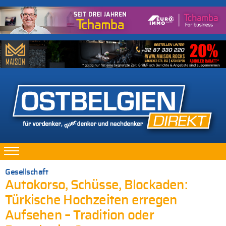
Gesellschaft
Autokorso, Schüsse, Blockaden:
Türkische Hochzeiten erregen
Aufsehen – Tradition oder