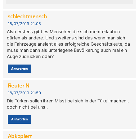
schlechtmensch
18/07/2019 21:05
Also erstens gibt es Menschen die sich mehr erlauben
dürfen als andere. Und zweitens sind das wenn man sich
die Fahrzeuge ansieht alles erfolgreiche Geschäftsleute, da
muss man dann als unterlegene Bevölkerung auch mal ein
Auge zudrücken oder?
Antworten
Reuter N
18/07/2019 21:50
Die Türken sollen ihren Misst bei sich in der Tükei machen ,
doch nicht bei uns .
Antworten
Abkopiert