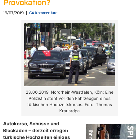
Provokation?
19/07/2019
64 Kommentare
23.06.2019, Nordrhein-Westfalen, Köln: Eine
Polizistin steht vor den Fahrzeugen eines
türkischen Hochzeitskorsos. Foto: Thomas
Kraus/dpa
Autokorso, Schüsse und
Blockaden – derzeit erregen
türkische Hochzeiten einiges