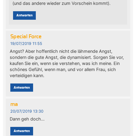
(und das andere wieder zum Vorschein kommt).
Antworten
Special Force
19/07/2019 11:55
Angst? Aber hoffentlich nicht die lähmende Angst,
sondern die gute Angst, die dynamisiert. Sorgen Sie vor,
kaufen Sie ein, wenn sie verstehen, was ich meine. Ein
schönes Gefühl, wenn man, und vor allem Frau, sich
verteidigen kann.
Antworten
ma
20/07/2019 13:30
Dann geh doch…
Antworten