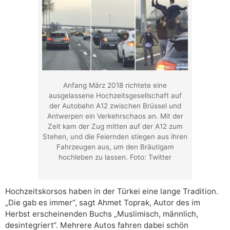
Anfang März 2018 richtete eine
ausgelassene Hochzeitsgesellschaft auf
der Autobahn A12 zwischen Brüssel und
Antwerpen ein Verkehrschaos an. Mit der
Zeit kam der Zug mitten auf der A12 zum
Stehen, und die Feiernden stiegen aus ihren
Fahrzeugen aus, um den Bräutigam
hochleben zu lassen. Foto: Twitter
Hochzeitskorsos haben in der Türkei eine lange Tradition.
„Die gab es immer“, sagt Ahmet Toprak, Autor des im
Herbst erscheinenden Buchs „Muslimisch, männlich,
desintegriert“. Mehrere Autos fahren dabei schön