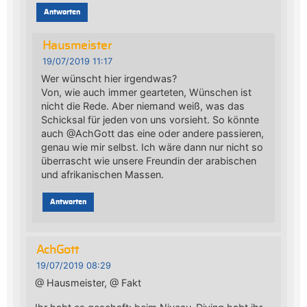
Antworten
Hausmeister
19/07/2019 11:17
Wer wünscht hier irgendwas?
Von, wie auch immer gearteten, Wünschen ist
nicht die Rede. Aber niemand weiß, was das
Schicksal für jeden von uns vorsieht. So könnte
auch @AchGott das eine oder andere passieren,
genau wie mir selbst. Ich wäre dann nur nicht so
überrascht wie unsere Freundin der arabischen
und afrikanischen Massen.
Antworten
AchGott
19/07/2019 08:29
@ Hausmeister, @ Fakt