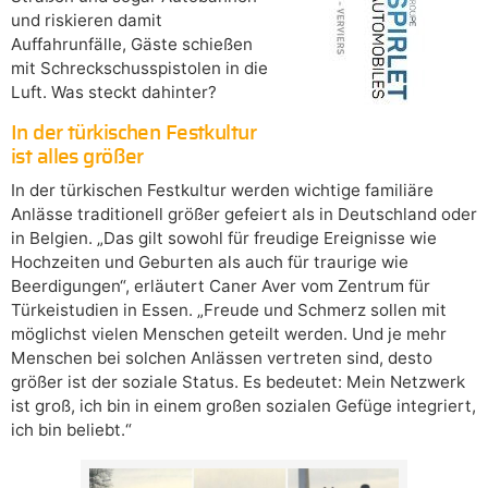
und riskieren damit
Auffahrunfälle, Gäste schießen
mit Schreckschusspistolen in die
Luft. Was steckt dahinter?
In der türkischen Festkultur
ist alles größer
In der türkischen Festkultur werden wichtige familiäre
Anlässe traditionell größer gefeiert als in Deutschland oder
in Belgien. „Das gilt sowohl für freudige Ereignisse wie
Hochzeiten und Geburten als auch für traurige wie
Beerdigungen“, erläutert Caner Aver vom Zentrum für
Türkeistudien in Essen. „Freude und Schmerz sollen mit
möglichst vielen Menschen geteilt werden. Und je mehr
Menschen bei solchen Anlässen vertreten sind, desto
größer ist der soziale Status. Es bedeutet: Mein Netzwerk
ist groß, ich bin in einem großen sozialen Gefüge integriert,
ich bin beliebt.“