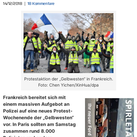
14/12/2018
18 Kommentare
Protestaktion der „Gelbwesten“ in Frankreich.
Foto: Chen Yichen/XinHua/dpa
Frankreich bereitet sich mit
einem massiven Aufgebot an
Polizei auf eine neues Protest-
Wochenende der „Gelbwesten“
vor. In Paris sollten am Samstag
zusammen rund 8.000