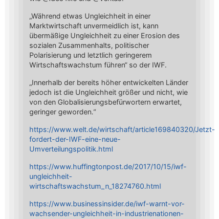
„Während etwas Ungleichheit in einer
Marktwirtschaft unvermeidlich ist, kann
übermäßige Ungleichheit zu einer Erosion des
sozialen Zusammenhalts, politischer
Polarisierung und letztlich geringerem
Wirtschaftswachstum führen“ so der IWF.
„Innerhalb der bereits höher entwickelten Länder
jedoch ist die Ungleichheit größer und nicht, wie
von den Globalisierungsbefürwortern erwartet,
geringer geworden.“
https://www.welt.de/wirtschaft/article169840320/Jetzt-
fordert-der-IWF-eine-neue-
Umverteilungspolitik.html
https://www.huffingtonpost.de/2017/10/15/iwf-
ungleichheit-
wirtschaftswachstum_n_18274760.html
https://www.businessinsider.de/iwf-warnt-vor-
wachsender-ungleichheit-in-industrienationen-