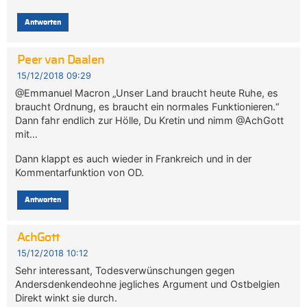
Antworten
Peer van Daalen
15/12/2018 09:29
@Emmanuel Macron „Unser Land braucht heute Ruhe, es
braucht Ordnung, es braucht ein normales Funktionieren.“
Dann fahr endlich zur Hölle, Du Kretin und nimm @AchGott
mit…
Dann klappt es auch wieder in Frankreich und in der
Kommentarfunktion von OD.
Antworten
AchGott
15/12/2018 10:12
Sehr interessant, Todesverwünschungen gegen
Andersdenkendeohne jegliches Argument und Ostbelgien
Direkt winkt sie durch.