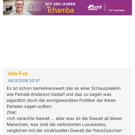
Idée fixe
14/12/2018 20:37
Es ist schon bemerkenswert das es einer Schauspielerin
wie Pamela Anderson bedarf und das zu sagen was
eigentlich doch die wortgewandten Politiker der linken
Parteien sagen sollten:
Zitat:
»Ich verachte Gewalt … aber was ist die Gewalt all dieser
Menschen, was sind die verbrannten Luxusautos,
verglichen mit der strukturellen Gewalt der französischen