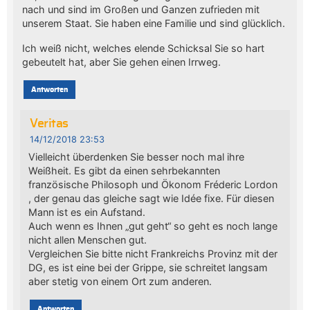
nach und sind im Großen und Ganzen zufrieden mit
unserem Staat. Sie haben eine Familie und sind glücklich.
Ich weiß nicht, welches elende Schicksal Sie so hart
gebeutelt hat, aber Sie gehen einen Irrweg.
Antworten
Veritas
14/12/2018 23:53
Vielleicht überdenken Sie besser noch mal ihre
Weißheit. Es gibt da einen sehrbekannten
französische Philosoph und Ökonom Fréderic Lordon
, der genau das gleiche sagt wie Idée fixe. Für diesen
Mann ist es ein Aufstand.
Auch wenn es Ihnen „gut geht“ so geht es noch lange
nicht allen Menschen gut.
Vergleichen Sie bitte nicht Frankreichs Provinz mit der
DG, es ist eine bei der Grippe, sie schreitet langsam
aber stetig von einem Ort zum anderen.
Antworten