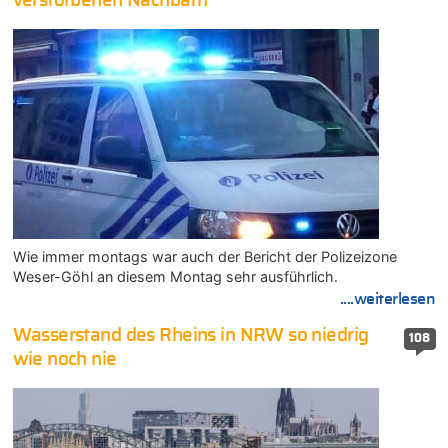
verstorbenen Nachbarn
Wie immer montags war auch der Bericht der Polizeizone
Weser-Göhl an diesem Montag sehr ausführlich.
....weiterlesen
Wasserstand des Rheins in NRW so niedrig
108
wie noch nie