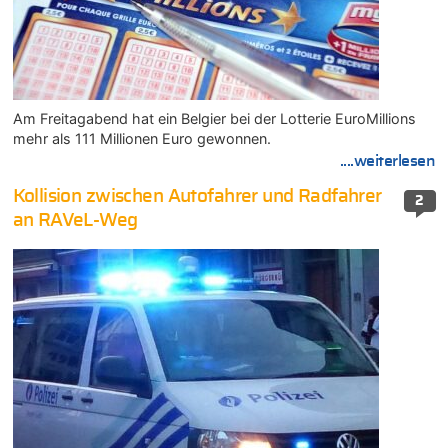
Am Freitagabend hat ein Belgier bei der Lotterie EuroMillions
mehr als 111 Millionen Euro gewonnen.
....weiterlesen
Kollision zwischen Autofahrer und Radfahrer
2
an RAVeL-Weg