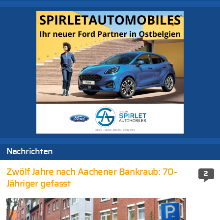
Nachrichten
Zwölf Jahre nach Aachener Bankraub: 70-
2
Jähriger gefasst