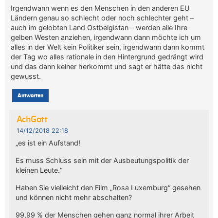
Irgendwann wenn es den Menschen in den anderen EU
Ländern genau so schlecht oder noch schlechter geht –
auch im gelobten Land Ostbelgistan – werden alle Ihre
gelben Westen anziehen, irgendwann dann möchte ich um
alles in der Welt kein Politiker sein, irgendwann dann kommt
der Tag wo alles rationale in den Hintergrund gedrängt wird
und das dann keiner herkommt und sagt er hätte das nicht
gewusst.
Antworten
AchGott
14/12/2018 22:18
„es ist ein Aufstand!
Es muss Schluss sein mit der Ausbeutungspolitik der
kleinen Leute.“
Haben Sie vielleicht den Film „Rosa Luxemburg“ gesehen
und können nicht mehr abschalten?
99,99 % der Menschen gehen ganz normal ihrer Arbeit