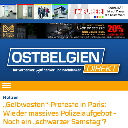
Notizen
„Gelbwesten“-Proteste in Paris:
Wieder massives Polizeiaufgebot –
Noch ein „schwarzer Samstag“?