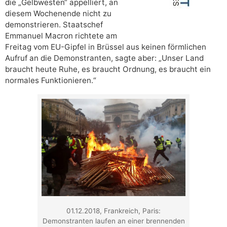
die „Gelbwesten“ appelliert, an
diesem Wochenende nicht zu
demonstrieren. Staatschef
Emmanuel Macron richtete am
Freitag vom EU-Gipfel in Brüssel aus keinen förmlichen
Aufruf an die Demonstranten, sagte aber: „Unser Land
braucht heute Ruhe, es braucht Ordnung, es braucht ein
normales Funktionieren.“
01.12.2018, Frankreich, Paris:
Demonstranten laufen an einer brennenden