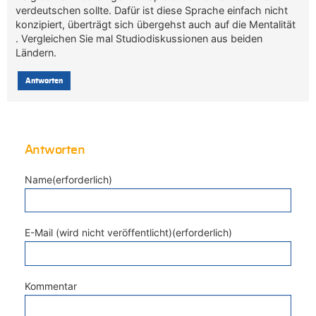
verdeutschen sollte. Dafür ist diese Sprache einfach nicht
konzipiert, überträgt sich übergehst auch auf die Mentalität
. Vergleichen Sie mal Studiodiskussionen aus beiden
Ländern.
Antworten
Antworten
Name(erforderlich)
E-Mail (wird nicht veröffentlicht)(erforderlich)
Kommentar