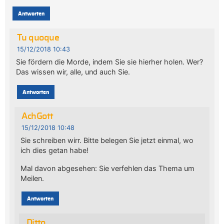
Antworten
Tu quoque
15/12/2018 10:43
Sie fördern die Morde, indem Sie sie hierher holen. Wer?
Das wissen wir, alle, und auch Sie.
Antworten
AchGott
15/12/2018 10:48
Sie schreiben wirr. Bitte belegen Sie jetzt einmal, wo
ich dies getan habe!
Mal davon abgesehen: Sie verfehlen das Thema um
Meilen.
Antworten
Ditto