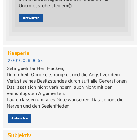
Unermessliche steigern👍
Antworten
Kasperle
23/01/2026 06:53
Sehr geehrter Herr Hacken,
Dummheit, Obrigkeitshörigkeit und die Angst vor dem
Verlust seines Besitzstandes durchläuft alle Generationen.
Das lässt sich nicht verhindern, auch nicht mit den
vernünftigsten Argumenten.
Laufen lassen und alles Gute wünschen! Das schont die
Nerven und den Seelenfrieden.
Antworten
Subjektiv