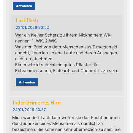
Antworten
Lachflash
23/01/2026 20:52
War ein kleiner Scherz zu Ihrem Nicknamem WK
nennen. 1. WK, 2.WK.
Was den Brief von dem Menschen aus Eimerscheid
angeht, kann ich solche Leute und deren Aussagen
nicht ernstnehmen.
Eimerscheid scheint ein gutes Pflaster für
Echsenmenschen, Flatearth und Chemtrails zu sein.
Antworten
Indorktriniertes Hirn
24/01/2026 20:37
Mich wundert Lachflash woher sie das Recht nehmen
die Gedanken eines Menschen als dämlich zu
bezeichnen. Sie scheinen sehr überheblich zu sein. Sie