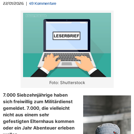
22/01/2026
49 Kommentare
Foto: Shutterstock
7.000 Siebzehnjährige haben
sich freiwillig zum Militärdienst
gemeldet. 7.000, die vielleicht
nicht aus einem sehr
gefestigten Elternhaus kommen
oder ein Jahr Abenteuer erleben