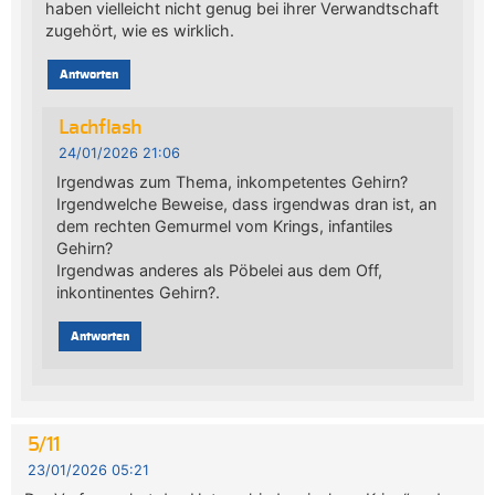
haben vielleicht nicht genug bei ihrer Verwandtschaft
zugehört, wie es wirklich.
Antworten
Lachflash
24/01/2026 21:06
Irgendwas zum Thema, inkompetentes Gehirn?
Irgendwelche Beweise, dass irgendwas dran ist, an
dem rechten Gemurmel vom Krings, infantiles
Gehirn?
Irgendwas anderes als Pöbelei aus dem Off,
inkontinentes Gehirn?.
Antworten
5/11
23/01/2026 05:21