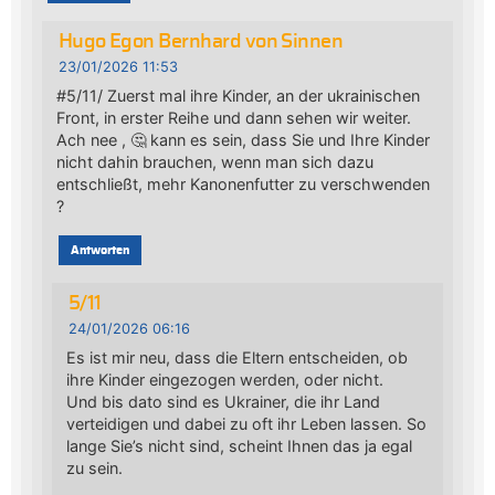
Hugo Egon Bernhard von Sinnen
23/01/2026 11:53
#5/11/ Zuerst mal ihre Kinder, an der ukrainischen
Front, in erster Reihe und dann sehen wir weiter.
Ach nee , 🤔 kann es sein, dass Sie und Ihre Kinder
nicht dahin brauchen, wenn man sich dazu
entschließt, mehr Kanonenfutter zu verschwenden
?
Antworten
5/11
24/01/2026 06:16
Es ist mir neu, dass die Eltern entscheiden, ob
ihre Kinder eingezogen werden, oder nicht.
Und bis dato sind es Ukrainer, die ihr Land
verteidigen und dabei zu oft ihr Leben lassen. So
lange Sie’s nicht sind, scheint Ihnen das ja egal
zu sein.