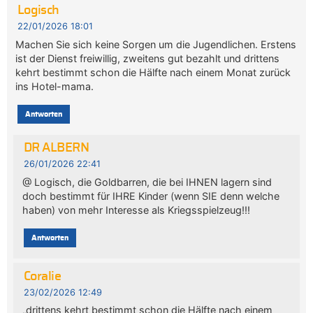
Logisch
22/01/2026 18:01
Machen Sie sich keine Sorgen um die Jugendlichen. Erstens
ist der Dienst freiwillig, zweitens gut bezahlt und drittens
kehrt bestimmt schon die Hälfte nach einem Monat zurück
ins Hotel-mama.
Antworten
DR ALBERN
26/01/2026 22:41
@ Logisch, die Goldbarren, die bei IHNEN lagern sind
doch bestimmt für IHRE Kinder (wenn SIE denn welche
haben) von mehr Interesse als Kriegsspielzeug!!!
Antworten
Coralie
23/02/2026 12:49
„drittens kehrt bestimmt schon die Hälfte nach einem