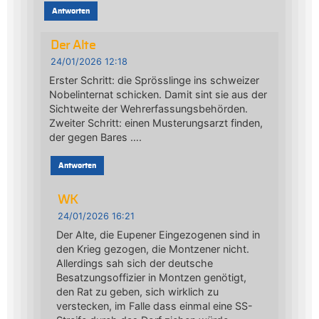
Antworten
Der Alte
24/01/2026 12:18
Erster Schritt: die Sprösslinge ins schweizer
Nobelinternat schicken. Damit sint sie aus der
Sichtweite der Wehrerfassungsbehörden.
Zweiter Schritt: einen Musterungsarzt finden,
der gegen Bares ….
Antworten
WK
24/01/2026 16:21
Der Alte, die Eupener Eingezogenen sind in
den Krieg gezogen, die Montzener nicht.
Allerdings sah sich der deutsche
Besatzungsoffizier in Montzen genötigt,
den Rat zu geben, sich wirklich zu
verstecken, im Falle dass einmal eine SS-