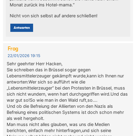
Monat zurück ins Hotel-mama.“
Nicht von sich selbst auf andere schließen!
Antworten
Frog
22/01/2026 19:15
Sehr geehrter Herr Hacken,
Sie schreiben das in Brüssel sogar gegen
Lebensmittelerzeuger gekämpft wurde,kann ich Ihnen nur
antworten:Wer sich so aufführt wie die
„Lebensmittelerzeuger“ bei den Protesten in Brüssel, muss
sich nicht wundern, wenn hart durchgegriffen wird.Und das
war gut so!So wie man in den Wald ruft,so….
Und ob die Befreiung der Alliierten von den Nazis als
Befreiung eines politischen Systems ist doch schon mehr
als weit hergeholt.
Man muss nicht alles glauben, was uns die Medien
berichten, einfach mehr hinterfragen,und sich seine