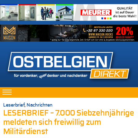
Leserbrief
,
Nachrichten
LESERBRIEF – 7.000 Siebzehnjährige
meldeten sich freiwillig zum
Militärdienst