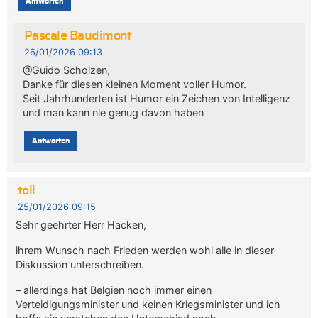
Antworten
Pascale Baudimont
26/01/2026 09:13
@Guido Scholzen,
Danke für diesen kleinen Moment voller Humor.
Seit Jahrhunderten ist Humor ein Zeichen von Intelligenz
und man kann nie genug davon haben
Antworten
toll
25/01/2026 09:15
Sehr geehrter Herr Hacken,
ihrem Wunsch nach Frieden werden wohl alle in dieser
Diskussion unterschreiben.
– allerdings hat Belgien noch immer einen
Verteidigungsminister und keinen Kriegsminister und ich