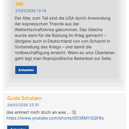
WK
27/01/2026 12:14
Der Alte, zum Teil sind die USA durch Anwendung
der keynesschen Theorie aus der
Weltwirtschaftskrise gekommen. Das Gleiche
wurde dann für die Rüstung im Krieg gemacht –
übrigens auch in Deutschland von von Schacht in
Vorbereitung des Kriegs – und damit die
Vollbeschäftigung erreicht. Wenn es ums Überleben
geht legt man finanzpolitische Bedenken zur Seite.
Antworten
Guido Scholzen
24/01/2026 22:31
das erinnert mich doch an was … 🤔
https://www.youtube.com/shorts/0D38MYQQF8s