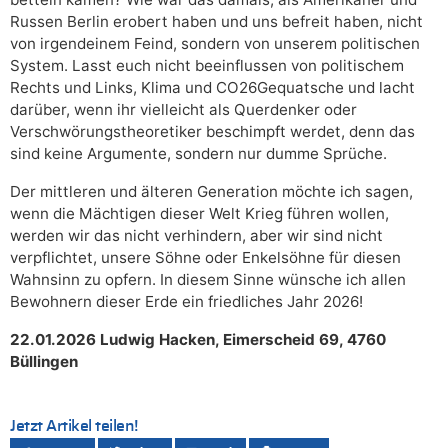
Russen Berlin erobert haben und uns befreit haben, nicht
von irgendeinem Feind, sondern von unserem politischen
System. Lasst euch nicht beeinflussen von politischem
Rechts und Links, Klima und CO26Gequatsche und lacht
darüber, wenn ihr vielleicht als Querdenker oder
Verschwörungstheoretiker beschimpft werdet, denn das
sind keine Argumente, sondern nur dumme Sprüche.
Der mittleren und älteren Generation möchte ich sagen,
wenn die Mächtigen dieser Welt Krieg führen wollen,
werden wir das nicht verhindern, aber wir sind nicht
verpflichtet, unsere Söhne oder Enkelsöhne für diesen
Wahnsinn zu opfern. In diesem Sinne wünsche ich allen
Bewohnern dieser Erde ein friedliches Jahr 2026!
22.01.2026 Ludwig Hacken, Eimerscheid 69, 4760
Büllingen
Jetzt Artikel teilen!