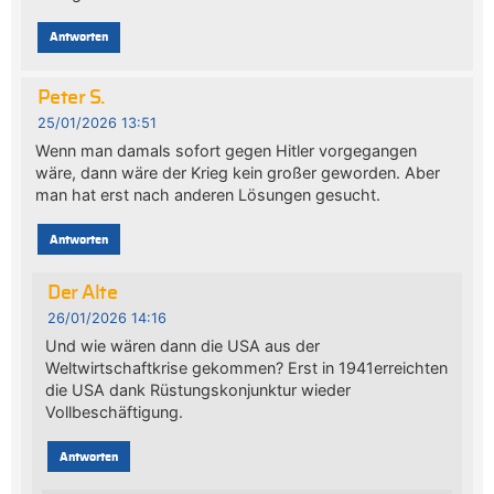
Antworten
Peter S.
25/01/2026 13:51
Wenn man damals sofort gegen Hitler vorgegangen
wäre, dann wäre der Krieg kein großer geworden. Aber
man hat erst nach anderen Lösungen gesucht.
Antworten
Der Alte
26/01/2026 14:16
Und wie wären dann die USA aus der
Weltwirtschaftkrise gekommen? Erst in 1941erreichten
die USA dank Rüstungskonjunktur wieder
Vollbeschäftigung.
Antworten