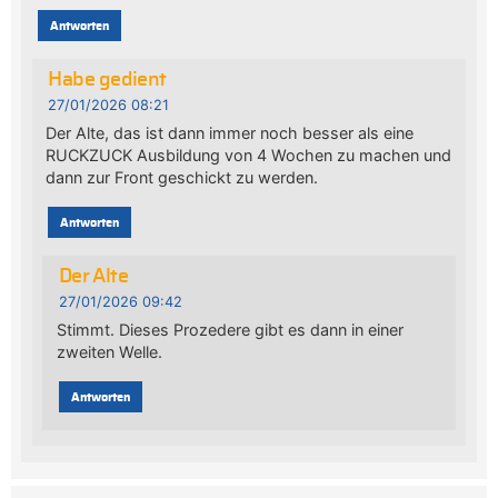
Antworten
Habe gedient
27/01/2026 08:21
Der Alte, das ist dann immer noch besser als eine
RUCKZUCK Ausbildung von 4 Wochen zu machen und
dann zur Front geschickt zu werden.
Antworten
Der Alte
27/01/2026 09:42
Stimmt. Dieses Prozedere gibt es dann in einer
zweiten Welle.
Antworten