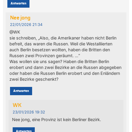
Antworten
Nee jong
22/01/2026 21:34
@WK
sie schreiben, „Also, die Amerikaner haben nicht Berlin
befreit, das waren die Russen. Weil die Westalliierten
auch Berlin besetzen wollten, haben die Britten den
Russen zwei Provinzen geräumt. …“
Was wollen sie uns sagen? Haben die Britten Berlin
erobert und dann zwei Bezirke an die Russen abgegeben
oder haben die Russen Berlin erobert und den Enländern
zwei Bezirke geschenkt?
Antworten
WK
23/01/2026 19:32
Nee jong, eine Provinz ist kein Berliner Bezirk.
Antworten