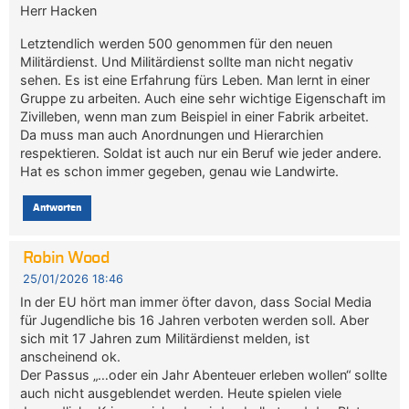
Herr Hacken
Letztendlich werden 500 genommen für den neuen
Militärdienst. Und Militärdienst sollte man nicht negativ
sehen. Es ist eine Erfahrung fürs Leben. Man lernt in einer
Gruppe zu arbeiten. Auch eine sehr wichtige Eigenschaft im
Zivilleben, wenn man zum Beispiel in einer Fabrik arbeitet.
Da muss man auch Anordnungen und Hierarchien
respektieren. Soldat ist auch nur ein Beruf wie jeder andere.
Hat es schon immer gegeben, genau wie Landwirte.
Antworten
Robin Wood
25/01/2026 18:46
In der EU hört man immer öfter davon, dass Social Media
für Jugendliche bis 16 Jahren verboten werden soll. Aber
sich mit 17 Jahren zum Militärdienst melden, ist
anscheinend ok.
Der Passus „…oder ein Jahr Abenteuer erleben wollen“ sollte
auch nicht ausgeblendet werden. Heute spielen viele