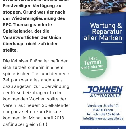
Einstweiligen Verfügung zu
stoppen. Grund war der nach
der Wiedereingliederung des
RFC Tournai geänderte
Spielkalender, der die
Verantwortlichen der Union
überhaupt nicht zufrieden
stellte.
Die Kelmiser Fußballer befinden
sich zurzeit ohnehin in einem
spielerischen Tief, und der neue
Zeitplan war alles andere als
dazu angetan, zur Überwindung
der Krise beizutragen. In den
kommenden Wochen sollte der
Verein laut neuem Spielkalender
nur ganz selten zum Einsatz
kommen, im Monat April 2013
dafür aber gleich 8 (!)