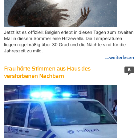
Jetzt ist es offiziell: Belgien erlebt in diesen Tagen zum zweiten
Mal in diesem Sommer eine Hitzewelle. Die Temperaturen
liegen regelmäßig über 30 Grad und die Nächte sind für die
Jahreszeit zu mild.
....weiterlesen
Frau hörte Stimmen aus Haus des
6
verstorbenen Nachbarn