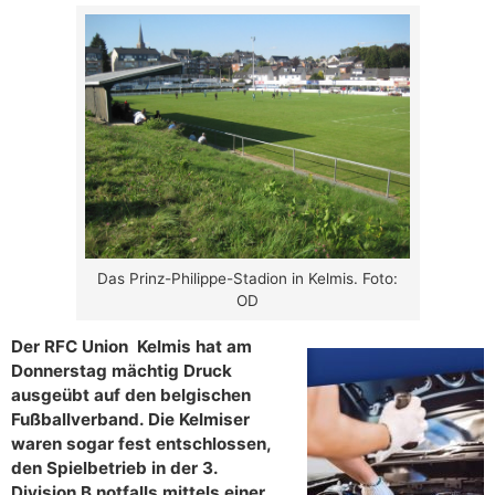
Das Prinz-Philippe-Stadion in Kelmis. Foto:
OD
Der RFC Union Kelmis hat am
Donnerstag mächtig Druck
ausgeübt auf den belgischen
Fußballverband. Die Kelmiser
waren sogar fest entschlossen,
den Spielbetrieb in der 3.
Division B notfalls mittels einer