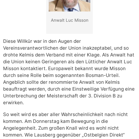
Anwalt Luc Misson
Diese Willkür war in den Augen der
Vereinsverantwortlichen der Union inakzeptabel, und so
drohte Kelmis dem Verband mit einer Klage. Als Anwalt hat
die Union keinen Geringeren als den Lütticher Anwalt Luc
Misson kontaktiert. Europaweit bekannt wurde Misson
durch seine Rolle beim sogenannten Bosman-Urteil.
Angeblich sollte der renommierte Anwalt von Kelmis
beauftragt werden, durch eine Einstweilige Verfügung eine
Unterbrechung der Meisterschaft der 3. Division B zu
erwirken.
So weit wird es aber aller Wahrscheinlichkeit nach nicht
kommen. Am Donnerstag kam Bewegung in die
Angelegenheit. Zum großen Knall wird es wohl nicht
kommen. Wie Lausberg gegenüber „Ostbelgien Direkt“