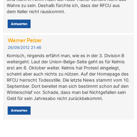
Wahre zu sein. Deshalb fürchte ich, dass der RFCU aus
dem Keller nicht rauskommt.
Antworten
Werner Pelzer
26/09/2012 21:46
Komisch, nirgends erfährt man, wie es in der 3. Division B
weitergeht. Laut der Union-Belge-Seite geht es für Kelmis
erst am 6. Oktober weiter. Kelmis hat Protest eingelegt,
scheint aber auch nichts zu nützen. Auf der Homepage des
RFCU herrscht Todesstille. Die letzte News stammt vom 10.
September. Dort bereitet man sich bestimmt schon auf den
Winterschlaf vor. Schade, dass man bei Nichtgefallen sein
Geld für sein Jahresabo nicht zurückbekommt.
Antworten