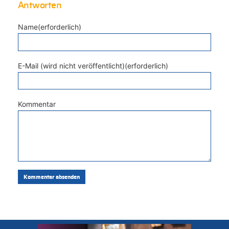
Antworten
Name(erforderlich)
E-Mail (wird nicht veröffentlicht)(erforderlich)
Kommentar