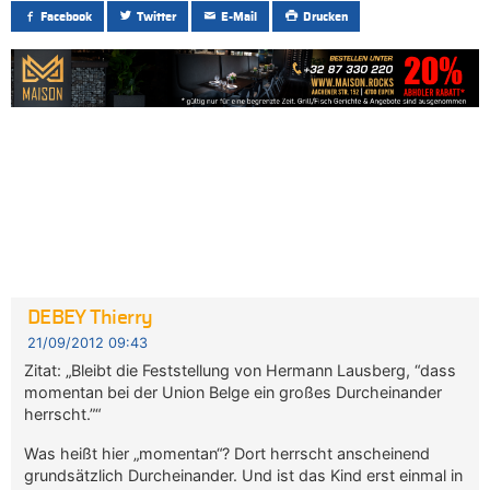
Facebook
Twitter
E-Mail
Drucken
DEBEY Thierry
21/09/2012 09:43
Zitat: „Bleibt die Feststellung von Hermann Lausberg, “dass
momentan bei der Union Belge ein großes Durcheinander
herrscht.”“
Was heißt hier „momentan“? Dort herrscht anscheinend
grundsätzlich Durcheinander. Und ist das Kind erst einmal in