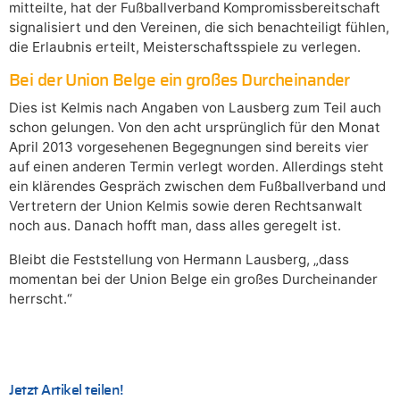
mitteilte, hat der Fußballverband Kompromissbereitschaft
signalisiert und den Vereinen, die sich benachteiligt fühlen,
die Erlaubnis erteilt, Meisterschaftsspiele zu verlegen.
Bei der Union Belge ein großes Durcheinander
Dies ist Kelmis nach Angaben von Lausberg zum Teil auch
schon gelungen. Von den acht ursprünglich für den Monat
April 2013 vorgesehenen Begegnungen sind bereits vier
auf einen anderen Termin verlegt worden. Allerdings steht
ein klärendes Gespräch zwischen dem Fußballverband und
Vertretern der Union Kelmis sowie deren Rechtsanwalt
noch aus. Danach hofft man, dass alles geregelt ist.
Bleibt die Feststellung von Hermann Lausberg, „dass
momentan bei der Union Belge ein großes Durcheinander
herrscht.“
Jetzt Artikel teilen!