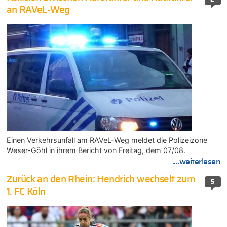
an RAVeL-Weg
Einen Verkehrsunfall am RAVeL-Weg meldet die Polizeizone
Weser-Göhl in ihrem Bericht von Freitag, dem 07/08.
....weiterlesen
Zurück an den Rhein: Hendrich wechselt zum
5
1. FC Köln