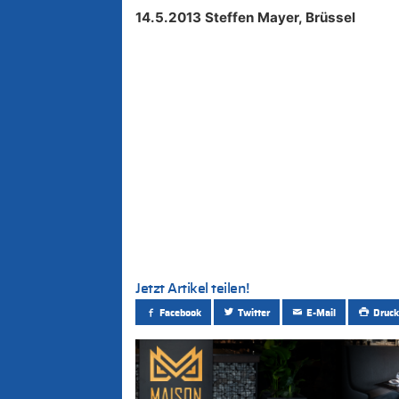
14.5.2013 Steffen Mayer, Brüssel
Jetzt Artikel teilen!
Facebook
Twitter
E-Mail
Druck