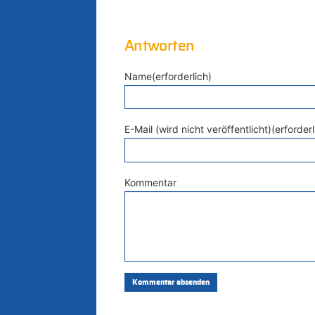
Antworten
Name(erforderlich)
E-Mail (wird nicht veröffentlicht)(erforderl
Kommentar