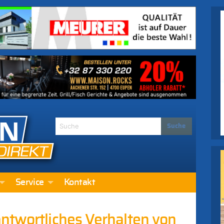
Service
Kontakt
ntwortliches Verhalten von