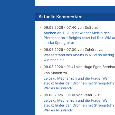
Aktuelle Kommentare
09.08.2026 - 07:40 von SoSo zu
Aachen ab 11. August wieder Mekka des
Pferdesports – Belgien setzt bei Reit-WM a
starke Springreiter
09.08.2026 - 07:00 von Zuhörer zu
Wasserstand des Rheins in NRW so niedrig
wie noch nie
09.08.2026 - 01:41 von Hugo Egon Bernha
von Sinnen zu
Leipzig, Mechernich und die Frage: Wer
steckt hinter den Drohnen mit Strengstoff?
War es Russland?
09.08.2026 - 01:10 von Peter S. zu
Leipzig, Mechernich und die Frage: Wer
steckt hinter den Drohnen mit Strengstoff?
War es Russland?