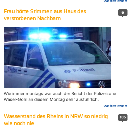
....weiterlesen
Frau hörte Stimmen aus Haus des
6
verstorbenen Nachbarn
Wie immer montags war auch der Bericht der Polizeizone
Weser-Göhl an diesem Montag sehr ausführlich.
....weiterlesen
Wasserstand des Rheins in NRW so niedrig
105
wie noch nie