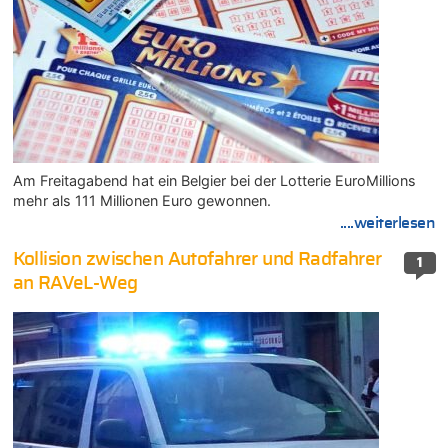
Am Freitagabend hat ein Belgier bei der Lotterie EuroMillions
mehr als 111 Millionen Euro gewonnen.
....weiterlesen
Kollision zwischen Autofahrer und Radfahrer
1
an RAVeL-Weg