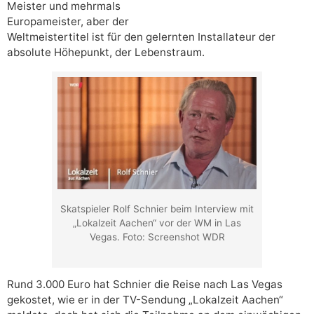
Meister und mehrmals
Europameister, aber der
Weltmeistertitel ist für den gelernten Installateur der
absolute Höhepunkt, der Lebenstraum.
Skatspieler Rolf Schnier beim Interview mit
„Lokalzeit Aachen“ vor der WM in Las
Vegas. Foto: Screenshot WDR
Rund 3.000 Euro hat Schnier die Reise nach Las Vegas
gekostet, wie er in der TV-Sendung „Lokalzeit Aachen“