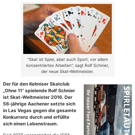
"Skat ist Spiel, aber auch Sport, vor allem
konzentriertes Arbeiten", sagt Rolf Schnier,
der neue Skat-Weltmeister.
Der für den Kelmiser Skatclub
„Ohne 11“ spielende Rolf Schnier
ist Skat-Weltmeister 2016. Der
56-jährige Aachener setzte sich
in Las Vegas gegen die gesamte
Konkurrenz durch und erfüllte
sich einen Lebenstraum.