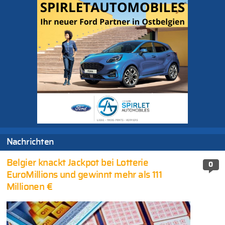
Nachrichten
Belgier knackt Jackpot bei Lotterie
0
EuroMillions und gewinnt mehr als 111
Millionen €