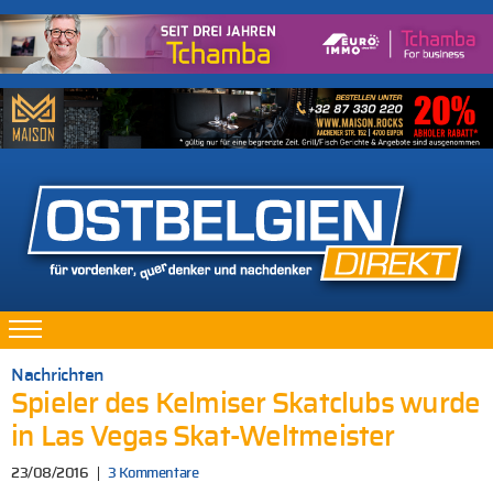
Nachrichten
Spieler des Kelmiser Skatclubs wurde
in Las Vegas Skat-Weltmeister
23/08/2016
3 Kommentare