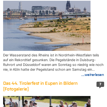
Der Wasserstand des Rheins ist in Nordrhein-Westfalen teils
auf ein Rekordtief gesunken. Die Pegelstände in Duisburg-
Ruhrort und Düsseldorf waren am Sonntag so niedrig wie noch
nie, in Köln hatte der Pegelstand schon am Samstag ein…
....weiterlesen
Das 44. Tirolerfest in Eupen in Bildern
7
[Fotogalerie]