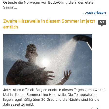
Ostende die Norweger von Bodø/Glimt, die in der letzten
Saison…
....weiterlesen
Zweite Hitzewelle in diesem Sommer ist jetzt
53
amtlich
Jetzt ist es offiziell: Belgien erlebt in diesen Tagen zum zweiten
Mal in diesem Sommer eine Hitzewelle. Die Temperaturen
liegen regelmäßig über 30 Grad und die Nächte sind für die
Jahreszeit zu mild.