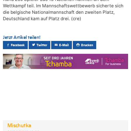
Wettkampf teil. Im Mannschaftswettbewerb sicherte sich
die belgische Nationalmannschaft den zweiten Platz,
Deutschland kam auf Platz drei. (cre)
Jetzt Artikel teilen!
Facebook
Twitter
E-Mail
Drucken
Mischutka