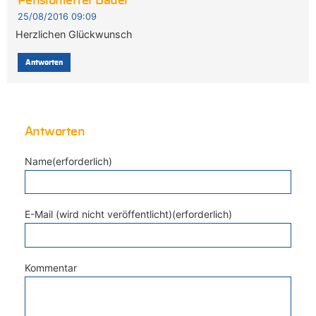
Pensionierter Bauer
25/08/2016 09:09
Herzlichen Glückwunsch
Antworten
Antworten
Name(erforderlich)
E-Mail (wird nicht veröffentlicht)(erforderlich)
Kommentar