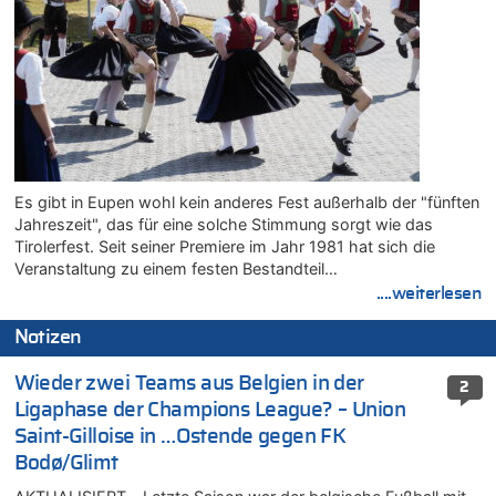
Es gibt in Eupen wohl kein anderes Fest außerhalb der "fünften
Jahreszeit", das für eine solche Stimmung sorgt wie das
Tirolerfest. Seit seiner Premiere im Jahr 1981 hat sich die
Veranstaltung zu einem festen Bestandteil…
....weiterlesen
Notizen
Wieder zwei Teams aus Belgien in der
2
Ligaphase der Champions League? – Union
Saint-Gilloise in …Ostende gegen FK
Bodø/Glimt