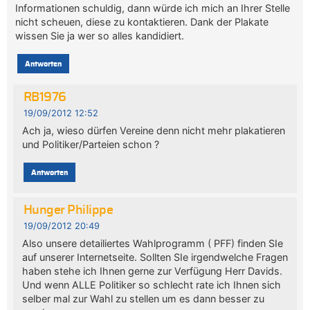
Informationen schuldig, dann würde ich mich an Ihrer Stelle
nicht scheuen, diese zu kontaktieren. Dank der Plakate
wissen Sie ja wer so alles kandidiert.
Antworten
RB1976
19/09/2012 12:52
Ach ja, wieso dürfen Vereine denn nicht mehr plakatieren
und Politiker/Parteien schon ?
Antworten
Hunger Philippe
19/09/2012 20:49
Also unsere detailiertes Wahlprogramm ( PFF) finden SIe
auf unserer Internetseite. Sollten SIe irgendwelche Fragen
haben stehe ich Ihnen gerne zur Verfügung Herr Davids.
Und wenn ALLE Politiker so schlecht rate ich Ihnen sich
selber mal zur Wahl zu stellen um es dann besser zu