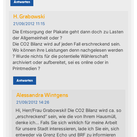
Antworten
H. Grabowski
21/09/2012 11:15
Die Entsorgung der Plakate geht dann doch zu Lasten
der Allgemeinheit oder ?
Die CO2 Bilanz wird auf jeden Fall erschreckend sein.
Wo können ihre Leistungen denn nachgelesen werden
? Wurde nichts für die potentielle Wählerschaft
archiviert oder aufbereitet, sei es online oder in
Printmedien ?
Antworten
Alessandra Wintgens
21/09/2012 14:26
Hi, Herr/Frau Grabowski! Die CO2 Bilanz wird ca. so
„erschreckend“ sein, wie die von Ihrem Hausmüll,
denke ich… Falls Sie sich wirklich für meine Arbeit
für unsere Stadt interessieren, lade ich Sie ein, sich
entweder via Grenz Echo und BRF zu informieren