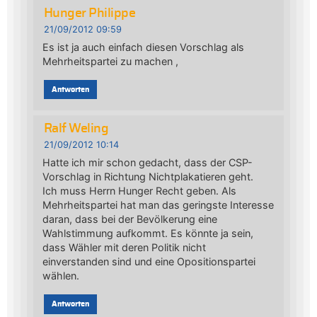
Hunger Philippe
21/09/2012 09:59
Es ist ja auch einfach diesen Vorschlag als
Mehrheitspartei zu machen ,
Antworten
Ralf Weling
21/09/2012 10:14
Hatte ich mir schon gedacht, dass der CSP-
Vorschlag in Richtung Nichtplakatieren geht.
Ich muss Herrn Hunger Recht geben. Als
Mehrheitspartei hat man das geringste Interesse
daran, dass bei der Bevölkerung eine
Wahlstimmung aufkommt. Es könnte ja sein,
dass Wähler mit deren Politik nicht
einverstanden sind und eine Opositionspartei
wählen.
Antworten