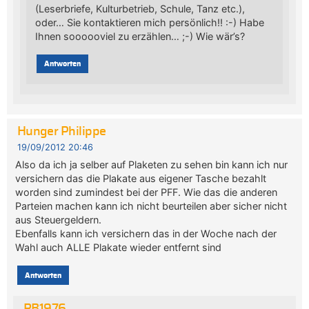
(Leserbriefe, Kulturbetrieb, Schule, Tanz etc.),
oder… Sie kontaktieren mich persönlich!! :-) Habe
Ihnen soooooviel zu erzählen… ;-) Wie wär’s?
Antworten
Hunger Philippe
19/09/2012 20:46
Also da ich ja selber auf Plaketen zu sehen bin kann ich nur
versichern das die Plakate aus eigener Tasche bezahlt
worden sind zumindest bei der PFF. Wie das die anderen
Parteien machen kann ich nicht beurteilen aber sicher nicht
aus Steuergeldern.
Ebenfalls kann ich versichern das in der Woche nach der
Wahl auch ALLE Plakate wieder entfernt sind
Antworten