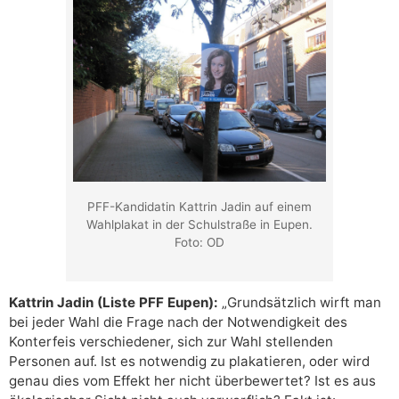
PFF-Kandidatin Kattrin Jadin auf einem
Wahlplakat in der Schulstraße in Eupen.
Foto: OD
Kattrin Jadin (Liste PFF Eupen):
„Grundsätzlich wirft man
bei jeder Wahl die Frage nach der Notwendigkeit des
Konterfeis verschiedener, sich zur Wahl stellenden
Personen auf. Ist es notwendig zu plakatieren, oder wird
genau dies vom Effekt her nicht überbewertet? Ist es aus