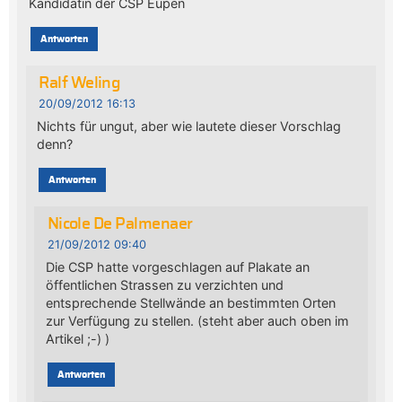
Kandidatin der CSP Eupen
Antworten
Ralf Weling
20/09/2012 16:13
Nichts für ungut, aber wie lautete dieser Vorschlag
denn?
Antworten
Nicole De Palmenaer
21/09/2012 09:40
Die CSP hatte vorgeschlagen auf Plakate an
öffentlichen Strassen zu verzichten und
entsprechende Stellwände an bestimmten Orten
zur Verfügung zu stellen. (steht aber auch oben im
Artikel ;-) )
Antworten