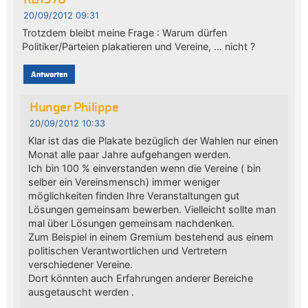
RB1976
20/09/2012 09:31
Trotzdem bleibt meine Frage : Warum dürfen
Politiker/Parteien plakatieren und Vereine, … nicht ?
Antworten
Hunger Philippe
20/09/2012 10:33
Klar ist das die Plakate bezüglich der Wahlen nur einen
Monat alle paar Jahre aufgehangen werden.
Ich bin 100 % einverstanden wenn die Vereine ( bin
selber ein Vereinsmensch) immer weniger
möglichkeiten finden Ihre Veranstaltungen gut
Lösungen gemeinsam bewerben. Vielleicht sollte man
mal über Lösungen gemeinsam nachdenken.
Zum Beispiel in einem Gremium bestehend aus einem
politischen Verantwortlichen und Vertretern
verschiedener Vereine.
Dort könnten auch Erfahrungen anderer Bereiche
ausgetauscht werden .