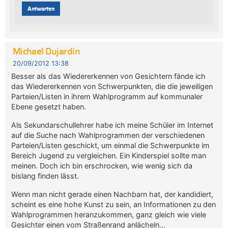
Antworten
Michael Dujardin
20/09/2012 13:38
Besser als das Wiedererkennen von Gesichtern fände ich
das Wiedererkennen von Schwerpunkten, die die jeweiligen
Parteien/Listen in ihrem Wahlprogramm auf kommunaler
Ebene gesetzt haben.
Als Sekundarschullehrer habe ich meine Schüler im Internet
auf die Suche nach Wahlprogrammen der verschiedenen
Parteien/Listen geschickt, um einmal die Schwerpunkte im
Bereich Jugend zu vergleichen. Ein Kinderspiel sollte man
meinen. Doch ich bin erschrocken, wie wenig sich da
bislang finden lässt.
Wenn man nicht gerade einen Nachbarn hat, der kandidiert,
scheint es eine hohe Kunst zu sein, an Informationen zu den
Wahlprogrammen heranzukommen, ganz gleich wie viele
Gesichter einen vom Straßenrand anlächeln…