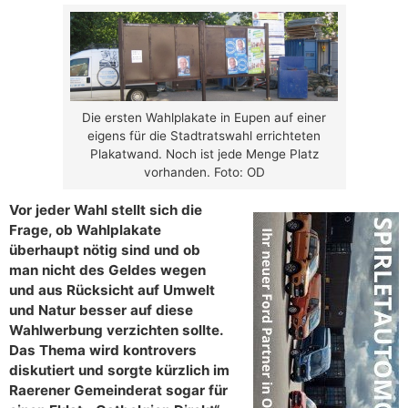
Die ersten Wahlplakate in Eupen auf einer
eigens für die Stadtratswahl errichteten
Plakatwand. Noch ist jede Menge Platz
vorhanden. Foto: OD
Vor jeder Wahl stellt sich die
Frage, ob Wahlplakate
überhaupt nötig sind und ob
man nicht des Geldes wegen
und aus Rücksicht auf Umwelt
und Natur besser auf diese
Wahlwerbung verzichten sollte.
Das Thema wird kontrovers
diskutiert und sorgte kürzlich im
Raerener Gemeinderat sogar für