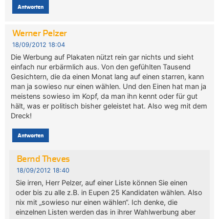
Antworten
Werner Pelzer
18/09/2012 18:04
Die Werbung auf Plakaten nützt rein gar nichts und sieht
einfach nur erbärmlich aus. Von den gefühlten Tausend
Gesichtern, die da einen Monat lang auf einen starren, kann
man ja sowieso nur einen wählen. Und den Einen hat man ja
meistens sowieso im Kopf, da man ihn kennt oder für gut
hält, was er politisch bisher geleistet hat. Also weg mit dem
Dreck!
Antworten
Bernd Theves
18/09/2012 18:40
Sie irren, Herr Pelzer, auf einer Liste können Sie einen
oder bis zu alle z.B. in Eupen 25 Kandidaten wählen. Also
nix mit „sowieso nur einen wählen“. Ich denke, die
einzelnen Listen werden das in ihrer Wahlwerbung aber