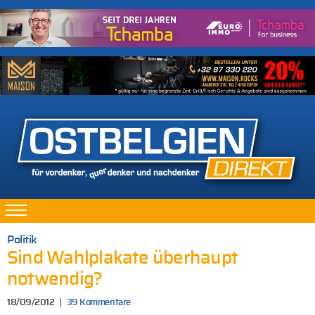
Politik
Sind Wahlplakate überhaupt
notwendig?
18/09/2012
39 Kommentare