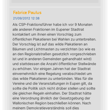
Fabrice Paulus
21/09/2012 12:38
Als CSP-Fraktionsführer habe ich vor 9 Monaten
alle anderen Fraktionen im Eupener Stadtrat
kontaktiert um ihnen einen Vorschlag zum
öffentlichen Plakatieren bei Wahlen zu unterbreiten.
Der Vorschlag ist auf das wilde Plakatieren an
Bäumen und Lichtmasten zu verzichten (so wie es
an den Regionalstraßen gesetzlich vorgeschrieben
ist und in anderen Gemeinden gehandhabt wird)
und stattdessen die Anzahl öffentlicher Stellwände
zu erhöhen. Vor einigen Jahren hat der Stadtrat
einvernehmlich eine Regelung verabschiedet um
das wilde Plakatieren zu unterbinden. Was für die
Vereine und die Veranstaltungen in Eupen gilt, da
sollte die Politik sich nicht drüber stellen und sollte
die gleichen Regeln einhalten. Der Stadtrat hätte
eine Verordnung ähnlich der Gesetzgebung der
Wallonischen Region beschließen können. Nach
meinem Demokratieverständnis soll dies