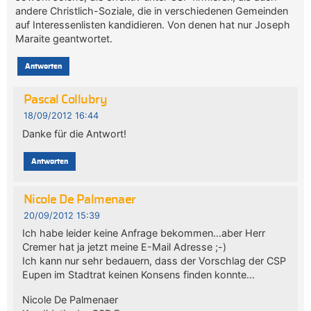
andere Christlich-Soziale, die in verschiedenen Gemeinden
auf Interessenlisten kandidieren. Von denen hat nur Joseph
Maraite geantwortet.
Antworten
Pascal Collubry
18/09/2012 16:44
Danke für die Antwort!
Antworten
Nicole De Palmenaer
20/09/2012 15:39
Ich habe leider keine Anfrage bekommen…aber Herr
Cremer hat ja jetzt meine E-Mail Adresse ;-)
Ich kann nur sehr bedauern, dass der Vorschlag der CSP
Eupen im Stadtrat keinen Konsens finden konnte…
Nicole De Palmenaer