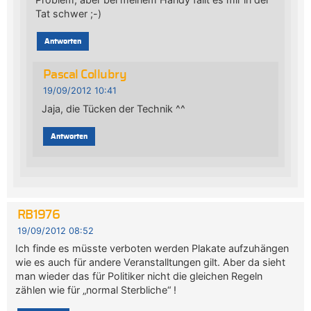
Tat schwer ;-)
Antworten
Pascal Collubry
19/09/2012 10:41
Jaja, die Tücken der Technik ^^
Antworten
RB1976
19/09/2012 08:52
Ich finde es müsste verboten werden Plakate aufzuhängen
wie es auch für andere Veranstalltungen gilt. Aber da sieht
man wieder das für Politiker nicht die gleichen Regeln
zählen wie für „normal Sterbliche“ !