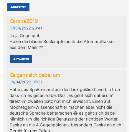
Antworten
Corona2019
17/04/2022 23:41
Ja ja Gegenpol.
Holen die blauen Schlümpfe auch die Atommüllfässer
aus dem Meer ??
Antworten
Es geht sich dabei um
18/04/2022 07:32
Habe aus Spaß einmal auf den Link geklickt und bin froh
dass ich es getan habe. Das „es geht sich dabei um“
direkt im zweiten Satz hat mich erwischt. Einen auf
Möchtegern-Wissenschaftler machen aber nicht die
deutsche Sprache beherrschen 😂 es geht sich dabei
nämlich um die richtige Benutzung der richtigen Wörter.
Danke an die 4 Gegenpölchen, besonders Danke an dich
Gerald für das Teilen.