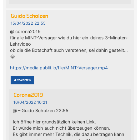
Guido Scholzen
15/04/2022 22:55
@ corona2019
für alle MINT-Versager wie du hier ein kleines 3-Minuten-
Lehrvideo
ob die die Botschaft auch verstehen, sei dahin gestellt…
😂
https://media.publit.io/file/MINT-Versager.mp4
Antworten
Corona2019
16/04/2022 10:21
@ – Guido Scholzen 22:55
Ich öffne hier grundsätzlich keinen Link.
Er würde mich auch nicht überzeugen können.
Es gibt immer mehr Technik, die dazu beitragen kann