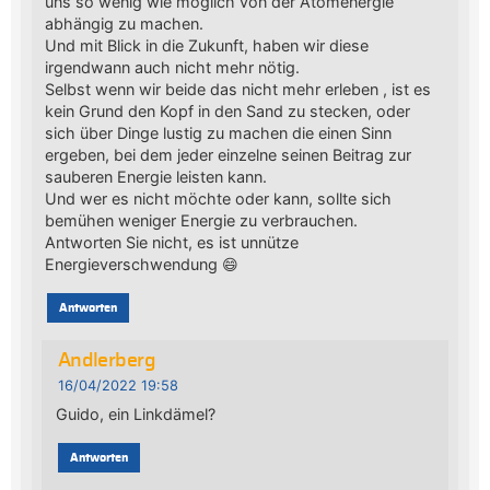
uns so wenig wie möglich von der Atomenergie
abhängig zu machen.
Und mit Blick in die Zukunft, haben wir diese
irgendwann auch nicht mehr nötig.
Selbst wenn wir beide das nicht mehr erleben , ist es
kein Grund den Kopf in den Sand zu stecken, oder
sich über Dinge lustig zu machen die einen Sinn
ergeben, bei dem jeder einzelne seinen Beitrag zur
sauberen Energie leisten kann.
Und wer es nicht möchte oder kann, sollte sich
bemühen weniger Energie zu verbrauchen.
Antworten Sie nicht, es ist unnütze
Energieverschwendung 😄
Antworten
Andlerberg
16/04/2022 19:58
Guido, ein Linkdämel?
Antworten