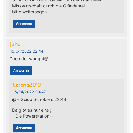
Misswirtschaft durch die Gründämel.
bitte weitersagen…
Antworten
juhu
15/04/2022 22:44
Doch der war gut🤣
Antworten
Corona2019
16/04/2022 00:47
@ – Guido Scholzen. 22:48
Da gibt es nur eins ;
– Die Powerstation –
Antworten