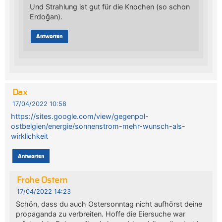
Und Strahlung ist gut für die Knochen (so schon
Erdoğan).
Antworten
Dax
17/04/2022 10:58
https://sites.google.com/view/gegenpol-
ostbelgien/energie/sonnenstrom-mehr-wunsch-als-
wirklichkeit
Antworten
Frohe Ostern
17/04/2022 14:23
Schön, dass du auch Ostersonntag nicht aufhörst deine
propaganda zu verbreiten. Hoffe die Eiersuche war