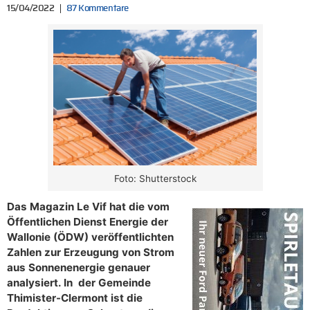
15/04/2022
87 Kommentare
Foto: Shutterstock
Das Magazin Le Vif hat die vom
Öffentlichen Dienst Energie der
Wallonie (ÖDW) veröffentlichten
Zahlen zur Erzeugung von Strom
aus Sonnenenergie genauer
analysiert. In der Gemeinde
Thimister-Clermont ist die