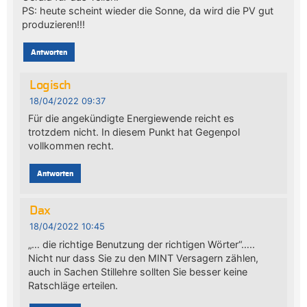
PS: heute scheint wieder die Sonne, da wird die PV gut
produzieren!!!
Antworten
Logisch
18/04/2022 09:37
Für die angekündigte Energiewende reicht es
trotzdem nicht. In diesem Punkt hat Gegenpol
vollkommen recht.
Antworten
Dax
18/04/2022 10:45
„… die richtige Benutzung der richtigen Wörter“…..
Nicht nur dass Sie zu den MINT Versagern zählen,
auch in Sachen Stillehre sollten Sie besser keine
Ratschläge erteilen.