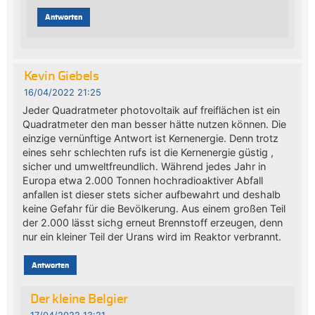
Antworten
Kevin Giebels
16/04/2022 21:25
Jeder Quadratmeter photovoltaik auf freiflächen ist ein
Quadratmeter den man besser hätte nutzen können. Die
einzige vernünftige Antwort ist Kernenergie. Denn trotz
eines sehr schlechten rufs ist die Kernenergie güstig ,
sicher und umweltfreundlich. Während jedes Jahr in
Europa etwa 2.000 Tonnen hochradioaktiver Abfall
anfallen ist dieser stets sicher aufbewahrt und deshalb
keine Gefahr für die Bevölkerung. Aus einem großen Teil
der 2.000 lässt sichg erneut Brennstoff erzeugen, denn
nur ein kleiner Teil der Urans wird im Reaktor verbrannt.
Antworten
Der kleine Belgier