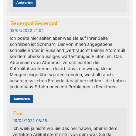
Antworten
Gegenpol Gegenpol
18/04/2022 21:04
Ich poste hier selten aber was sie auf Ihrer Seite
schreiben ist Schmarn. Der von Ihnen angegebene
schnelle Brüter in Russland „verbraucht“ keinen Atommüll
sondern überschüssiges waffenfähiges Plutonium. Das
Abbrennen von Atommüll verschlechtert die
Kritikalitätssicherheit derart, dass nur winzig kleine
Mengen eingeführt werden könnten, weshalb auch
unsere russischen Freunde darauf verzichten – die haben
ja durchaus Erfahrungen mit Problemen in Reaktoren.
Antworten
Dax
19/04/2022 08:28
Ich weiß ja nicht wo Sie das her haben, aber in dem
verlinkten Artikel steht nicht von dem was Sie da