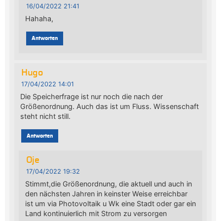
16/04/2022 21:41
Hahaha,
Antworten
Hugo
17/04/2022 14:01
Die Speicherfrage ist nur noch die nach der
Größenordnung. Auch das ist um Fluss. Wissenschaft
steht nicht still.
Antworten
Oje
17/04/2022 19:32
Stimmt,die Größenordnung, die aktuell und auch in
den nächsten Jahren in keinster Weise erreichbar
ist um via Photovoltaik u Wk eine Stadt oder gar ein
Land kontinuierlich mit Strom zu versorgen