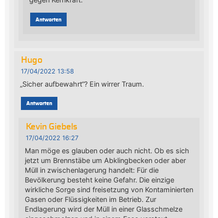
Antworten
Hugo
17/04/2022 13:58
„Sicher aufbewahrt“? Ein wirrer Traum.
Antworten
Kevin Giebels
17/04/2022 16:27
Man möge es glauben oder auch nicht. Ob es sich
jetzt um Brennstäbe um Abklingbecken oder aber
Müll in zwischenlagerung handelt: Für die
Bevölkerung besteht keine Gefahr. Die einzige
wirkliche Sorge sind freisetzung von Kontaminierten
Gasen oder Flüssigkeiten im Betrieb. Zur
Endlagerung wird der Müll in einer Glasschmelze