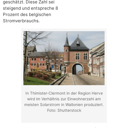
geschätzt. Diese Zahl sei
steigend und entspreche 8
Prozent des belgischen
Stromverbrauchs.
In Thimister-Clermont in der Region Herve
wird im Verhältnis zur Einwohnerzahl am
meisten Solarstrom in Wallonien produziert.
Foto: Shutterstock