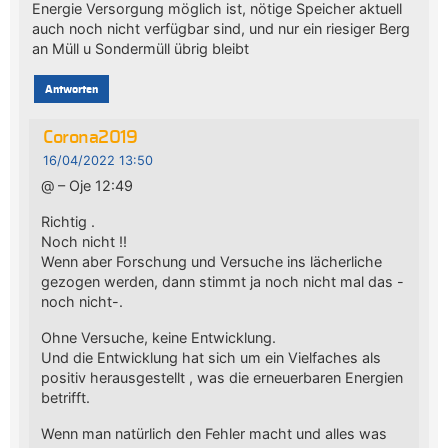
Energie Versorgung möglich ist, nötige Speicher aktuell
auch noch nicht verfügbar sind, und nur ein riesiger Berg
an Müll u Sondermüll übrig bleibt
Antworten
Corona2019
16/04/2022 13:50
@ – Oje 12:49
Richtig .
Noch nicht !!
Wenn aber Forschung und Versuche ins lächerliche
gezogen werden, dann stimmt ja noch nicht mal das -
noch nicht-.
Ohne Versuche, keine Entwicklung.
Und die Entwicklung hat sich um ein Vielfaches als
positiv herausgestellt , was die erneuerbaren Energien
betrifft.
Wenn man natürlich den Fehler macht und alles was