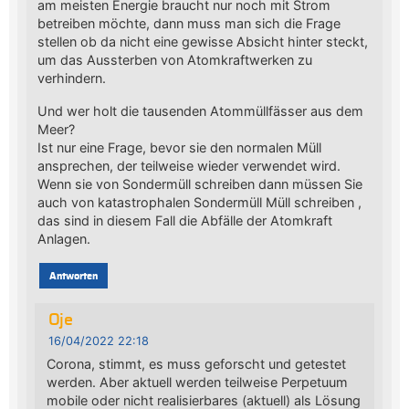
am meisten Energie braucht nur noch mit Strom
betreiben möchte, dann muss man sich die Frage
stellen ob da nicht eine gewisse Absicht hinter steckt,
um das Aussterben von Atomkraftwerken zu
verhindern.
Und wer holt die tausenden Atommüllfässer aus dem
Meer?
Ist nur eine Frage, bevor sie den normalen Müll
ansprechen, der teilweise wieder verwendet wird.
Wenn sie von Sondermüll schreiben dann müssen Sie
auch von katastrophalen Sondermüll Müll schreiben ,
das sind in diesem Fall die Abfälle der Atomkraft
Anlagen.
Antworten
Oje
16/04/2022 22:18
Corona, stimmt, es muss geforscht und getestet
werden. Aber aktuell werden teilweise Perpetuum
mobile oder nicht realisierbares (aktuell) als Lösung