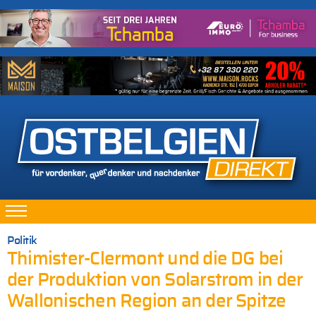
Politik
Thimister-Clermont und die DG bei
der Produktion von Solarstrom in der
Wallonischen Region an der Spitze