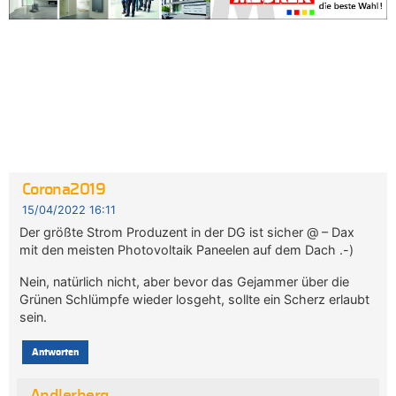
Corona2019
15/04/2022 16:11
Der größte Strom Produzent in der DG ist sicher @ – Dax
mit den meisten Photovoltaik Paneelen auf dem Dach .-)
Nein, natürlich nicht, aber bevor das Gejammer über die
Grünen Schlümpfe wieder losgeht, sollte ein Scherz erlaubt
sein.
Antworten
Andlerberg