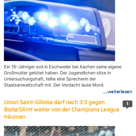
Ein 16-Jähriger soll in Eschweiler bei Aachen seine eigene
Großmutter getötet haben. Der Jugendlichen sitze in
Untersuchungshaft, teilte eine Sprecherin der
Staatsanwaltschaft mit. Der Verdacht laute Mord.
....weiterlesen
Union Saint-Gilloise darf nach 3:3 gegen
1
Bodø/Glimt weiter von der Champions League
träumen