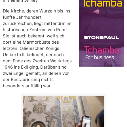
mit einem Smiley.
Die Kirche, deren Wurzeln bis ins
fünfte Jahrhundert
zurückreichen, liegt mittendrin im
historischen Zentrum von Rom.
Sie ist auch bekannt, weil sich
dort eine Marmorbüste des
letzten italienischen Königs
Umberto II. befindet, der nach
dem Ende des Zweiten Weltkriegs
1946 ins Exil ging. Darüber sind
zwei Engel gemalt, an denen vor
der Restaurierung nichts
besonders auffällig war.