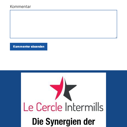
Kommentar