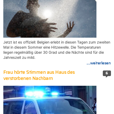
Jetzt ist es offiziell: Belgien erlebt in diesen Tagen zum zweiten
Mal in diesem Sommer eine Hitzewelle. Die Temperaturen
liegen regelmäßig über 30 Grad und die Nächte sind für die
Jahreszeit zu mild.
....weiterlesen
Frau hörte Stimmen aus Haus des
6
verstorbenen Nachbarn