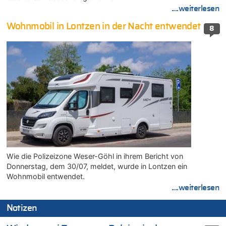
....weiterlesen
Wohnmobil in Lontzen in der Nacht entwendet
8
Wie die Polizeizone Weser-Göhl in ihrem Bericht von
Donnerstag, dem 30/07, meldet, wurde in Lontzen ein
Wohnmobil entwendet.
....weiterlesen
Notizen