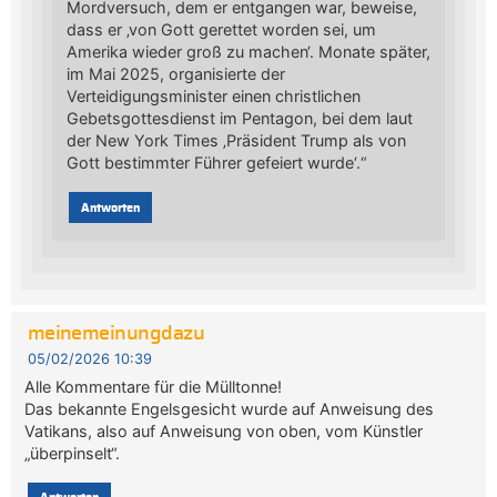
Mordversuch, dem er entgangen war, beweise,
dass er ‚von Gott gerettet worden sei, um
Amerika wieder groß zu machen‘. Monate später,
im Mai 2025, organisierte der
Verteidigungsminister einen christlichen
Gebetsgottesdienst im Pentagon, bei dem laut
der New York Times ‚Präsident Trump als von
Gott bestimmter Führer gefeiert wurde‘.“
Antworten
meinemeinungdazu
05/02/2026 10:39
Alle Kommentare für die Mülltonne!
Das bekannte Engelsgesicht wurde auf Anweisung des
Vatikans, also auf Anweisung von oben, vom Künstler
„überpinselt“.