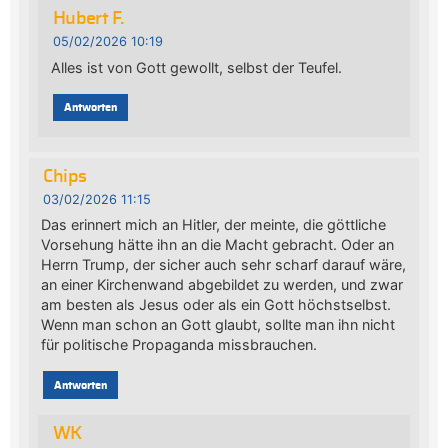
Hubert F.
05/02/2026 10:19
Alles ist von Gott gewollt, selbst der Teufel.
Antworten
Chips
03/02/2026 11:15
Das erinnert mich an Hitler, der meinte, die göttliche
Vorsehung hätte ihn an die Macht gebracht. Oder an
Herrn Trump, der sicher auch sehr scharf darauf wäre,
an einer Kirchenwand abgebildet zu werden, und zwar
am besten als Jesus oder als ein Gott höchstselbst.
Wenn man schon an Gott glaubt, sollte man ihn nicht
für politische Propaganda missbrauchen.
Antworten
WK