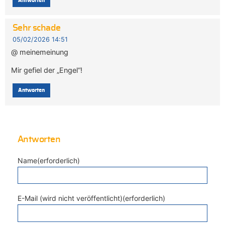
Antworten
Sehr schade
05/02/2026 14:51
@ meinemeinung
Mir gefiel der „Engel“!
Antworten
Antworten
Name(erforderlich)
E-Mail (wird nicht veröffentlicht)(erforderlich)