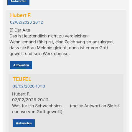
Antworten
Hubert F.
02/02/2026 20:12
@ Der Alte
Das ist letztendlich nicht zu vergleichen.
Wenn jemand fähig ist, eine Zeichnung so anzulegen,
dass sie Frau Melonie gleicht, dann ist er von Gott
gewollt und sein Werk ebenso.
Antworten
TEUFEL
03/02/2026 10:13
Hubert F.
02/02/2026 20:12
Was für ein Schwachsinn . . . (meine Antwort an Sie ist
ebenso von Gott gewollt)
Antworten