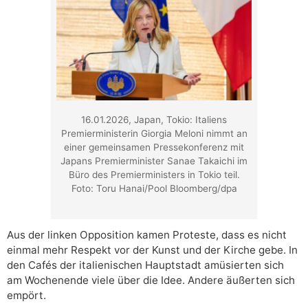
16.01.2026, Japan, Tokio: Italiens
Premierministerin Giorgia Meloni nimmt an
einer gemeinsamen Pressekonferenz mit
Japans Premierminister Sanae Takaichi im
Büro des Premierministers in Tokio teil.
Foto: Toru Hanai/Pool Bloomberg/dpa
Aus der linken Opposition kamen Proteste, dass es nicht
einmal mehr Respekt vor der Kunst und der Kirche gebe. In
den Cafés der italienischen Hauptstadt amüsierten sich
am Wochenende viele über die Idee. Andere äußerten sich
empört.