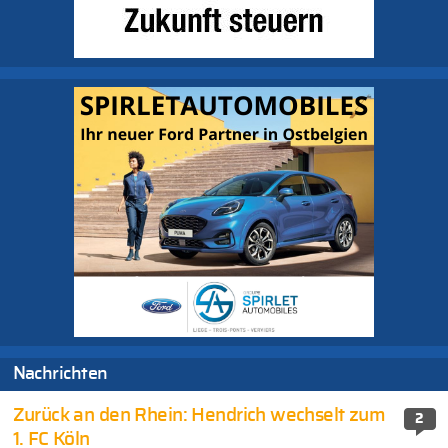
Nachrichten
Zurück an den Rhein: Hendrich wechselt zum
2
1. FC Köln