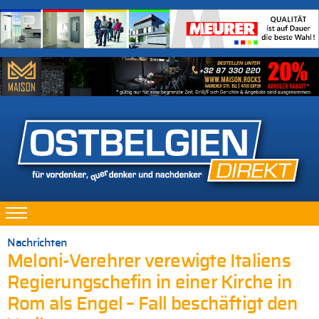
Nachrichten
Meloni-Verehrer verewigte Italiens
Regierungschefin in einer Kirche in
Rom als Engel – Fall beschäftigt den