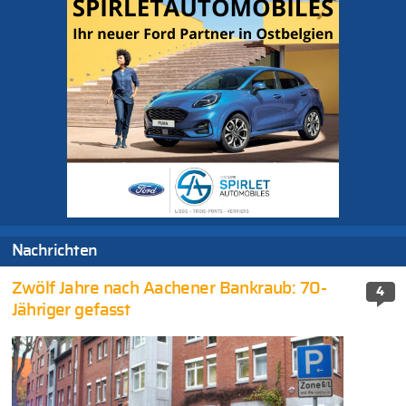
Nachrichten
Zwölf Jahre nach Aachener Bankraub: 70-
4
Jähriger gefasst