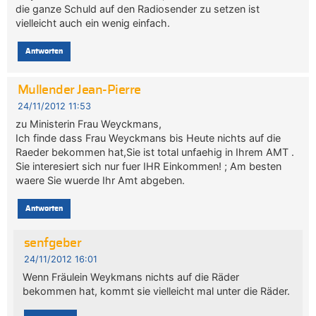
die ganze Schuld auf den Radiosender zu setzen ist
vielleicht auch ein wenig einfach.
Antworten
Mullender Jean-Pierre
24/11/2012 11:53
zu Ministerin Frau Weyckmans,
Ich finde dass Frau Weyckmans bis Heute nichts auf die
Raeder bekommen hat,Sie ist total unfaehig in Ihrem AMT .
Sie interesiert sich nur fuer IHR Einkommen! ; Am besten
waere Sie wuerde Ihr Amt abgeben.
Antworten
senfgeber
24/11/2012 16:01
Wenn Fräulein Weykmans nichts auf die Räder
bekommen hat, kommt sie vielleicht mal unter die Räder.