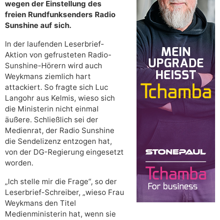
wegen der Einstellung des
freien Rundfunksenders Radio
Sunshine auf sich.
In der laufenden Leserbrief-
Aktion von gefrusteten Radio-
Sunshine-Hörern wird auch
Weykmans ziemlich hart
attackiert. So fragte sich Luc
Langohr aus Kelmis, wieso sich
die Ministerin nicht einmal
äußere. Schließlich sei der
Medienrat, der Radio Sunshine
die Sendelizenz entzogen hat,
von der DG-Regierung eingesetzt
worden.
„Ich stelle mir die Frage“, so der
Leserbrief-Schreiber, „wieso Frau
Weykmans den Titel
Medienministerin hat, wenn sie