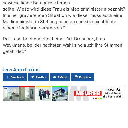
sowieso keine Befugnisse haben
sollte. Wieso wird diese Frau als Medienministerin bezahlt?
In einer gravierenden Situation wie dieser muss auch eine
Medienministerin Stellung nehmen und sich nicht hinter
einem Medienrat verstecken.“
Der Leserbrief endet mit einer Art Drohung: „Frau
Weykmans, bei der nächsten Wahl sind auch Ihre Stimmen
gefährdet.“
Jetzt Artikel teilen!
Facebook
Twitter
E-Mail
Drucken