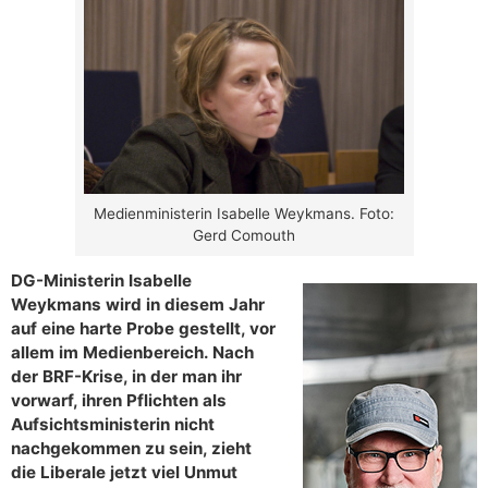
Medienministerin Isabelle Weykmans. Foto:
Gerd Comouth
DG-Ministerin Isabelle
Weykmans wird in diesem Jahr
auf eine harte Probe gestellt, vor
allem im Medienbereich. Nach
der BRF-Krise, in der man ihr
vorwarf, ihren Pflichten als
Aufsichtsministerin nicht
nachgekommen zu sein, zieht
die Liberale jetzt viel Unmut