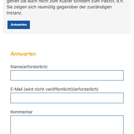
gehen Sie auch nicht zum Küster sondern zum Pastor, d.h.
Sie zeigen sich reumütig gegenüber der zuständigen
Instanz.
Antworten
Antworten
Name(erforderlich)
E-Mail (wird nicht veröffentlicht)(erforderlich)
Kommentar