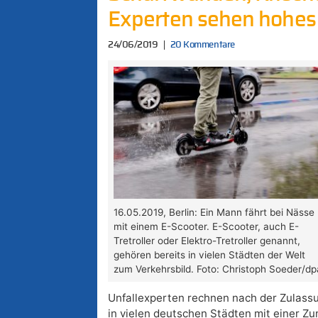
Experten sehen hohes R
24/06/2019
20 Kommentare
16.05.2019, Berlin: Ein Mann fährt bei Nässe
mit einem E-Scooter. E-Scooter, auch E-
Tretroller oder Elektro-Tretroller genannt,
gehören bereits in vielen Städten der Welt
zum Verkehrsbild. Foto: Christoph Soeder/dp
Unfallexperten rechnen nach der Zulassu
in vielen deutschen Städten mit einer Z