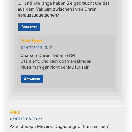
….. und wie lange haben Sie gebraucht um das
aus dem Vakuum zwischen Ihren Ohren
herauszuquetschen?
Antworten
Star Gast
06/07/2016 13:17
Quatsch Ohren, lieber EdiG!
Das sieht, und liest doch ein Blinder.
Muss man gar nicht schlau für sein.
Antworten
Paul
05/07/2016 20:36
Pater Joseph Meyers, Ougadougou (Burkina Faso).