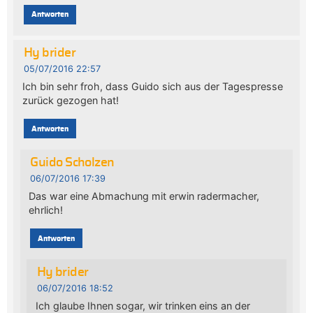
Antworten
Hy brider
05/07/2016 22:57
Ich bin sehr froh, dass Guido sich aus der Tagespresse
zurück gezogen hat!
Antworten
Guido Scholzen
06/07/2016 17:39
Das war eine Abmachung mit erwin radermacher,
ehrlich!
Antworten
Hy brider
06/07/2016 18:52
Ich glaube Ihnen sogar, wir trinken eins an der