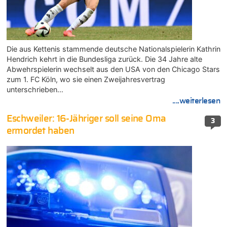
Die aus Kettenis stammende deutsche Nationalspielerin Kathrin
Hendrich kehrt in die Bundesliga zurück. Die 34 Jahre alte
Abwehrspielerin wechselt aus den USA von den Chicago Stars
zum 1. FC Köln, wo sie einen Zweijahresvertrag
unterschrieben…
....weiterlesen
Eschweiler: 16-Jähriger soll seine Oma
3
ermordet haben