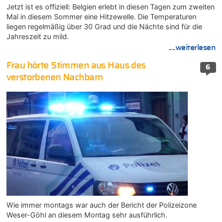
Jetzt ist es offiziell: Belgien erlebt in diesen Tagen zum zweiten
Mal in diesem Sommer eine Hitzewelle. Die Temperaturen
liegen regelmäßig über 30 Grad und die Nächte sind für die
Jahreszeit zu mild.
....weiterlesen
Frau hörte Stimmen aus Haus des
6
verstorbenen Nachbarn
Wie immer montags war auch der Bericht der Polizeizone
Weser-Göhl an diesem Montag sehr ausführlich.