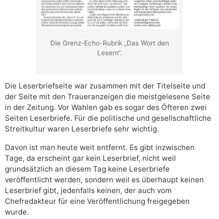
Die Grenz-Echo-Rubrik „Das Wort den
Lesern“.
Die Leserbriefseite war zusammen mit der Titelseite und
der Seite mit den Traueranzeigen die meistgelesene Seite
in der Zeitung. Vor Wahlen gab es sogar des Öfteren zwei
Seiten Leserbriefe. Für die politische und gesellschaftliche
Streitkultur waren Leserbriefe sehr wichtig.
Davon ist man heute weit entfernt. Es gibt inzwischen
Tage, da erscheint gar kein Leserbrief, nicht weil
grundsätzlich an diesem Tag keine Leserbriefe
veröffentlicht werden, sondern weil es überhaupt keinen
Leserbrief gibt, jedenfalls keinen, der auch vom
Chefredakteur für eine Veröffentlichung freigegeben
wurde.