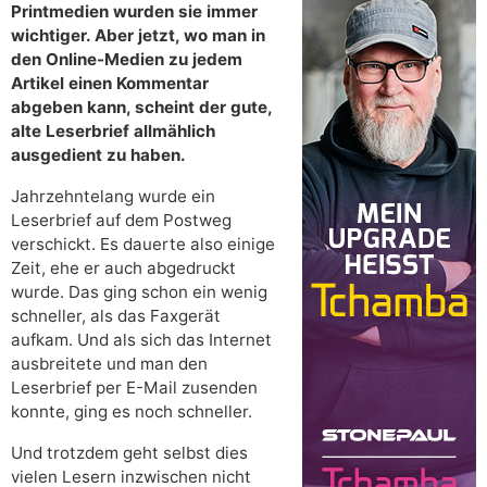
Printmedien wurden sie immer
wichtiger. Aber jetzt, wo man in
den Online-Medien zu jedem
Artikel einen Kommentar
abgeben kann, scheint der gute,
alte Leserbrief allmählich
ausgedient zu haben.
Jahrzehntelang wurde ein
Leserbrief auf dem Postweg
verschickt. Es dauerte also einige
Zeit, ehe er auch abgedruckt
wurde. Das ging schon ein wenig
schneller, als das Faxgerät
aufkam. Und als sich das Internet
ausbreitete und man den
Leserbrief per E-Mail zusenden
konnte, ging es noch schneller.
Und trotzdem geht selbst dies
vielen Lesern inzwischen nicht