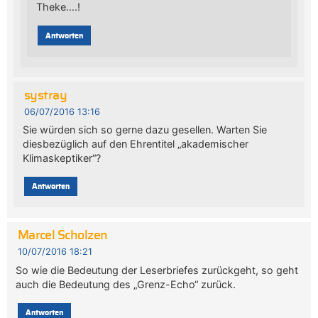
Theke….!
Antworten
systray
06/07/2016 13:16
Sie würden sich so gerne dazu gesellen. Warten Sie
diesbezüglich auf den Ehrentitel „akademischer
Klimaskeptiker“?
Antworten
Marcel Scholzen
10/07/2016 18:21
So wie die Bedeutung der Leserbriefes zurückgeht, so geht
auch die Bedeutung des „Grenz-Echo“ zurück.
Antworten