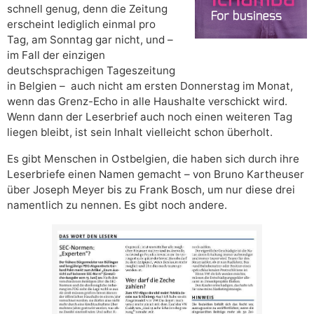
schnell genug, denn die Zeitung
erscheint lediglich einmal pro
Tag, am Sonntag gar nicht, und –
im Fall der einzigen
deutschsprachigen Tageszeitung
in Belgien – auch nicht am ersten Donnerstag im Monat,
wenn das Grenz-Echo in alle Haushalte verschickt wird.
Wenn dann der Leserbrief auch noch einen weiteren Tag
liegen bleibt, ist sein Inhalt vielleicht schon überholt.
Es gibt Menschen in Ostbelgien, die haben sich durch ihre
Leserbriefe einen Namen gemacht – von Bruno Kartheuser
über Joseph Meyer bis zu Frank Bosch, um nur diese drei
namentlich zu nennen. Es gibt noch andere.