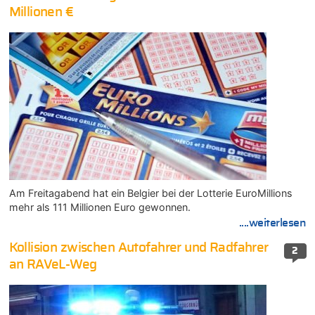
Millionen €
Am Freitagabend hat ein Belgier bei der Lotterie EuroMillions
mehr als 111 Millionen Euro gewonnen.
....weiterlesen
Kollision zwischen Autofahrer und Radfahrer
2
an RAVeL-Weg