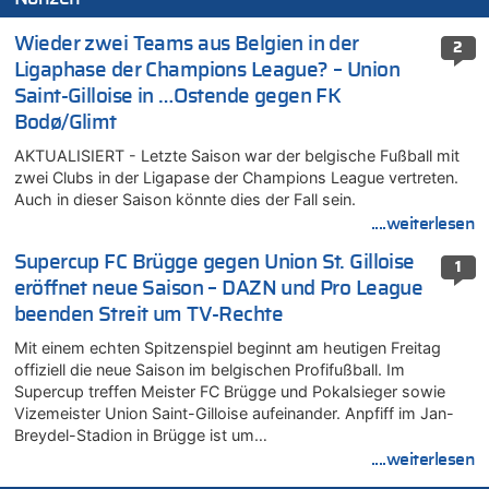
Wieder zwei Teams aus Belgien in der
2
Ligaphase der Champions League? – Union
Saint-Gilloise in …Ostende gegen FK
Bodø/Glimt
AKTUALISIERT - Letzte Saison war der belgische Fußball mit
zwei Clubs in der Ligapase der Champions League vertreten.
Auch in dieser Saison könnte dies der Fall sein.
....weiterlesen
Supercup FC Brügge gegen Union St. Gilloise
1
eröffnet neue Saison – DAZN und Pro League
beenden Streit um TV-Rechte
Mit einem echten Spitzenspiel beginnt am heutigen Freitag
offiziell die neue Saison im belgischen Profifußball. Im
Supercup treffen Meister FC Brügge und Pokalsieger sowie
Vizemeister Union Saint-Gilloise aufeinander. Anpfiff im Jan-
Breydel-Stadion in Brügge ist um…
....weiterlesen