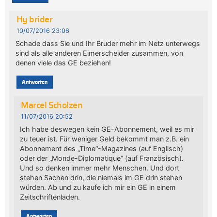
Hy brider
10/07/2016 23:06
Schade dass Sie und Ihr Bruder mehr im Netz unterwegs
sind als alle anderen Eimerscheider zusammen, von
denen viele das GE beziehen!
Antworten
Marcel Scholzen
11/07/2016 20:52
Ich habe deswegen kein GE-Abonnement, weil es mir
zu teuer ist. Für weniger Geld bekommt man z.B. ein
Abonnement des „Time“-Magazines (auf Englisch)
oder der „Monde-Diplomatique“ (auf Französisch).
Und so denken immer mehr Menschen. Und dort
stehen Sachen drin, die niemals im GE drin stehen
würden. Ab und zu kaufe ich mir ein GE in einem
Zeitschriftenladen.
Antworten