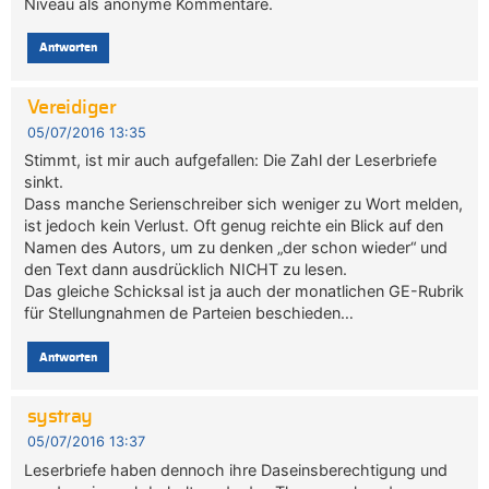
Niveau als anonyme Kommentare.
Antworten
Vereidiger
05/07/2016 13:35
Stimmt, ist mir auch aufgefallen: Die Zahl der Leserbriefe
sinkt.
Dass manche Serienschreiber sich weniger zu Wort melden,
ist jedoch kein Verlust. Oft genug reichte ein Blick auf den
Namen des Autors, um zu denken „der schon wieder“ und
den Text dann ausdrücklich NICHT zu lesen.
Das gleiche Schicksal ist ja auch der monatlichen GE-Rubrik
für Stellungnahmen de Parteien beschieden…
Antworten
systray
05/07/2016 13:37
Leserbriefe haben dennoch ihre Daseinsberechtigung und