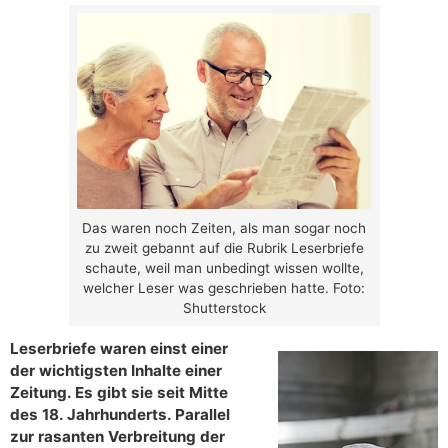
Das waren noch Zeiten, als man sogar noch
zu zweit gebannt auf die Rubrik Leserbriefe
schaute, weil man unbedingt wissen wollte,
welcher Leser was geschrieben hatte. Foto:
Shutterstock
Leserbriefe waren einst einer
der wichtigsten Inhalte einer
Zeitung. Es gibt sie seit Mitte
des 18. Jahrhunderts. Parallel
zur rasanten Verbreitung der