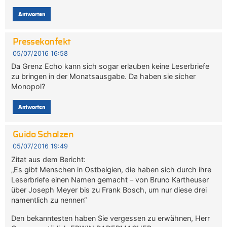
Antworten
Pressekonfekt
05/07/2016 16:58
Da Grenz Echo kann sich sogar erlauben keine Leserbriefe
zu bringen in der Monatsausgabe. Da haben sie sicher
Monopol?
Antworten
Guido Scholzen
05/07/2016 19:49
Zitat aus dem Bericht:
„Es gibt Menschen in Ostbelgien, die haben sich durch ihre
Leserbriefe einen Namen gemacht – von Bruno Kartheuser
über Joseph Meyer bis zu Frank Bosch, um nur diese drei
namentlich zu nennen“
Den bekanntesten haben Sie vergessen zu erwähnen, Herr