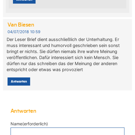
Van Biesen
04/07/2018 10:59
Der Leser Brief dient ausschließlich der Unterhaltung. Er
muss interessant und humorvoll geschrieben sein sonst
bringt er nichts. Sie dürfen niemals ihre wahre Meinung
veröffentlichen. Dafür interessiert sich kein Mensch. Sie
dürfen nur das schreiben das der Meinung der anderen
entspricht oder etwas was provoziert
Antworten
Antworten
Name(erforderlich)