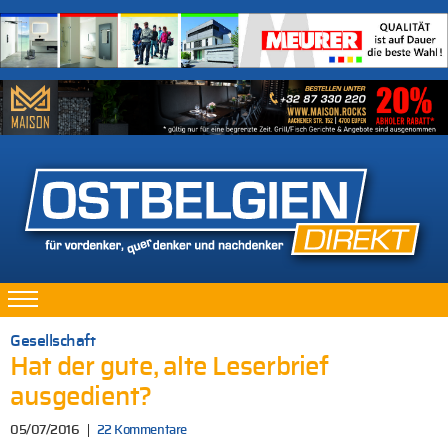
Gesellschaft
Hat der gute, alte Leserbrief
ausgedient?
05/07/2016
22 Kommentare