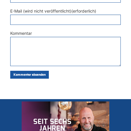
E-Mail (wird nicht veröffentlicht)(erforderlich)
Kommentar