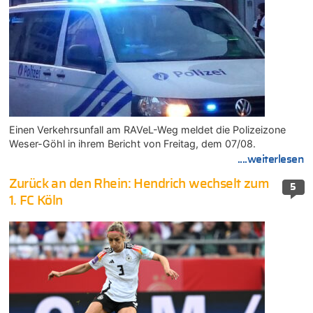
Einen Verkehrsunfall am RAVeL-Weg meldet die Polizeizone
Weser-Göhl in ihrem Bericht von Freitag, dem 07/08.
....weiterlesen
Zurück an den Rhein: Hendrich wechselt zum
5
1. FC Köln