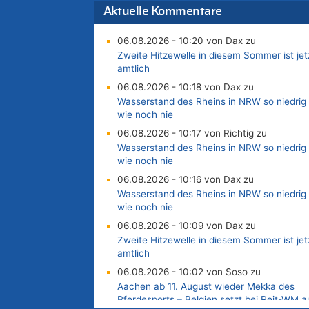
Aktuelle Kommentare
06.08.2026 - 10:20 von Dax zu
Zweite Hitzewelle in diesem Sommer ist jet
amtlich
06.08.2026 - 10:18 von Dax zu
Wasserstand des Rheins in NRW so niedrig
wie noch nie
06.08.2026 - 10:17 von Richtig zu
Wasserstand des Rheins in NRW so niedrig
wie noch nie
06.08.2026 - 10:16 von Dax zu
Wasserstand des Rheins in NRW so niedrig
wie noch nie
06.08.2026 - 10:09 von Dax zu
Zweite Hitzewelle in diesem Sommer ist jet
amtlich
06.08.2026 - 10:02 von Soso zu
Aachen ab 11. August wieder Mekka des
Pferdesports – Belgien setzt bei Reit-WM a