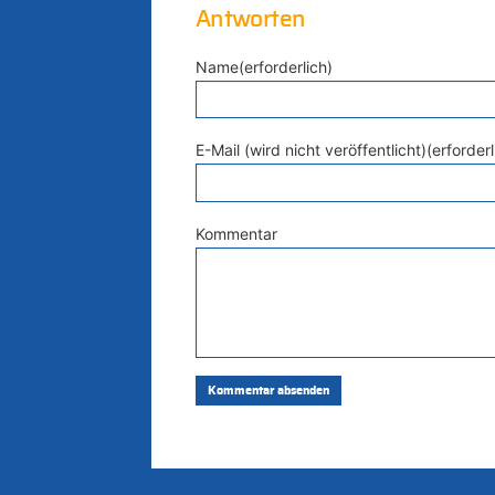
Antworten
Name(erforderlich)
E-Mail (wird nicht veröffentlicht)(erforderl
Kommentar