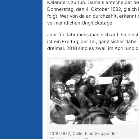
Kalenders zu tun. Damals entscheidet de
Donnerstag, den 4. Oktober 1582, gleich F
folgt. Wer von da an durchzählt, erkennt 
vermeintlichen Unglückstage.
Jahr für Jahr muss man sich auf ihn eins
ist ein Freitag, der 13., ganz sicher dabe
dreimal. 2018 sind es zwei, im April und 
13.10.1972, Chile: Eine Gruppe der