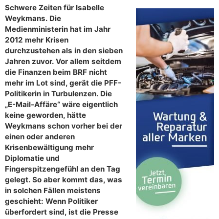
Schwere Zeiten für Isabelle
Weykmans. Die
Medienministerin hat im Jahr
2012 mehr Krisen
durchzustehen als in den sieben
Jahren zuvor. Vor allem seitdem
die Finanzen beim BRF nicht
mehr im Lot sind, gerät die PFF-
Politikerin in Turbulenzen. Die
„E-Mail-Affäre“ wäre eigentlich
keine geworden, hätte
Weykmans schon vorher bei der
einen oder anderen
Krisenbewältigung mehr
Diplomatie und
Fingerspitzengefühl an den Tag
gelegt. So aber kommt das, was
in solchen Fällen meistens
geschieht: Wenn Politiker
überfordert sind, ist die Presse