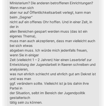
MInisterium? Die anderen betroffenen Einrichtungen?
Wenn man sich
aber nur auf Öffentlichkeitsarbeit verlegt, kann man
beim „Gegner“
nicht auf ein offenes Ohr hoffen. Und in einer Zeit, in
der in
allen Bereichen gespart werden muss (das ist ein
eigenes Thema),
muss man auch akzeptieren, dass man vielleicht auch
bei sich etwas
abgeben muss. Ich würde mich jedenfalls freuen,
wenn Sie in einiger
Zeit (vielleicht 1 – 2 Jahren) hier einen Leserbrief zur
Entwicklung der Jugendarbeit in Raeren schreiben und
analysieren,
was nun ehrlich schlecht und ehrlich gut am Dekret ist
und was man
ggf. verändern sollte. Vielleicht ist ja bis dahin ihre
Partei in
der Situation, selbt im Bereich der Jugendpolitik
gestalterisch
tätig sein zu können.