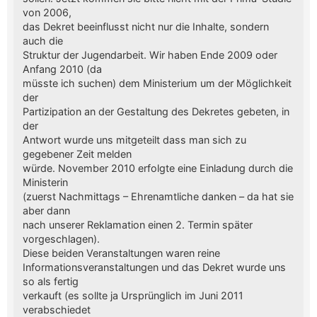
von 2006,
das Dekret beeinflusst nicht nur die Inhalte, sondern
auch die
Struktur der Jugendarbeit. Wir haben Ende 2009 oder
Anfang 2010 (da
müsste ich suchen) dem Ministerium um der Möglichkeit
der
Partizipation an der Gestaltung des Dekretes gebeten, in
der
Antwort wurde uns mitgeteilt dass man sich zu
gegebener Zeit melden
würde. November 2010 erfolgte eine Einladung durch die
Ministerin
(zuerst Nachmittags – Ehrenamtliche danken – da hat sie
aber dann
nach unserer Reklamation einen 2. Termin später
vorgeschlagen).
Diese beiden Veranstaltungen waren reine
Informationsveranstaltungen und das Dekret wurde uns
so als fertig
verkauft (es sollte ja Ursprünglich im Juni 2011
verabschiedet