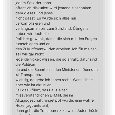
jedem Satz der dann
öffentlich diskutiert wird jemand einschalten
dem dieses und jenes
nicht passt. Es würde sich alles nur
verkomplizieren und
verlangsamen bis zum Stillstand. Übrigens
haben wir doch die
Politiker gewählt, damit die sich mit den Fragen
rumschlagen und an
den Zukunftsentwürfen arbeiten. Ich für meinen
Teil will gar nicht
jede Kleinigkeit wissen, die so anfällt, dafür sind
die Politiker
da und die Beamten in den Ministerien. Dennoch
ist Transparenz
wichtig, da gebe ich Ihnen recht. Wenn diese
aber wie im aktuellen
Fall dazu führt, dass aus einer
missverständlichen E-Mail, die im
Alltagsgeschäft hingetippt wurde, eine wahre
Hexenjagt entsteht,
dann geht die Transparenz zu weit. Jeder drückt