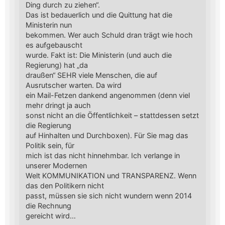
Ding durch zu ziehen“.
Das ist bedauerlich und die Quittung hat die
Ministerin nun
bekommen. Wer auch Schuld dran trägt wie hoch
es aufgebauscht
wurde. Fakt ist: Die Ministerin (und auch die
Regierung) hat „da
draußen“ SEHR viele Menschen, die auf
Ausrutscher warten. Da wird
ein Mail-Fetzen dankend angenommen (denn viel
mehr dringt ja auch
sonst nicht an die Öffentlichkeit – stattdessen setzt
die Regierung
auf Hinhalten und Durchboxen). Für Sie mag das
Politik sein, für
mich ist das nicht hinnehmbar. Ich verlange in
unserer Modernen
Welt KOMMUNIKATION und TRANSPARENZ. Wenn
das den Politikern nicht
passt, müssen sie sich nicht wundern wenn 2014
die Rechnung
gereicht wird…