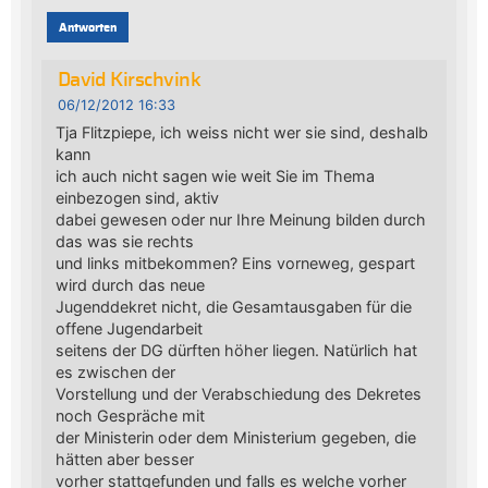
Antworten
David Kirschvink
06/12/2012 16:33
Tja Flitzpiepe, ich weiss nicht wer sie sind, deshalb
kann
ich auch nicht sagen wie weit Sie im Thema
einbezogen sind, aktiv
dabei gewesen oder nur Ihre Meinung bilden durch
das was sie rechts
und links mitbekommen? Eins vorneweg, gespart
wird durch das neue
Jugenddekret nicht, die Gesamtausgaben für die
offene Jugendarbeit
seitens der DG dürften höher liegen. Natürlich hat
es zwischen der
Vorstellung und der Verabschiedung des Dekretes
noch Gespräche mit
der Ministerin oder dem Ministerium gegeben, die
hätten aber besser
vorher stattgefunden und falls es welche vorher