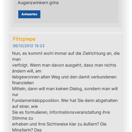
Augenzwinkern grins
Antworten
Flitzpiepe
06/12/2012 15:23
Nun, es kommt wohl immer auf die Zielrichtung an, die
man
verfolgt. Wenn man davon ausgeht, dass man nichts
ändern will, am
liebgewonnen alten Weg und den damit verbundenen
finanziellen
Mitteln, dann will man keinen Dialog, sondern man will
nur
Fundamentalopposition. Wer hat Sie denn abgehalten
auf einer, wie
Sie es formulieren, Informationsveranstaltung ihre
Stimme zu
erheben und ihre Sichtweise klar zu äußern? Die
Minsiterin? Das