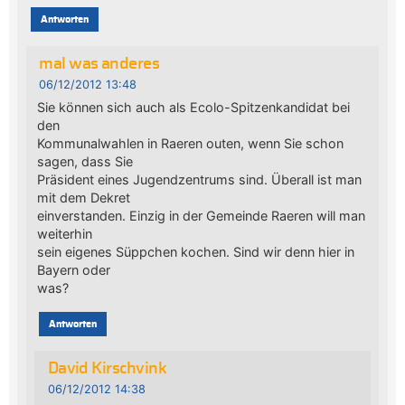
Antworten
mal was anderes
06/12/2012 13:48
Sie können sich auch als Ecolo-Spitzenkandidat bei
den
Kommunalwahlen in Raeren outen, wenn Sie schon
sagen, dass Sie
Präsident eines Jugendzentrums sind. Überall ist man
mit dem Dekret
einverstanden. Einzig in der Gemeinde Raeren will man
weiterhin
sein eigenes Süppchen kochen. Sind wir denn hier in
Bayern oder
was?
Antworten
David Kirschvink
06/12/2012 14:38