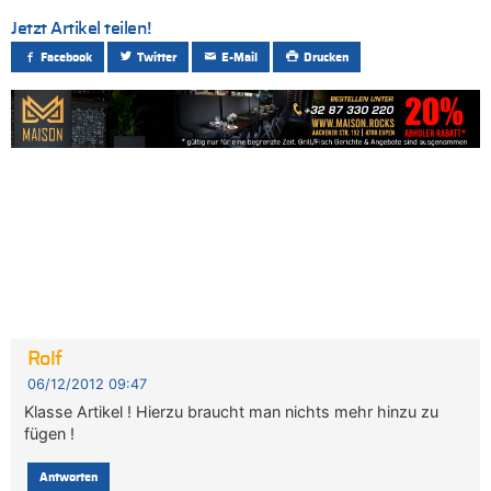
Jetzt Artikel teilen!
Facebook
Twitter
E-Mail
Drucken
Rolf
06/12/2012 09:47
Klasse Artikel ! Hierzu braucht man nichts mehr hinzu zu
fügen !
Antworten