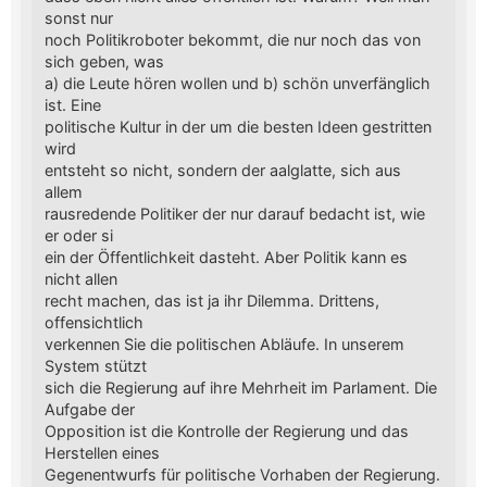
sonst nur
noch Politikroboter bekommt, die nur noch das von
sich geben, was
a) die Leute hören wollen und b) schön unverfänglich
ist. Eine
politische Kultur in der um die besten Ideen gestritten
wird
entsteht so nicht, sondern der aalglatte, sich aus
allem
rausredende Politiker der nur darauf bedacht ist, wie
er oder si
ein der Öffentlichkeit dasteht. Aber Politik kann es
nicht allen
recht machen, das ist ja ihr Dilemma. Drittens,
offensichtlich
verkennen Sie die politischen Abläufe. In unserem
System stützt
sich die Regierung auf ihre Mehrheit im Parlament. Die
Aufgabe der
Opposition ist die Kontrolle der Regierung und das
Herstellen eines
Gegenentwurfs für politische Vorhaben der Regierung.