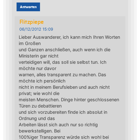
Antworten
Flitzpiepe
06/12/2012 15:09
Lieber Auswanderer, ich kann mich Ihren Worten
im Großen
und Ganzen anschließen, auch wenn ich die
Ministerin gar nicht
verteidigen will, das soll sie selbst tun. Ich
möchte nur davor
warnen, alles transparent zu machen. Das
möchte ich persönlich
nicht in meinem Berufsleben und auch nicht
privat; wie wohl die
meisten Menschen. Dinge hinter geschlossenen
Türen zu debattieren
und sich vorzubereiten finde ich absolut in
Ordnung und das
Arbeiten lässt sich auch nur so richtig
bewerkstelligen. Bei
100%iger Transparenz würde sich wohl bei