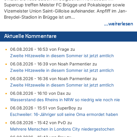
Supercup treffen Meister FC Brügge und Pokalsieger sowie
Vizemeister Union Saint-Gilloise aufeinander. Anpfiff im Jan-
Breydel-Stadion in Brügge ist um…
....weiterlesen
Aktuelle Kommentare
06.08.2026 - 16:53 von Frage zu
Zweite Hitzewelle in diesem Sommer ist jetzt amtlich
06.08.2026 - 16:39 von Noah Parmentier zu
Zweite Hitzewelle in diesem Sommer ist jetzt amtlich
06.08.2026 - 16:36 von Noah Parmentier zu
Zweite Hitzewelle in diesem Sommer ist jetzt amtlich
06.08.2026 - 16:10 von Dax zu
Wasserstand des Rheins in NRW so niedrig wie noch nie
06.08.2026 - 15:51 von SuperBoy zu
Eschweiler: 16-Jähriger soll seine Oma ermordet haben
06.08.2026 - 15:42 von PvD zu
Mehrere Menschen in Londons City niedergestochen