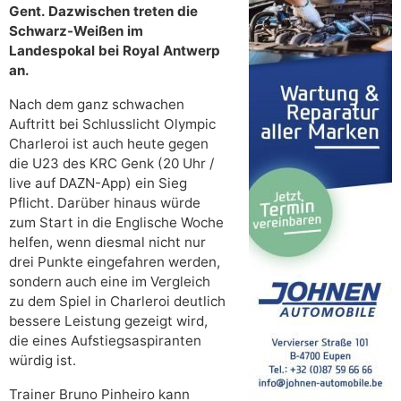
Gent. Dazwischen treten die
Schwarz-Weißen im
Landespokal bei Royal Antwerp
an.
Nach dem ganz schwachen
Auftritt bei Schlusslicht Olympic
Charleroi ist auch heute gegen
die U23 des KRC Genk (20 Uhr /
live auf DAZN-App) ein Sieg
Pflicht. Darüber hinaus würde
zum Start in die Englische Woche
helfen, wenn diesmal nicht nur
drei Punkte eingefahren werden,
sondern auch eine im Vergleich
zu dem Spiel in Charleroi deutlich
bessere Leistung gezeigt wird,
die eines Aufstiegsaspiranten
würdig ist.
Trainer Bruno Pinheiro kann