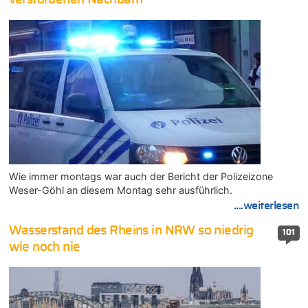
Wie immer montags war auch der Bericht der Polizeizone
Weser-Göhl an diesem Montag sehr ausführlich.
....weiterlesen
Wasserstand des Rheins in NRW so niedrig
101
wie noch nie