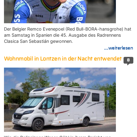
Der Belgier Remco Evenepoel (Red Bull-BORA-hansgrohe) hat
am Samstag in Spanien die 45. Ausgabe des Radrennens
Clasica San Sebastián gewonnen.
....weiterlesen
Wohnmobil in Lontzen in der Nacht entwendet
8