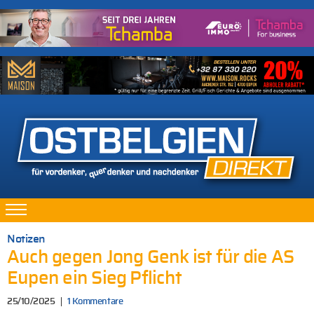
Notizen
Auch gegen Jong Genk ist für die AS
Eupen ein Sieg Pflicht
25/10/2025
1 Kommentare