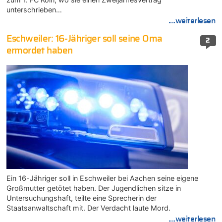
unterschrieben…
....weiterlesen
Eschweiler: 16-Jähriger soll seine Oma
2
ermordet haben
Ein 16-Jähriger soll in Eschweiler bei Aachen seine eigene
Großmutter getötet haben. Der Jugendlichen sitze in
Untersuchungshaft, teilte eine Sprecherin der
Staatsanwaltschaft mit. Der Verdacht laute Mord.
....weiterlesen