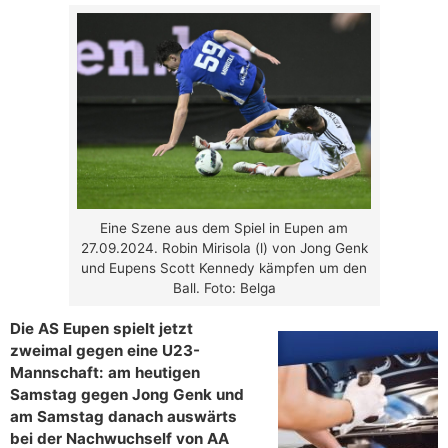
Eine Szene aus dem Spiel in Eupen am
27.09.2024. Robin Mirisola (l) von Jong Genk
und Eupens Scott Kennedy kämpfen um den
Ball. Foto: Belga
Die AS Eupen spielt jetzt
zweimal gegen eine U23-
Mannschaft: am heutigen
Samstag gegen Jong Genk und
am Samstag danach auswärts
bei der Nachwuchself von AA