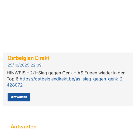
Ostbelgien Direkt
25/10/2025 22:09
HINWEIS – 2:1-Sieg gegen Genk – AS Eupen wieder in den
Top 6
https://ostbelgiendirekt.be/as-sieg-gegen-genk-2-
428072
Antworten
Antworten