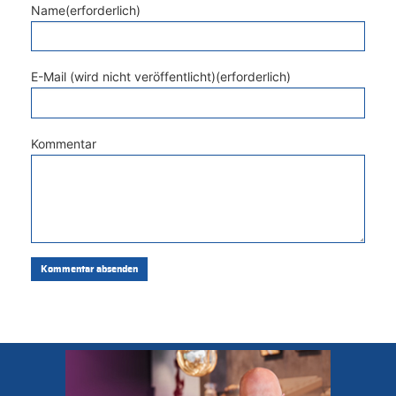
Name(erforderlich)
E-Mail (wird nicht veröffentlicht)(erforderlich)
Kommentar