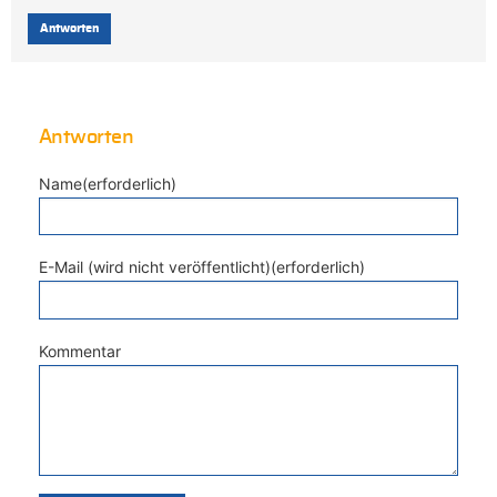
Antworten
Antworten
Name(erforderlich)
E-Mail (wird nicht veröffentlicht)(erforderlich)
Kommentar