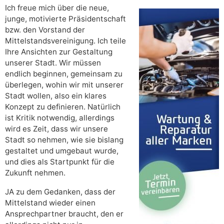
Ich freue mich über die neue,
junge, motivierte Präsidentschaft
bzw. den Vorstand der
Mittelstandsvereinigung. Ich teile
Ihre Ansichten zur Gestaltung
unserer Stadt. Wir müssen
endlich beginnen, gemeinsam zu
überlegen, wohin wir mit unserer
Stadt wollen, also ein klares
Konzept zu definieren. Natürlich
ist Kritik notwendig, allerdings
wird es Zeit, dass wir unsere
Stadt so nehmen, wie sie bislang
gestaltet und umgebaut wurde,
und dies als Startpunkt für die
Zukunft nehmen.
JA zu dem Gedanken, dass der
Mittelstand wieder einen
Ansprechpartner braucht, den er