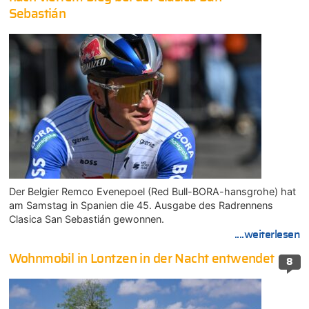
Sebastián
Der Belgier Remco Evenepoel (Red Bull-BORA-hansgrohe) hat
am Samstag in Spanien die 45. Ausgabe des Radrennens
Clasica San Sebastián gewonnen.
....weiterlesen
Wohnmobil in Lontzen in der Nacht entwendet
8