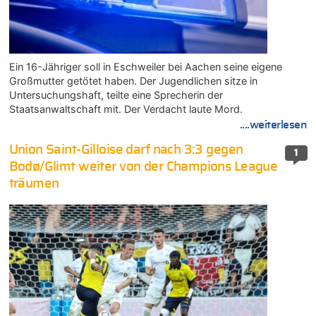
Ein 16-Jähriger soll in Eschweiler bei Aachen seine eigene
Großmutter getötet haben. Der Jugendlichen sitze in
Untersuchungshaft, teilte eine Sprecherin der
Staatsanwaltschaft mit. Der Verdacht laute Mord.
....weiterlesen
Union Saint-Gilloise darf nach 3:3 gegen
1
Bodø/Glimt weiter von der Champions League
träumen