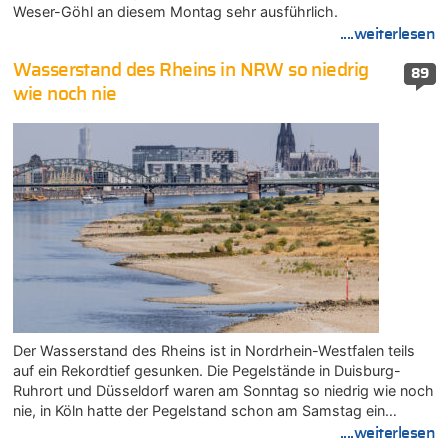
Weser-Göhl an diesem Montag sehr ausführlich.
....weiterlesen
Wasserstand des Rheins in NRW so niedrig
89
wie noch nie
Der Wasserstand des Rheins ist in Nordrhein-Westfalen teils
auf ein Rekordtief gesunken. Die Pegelstände in Duisburg-
Ruhrort und Düsseldorf waren am Sonntag so niedrig wie noch
nie, in Köln hatte der Pegelstand schon am Samstag ein…
....weiterlesen