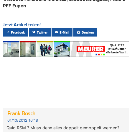
PFF Eupen
Jetzt Artikel teilen!
Facebook
Twitter
E-Mail
Drucken
Frank Bosch
01/10/2012 16:18
Quid RSM ? Muss denn alles doppelt gemoppelt werden?