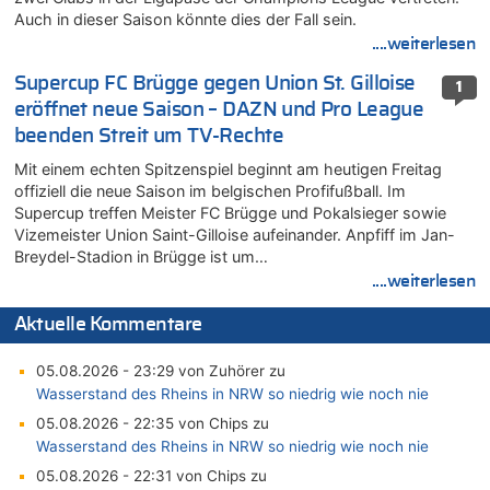
Auch in dieser Saison könnte dies der Fall sein.
....weiterlesen
Supercup FC Brügge gegen Union St. Gilloise
1
eröffnet neue Saison – DAZN und Pro League
beenden Streit um TV-Rechte
Mit einem echten Spitzenspiel beginnt am heutigen Freitag
offiziell die neue Saison im belgischen Profifußball. Im
Supercup treffen Meister FC Brügge und Pokalsieger sowie
Vizemeister Union Saint-Gilloise aufeinander. Anpfiff im Jan-
Breydel-Stadion in Brügge ist um…
....weiterlesen
Aktuelle Kommentare
05.08.2026 - 23:29 von Zuhörer zu
Wasserstand des Rheins in NRW so niedrig wie noch nie
05.08.2026 - 22:35 von Chips zu
Wasserstand des Rheins in NRW so niedrig wie noch nie
05.08.2026 - 22:31 von Chips zu