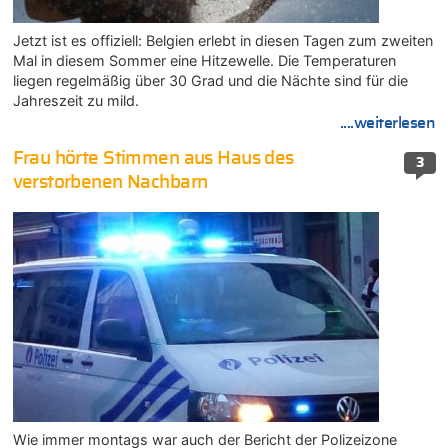
Jetzt ist es offiziell: Belgien erlebt in diesen Tagen zum zweiten
Mal in diesem Sommer eine Hitzewelle. Die Temperaturen
liegen regelmäßig über 30 Grad und die Nächte sind für die
Jahreszeit zu mild.
....weiterlesen
Frau hörte Stimmen aus Haus des
3
verstorbenen Nachbarn
Wie immer montags war auch der Bericht der Polizeizone