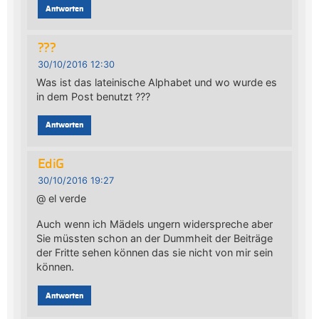
Antworten
???
30/10/2016 12:30
Was ist das lateinische Alphabet und wo wurde es
in dem Post benutzt ???
Antworten
EdiG
30/10/2016 19:27
@ el verde
Auch wenn ich Mädels ungern widerspreche aber
Sie müssten schon an der Dummheit der Beiträge
der Fritte sehen können das sie nicht von mir sein
können.
Antworten