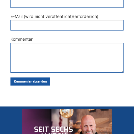
E-Mail (wird nicht veröffentlicht)(erforderlich)
Kommentar