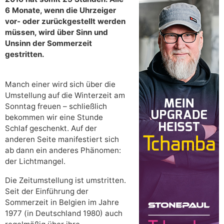
6 Monate, wenn die Uhrzeiger
vor- oder zurückgestellt werden
müssen, wird über Sinn und
Unsinn der Sommerzeit
gestritten.
Manch einer wird sich über die
Umstellung auf die Winterzeit am
Sonntag freuen – schließlich
bekommen wir eine Stunde
Schlaf geschenkt. Auf der
anderen Seite manifestiert sich
ab dann ein anderes Phänomen:
der Lichtmangel.
Die Zeitumstellung ist umstritten.
Seit der Einführung der
Sommerzeit in Belgien im Jahre
1977 (in Deutschland 1980) auch