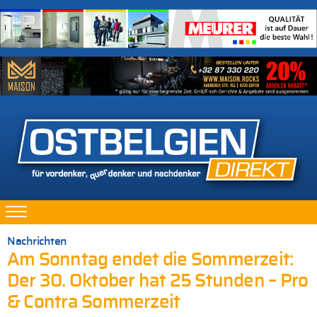
Nachrichten
Am Sonntag endet die Sommerzeit:
Der 30. Oktober hat 25 Stunden – Pro
& Contra Sommerzeit