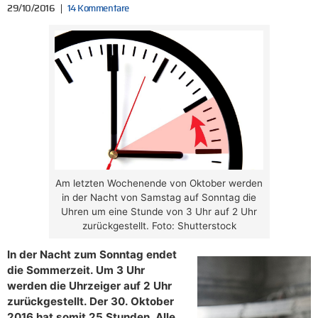
29/10/2016
14 Kommentare
Am letzten Wochenende von Oktober werden
in der Nacht von Samstag auf Sonntag die
Uhren um eine Stunde von 3 Uhr auf 2 Uhr
zurückgestellt. Foto: Shutterstock
In der Nacht zum Sonntag endet
die Sommerzeit. Um 3 Uhr
werden die Uhrzeiger auf 2 Uhr
zurückgestellt. Der 30. Oktober
2016 hat somit 25 Stunden. Alle