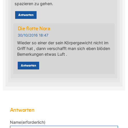
spazieren zu gehen.
Antworten
Die flotte Nora
30/10/2016 18:47
Wieder so einer der sein Körpergewicht nicht im
Griff hat , dann verschafft man sich eben blöden
Bemerkungen etwas Luft .
Antworten
Antworten
Name(erforderlich)