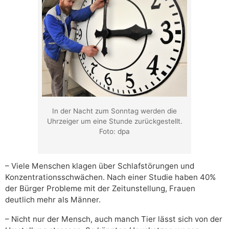
In der Nacht zum Sonntag werden die
Uhrzeiger um eine Stunde zurückgestellt.
Foto: dpa
– Viele Menschen klagen über Schlafstörungen und
Konzentrationsschwächen. Nach einer Studie haben 40%
der Bürger Probleme mit der Zeitunstellung, Frauen
deutlich mehr als Männer.
– Nicht nur der Mensch, auch manch Tier lässt sich von der