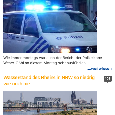
Wie immer montags war auch der Bericht der Polizeizone
Weser-Göhl an diesem Montag sehr ausführlich.
....weiterlesen
Wasserstand des Rheins in NRW so niedrig
102
wie noch nie