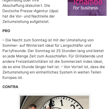
regelmäßig über ihre
Abschaffung diskutiert. Die
Deutsche Presse-Agentur (dpa)
hat die Vor- und Nachteile der
Zeitumstellung aufgelistet.
PRO
– Die Nacht zum Sonntag ist mit der Umstellung von
Sommer- auf Winterzeit ideal für Langschläfer und
Partyfreunde. Der Sonntag ist 25 Stunden lang und bietet
so jede Menge Zeit zum Ausschlafen. Für Grillabende und
andere Freizeitaktivitäten ist die Sommerzeit indes ideal,
da es eine Stunde länger hell ist. – Von Vorteil ist, dass die
Zeitumstellung ein einheitliches System in weiten Teilen
Europas ist.
CONTRA