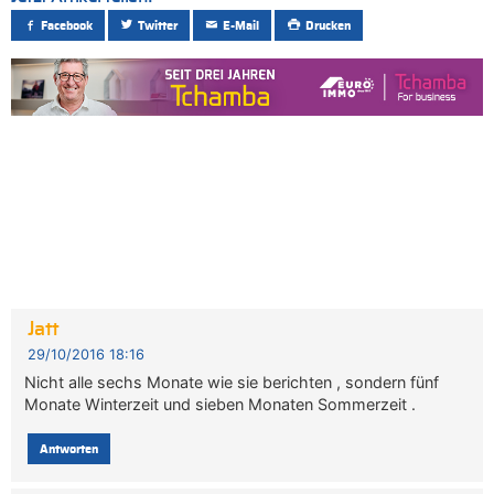
Facebook
Twitter
E-Mail
Drucken
Jatt
29/10/2016 18:16
Nicht alle sechs Monate wie sie berichten , sondern fünf
Monate Winterzeit und sieben Monaten Sommerzeit .
Antworten