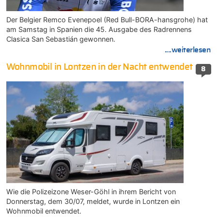
Der Belgier Remco Evenepoel (Red Bull-BORA-hansgrohe) hat
am Samstag in Spanien die 45. Ausgabe des Radrennens
Clasica San Sebastián gewonnen.
....weiterlesen
Wohnmobil in Lontzen in der Nacht entwendet
8
Wie die Polizeizone Weser-Göhl in ihrem Bericht von
Donnerstag, dem 30/07, meldet, wurde in Lontzen ein
Wohnmobil entwendet.