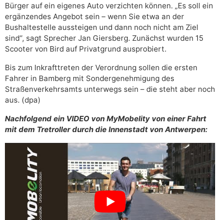
Bürger auf ein eigenes Auto verzichten können. „Es soll ein
ergänzendes Angebot sein – wenn Sie etwa an der
Bushaltestelle aussteigen und dann noch nicht am Ziel
sind“, sagt Sprecher Jan Giersberg. Zunächst wurden 15
Scooter von Bird auf Privatgrund ausprobiert.
Bis zum Inkrafttreten der Verordnung sollen die ersten
Fahrer in Bamberg mit Sondergenehmigung des
Straßenverkehrsamts unterwegs sein – die steht aber noch
aus. (dpa)
Nachfolgend ein VIDEO von MyMobelity von einer Fahrt
mit dem Tretroller durch die Innenstadt von Antwerpen: