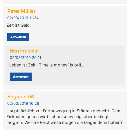
Peter Müller
02/03/2019 11:24
Zeit ist Geld.
Antworten
Ben Franklin
02/03/2019 20:11
Leben ist Zeit. „Time is money“ is bull…
Antworten
RaymondW
02/03/2019 16:26
Hauptsächlich zur Fortbewegung in Städten gedacht. Damit
Einkaufen gehen wird schon schwierig, aber bedingt
möglich. Welche Reichweite mögen die Dinger denn haben?