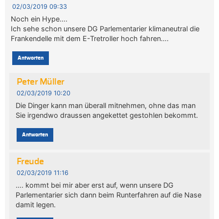
02/03/2019 09:33
Noch ein Hype….
Ich sehe schon unsere DG Parlementarier klimaneutral die
Frankendelle mit dem E-Tretroller hoch fahren….
Antworten
Peter Müller
02/03/2019 10:20
Die Dinger kann man überall mitnehmen, ohne das man
Sie irgendwo draussen angekettet gestohlen bekommt.
Antworten
Freude
02/03/2019 11:16
…. kommt bei mir aber erst auf, wenn unsere DG
Parlementarier sich dann beim Runterfahren auf die Nase
damit legen.