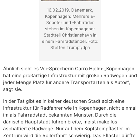
16.02.2019, Dänemark,
Kopenhagen: Mehrere E-
Scooter und -Fahrräder
stehen im Kopenhagener
Stadtteil Christianshavn in
einem Fahrradständer. Foto:
Steffen Trumpf/dpa
Ähnlich sieht es Voi-Sprecherin Carro Hjelm: „Kopenhagen
hat eine großartige Infrastruktur mit großen Radwegen und
jeder Menge Platz für andere Transportarten als Autos“,
sagt sie.
In der Tat gibt es in keiner deutschen Stadt solch eine
Infrastruktur für Radfahrer wie in Kopenhagen, nicht einmal
im als Fahrradstadt bekannten Münster. Durch die
dänische Hauptstadt führen breite, meist makellos
asphaltierte Radwege. Nur auf dem Kopfsteinpflaster im
Zentrum wird die Rollerfahrt schwierig. Das Pflaster dürfte