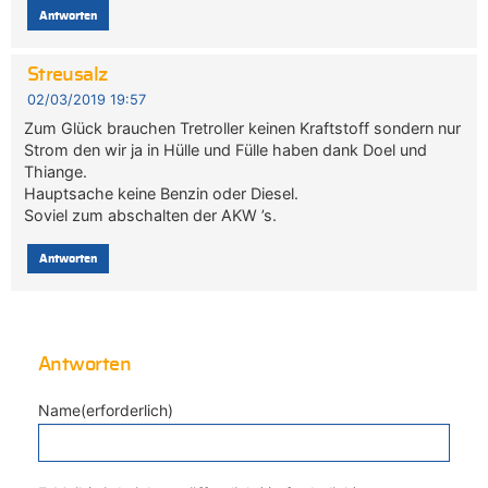
Antworten
Streusalz
02/03/2019 19:57
Zum Glück brauchen Tretroller keinen Kraftstoff sondern nur
Strom den wir ja in Hülle und Fülle haben dank Doel und
Thiange.
Hauptsache keine Benzin oder Diesel.
Soviel zum abschalten der AKW ’s.
Antworten
Antworten
Name(erforderlich)