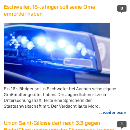
Eschweiler: 16-Jähriger soll seine Oma
0
ermordet haben
Ein 16-Jähriger soll in Eschweiler bei Aachen seine eigene
Großmutter getötet haben. Der Jugendlichen sitze in
Untersuchungshaft, teilte eine Sprecherin der
Staatsanwaltschaft mit. Der Verdacht laute Mord.
....weiterlesen
Union Saint-Gilloise darf nach 3:3 gegen
1