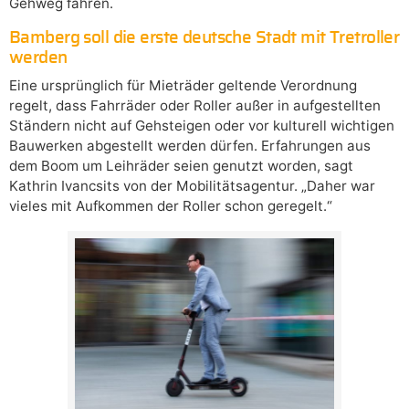
Gehweg fahren.
Bamberg soll die erste deutsche Stadt mit Tretroller
werden
Eine ursprünglich für Mieträder geltende Verordnung
regelt, dass Fahrräder oder Roller außer in aufgestellten
Ständern nicht auf Gehsteigen oder vor kulturell wichtigen
Bauwerken abgestellt werden dürfen. Erfahrungen aus
dem Boom um Leihräder seien genutzt worden, sagt
Kathrin Ivancsits von der Mobilitätsagentur. „Daher war
vieles mit Aufkommen der Roller schon geregelt.“