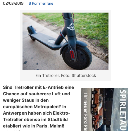
02/03/2019
9 Kommentare
Ein Tretroller. Foto: Shutterstock
Sind Tretroller mit E-Antrieb eine
Chance auf sauberere Luft und
weniger Staus in den
europäischen Metropolen? In
Antwerpen haben sich Elektro-
Tretroller ebenso im Stadtbild
etabliert wie in Paris, Malmö