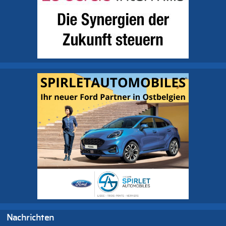
Nachrichten