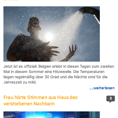
Jetzt ist es offiziell: Belgien erlebt in diesen Tagen zum zweiten
Mal in diesem Sommer eine Hitzewelle. Die Temperaturen
liegen regelmäßig über 30 Grad und die Nächte sind für die
Jahreszeit zu mild.
....weiterlesen
Frau hörte Stimmen aus Haus des
3
verstorbenen Nachbarn