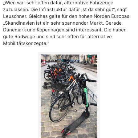
„Wien war sehr offen dafür, alternative Fahrzeuge
zuzulassen. Die Infrastruktur dafür ist da sehr gut“, sagt
Leuschner. Gleiches gelte für den hohen Norden Europas.
„Skandinavien ist ein sehr spannender Markt. Gerade
Dänemark und Kopenhagen sind interessant. Die haben
gute Radwege und sind sehr offen für alternative
Mobilitätskonzepte.“