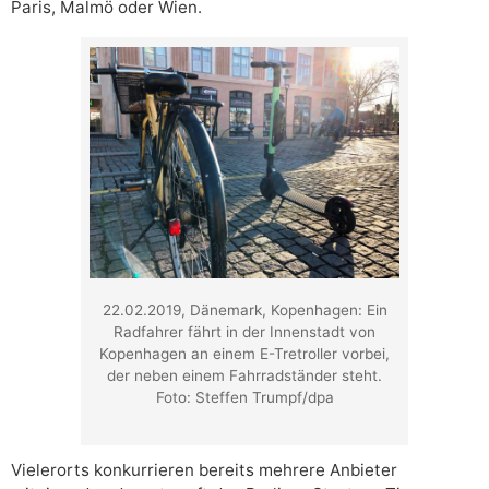
Paris, Malmö oder Wien.
22.02.2019, Dänemark, Kopenhagen: Ein
Radfahrer fährt in der Innenstadt von
Kopenhagen an einem E-Tretroller vorbei,
der neben einem Fahrradständer steht.
Foto: Steffen Trumpf/dpa
Vielerorts konkurrieren bereits mehrere Anbieter