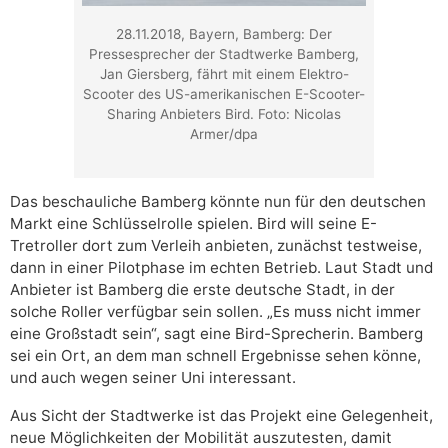
28.11.2018, Bayern, Bamberg: Der
Pressesprecher der Stadtwerke Bamberg,
Jan Giersberg, fährt mit einem Elektro-
Scooter des US-amerikanischen E-Scooter-
Sharing Anbieters Bird. Foto: Nicolas
Armer/dpa
Das beschauliche Bamberg könnte nun für den deutschen
Markt eine Schlüsselrolle spielen. Bird will seine E-
Tretroller dort zum Verleih anbieten, zunächst testweise,
dann in einer Pilotphase im echten Betrieb. Laut Stadt und
Anbieter ist Bamberg die erste deutsche Stadt, in der
solche Roller verfügbar sein sollen. „Es muss nicht immer
eine Großstadt sein“, sagt eine Bird-Sprecherin. Bamberg
sei ein Ort, an dem man schnell Ergebnisse sehen könne,
und auch wegen seiner Uni interessant.
Aus Sicht der Stadtwerke ist das Projekt eine Gelegenheit,
neue Möglichkeiten der Mobilität auszutesten, damit