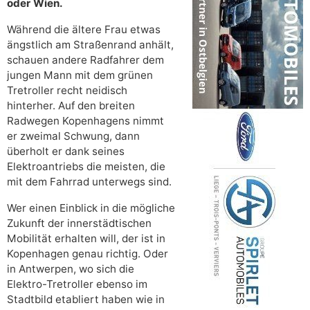
oder Wien.
Während die ältere Frau etwas
ängstlich am Straßenrand anhält,
schauen andere Radfahrer dem
jungen Mann mit dem grünen
Tretroller recht neidisch
hinterher. Auf den breiten
Radwegen Kopenhagens nimmt
er zweimal Schwung, dann
überholt er dank seines
Elektroantriebs die meisten, die
mit dem Fahrrad unterwegs sind.
Wer einen Einblick in die mögliche
Zukunft der innerstädtischen
Mobilität erhalten will, der ist in
Kopenhagen genau richtig. Oder
in Antwerpen, wo sich die
Elektro-Tretroller ebenso im
Stadtbild etabliert haben wie in