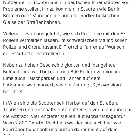
Nutzer der E-Scooter auch in deutschen Innenstädten vor
Probleme stellen. Hinzu kommen in Städten wie Berlin,
Bremen oder München die auch für Radler tückischen
Gleise der Straßenbahnen.
Vielerorts wird ausgelotet, wie sich Probleme mit den E-
Rollern vermeiden lassen. Im schwedischen Malmö sollen
Polizei und Ordnungsamt E-Tretrollerfahrer auf Wunsch
der Stadt öfter kontrollieren.
Neben zu hohen Geschwindigkeiten und mangelnder
Beleuchtung wird bei den rund 800 Rollern von Voi und
Lime auch Falschparken und Fahren auf dem
Fußgängerweg moniert, wie die Zeitung „Sydsvenskan“
berichtet.
In Wien sind die Scooter seit Herbst auf den Straßen.
Touristen und Geschäftsleute nutzen sie vor allem rund um
die Altstadt. Vier Anbieter stellen laut Mobilitätsagentur
Wien 2.800 Geräte. Rechtlich werden sie auch hier wie
Fahrräder behandelt und dürfen daher nicht auf dem