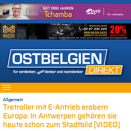
Allgemein
Tretroller mit E-Antrieb erobern
Europa: In Antwerpen gehören sie
heute schon zum Stadtbild [VIDEO]