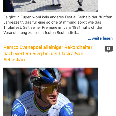
Es gibt in Eupen wohl kein anderes Fest außerhalb der "fünften
Jahreszeit", das für eine solche Stimmung sorgt wie das
Tirolerfest. Seit seiner Premiere im Jahr 1981 hat sich die
Veranstaltung zu einem festen Bestandteil…
....weiterlesen
Remco Evenepoel alleiniger Rekordhalter
12
nach viertem Sieg bei der Clasica San
Sebastián