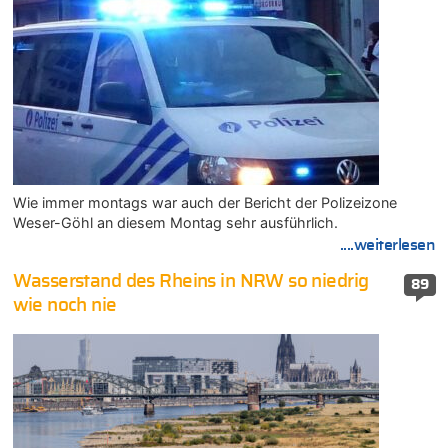
Wie immer montags war auch der Bericht der Polizeizone
Weser-Göhl an diesem Montag sehr ausführlich.
....weiterlesen
Wasserstand des Rheins in NRW so niedrig
89
wie noch nie