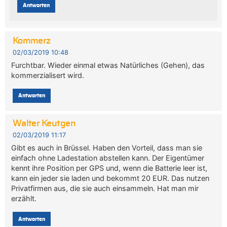
Antworten
Kommerz
02/03/2019 10:48
Furchtbar. Wieder einmal etwas Natürliches (Gehen), das
kommerzialisert wird.
Antworten
Walter Keutgen
02/03/2019 11:17
Gibt es auch in Brüssel. Haben den Vorteil, dass man sie
einfach ohne Ladestation abstellen kann. Der Eigentümer
kennt ihre Position per GPS und, wenn die Batterie leer ist,
kann ein jeder sie laden und bekommt 20 EUR. Das nutzen
Privatfirmen aus, die sie auch einsammeln. Hat man mir
erzählt.
Antworten