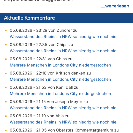
....weiterlesen
Aktuelle Kommentare
05.08.2026 - 23:29 von Zuhörer zu
Wasserstand des Rheins in NRW so niedrig wie noch nie
05.08.2026 - 22:35 von Chips zu
Wasserstand des Rheins in NRW so niedrig wie noch nie
05.08.2026 - 22:31 von Chips zu
Mehrere Menschen in Londons City niedergestochen
05.08.2026 - 22:18 von Kritisch denken zu
Mehrere Menschen in Londons City niedergestochen
05.08.2026 - 21:53 von Karli Dall zu
Mehrere Menschen in Londons City niedergestochen
05.08.2026 - 21:15 von Joseph Meyer zu
Wasserstand des Rheins in NRW so niedrig wie noch nie
05.08.2026 - 21:10 von Ahja zu
Wasserstand des Rheins in NRW so niedrig wie noch nie
05.08.2026 - 21:05 von Oberstes Kommentargremium zu