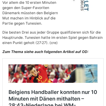
Vor allem die 10 ersten Minuten
gegen den Super-Favoriten
Dänemark müssten den Belgiern
Mut machen im Hinblick auf die
Partie gegen Tunesien.
Die besten Drei aus jeder Gruppe qualifizieren sich für die
Hauptrunde. Tunesien hatte im ersten Spiel gegen Bahrain
einen Punkt geholt (27:27). (cre)
Zum Thema siehe auch folgenden Artikel auf OD: