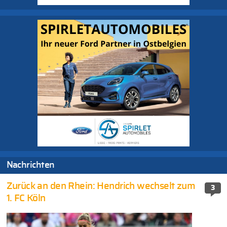
Nachrichten
Zurück an den Rhein: Hendrich wechselt zum
3
1. FC Köln