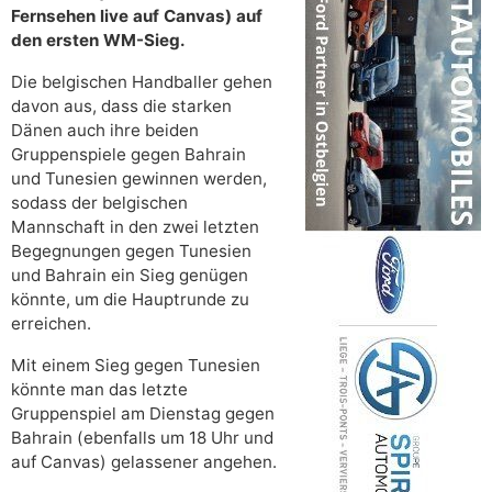
Fernsehen live auf Canvas) auf
den ersten WM-Sieg.
Die belgischen Handballer gehen
davon aus, dass die starken
Dänen auch ihre beiden
Gruppenspiele gegen Bahrain
und Tunesien gewinnen werden,
sodass der belgischen
Mannschaft in den zwei letzten
Begegnungen gegen Tunesien
und Bahrain ein Sieg genügen
könnte, um die Hauptrunde zu
erreichen.
Mit einem Sieg gegen Tunesien
könnte man das letzte
Gruppenspiel am Dienstag gegen
Bahrain (ebenfalls um 18 Uhr und
auf Canvas) gelassener angehen.