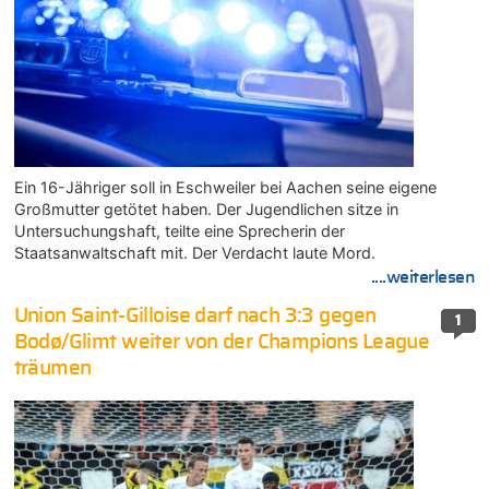
Ein 16-Jähriger soll in Eschweiler bei Aachen seine eigene
Großmutter getötet haben. Der Jugendlichen sitze in
Untersuchungshaft, teilte eine Sprecherin der
Staatsanwaltschaft mit. Der Verdacht laute Mord.
....weiterlesen
Union Saint-Gilloise darf nach 3:3 gegen
1
Bodø/Glimt weiter von der Champions League
träumen