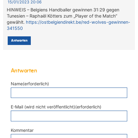
15/01/2023 20:06
HINWEIS – Belgiens Handballer gewinnen 31:29 gegen
Tunesien – Raphaël Kötters zum „Player of the Match“
gewählt.
https://ostbelgiendirekt.be/red-wolves-gewinnen-
341550
Antworten
Antworten
Name(erforderlich)
E-Mail (wird nicht veröffentlicht)(erforderlich)
Kommentar