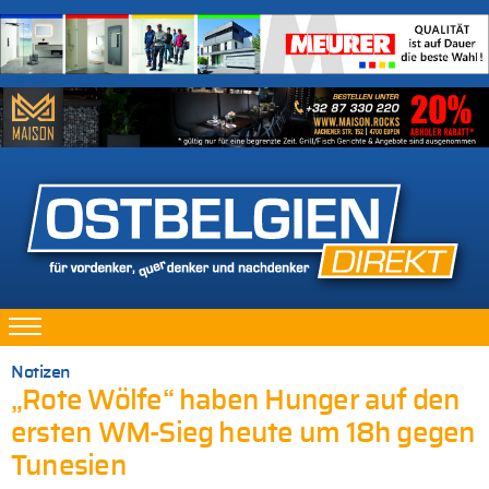
Notizen
„Rote Wölfe“ haben Hunger auf den
ersten WM-Sieg heute um 18h gegen
Tunesien