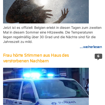
Jetzt ist es offiziell: Belgien erlebt in diesen Tagen zum zweiten
Mal in diesem Sommer eine Hitzewelle. Die Temperaturen
liegen regelmäßig über 30 Grad und die Nächte sind für die
Jahreszeit zu mild.
....weiterlesen
Frau hörte Stimmen aus Haus des
6
verstorbenen Nachbarn