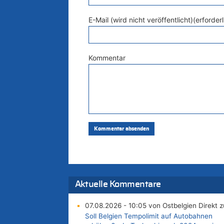
E-Mail (wird nicht veröffentlicht)(erforderl
Kommentar
Aktuelle Kommentare
07.08.2026 - 10:05 von Ostbelgien Direkt z
Soll Belgien Tempolimit auf Autobahnen