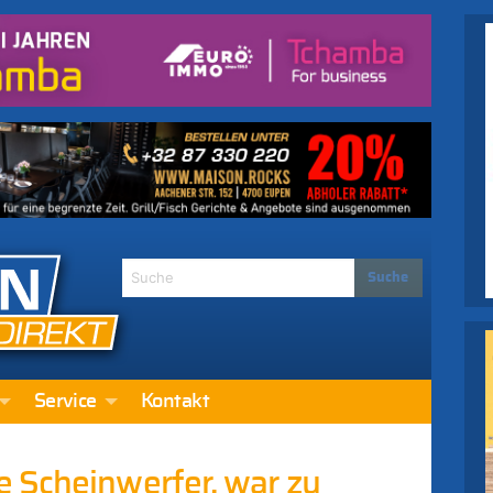
Service
Kontakt
 Scheinwerfer, war zu