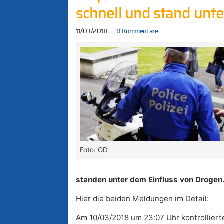
schnell und stand unt
11/03/2018
0 Kommentare
Foto: OD
standen unter dem Einfluss von Drogen
Hier die beiden Meldungen im Detail:
Am 10/03/2018 um 23:07 Uhr kontrollierte