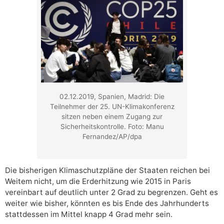
02.12.2019, Spanien, Madrid: Die
Teilnehmer der 25. UN-Klimakonferenz
sitzen neben einem Zugang zur
Sicherheitskontrolle. Foto: Manu
Fernandez/AP/dpa
Die bisherigen Klimaschutzpläne der Staaten reichen bei
Weitem nicht, um die Erderhitzung wie 2015 in Paris
vereinbart auf deutlich unter 2 Grad zu begrenzen. Geht es
weiter wie bisher, könnten es bis Ende des Jahrhunderts
stattdessen im Mittel knapp 4 Grad mehr sein.