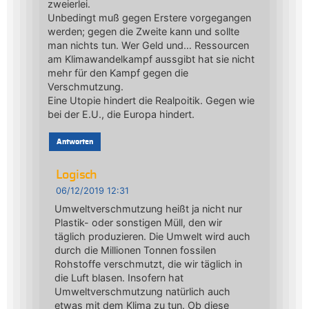
zweierlei.
Unbedingt muß gegen Erstere vorgegangen
werden; gegen die Zweite kann und sollte
man nichts tun. Wer Geld und… Ressourcen
am Klimawandelkampf aussgibt hat sie nicht
mehr für den Kampf gegen die
Verschmutzung.
Eine Utopie hindert die Realpoitik. Gegen wie
bei der E.U., die Europa hindert.
Antworten
Logisch
06/12/2019 12:31
Umweltverschmutzung heißt ja nicht nur
Plastik- oder sonstigen Müll, den wir
täglich produzieren. Die Umwelt wird auch
durch die Millionen Tonnen fossilen
Rohstoffe verschmutzt, die wir täglich in
die Luft blasen. Insofern hat
Umweltverschmutzung natürlich auch
etwas mit dem Klima zu tun. Ob diese