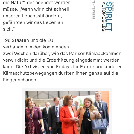
die Natur“, der beendet werden
müsse. „Wenn wir nicht schnell
unseren Lebensstil ändern,
gefährden wir das Leben an
sich.“
196 Staaten und die EU
verhandeln in den kommenden
zwei Wochen darüber, wie das Pariser Klimaabkommen
verwirklicht und die Erderhitzung eingedämmt werden
kann. Die Aktivisten von Fridays for Future und anderen
Klimaschutzbewegungen dürften ihnen genau auf die
Finger schauen.