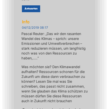
Antworten
Info
04/12/2019 08:17
Pascal Reuter: „Das wir den rasanten
Wandel des Klimas – sprich: unsere
Emissionen und Umweltverbrechen –
stark reduzieren müssen, um langfristig
noch was von den Ressourcen zu
haben,…..“
Was möchten sie? Den Klimawandel
aufhalten? Ressourcen schonen für die
Zukunft um diese dann verbrauchen zu
können? Lesen Sie mal was Sie
schreiben, das passt nicht zusammen,
wenn Sie glauben das Klima schützen zu
müssen dürfen Sie diese Ressourcen
auch in Zukunft nicht brauchen