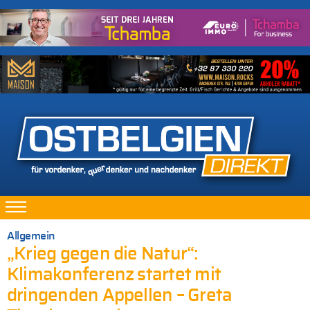
Allgemein
„Krieg gegen die Natur“:
Klimakonferenz startet mit
dringenden Appellen – Greta