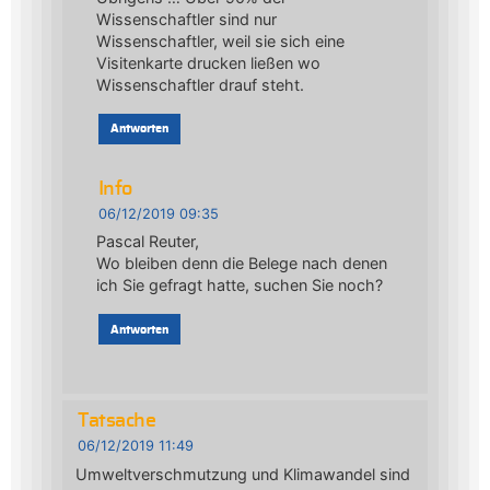
Wissenschaftler sind nur
Wissenschaftler, weil sie sich eine
Visitenkarte drucken ließen wo
Wissenschaftler drauf steht.
Antworten
Info
06/12/2019 09:35
Pascal Reuter,
Wo bleiben denn die Belege nach denen
ich Sie gefragt hatte, suchen Sie noch?
Antworten
Tatsache
06/12/2019 11:49
Umweltverschmutzung und Klimawandel sind