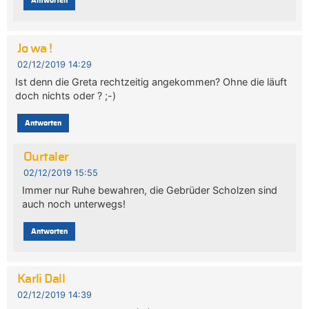
Antworten
Jo wa !
02/12/2019 14:29
Ist denn die Greta rechtzeitig angekommen? Ohne die läuft
doch nichts oder ? ;-)
Antworten
Ourtaler
02/12/2019 15:55
Immer nur Ruhe bewahren, die Gebrüder Scholzen sind
auch noch unterwegs!
Antworten
Karli Dall
02/12/2019 14:39