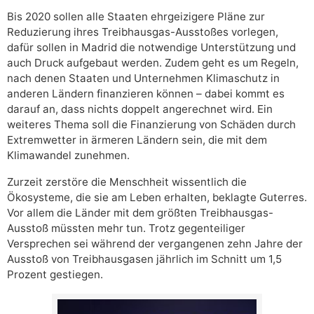
Bis 2020 sollen alle Staaten ehrgeizigere Pläne zur
Reduzierung ihres Treibhausgas-Ausstoßes vorlegen,
dafür sollen in Madrid die notwendige Unterstützung und
auch Druck aufgebaut werden. Zudem geht es um Regeln,
nach denen Staaten und Unternehmen Klimaschutz in
anderen Ländern finanzieren können – dabei kommt es
darauf an, dass nichts doppelt angerechnet wird. Ein
weiteres Thema soll die Finanzierung von Schäden durch
Extremwetter in ärmeren Ländern sein, die mit dem
Klimawandel zunehmen.
Zurzeit zerstöre die Menschheit wissentlich die
Ökosysteme, die sie am Leben erhalten, beklagte Guterres.
Vor allem die Länder mit dem größten Treibhausgas-
Ausstoß müssten mehr tun. Trotz gegenteiliger
Versprechen sei während der vergangenen zehn Jahre der
Ausstoß von Treibhausgasen jährlich im Schnitt um 1,5
Prozent gestiegen.