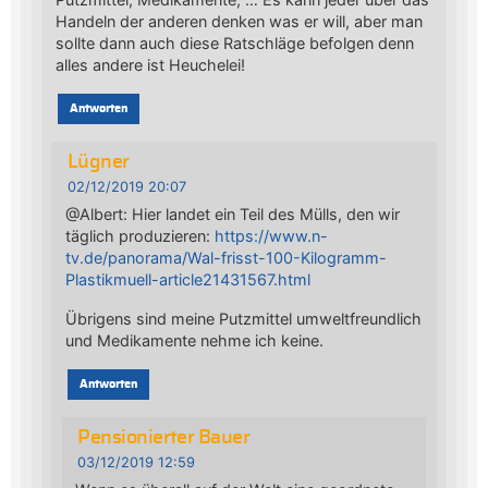
Handeln der anderen denken was er will, aber man
sollte dann auch diese Ratschläge befolgen denn
alles andere ist Heuchelei!
Antworten
Lügner
02/12/2019 20:07
@Albert: Hier landet ein Teil des Mülls, den wir
täglich produzieren:
https://www.n-
tv.de/panorama/Wal-frisst-100-Kilogramm-
Plastikmuell-article21431567.html
Übrigens sind meine Putzmittel umweltfreundlich
und Medikamente nehme ich keine.
Antworten
Pensionierter Bauer
03/12/2019 12:59