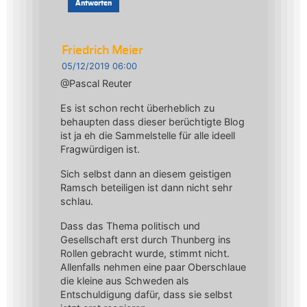
Antworten
Friedrich Meier
05/12/2019 06:00
@Pascal Reuter
Es ist schon recht überheblich zu
behaupten dass dieser berüchtigte Blog
ist ja eh die Sammelstelle für alle ideell
Fragwürdigen ist.
Sich selbst dann an diesem geistigen
Ramsch beteiligen ist dann nicht sehr
schlau.
Dass das Thema politisch und
Gesellschaft erst durch Thunberg ins
Rollen gebracht wurde, stimmt nicht.
Allenfalls nehmen eine paar Oberschlaue
die kleine aus Schweden als
Entschuldigung dafür, dass sie selbst