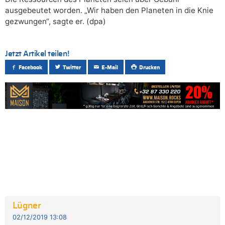
ausgebeutet worden. „Wir haben den Planeten in die Knie
gezwungen“, sagte er. (dpa)
Jetzt Artikel teilen!
Facebook
Twitter
E-Mail
Drucken
Lügner
02/12/2019 13:08