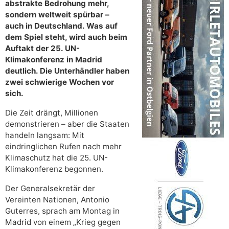
abstrakte Bedrohung mehr,
sondern weltweit spürbar –
auch in Deutschland. Was auf
dem Spiel steht, wird auch beim
Auftakt der 25. UN-
Klimakonferenz in Madrid
deutlich. Die Unterhändler haben
zwei schwierige Wochen vor
sich.
Die Zeit drängt, Millionen
demonstrieren – aber die Staaten
handeln langsam: Mit
eindringlichen Rufen nach mehr
Klimaschutz hat die 25. UN-
Klimakonferenz begonnen.
Der Generalsekretär der
Vereinten Nationen, Antonio
Guterres, sprach am Montag in
Madrid von einem „Krieg gegen