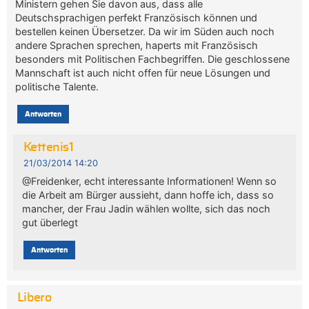
Ministern gehen Sie davon aus, dass alle
Deutschsprachigen perfekt Französisch können und
bestellen keinen Übersetzer. Da wir im Süden auch noch
andere Sprachen sprechen, haperts mit Französisch
besonders mit Politischen Fachbegriffen. Die geschlossene
Mannschaft ist auch nicht offen für neue Lösungen und
politische Talente.
Antworten
Kettenis1
21/03/2014 14:20
@Freidenker, echt interessante Informationen! Wenn so
die Arbeit am Bürger aussieht, dann hoffe ich, dass so
mancher, der Frau Jadin wählen wollte, sich das noch
gut überlegt
Antworten
Libero