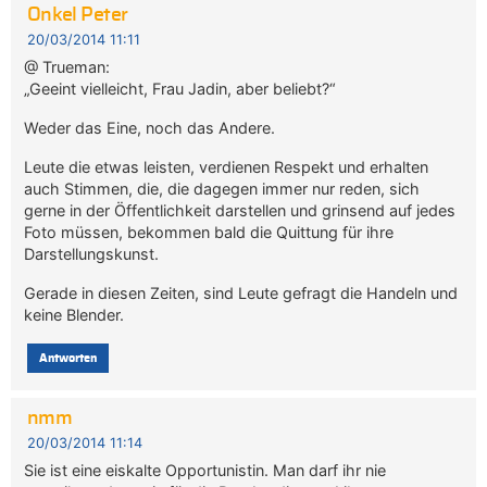
Onkel Peter
20/03/2014 11:11
@ Trueman:
„Geeint vielleicht, Frau Jadin, aber beliebt?“
Weder das Eine, noch das Andere.
Leute die etwas leisten, verdienen Respekt und erhalten
auch Stimmen, die, die dagegen immer nur reden, sich
gerne in der Öffentlichkeit darstellen und grinsend auf jedes
Foto müssen, bekommen bald die Quittung für ihre
Darstellungskunst.
Gerade in diesen Zeiten, sind Leute gefragt die Handeln und
keine Blender.
Antworten
nmm
20/03/2014 11:14
Sie ist eine eiskalte Opportunistin. Man darf ihr nie