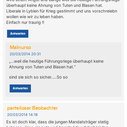
überhaupt keine Ahnung von Tuten und Blasen hat.
Liberale in Lybien für Krieg gestimmt und uns vorschreiebn
wollen wie wir zu leben haben.
Einfach nur traurig !!
Antworten
Malnurso
20/03/2014 20:31
„…weil die heutige Führungsriege überhaupt keine
Ahnung von Tuten und Blasen hat.“
sind sie sich so sicher…..So so
Antworten
parteiloser Beobachter
20/03/2014 14:18
Es ist doch klar, dass die jungen Mandatsträger stetig