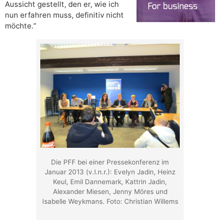
Aussicht gestellt, den er, wie ich
nun erfahren muss, definitiv nicht
möchte.“
Die PFF bei einer Pressekonferenz im
Januar 2013 (v.l.n.r.): Evelyn Jadin, Heinz
Keul, Emil Dannemark, Kattrin Jadin,
Alexander Miesen, Jenny Möres und
Isabelle Weykmans. Foto: Christian Willems