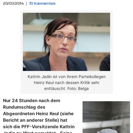
20/03/2014
70 Kommentare
Kattrin Jadin ist von ihrem Parteikollegen
Heinz Keul nach dessen Kritik sehr
enttäuscht. Foto: Belga
Nur 24 Stunden nach dem
Rundumschlag des
Abgeordneten Heinz Keul (siehe
Bericht an anderer Stelle) hat
sich die PFF-Vorsitzende Kattrin