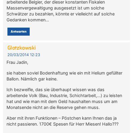
arbeitende Belgier, der dieser konstanten Fiskalen
Massenvergewaltigung ausgesetzt ist um solche
Schwätzer zu bezahlen, könnte er vielleicht auf solche
Gedanken kommen…
Antworten
Glotzkowski
20/03/2014 12:23
Frau Jadin,
sie haben soviel Bodenhaftung wie ein mit Helium gefüllter
Ballon. Nämlich gar keine.
Ich bezweifle, das sie überhaupt wissen was das
arbeitende Volk (Bau, Industrie, Schichtarbeit,…) zu leisten
hat und wie man mit dem Geld haushalten muss um am
Monatsende nicht an die Reserve gehen muss.
Aber mit ihren Funktionen – Pöstchen kann Ihnen das ja
nicht passieren. 1700€ Spesen für Herr Miesen! Hallo???