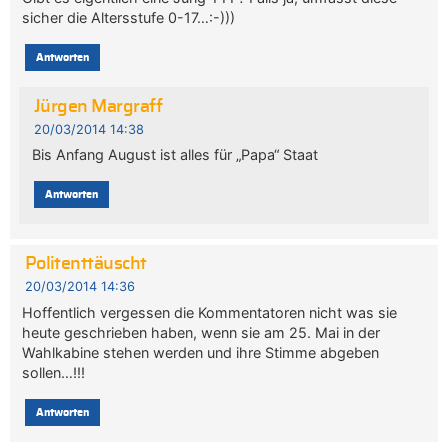
sicher die Altersstufe 0-17…:-)))
Antworten
Jürgen Margraff
20/03/2014 14:38
Bis Anfang August ist alles für „Papa“ Staat
Antworten
Politenttäuscht
20/03/2014 14:36
Hoffentlich vergessen die Kommentatoren nicht was sie
heute geschrieben haben, wenn sie am 25. Mai in der
Wahlkabine stehen werden und ihre Stimme abgeben
sollen…!!!
Antworten