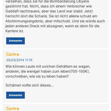
verzeihen, dass sie für die Bombardierung Libyens
gestimmt hat. Nicht, dass ich einem Verbrecher wie
Gaddafi nachtrauere, aber das Land war stabil. Jetzt
herrscht dort die Scharia. Sie ist nicht alleine schuld am
Abstimmungsergebnis, aber mitschuld. Und sie würde auch
jeden anderen Dreck mit absegnen, wenn es denn für die
Karriere ist.
Antworten
Contra
20/03/2014 11:15
Wie können Leute mit solchen Gehältern es wagen,
anderen, die weniger haben zum leben(700-100€),
vorschreiben, wie sie zu leben haben?
Schämen sollte sich dieses…
Antworten
Contra