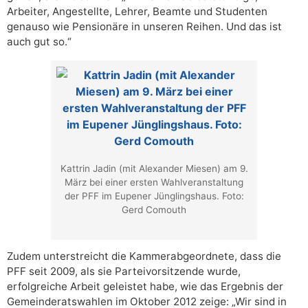
Arbeiter, Angestellte, Lehrer, Beamte und Studenten
genauso wie Pensionäre in unseren Reihen. Und das ist
auch gut so.“
Kattrin Jadin (mit Alexander Miesen) am 9.
März bei einer ersten Wahlveranstaltung
der PFF im Eupener Jünglingshaus. Foto:
Gerd Comouth
Zudem unterstreicht die Kammerabgeordnete, dass die
PFF seit 2009, als sie Parteivorsitzende wurde,
erfolgreiche Arbeit geleistet habe, wie das Ergebnis der
Gemeinderatswahlen im Oktober 2012 zeige: „Wir sind in