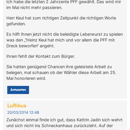
Ich habe die letzten 2 Jahrzente PFF gewählt. Das wird mir
im Mai nicht mehr passieren.
Herr Keul hat zum richtigen Zeitpunkt die richtigen Worte
gefunden.
Es hilft Ihnen jetzt nicht die beleidigte Leberwurst zu spielen
was den „“Heinz Keul hat mich und vor allem die PFF mit
Dreck beworfen“ angeht.
Ihnen fehlt der Kontakt zum Bürger.
Sie hatten genügend Chancen ihre geleistete Arbeit zu
belegen, mal schauen ob der Wähler diese Arbeit am 25.
Mai honorieren wird.
Antworten
Luftikus
20/03/2014 12:48
Zunächst einmal finde ich gut, dass Kattrin Jadin sich wehrt
und sich nicht ins Schneckenhaus zurückzieht. Auf der