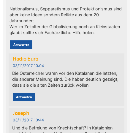
Nationalismus, Sepparatismus und Protektionismus sind
aber keine Ideen sondern Relikte aus dem 20.
Jahrhundert.
Wer im Zeitalter der Globalisierung noch an Kleinstaaten
glaubt sollte sich Fachärztliche Hilfe holen.
Antworten
Radio Euro
03/11/2017 10:04
Die Österreicher waren vor den Katalanen die letzten,
die anderer Meinung sind. Die haben deutlich gezeigt,
dass sie die alten Zeiten zurück wollen.
Antworten
Joseph
03/11/2017 10:44
Und die Befreiung von Knechtschaft? In Katalonien