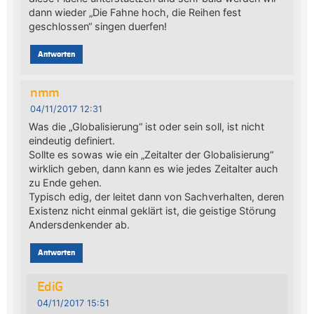
dann wieder „Die Fahne hoch, die Reihen fest
geschlossen“ singen duerfen!
Antworten
nmm
04/11/2017 12:31
Was die „Globalisierung“ ist oder sein soll, ist nicht
eindeutig definiert.
Sollte es sowas wie ein „Zeitalter der Globalisierung“
wirklich geben, dann kann es wie jedes Zeitalter auch
zu Ende gehen.
Typisch edig, der leitet dann von Sachverhalten, deren
Existenz nicht einmal geklärt ist, die geistige Störung
Andersdenkender ab.
Antworten
EdiG
04/11/2017 15:51