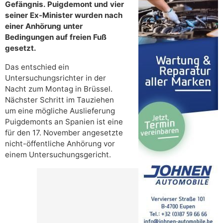
Gefängnis. Puigdemont und vier
seiner Ex-Minister wurden nach
einer Anhörung unter
Bedingungen auf freien Fuß
gesetzt.
Das entschied ein
Untersuchungsrichter in der
Nacht zum Montag in Brüssel.
Nächster Schritt im Tauziehen
um eine mögliche Auslieferung
Puigdemonts an Spanien ist eine
für den 17. November angesetzte
nicht-öffentliche Anhörung vor
einem Untersuchungsgericht.