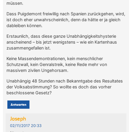
müssen.
Dass Puigdemont freiwillig nach Spanien zurückgehen, wird,
ist doch eher unwahrscheinlich, denn da hätte er ja gleich
dableiben können.
Erstaunlich, dass diese ganze Unabhängigkeitshysterie
anscheinend – bis jetzt wenigstens – wie ein Kartenhaus
zusammengefallen ist.
Keine Massendemontrationen, kein menschlicher
Schutzwall, kein Genralstreik, keine Rede mehr von
massivem zivilen Ungehorsam.
Unabhängig 48 Stunden nach Bekanntgabe des Resultates
der Volksabstimmung? So wollte es doch das vorher
beschlossene Gesetz?
Antworten
Joseph
02/11/2017 20:33