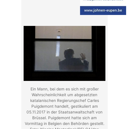
Ein Mann, bei dem es sich mit großer
Wahrscheinlichkeit um abgesetzten
katalanischen Regierungschef Carles
Puigdemont handelt, gestikuliert am
05.11.2017 in der Staatsanwaltschaft von
Brüssel. Puigdemont hatte sich am
Vormittag in Belgien den Behörden gestellt.