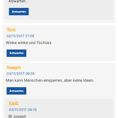
Abwarten .
Antworten
Törö
02/11/2017 21:06
Winke winke und Tschüss
Antworten
Joseph
03/11/2017 09:05
Man kann Menschen einsperren, aber keine Ideen.
Antworten
EdiG
03/11/2017 09:19
@ Joseph