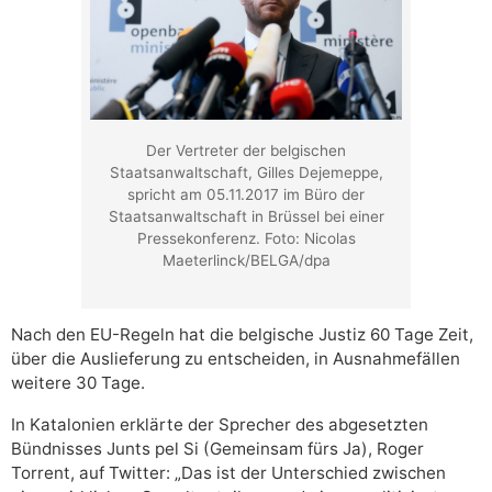
Der Vertreter der belgischen
Staatsanwaltschaft, Gilles Dejemeppe,
spricht am 05.11.2017 im Büro der
Staatsanwaltschaft in Brüssel bei einer
Pressekonferenz. Foto: Nicolas
Maeterlinck/BELGA/dpa
Nach den EU-Regeln hat die belgische Justiz 60 Tage Zeit,
über die Auslieferung zu entscheiden, in Ausnahmefällen
weitere 30 Tage.
In Katalonien erklärte der Sprecher des abgesetzten
Bündnisses Junts pel Si (Gemeinsam fürs Ja), Roger
Torrent, auf Twitter: „Das ist der Unterschied zwischen