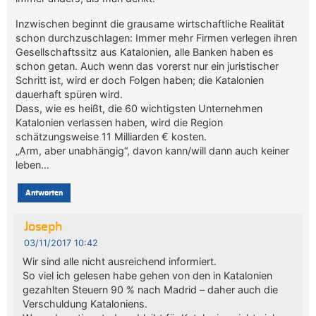
Inzwischen beginnt die grausame wirtschaftliche Realität
schon durchzuschlagen: Immer mehr Firmen verlegen ihren
Gesellschaftssitz aus Katalonien, alle Banken haben es
schon getan. Auch wenn das vorerst nur ein juristischer
Schritt ist, wird er doch Folgen haben; die Katalonien
dauerhaft spüren wird.
Dass, wie es heißt, die 60 wichtigsten Unternehmen
Katalonien verlassen haben, wird die Region
schätzungsweise 11 Milliarden € kosten.
„Arm, aber unabhängig“, davon kann/will dann auch keiner
leben…
Antworten
Joseph
03/11/2017 10:42
Wir sind alle nicht ausreichend informiert.
So viel ich gelesen habe gehen von den in Katalonien
gezahlten Steuern 90 % nach Madrid – daher auch die
Verschuldung Kataloniens.