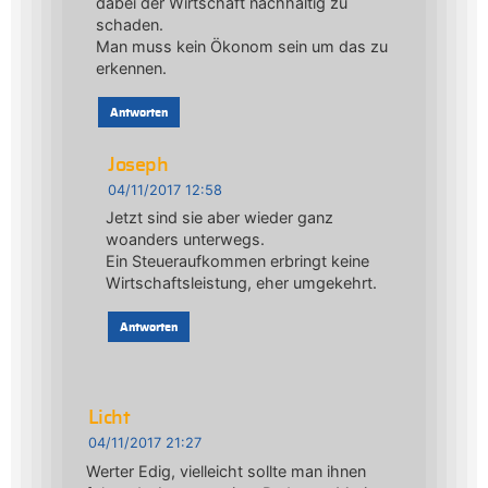
dabei der Wirtschaft nachhaltig zu
schaden.
Man muss kein Ökonom sein um das zu
erkennen.
Antworten
Joseph
04/11/2017 12:58
Jetzt sind sie aber wieder ganz
woanders unterwegs.
Ein Steueraufkommen erbringt keine
Wirtschaftsleistung, eher umgekehrt.
Antworten
Licht
04/11/2017 21:27
Werter Edig, vielleicht sollte man ihnen