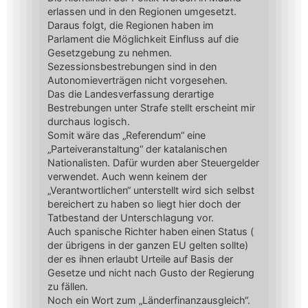
erlassen und in den Regionen umgesetzt.
Daraus folgt, die Regionen haben im
Parlament die Möglichkeit Einfluss auf die
Gesetzgebung zu nehmen.
Sezessionsbestrebungen sind in den
Autonomieverträgen nicht vorgesehen.
Das die Landesverfassung derartige
Bestrebungen unter Strafe stellt erscheint mir
durchaus logisch.
Somit wäre das „Referendum“ eine
„Parteiveranstaltung“ der katalanischen
Nationalisten. Dafür wurden aber Steuergelder
verwendet. Auch wenn keinem der
„Verantwortlichen“ unterstellt wird sich selbst
bereichert zu haben so liegt hier doch der
Tatbestand der Unterschlagung vor.
Auch spanische Richter haben einen Status (
der übrigens in der ganzen EU gelten sollte)
der es ihnen erlaubt Urteile auf Basis der
Gesetze und nicht nach Gusto der Regierung
zu fällen.
Noch ein Wort zum „Länderfinanzausgleich“.