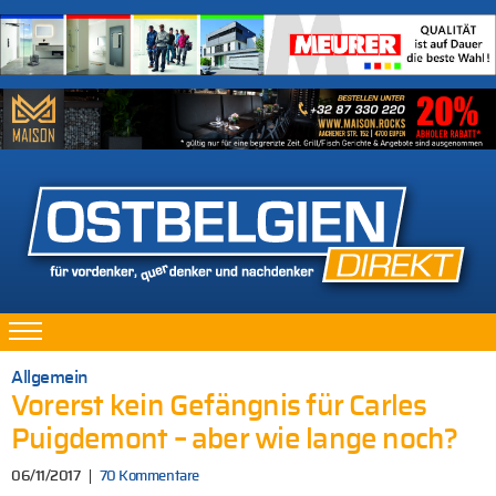
Allgemein
Vorerst kein Gefängnis für Carles
Puigdemont – aber wie lange noch?
06/11/2017
70 Kommentare