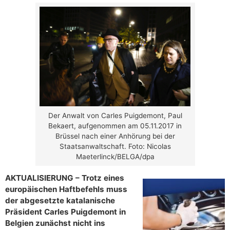
Der Anwalt von Carles Puigdemont, Paul
Bekaert, aufgenommen am 05.11.2017 in
Brüssel nach einer Anhörung bei der
Staatsanwaltschaft. Foto: Nicolas
Maeterlinck/BELGA/dpa
AKTUALISIERUNG – Trotz eines
europäischen Haftbefehls muss
der abgesetzte katalanische
Präsident Carles Puigdemont in
Belgien zunächst nicht ins