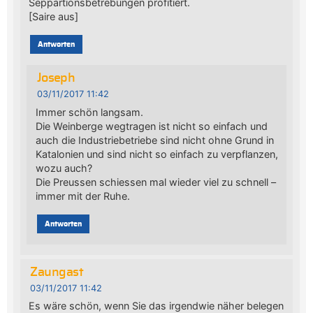
Seppartionsbetrebungen profitiert.
[Saire aus]
Antworten
Joseph
03/11/2017 11:42
Immer schön langsam.
Die Weinberge wegtragen ist nicht so einfach und
auch die Industriebetriebe sind nicht ohne Grund in
Katalonien und sind nicht so einfach zu verpflanzen,
wozu auch?
Die Preussen schiessen mal wieder viel zu schnell –
immer mit der Ruhe.
Antworten
Zaungast
03/11/2017 11:42
Es wäre schön, wenn Sie das irgendwie näher belegen