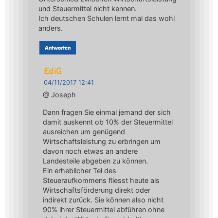
und Steuermittel nicht kennen.
Ich deutschen Schulen lernt mal das wohl
anders.
Antworten
EdiG
04/11/2017 12:41
@ Joseph
Dann fragen Sie einmal jemand der sich
damit auskennt ob 10% der Steuermittel
ausreichen um genügend
Wirtschaftsleistung zu erbringen um
davon noch etwas an andere
Landesteile abgeben zu können.
Ein erheblicher Tel des
Steueraufkommens fliesst heute als
Wirtschaftsförderung direkt oder
indirekt zurück. Sie können also nicht
90% ihrer Steuermittel abführen ohne