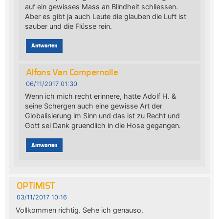
auf ein gewisses Mass an Blindheit schliessen.
Aber es gibt ja auch Leute die glauben die Luft ist
sauber und die Flüsse rein.
Antworten
Alfons Van Compernolle
06/11/2017 01:30
Wenn ich mich recht erinnere, hatte Adolf H. &
seine Schergen auch eine gewisse Art der
Globalisierung im Sinn und das ist zu Recht und
Gott sei Dank gruendlich in die Hose gegangen.
Antworten
OPTIMIST
03/11/2017 10:16
Vollkommen richtig. Sehe ich genauso.