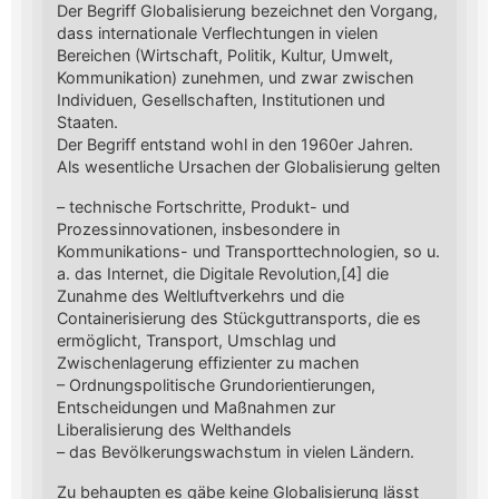
Der Begriff Globalisierung bezeichnet den Vorgang,
dass internationale Verflechtungen in vielen
Bereichen (Wirtschaft, Politik, Kultur, Umwelt,
Kommunikation) zunehmen, und zwar zwischen
Individuen, Gesellschaften, Institutionen und
Staaten.
Der Begriff entstand wohl in den 1960er Jahren.
Als wesentliche Ursachen der Globalisierung gelten
– technische Fortschritte, Produkt- und
Prozessinnovationen, insbesondere in
Kommunikations- und Transporttechnologien, so u.
a. das Internet, die Digitale Revolution,[4] die
Zunahme des Weltluftverkehrs und die
Containerisierung des Stückguttransports, die es
ermöglicht, Transport, Umschlag und
Zwischenlagerung effizienter zu machen
– Ordnungspolitische Grundorientierungen,
Entscheidungen und Maßnahmen zur
Liberalisierung des Welthandels
– das Bevölkerungswachstum in vielen Ländern.
Zu behaupten es gäbe keine Globalisierung lässt