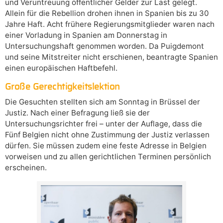
und Veruntreuung öffentlicher Gelder zur Last gelegt.
Allein für die Rebellion drohen ihnen in Spanien bis zu 30
Jahre Haft. Acht frühere Regierungsmitglieder waren nach
einer Vorladung in Spanien am Donnerstag in
Untersuchungshaft genommen worden. Da Puigdemont
und seine Mitstreiter nicht erschienen, beantragte Spanien
einen europäischen Haftbefehl.
Große Gerechtigkeitslektion
Die Gesuchten stellten sich am Sonntag in Brüssel der
Justiz. Nach einer Befragung ließ sie der
Untersuchungsrichter frei – unter der Auflage, dass die
Fünf Belgien nicht ohne Zustimmung der Justiz verlassen
dürfen. Sie müssen zudem eine feste Adresse in Belgien
vorweisen und zu allen gerichtlichen Terminen persönlich
erscheinen.